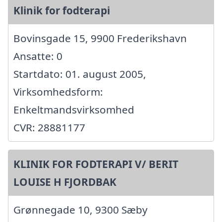
Klinik for fodterapi
Bovinsgade 15, 9900 Frederikshavn
Ansatte: 0
Startdato: 01. august 2005,
Virksomhedsform:
Enkeltmandsvirksomhed
CVR: 28881177
KLINIK FOR FODTERAPI V/ BERIT
LOUISE H FJORDBAK
Grønnegade 10, 9300 Sæby