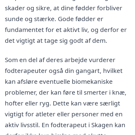
skader og sikre, at dine fødder forbliver
sunde og stærke. Gode fødder er
fundamentet for et aktivt liv, og derfor er
det vigtigt at tage sig godt af dem.
Som en del af deres arbejde vurderer
fodterapeuter også din gangart, hvilket
kan afsløre eventuelle biomekaniske
problemer, der kan føre til smerter i knæ,
hofter eller ryg. Dette kan være særligt
vigtigt for atleter eller personer med en
aktiv livsstil. En fodterapeut i Skagen kan