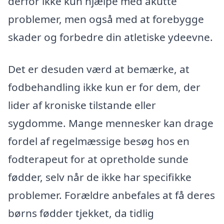
derfor ikke kun hjælpe med akutte
problemer, men også med at forebygge
skader og forbedre din atletiske ydeevne.
Det er desuden værd at bemærke, at
fodbehandling ikke kun er for dem, der
lider af kroniske tilstande eller
sygdomme. Mange mennesker kan drage
fordel af regelmæssige besøg hos en
fodterapeut for at opretholde sunde
fødder, selv når de ikke har specifikke
problemer. Forældre anbefales at få deres
børns fødder tjekket, da tidlig