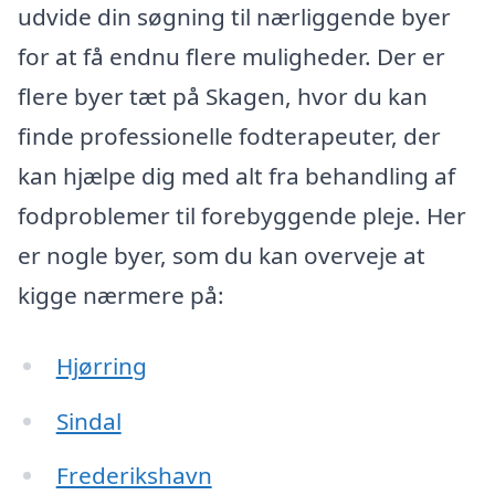
udvide din søgning til nærliggende byer
for at få endnu flere muligheder. Der er
flere byer tæt på Skagen, hvor du kan
finde professionelle fodterapeuter, der
kan hjælpe dig med alt fra behandling af
fodproblemer til forebyggende pleje. Her
er nogle byer, som du kan overveje at
kigge nærmere på:
Hjørring
Sindal
Frederikshavn