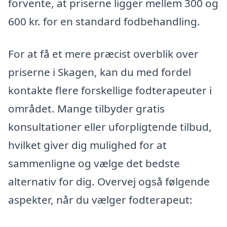
forvente, at priserne ligger mellem 300 og
600 kr. for en standard fodbehandling.
For at få et mere præcist overblik over
priserne i Skagen, kan du med fordel
kontakte flere forskellige fodterapeuter i
området. Mange tilbyder gratis
konsultationer eller uforpligtende tilbud,
hvilket giver dig mulighed for at
sammenligne og vælge det bedste
alternativ for dig. Overvej også følgende
aspekter, når du vælger fodterapeut: