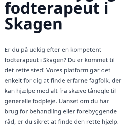
fodterapeut i
Skagen
Er du på udkig efter en kompetent
fodterapeut i Skagen? Du er kommet til
det rette sted! Vores platform gør det
enkelt for dig at finde erfarne fagfolk, der
kan hjælpe med alt fra skæve tånegle til
generelle fodpleje. Uanset om du har
brug for behandling eller forebyggende
råd, er du sikret at finde den rette hjælp.