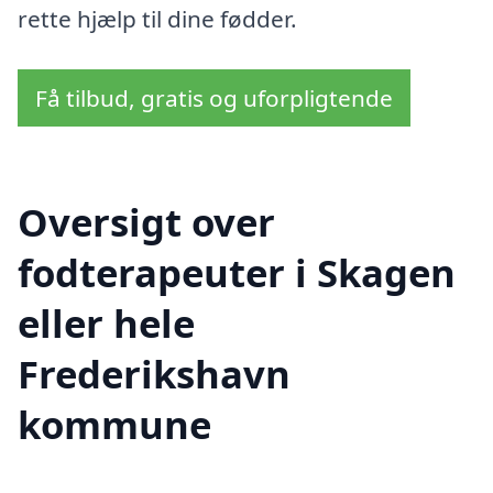
rette hjælp til dine fødder.
Få tilbud, gratis og uforpligtende
Oversigt over
fodterapeuter i Skagen
eller hele
Frederikshavn
kommune