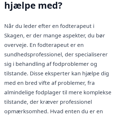
hjælpe med?
Når du leder efter en fodterapeut i
Skagen, er der mange aspekter, du bør
overveje. En fodterapeut er en
sundhedsprofessionel, der specialiserer
sig i behandling af fodproblemer og
tilstande. Disse eksperter kan hjælpe dig
med en bred vifte af problemer, fra
almindelige fodplager til mere komplekse
tilstande, der kræver professionel
opmærksomhed. Hvad enten du er en