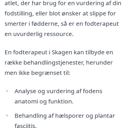
atlet, der har brug for en vurdering af din
fodstilling, eller blot ønsker at slippe for
smerter i fødderne, så er en fodterapeut
en uvurderlig ressource.
En fodterapeut i Skagen kan tilbyde en
række behandlingstjenester, herunder
men ikke begrænset til:
Analyse og vurdering af fodens
anatomi og funktion.
Behandling af hælsporer og plantar
fasciitis.