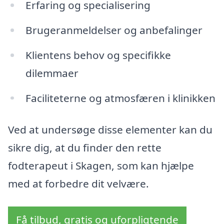
Erfaring og specialisering
Brugeranmeldelser og anbefalinger
Klientens behov og specifikke
dilemmaer
Faciliteterne og atmosfæren i klinikken
Ved at undersøge disse elementer kan du
sikre dig, at du finder den rette
fodterapeut i Skagen, som kan hjælpe
med at forbedre dit velvære.
Få tilbud, gratis og uforpligtende