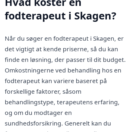
Hvad koster en
fodterapeut i Skagen?
Når du søger en fodterapeut i Skagen, er
det vigtigt at kende priserne, så du kan
finde en løsning, der passer til dit budget.
Omkostningerne ved behandling hos en
fodterapeut kan variere baseret på
forskellige faktorer, såsom
behandlingstype, terapeutens erfaring,
og om du modtager en
sundhedsforsikring. Generelt kan du