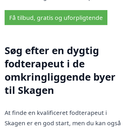
Få tilbud, gratis og uforpligtende
Søg efter en dygtig
fodterapeut i de
omkringliggende byer
til Skagen
At finde en kvalificeret fodterapeut i
Skagen er en god start, men du kan også