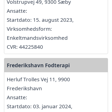
Volstrupvej 49, 9300 Sæby
Ansatte:
Startdato: 15. august 2023,
Virksomhedsform:
Enkeltmandsvirksomhed
CVR: 44225840
Frederikshavn Fodterapi
Herluf Trolles Vej 11, 9900
Frederikshavn
Ansatte:
Startdato: 03. januar 2024,