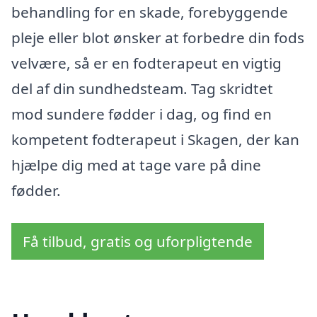
behandling for en skade, forebyggende
pleje eller blot ønsker at forbedre din fods
velvære, så er en fodterapeut en vigtig
del af din sundhedsteam. Tag skridtet
mod sundere fødder i dag, og find en
kompetent fodterapeut i Skagen, der kan
hjælpe dig med at tage vare på dine
fødder.
Få tilbud, gratis og uforpligtende