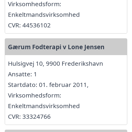
Virksomhedsform:
Enkeltmandsvirksomhed
CVR: 44536102
Gærum Fodterapi v Lone Jensen
Hulsigvej 10, 9900 Frederikshavn
Ansatte: 1
Startdato: 01. februar 2011,
Virksomhedsform:
Enkeltmandsvirksomhed
CVR: 33324766