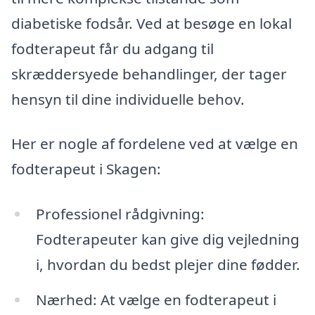
diabetiske fodsår. Ved at besøge en lokal
fodterapeut får du adgang til
skræddersyede behandlinger, der tager
hensyn til dine individuelle behov.
Her er nogle af fordelene ved at vælge en
fodterapeut i Skagen:
Professionel rådgivning:
Fodterapeuter kan give dig vejledning
i, hvordan du bedst plejer dine fødder.
Nærhed: At vælge en fodterapeut i