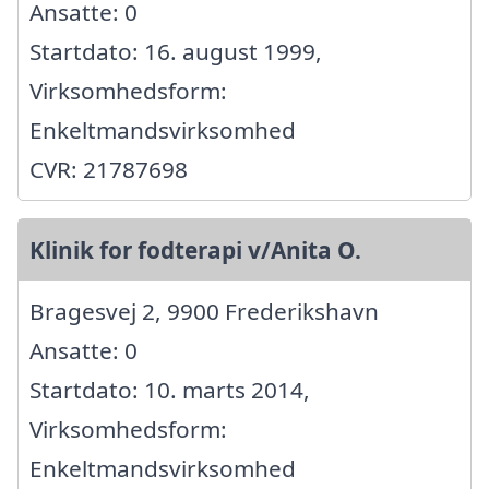
Ansatte: 0
Startdato: 16. august 1999,
Virksomhedsform:
Enkeltmandsvirksomhed
CVR: 21787698
Klinik for fodterapi v/Anita O.
Bragesvej 2, 9900 Frederikshavn
Ansatte: 0
Startdato: 10. marts 2014,
Virksomhedsform:
Enkeltmandsvirksomhed