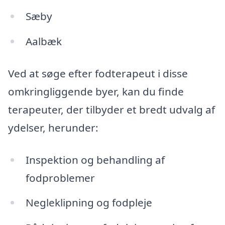
Sæby
Aalbæk
Ved at søge efter fodterapeut i disse
omkringliggende byer, kan du finde
terapeuter, der tilbyder et bredt udvalg af
ydelser, herunder:
Inspektion og behandling af
fodproblemer
Negleklipning og fodpleje