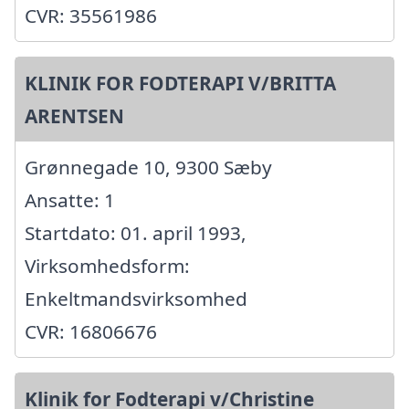
CVR: 35561986
KLINIK FOR FODTERAPI V/BRITTA
ARENTSEN
Grønnegade 10, 9300 Sæby
Ansatte: 1
Startdato: 01. april 1993,
Virksomhedsform:
Enkeltmandsvirksomhed
CVR: 16806676
Klinik for Fodterapi v/Christine