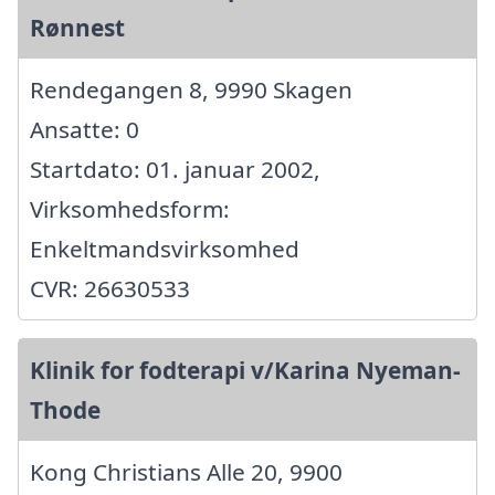
Rønnest
Rendegangen 8, 9990 Skagen
Ansatte: 0
Startdato: 01. januar 2002,
Virksomhedsform:
Enkeltmandsvirksomhed
CVR: 26630533
Klinik for fodterapi v/Karina Nyeman-
Thode
Kong Christians Alle 20, 9900