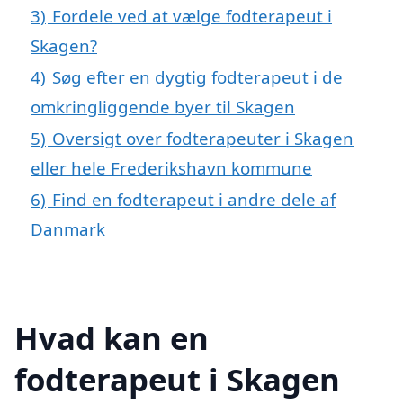
3)
Fordele ved at vælge fodterapeut i
Skagen?
4)
Søg efter en dygtig fodterapeut i de
omkringliggende byer til Skagen
5)
Oversigt over fodterapeuter i Skagen
eller hele Frederikshavn kommune
6)
Find en fodterapeut i andre dele af
Danmark
Hvad kan en
fodterapeut i Skagen