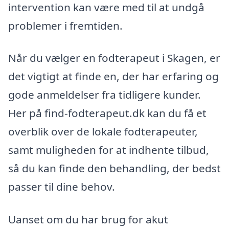
intervention kan være med til at undgå
problemer i fremtiden.
Når du vælger en fodterapeut i Skagen, er
det vigtigt at finde en, der har erfaring og
gode anmeldelser fra tidligere kunder.
Her på find-fodterapeut.dk kan du få et
overblik over de lokale fodterapeuter,
samt muligheden for at indhente tilbud,
så du kan finde den behandling, der bedst
passer til dine behov.
Uanset om du har brug for akut