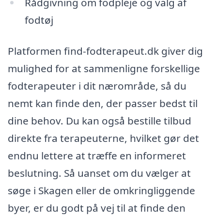
Rådgivning om fodpleje og valg af
fodtøj
Platformen find-fodterapeut.dk giver dig
mulighed for at sammenligne forskellige
fodterapeuter i dit nærområde, så du
nemt kan finde den, der passer bedst til
dine behov. Du kan også bestille tilbud
direkte fra terapeuterne, hvilket gør det
endnu lettere at træffe en informeret
beslutning. Så uanset om du vælger at
søge i Skagen eller de omkringliggende
byer, er du godt på vej til at finde den