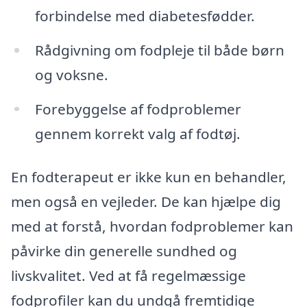
forbindelse med diabetesfødder.
Rådgivning om fodpleje til både børn
og voksne.
Forebyggelse af fodproblemer
gennem korrekt valg af fodtøj.
En fodterapeut er ikke kun en behandler,
men også en vejleder. De kan hjælpe dig
med at forstå, hvordan fodproblemer kan
påvirke din generelle sundhed og
livskvalitet. Ved at få regelmæssige
fodprofiler kan du undgå fremtidige