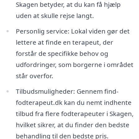
Skagen betyder, at du kan få hjælp
uden at skulle rejse langt.
Personlig service: Lokal viden gør det
lettere at finde en terapeut, der
forstår de specifikke behov og
udfordringer, som borgerne i området
står overfor.
Tilbudsmuligheder: Gennem find-
fodterapeut.dk kan du nemt indhente
tilbud fra flere fodterapeuter i Skagen,
hvilket sikrer, at du finder den bedste
behandling til den bedste pris.