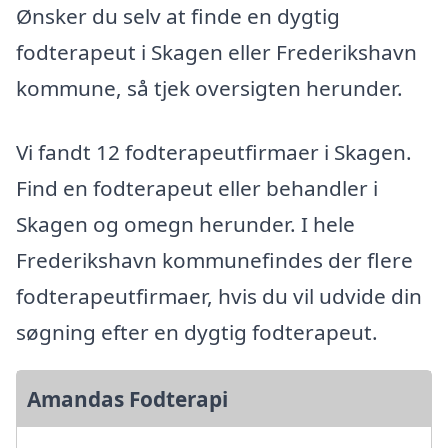
Ønsker du selv at finde en dygtig
fodterapeut i Skagen eller Frederikshavn
kommune, så tjek oversigten herunder.
Vi fandt 12 fodterapeutfirmaer i Skagen.
Find en fodterapeut eller behandler i
Skagen og omegn herunder. I hele
Frederikshavn kommunefindes der flere
fodterapeutfirmaer, hvis du vil udvide din
søgning efter en dygtig fodterapeut.
Amandas Fodterapi