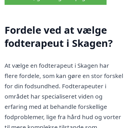
Fordele ved at vælge
fodterapeut i Skagen?
At vælge en fodterapeut i Skagen har
flere fordele, som kan gøre en stor forskel
for din fodsundhed. Fodterapeuter i
området har specialiseret viden og
erfaring med at behandle forskellige
fodproblemer, lige fra hård hud og vorter
til mere komplekse tilstande som