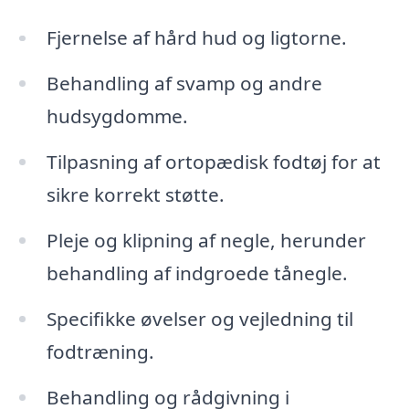
Fjernelse af hård hud og ligtorne.
Behandling af svamp og andre
hudsygdomme.
Tilpasning af ortopædisk fodtøj for at
sikre korrekt støtte.
Pleje og klipning af negle, herunder
behandling af indgroede tånegle.
Specifikke øvelser og vejledning til
fodtræning.
Behandling og rådgivning i