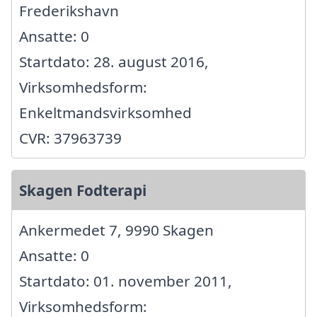
Frederikshavn
Ansatte: 0
Startdato: 28. august 2016,
Virksomhedsform:
Enkeltmandsvirksomhed
CVR: 37963739
Skagen Fodterapi
Ankermedet 7, 9990 Skagen
Ansatte: 0
Startdato: 01. november 2011,
Virksomhedsform: