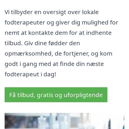
Vi tilbyder en oversigt over lokale
fodterapeuter og giver dig mulighed for
nemt at kontakte dem for at indhente
tilbud. Giv dine fødder den
opmærksomhed, de fortjener, og kom
godt i gang med at finde din næste
fodterapeut i dag!
Få tilbud, gratis og uforpligtende