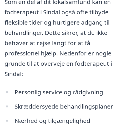
Som en del af dit lokalsamfund kan en
fodterapeut i Sindal også ofte tilbyde
fleksible tider og hurtigere adgang til
behandlinger. Dette sikrer, at du ikke
behøver at rejse langt for at få
professionel hjælp. Nedenfor er nogle
grunde til at overveje en fodterapeut i
Sindal:
Personlig service og rådgivning
Skræddersyede behandlingsplaner
Nærhed og tilgængelighed