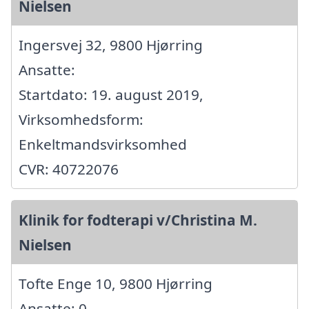
Nielsen
Ingersvej 32, 9800 Hjørring
Ansatte:
Startdato: 19. august 2019,
Virksomhedsform:
Enkeltmandsvirksomhed
CVR: 40722076
Klinik for fodterapi v/Christina M.
Nielsen
Tofte Enge 10, 9800 Hjørring
Ansatte: 0