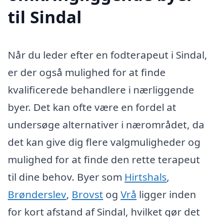
til Sindal
Når du leder efter en fodterapeut i Sindal,
er der også mulighed for at finde
kvalificerede behandlere i nærliggende
byer. Det kan ofte være en fordel at
undersøge alternativer i nærområdet, da
det kan give dig flere valgmuligheder og
mulighed for at finde den rette terapeut
til dine behov. Byer som
Hirtshals
,
Brønderslev
,
Brovst
og
Vrå
ligger inden
for kort afstand af Sindal, hvilket gør det