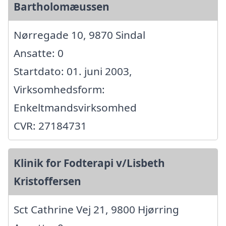
Bartholomæussen
Nørregade 10, 9870 Sindal
Ansatte: 0
Startdato: 01. juni 2003,
Virksomhedsform:
Enkeltmandsvirksomhed
CVR: 27184731
Klinik for Fodterapi v/Lisbeth
Kristoffersen
Sct Cathrine Vej 21, 9800 Hjørring