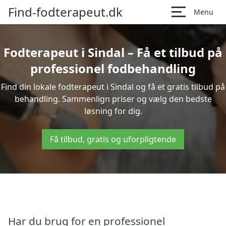
Find-fodterapeut.dk
Menu
Fodterapeut i Sindal – Få et tilbud på
professionel fodbehandling
Find din lokale fodterapeut i Sindal og få et gratis tilbud på
behandling. Sammenlign priser og vælg den bedste
løsning for dig.
Få tilbud, gratis og uforpligtende
Har du brug for en professionel