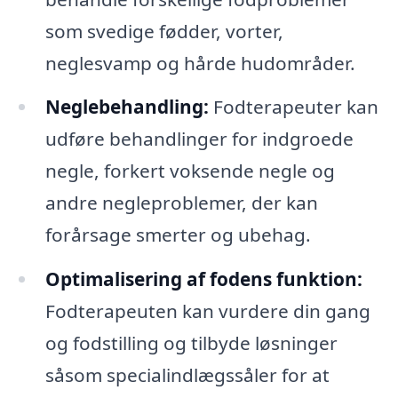
som svedige fødder, vorter,
neglesvamp og hårde hudområder.
Neglebehandling:
Fodterapeuter kan
udføre behandlinger for indgroede
negle, forkert voksende negle og
andre negleproblemer, der kan
forårsage smerter og ubehag.
Optimalisering af fodens funktion:
Fodterapeuten kan vurdere din gang
og fodstilling og tilbyde løsninger
såsom specialindlægssåler for at