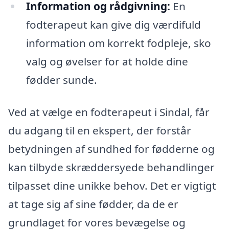
Information og rådgivning:
En
fodterapeut kan give dig værdifuld
information om korrekt fodpleje, sko
valg og øvelser for at holde dine
fødder sunde.
Ved at vælge en fodterapeut i Sindal, får
du adgang til en ekspert, der forstår
betydningen af sundhed for fødderne og
kan tilbyde skræddersyede behandlinger
tilpasset dine unikke behov. Det er vigtigt
at tage sig af sine fødder, da de er
grundlaget for vores bevægelse og