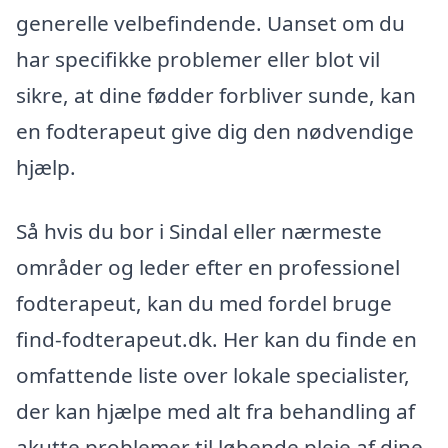
generelle velbefindende. Uanset om du
har specifikke problemer eller blot vil
sikre, at dine fødder forbliver sunde, kan
en fodterapeut give dig den nødvendige
hjælp.
Så hvis du bor i Sindal eller nærmeste
områder og leder efter en professionel
fodterapeut, kan du med fordel bruge
find-fodterapeut.dk. Her kan du finde en
omfattende liste over lokale specialister,
der kan hjælpe med alt fra behandling af
akutte problemer til løbende pleje af dine