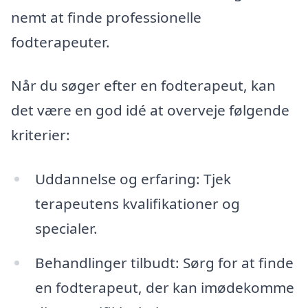
nemt at finde professionelle
fodterapeuter.
Når du søger efter en fodterapeut, kan
det være en god idé at overveje følgende
kriterier:
Uddannelse og erfaring: Tjek
terapeutens kvalifikationer og
specialer.
Behandlinger tilbudt: Sørg for at finde
en fodterapeut, der kan imødekomme