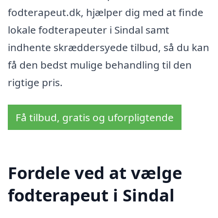
fodterapeut.dk, hjælper dig med at finde
lokale fodterapeuter i Sindal samt
indhente skræddersyede tilbud, så du kan
få den bedst mulige behandling til den
rigtige pris.
Få tilbud, gratis og uforpligtende
Fordele ved at vælge
fodterapeut i Sindal