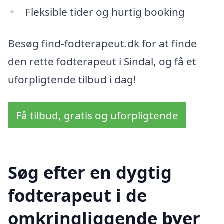
Fleksible tider og hurtig booking
Besøg find-fodterapeut.dk for at finde
den rette fodterapeut i Sindal, og få et
uforpligtende tilbud i dag!
Få tilbud, gratis og uforpligtende
Søg efter en dygtig
fodterapeut i de
omkringliggende byer