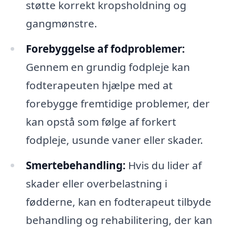
støtte korrekt kropsholdning og
gangmønstre.
Forebyggelse af fodproblemer:
Gennem en grundig fodpleje kan
fodterapeuten hjælpe med at
forebygge fremtidige problemer, der
kan opstå som følge af forkert
fodpleje, usunde vaner eller skader.
Smertebehandling:
Hvis du lider af
skader eller overbelastning i
fødderne, kan en fodterapeut tilbyde
behandling og rehabilitering, der kan