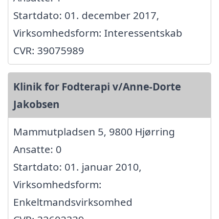
Startdato: 01. december 2017,
Virksomhedsform: Interessentskab
CVR: 39075989
Klinik for Fodterapi v/Anne-Dorte
Jakobsen
Mammutpladsen 5, 9800 Hjørring
Ansatte: 0
Startdato: 01. januar 2010,
Virksomhedsform:
Enkeltmandsvirksomhed