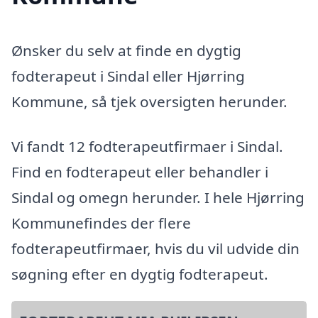
Ønsker du selv at finde en dygtig
fodterapeut i Sindal eller Hjørring
Kommune, så tjek oversigten herunder.
Vi fandt 12 fodterapeutfirmaer i Sindal.
Find en fodterapeut eller behandler i
Sindal og omegn herunder. I hele Hjørring
Kommunefindes der flere
fodterapeutfirmaer, hvis du vil udvide din
søgning efter en dygtig fodterapeut.