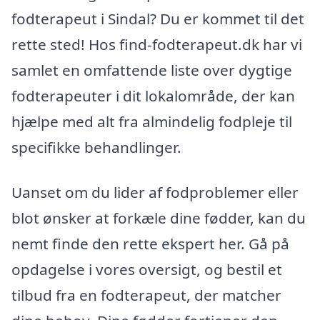
fodterapeut i Sindal? Du er kommet til det
rette sted! Hos find-fodterapeut.dk har vi
samlet en omfattende liste over dygtige
fodterapeuter i dit lokalområde, der kan
hjælpe med alt fra almindelig fodpleje til
specifikke behandlinger.
Uanset om du lider af fodproblemer eller
blot ønsker at forkæle dine fødder, kan du
nemt finde den rette ekspert her. Gå på
opdagelse i vores oversigt, og bestil et
tilbud fra en fodterapeut, der matcher