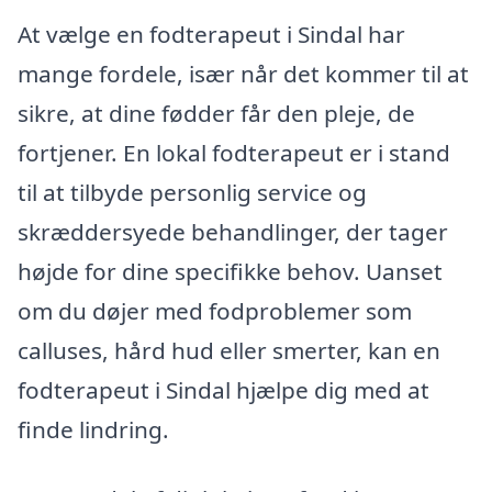
At vælge en fodterapeut i Sindal har
mange fordele, især når det kommer til at
sikre, at dine fødder får den pleje, de
fortjener. En lokal fodterapeut er i stand
til at tilbyde personlig service og
skræddersyede behandlinger, der tager
højde for dine specifikke behov. Uanset
om du døjer med fodproblemer som
calluses, hård hud eller smerter, kan en
fodterapeut i Sindal hjælpe dig med at
finde lindring.