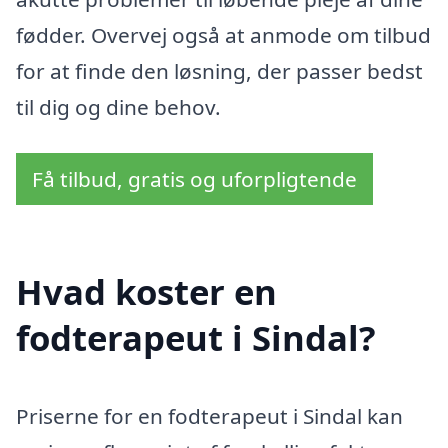
fødder. Overvej også at anmode om tilbud
for at finde den løsning, der passer bedst
til dig og dine behov.
Få tilbud, gratis og uforpligtende
Hvad koster en
fodterapeut i Sindal?
Priserne for en fodterapeut i Sindal kan