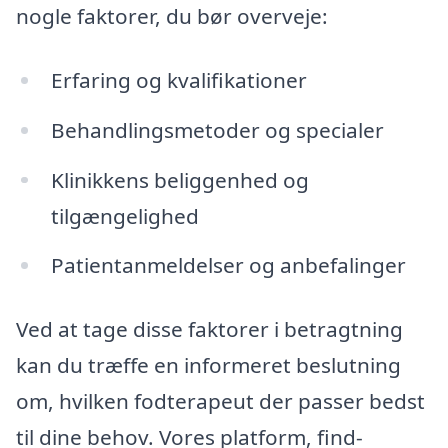
nogle faktorer, du bør overveje:
Erfaring og kvalifikationer
Behandlingsmetoder og specialer
Klinikkens beliggenhed og
tilgængelighed
Patientanmeldelser og anbefalinger
Ved at tage disse faktorer i betragtning
kan du træffe en informeret beslutning
om, hvilken fodterapeut der passer bedst
til dine behov. Vores platform, find-