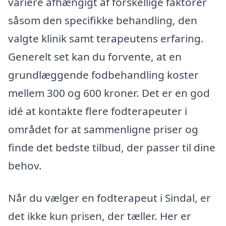
variere afhængigt af forskellige faktorer
såsom den specifikke behandling, den
valgte klinik samt terapeutens erfaring.
Generelt set kan du forvente, at en
grundlæggende fodbehandling koster
mellem 300 og 600 kroner. Det er en god
idé at kontakte flere fodterapeuter i
området for at sammenligne priser og
finde det bedste tilbud, der passer til dine
behov.
Når du vælger en fodterapeut i Sindal, er
det ikke kun prisen, der tæller. Her er