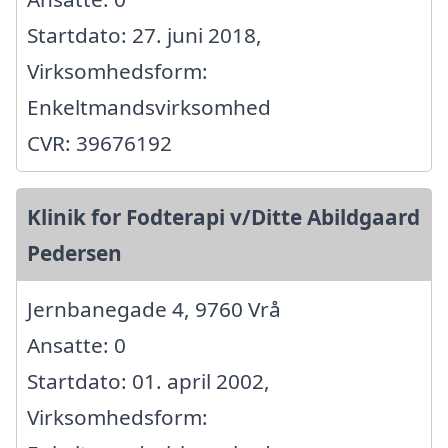
Startdato: 27. juni 2018,
Virksomhedsform:
Enkeltmandsvirksomhed
CVR: 39676192
Klinik for Fodterapi v/Ditte Abildgaard
Pedersen
Jernbanegade 4, 9760 Vrå
Ansatte: 0
Startdato: 01. april 2002,
Virksomhedsform: