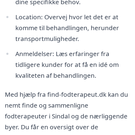
dine specifikke behov.
Location: Overvej hvor let det er at
komme til behandlingen, herunder
transportmuligheder.
Anmeldelser: Læs erfaringer fra
tidligere kunder for at få en idé om
kvaliteten af behandlingen.
Med hjælp fra find-fodterapeut.dk kan du
nemt finde og sammenligne
fodterapeuter i Sindal og de nærliggende
byer. Du får en oversigt over de