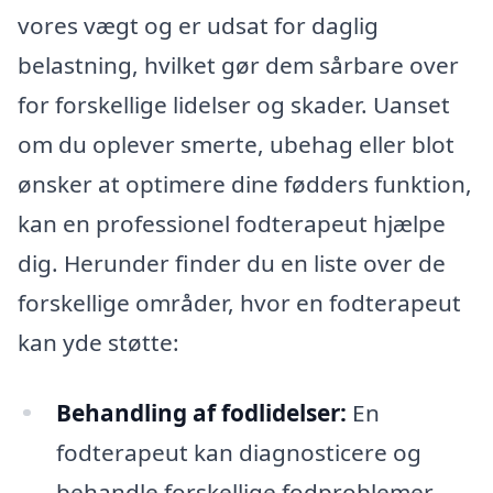
vores vægt og er udsat for daglig
belastning, hvilket gør dem sårbare over
for forskellige lidelser og skader. Uanset
om du oplever smerte, ubehag eller blot
ønsker at optimere dine fødders funktion,
kan en professionel fodterapeut hjælpe
dig. Herunder finder du en liste over de
forskellige områder, hvor en fodterapeut
kan yde støtte:
Behandling af fodlidelser:
En
fodterapeut kan diagnosticere og
behandle forskellige fodproblemer