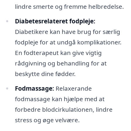
lindre smerte og fremme helbredelse.
Diabetesrelateret fodpleje:
Diabetikere kan have brug for særlig
fodpleje for at undgå komplikationer.
En fodterapeut kan give vigtig
rådgivning og behandling for at
beskytte dine fødder.
Fodmassage:
Relaxerande
fodmassage kan hjælpe med at
forbedre blodcirkulationen, lindre
stress og øge velvære.