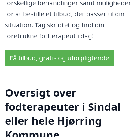
forskellige behandlinger samt muligheder
for at bestille et tilbud, der passer til din
situation. Tag skridtet og find din
foretrukne fodterapeut i dag!
Få tilbud, gratis og uforpligtende
Oversigt over
fodterapeuter i Sindal
eller hele Hjørring
Kommune