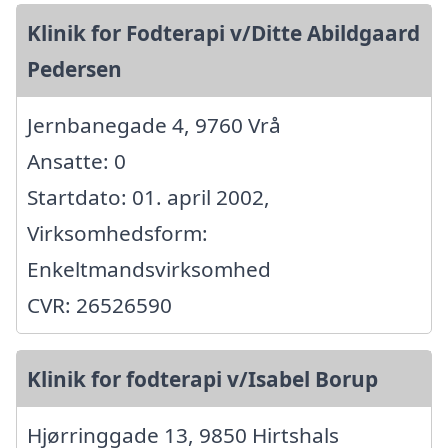
Klinik for Fodterapi v/Ditte Abildgaard
Pedersen
Jernbanegade 4, 9760 Vrå
Ansatte: 0
Startdato: 01. april 2002,
Virksomhedsform:
Enkeltmandsvirksomhed
CVR: 26526590
Klinik for fodterapi v/Isabel Borup
Hjørringgade 13, 9850 Hirtshals