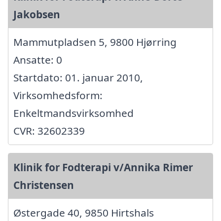
Jakobsen
Mammutpladsen 5, 9800 Hjørring
Ansatte: 0
Startdato: 01. januar 2010,
Virksomhedsform:
Enkeltmandsvirksomhed
CVR: 32602339
Klinik for Fodterapi v/Annika Rimer
Christensen
Østergade 40, 9850 Hirtshals