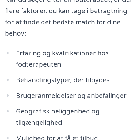
flere faktorer, du kan tage i betragtning
for at finde det bedste match for dine
behov:
Erfaring og kvalifikationer hos
fodterapeuten
Behandlingstyper, der tilbydes
Brugeranmeldelser og anbefalinger
Geografisk beliggenhed og
tilgængelighed
Mulighed for at få et tilbud