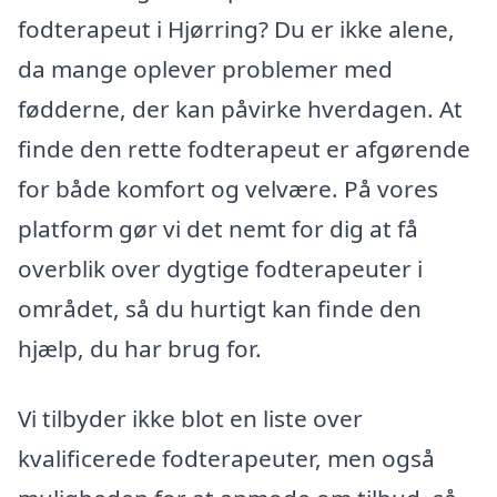
fodterapeut i Hjørring? Du er ikke alene,
da mange oplever problemer med
fødderne, der kan påvirke hverdagen. At
finde den rette fodterapeut er afgørende
for både komfort og velvære. På vores
platform gør vi det nemt for dig at få
overblik over dygtige fodterapeuter i
området, så du hurtigt kan finde den
hjælp, du har brug for.
Vi tilbyder ikke blot en liste over
kvalificerede fodterapeuter, men også