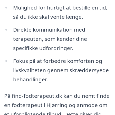
Mulighed for hurtigt at bestille en tid,
så du ikke skal vente længe.
Direkte kommunikation med
terapeuten, som kender dine
specifikke udfordringer.
Fokus på at forbedre komforten og
livskvaliteten gennem skræddersyede
behandlinger.
På find-fodterapeut.dk kan du nemt finde
en fodterapeut i Hjørring og anmode om
et uforpligtende tilbud. Dette giver dig