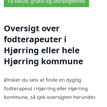
Få tilbud, gratis og uforpligtende
Oversigt over
fodterapeuter i
Hjørring eller hele
Hjørring kommune
Ønsker du selv at finde en dygtig
fodterapeut i Hjørring eller Hjørring
kommune, så tjek oversigten herunder.