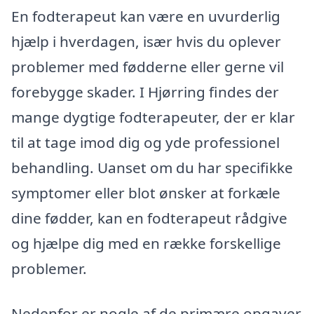
En fodterapeut kan være en uvurderlig
hjælp i hverdagen, især hvis du oplever
problemer med fødderne eller gerne vil
forebygge skader. I Hjørring findes der
mange dygtige fodterapeuter, der er klar
til at tage imod dig og yde professionel
behandling. Uanset om du har specifikke
symptomer eller blot ønsker at forkæle
dine fødder, kan en fodterapeut rådgive
og hjælpe dig med en række forskellige
problemer.
Nedenfor er nogle af de primære opgaver