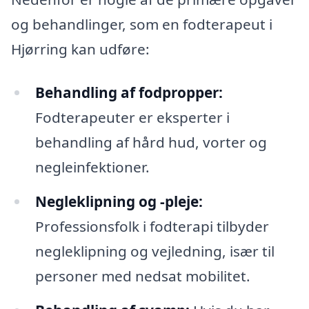
og behandlinger, som en fodterapeut i
Hjørring kan udføre:
Behandling af fodpropper:
Fodterapeuter er eksperter i
behandling af hård hud, vorter og
negleinfektioner.
Negleklipning og -pleje:
Professionsfolk i fodterapi tilbyder
negleklipning og vejledning, især til
personer med nedsat mobilitet.