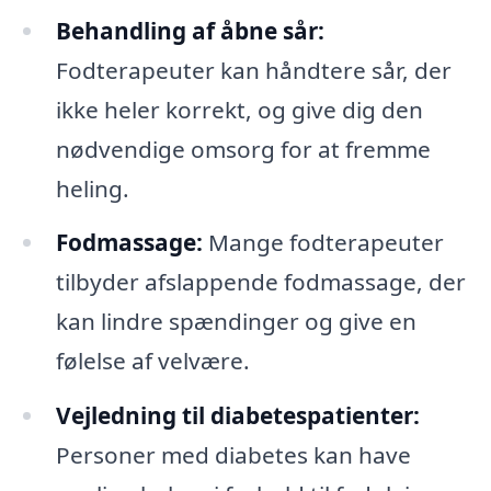
Behandling af åbne sår:
Fodterapeuter kan håndtere sår, der
ikke heler korrekt, og give dig den
nødvendige omsorg for at fremme
heling.
Fodmassage:
Mange fodterapeuter
tilbyder afslappende fodmassage, der
kan lindre spændinger og give en
følelse af velvære.
Vejledning til diabetespatienter:
Personer med diabetes kan have