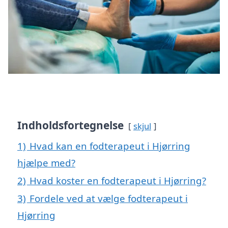
Indholdsfortegnelse
skjul
1)
Hvad kan en fodterapeut i Hjørring
hjælpe med?
2)
Hvad koster en fodterapeut i Hjørring?
3)
Fordele ved at vælge fodterapeut i
Hjørring