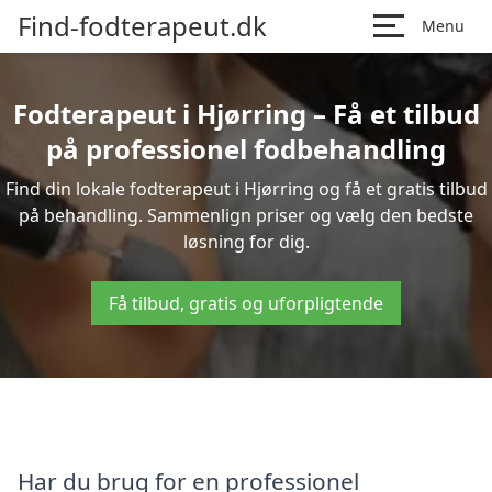
Find-fodterapeut.dk
Menu
Fodterapeut i Hjørring – Få et tilbud
på professionel fodbehandling
Find din lokale fodterapeut i Hjørring og få et gratis tilbud
på behandling. Sammenlign priser og vælg den bedste
løsning for dig.
Få tilbud, gratis og uforpligtende
Har du brug for en professionel