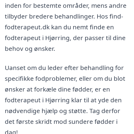
inden for bestemte områder, mens andre
tilbyder bredere behandlinger. Hos find-
fodterapeut.dk kan du nemt finde en
fodterapeut i Hjørring, der passer til dine
behov og ønsker.
Uanset om du leder efter behandling for
specifikke fodproblemer, eller om du blot
ønsker at forkæle dine fødder, er en
fodterapeut i Hjørring klar til at yde den
nødvendige hjælp og støtte. Tag derfor
det første skridt mod sundere fødder i
dag!