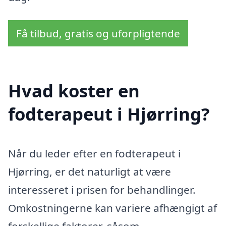
Få tilbud, gratis og uforpligtende
Hvad koster en
fodterapeut i Hjørring?
Når du leder efter en fodterapeut i
Hjørring, er det naturligt at være
interesseret i prisen for behandlinger.
Omkostningerne kan variere afhængigt af
forskellige faktorer, såsom