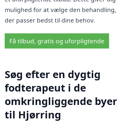
mulighed for at vælge den behandling,
der passer bedst til dine behov.
Få tilbud, gratis og uforpligtende
Søg efter en dygtig
fodterapeut i de
omkringliggende byer
til Hjørring