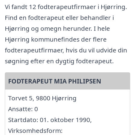
Vi fandt 12 fodterapeutfirmaer i Hjørring.
Find en fodterapeut eller behandler i
Hjørring og omegn herunder. I hele
Hjørring kommunefindes der flere
fodterapeutfirmaer, hvis du vil udvide din
søgning efter en dygtig fodterapeut.
FODTERAPEUT MIA PHILIPSEN
Torvet 5, 9800 Hjørring
Ansatte: 0
Startdato: 01. oktober 1990,
Virksomhedsform: