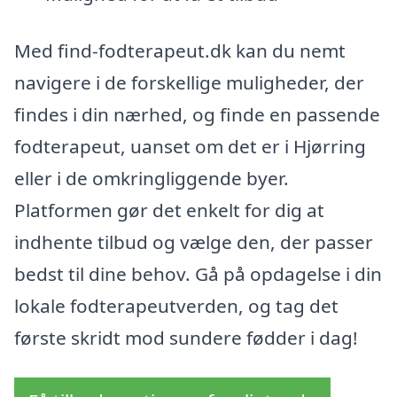
Med find-fodterapeut.dk kan du nemt
navigere i de forskellige muligheder, der
findes i din nærhed, og finde en passende
fodterapeut, uanset om det er i Hjørring
eller i de omkringliggende byer.
Platformen gør det enkelt for dig at
indhente tilbud og vælge den, der passer
bedst til dine behov. Gå på opdagelse i din
lokale fodterapeutverden, og tag det
første skridt mod sundere fødder i dag!