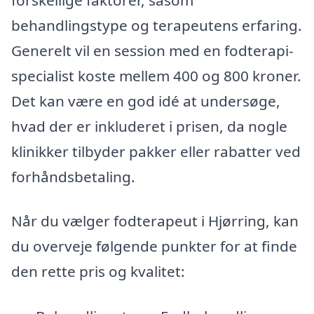
behandlingstype og terapeutens erfaring.
Generelt vil en session med en fodterapi-
specialist koste mellem 400 og 800 kroner.
Det kan være en god idé at undersøge,
hvad der er inkluderet i prisen, da nogle
klinikker tilbyder pakker eller rabatter ved
forhåndsbetaling.
Når du vælger fodterapeut i Hjørring, kan
du overveje følgende punkter for at finde
den rette pris og kvalitet: