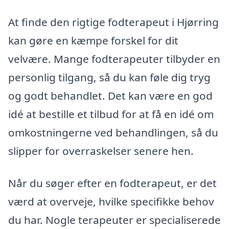
At finde den rigtige fodterapeut i Hjørring
kan gøre en kæmpe forskel for dit
velvære. Mange fodterapeuter tilbyder en
personlig tilgang, så du kan føle dig tryg
og godt behandlet. Det kan være en god
idé at bestille et tilbud for at få en idé om
omkostningerne ved behandlingen, så du
slipper for overraskelser senere hen.
Når du søger efter en fodterapeut, er det
værd at overveje, hvilke specifikke behov
du har. Nogle terapeuter er specialiserede