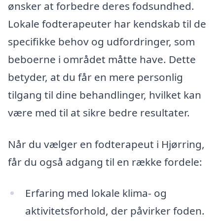
ønsker at forbedre deres fodsundhed.
Lokale fodterapeuter har kendskab til de
specifikke behov og udfordringer, som
beboerne i området måtte have. Dette
betyder, at du får en mere personlig
tilgang til dine behandlinger, hvilket kan
være med til at sikre bedre resultater.
Når du vælger en fodterapeut i Hjørring,
får du også adgang til en række fordele:
Erfaring med lokale klima- og
aktivitetsforhold, der påvirker foden.