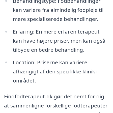
Behandlingstype: Fodbehandlinger
kan variere fra almindelig fodpleje til
mere specialiserede behandlinger.
Erfaring: En mere erfaren terapeut
kan have højere priser, men kan også
tilbyde en bedre behandling.
Location: Priserne kan variere
afhængigt af den specifikke klinik i
området.
Findfodterapeut.dk gør det nemt for dig
at sammenligne forskellige fodterapeuter