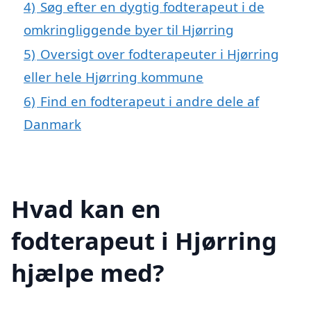
4)
Søg efter en dygtig fodterapeut i de
omkringliggende byer til Hjørring
5)
Oversigt over fodterapeuter i Hjørring
eller hele Hjørring kommune
6)
Find en fodterapeut i andre dele af
Danmark
Hvad kan en
fodterapeut i Hjørring
hjælpe med?