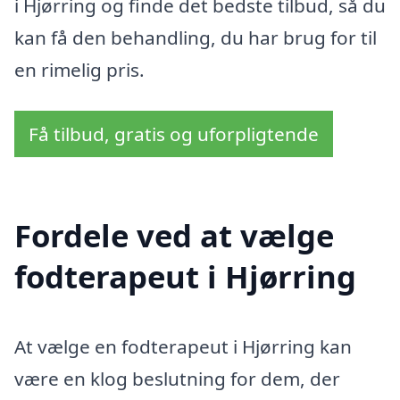
i Hjørring og finde det bedste tilbud, så du
kan få den behandling, du har brug for til
en rimelig pris.
Få tilbud, gratis og uforpligtende
Fordele ved at vælge
fodterapeut i Hjørring
At vælge en fodterapeut i Hjørring kan
være en klog beslutning for dem, der