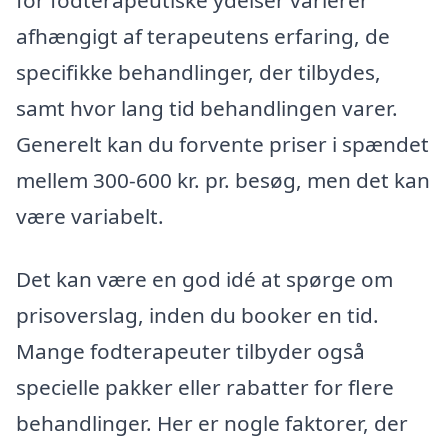
afhængigt af terapeutens erfaring, de
specifikke behandlinger, der tilbydes,
samt hvor lang tid behandlingen varer.
Generelt kan du forvente priser i spændet
mellem 300-600 kr. pr. besøg, men det kan
være variabelt.
Det kan være en god idé at spørge om
prisoverslag, inden du booker en tid.
Mange fodterapeuter tilbyder også
specielle pakker eller rabatter for flere
behandlinger. Her er nogle faktorer, der