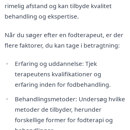
rimelig afstand og kan tilbyde kvalitet
behandling og ekspertise.
Når du søger efter en fodterapeut, er der
flere faktorer, du kan tage i betragtning:
Erfaring og uddannelse: Tjek
terapeutens kvalifikationer og
erfaring inden for fodbehandling.
Behandlingsmetoder: Undersøg hvilke
metoder de tilbyder, herunder
forskellige former for fodterapi og