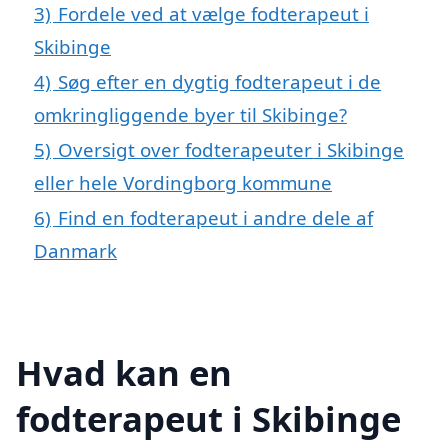
3)
Fordele ved at vælge fodterapeut i
Skibinge
4)
Søg efter en dygtig fodterapeut i de
omkringliggende byer til Skibinge?
5)
Oversigt over fodterapeuter i Skibinge
eller hele Vordingborg kommune
6)
Find en fodterapeut i andre dele af
Danmark
Hvad kan en
fodterapeut i Skibinge