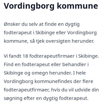
Vordingborg kommune
Ønsker du selv at finde en dygtig
fodterapeut i Skibinge eller Vordingborg
kommune, så tjek oversigten herunder.
Vi fandt 18 fodterapeutfirmaer i Skibinge.
Find en fodterapeut eller behandler i
Skibinge og omegn herunder. I hele
Vordingborg kommunefindes der flere
fodterapeutfirmaer, hvis du vil udvide din
søgning efter en dygtig fodterapeut.