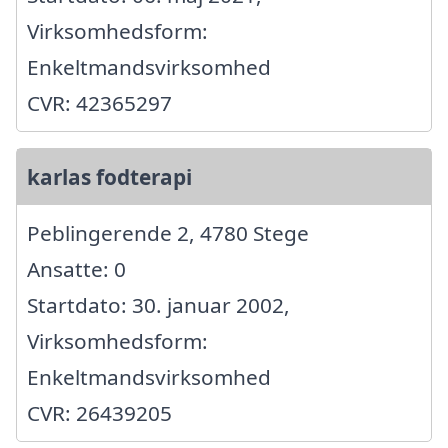
Virksomhedsform:
Enkeltmandsvirksomhed
CVR: 42365297
karlas fodterapi
Peblingerende 2, 4780 Stege
Ansatte: 0
Startdato: 30. januar 2002,
Virksomhedsform:
Enkeltmandsvirksomhed
CVR: 26439205