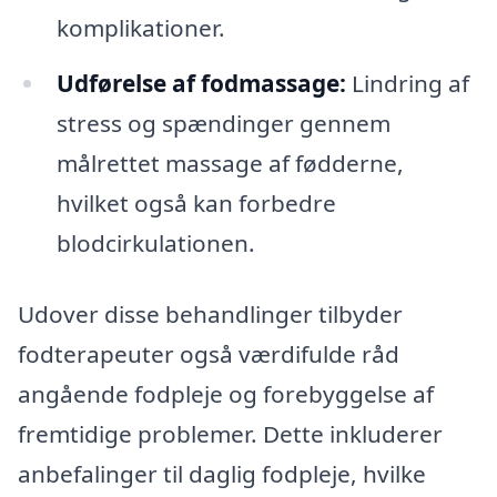
komplikationer.
Udførelse af fodmassage:
Lindring af
stress og spændinger gennem
målrettet massage af fødderne,
hvilket også kan forbedre
blodcirkulationen.
Udover disse behandlinger tilbyder
fodterapeuter også værdifulde råd
angående fodpleje og forebyggelse af
fremtidige problemer. Dette inkluderer
anbefalinger til daglig fodpleje, hvilke