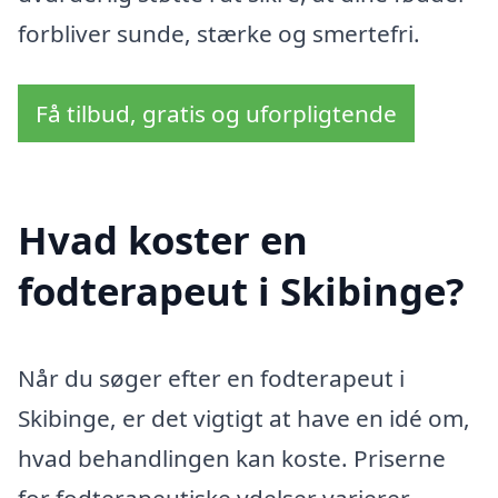
forbliver sunde, stærke og smertefri.
Få tilbud, gratis og uforpligtende
Hvad koster en
fodterapeut i Skibinge?
Når du søger efter en fodterapeut i
Skibinge, er det vigtigt at have en idé om,
hvad behandlingen kan koste. Priserne
for fodterapeutiske ydelser varierer