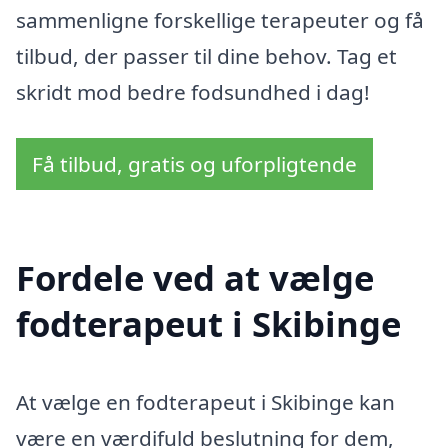
sammenligne forskellige terapeuter og få
tilbud, der passer til dine behov. Tag et
skridt mod bedre fodsundhed i dag!
Få tilbud, gratis og uforpligtende
Fordele ved at vælge
fodterapeut i Skibinge
At vælge en fodterapeut i Skibinge kan
være en værdifuld beslutning for dem,