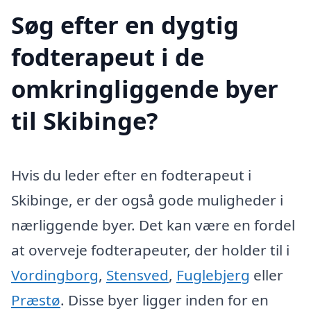
Søg efter en dygtig
fodterapeut i de
omkringliggende byer
til Skibinge?
Hvis du leder efter en fodterapeut i
Skibinge, er der også gode muligheder i
nærliggende byer. Det kan være en fordel
at overveje fodterapeuter, der holder til i
Vordingborg
,
Stensved
,
Fuglebjerg
eller
Præstø
. Disse byer ligger inden for en