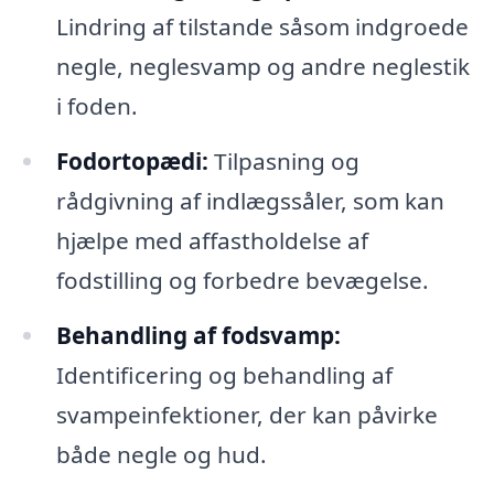
Lindring af tilstande såsom indgroede
negle, neglesvamp og andre neglestik
i foden.
Fodortopædi:
Tilpasning og
rådgivning af indlægssåler, som kan
hjælpe med affastholdelse af
fodstilling og forbedre bevægelse.
Behandling af fodsvamp:
Identificering og behandling af
svampeinfektioner, der kan påvirke
både negle og hud.