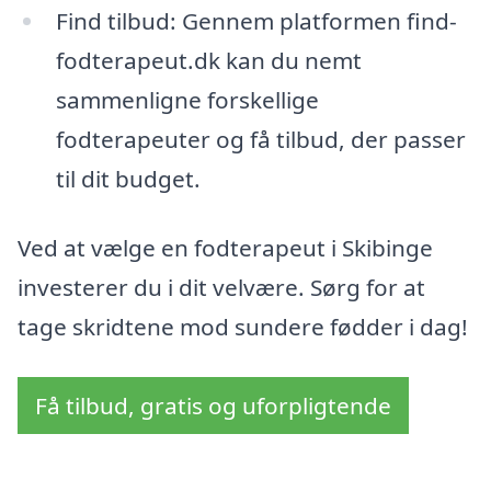
Find tilbud: Gennem platformen find-
fodterapeut.dk kan du nemt
sammenligne forskellige
fodterapeuter og få tilbud, der passer
til dit budget.
Ved at vælge en fodterapeut i Skibinge
investerer du i dit velvære. Sørg for at
tage skridtene mod sundere fødder i dag!
Få tilbud, gratis og uforpligtende