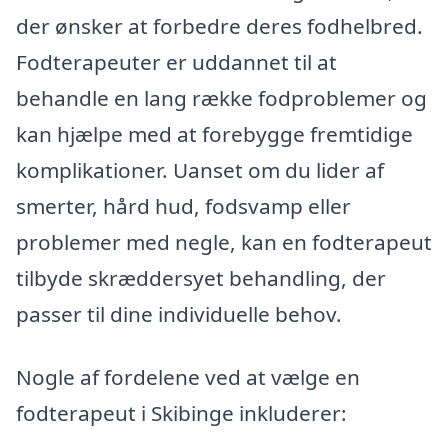
der ønsker at forbedre deres fodhelbred.
Fodterapeuter er uddannet til at
behandle en lang række fodproblemer og
kan hjælpe med at forebygge fremtidige
komplikationer. Uanset om du lider af
smerter, hård hud, fodsvamp eller
problemer med negle, kan en fodterapeut
tilbyde skræddersyet behandling, der
passer til dine individuelle behov.
Nogle af fordelene ved at vælge en
fodterapeut i Skibinge inkluderer: