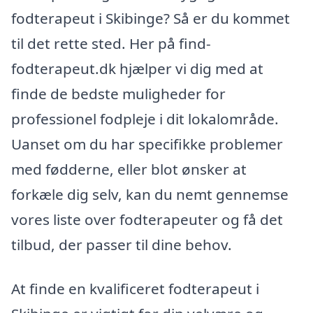
fodterapeut i Skibinge? Så er du kommet
til det rette sted. Her på find-
fodterapeut.dk hjælper vi dig med at
finde de bedste muligheder for
professionel fodpleje i dit lokalområde.
Uanset om du har specifikke problemer
med fødderne, eller blot ønsker at
forkæle dig selv, kan du nemt gennemse
vores liste over fodterapeuter og få det
tilbud, der passer til dine behov.
At finde en kvalificeret fodterapeut i