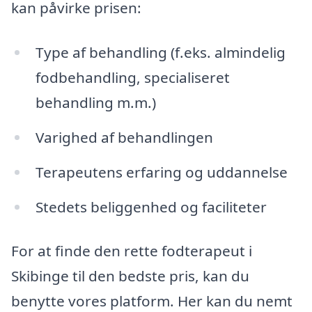
kan påvirke prisen:
Type af behandling (f.eks. almindelig
fodbehandling, specialiseret
behandling m.m.)
Varighed af behandlingen
Terapeutens erfaring og uddannelse
Stedets beliggenhed og faciliteter
For at finde den rette fodterapeut i
Skibinge til den bedste pris, kan du
benytte vores platform. Her kan du nemt