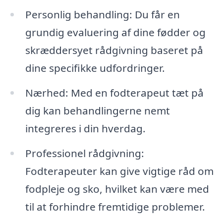
Personlig behandling: Du får en
grundig evaluering af dine fødder og
skræddersyet rådgivning baseret på
dine specifikke udfordringer.
Nærhed: Med en fodterapeut tæt på
dig kan behandlingerne nemt
integreres i din hverdag.
Professionel rådgivning:
Fodterapeuter kan give vigtige råd om
fodpleje og sko, hvilket kan være med
til at forhindre fremtidige problemer.