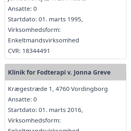
Ansatte: 0
Startdato: 01. marts 1995,
Virksomhedsform:
Enkeltmandsvirksomhed
CVR: 18344491
Klinik for Fodterapi v. Jonna Greve
Krægestræde 1, 4760 Vordingborg
Ansatte: 0
Startdato: 01. marts 2016,
Virksomhedsform:
Enkeltmandsvirksomhed