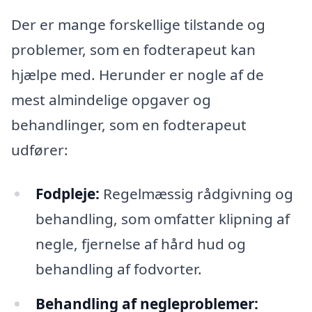
Der er mange forskellige tilstande og
problemer, som en fodterapeut kan
hjælpe med. Herunder er nogle af de
mest almindelige opgaver og
behandlinger, som en fodterapeut
udfører:
Fodpleje:
Regelmæssig rådgivning og
behandling, som omfatter klipning af
negle, fjernelse af hård hud og
behandling af fodvorter.
Behandling af negleproblemer: