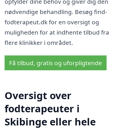
opfylder dine behov og giver dig den
nødvendige behandling. Besøg find-
fodterapeut.dk for en oversigt og
muligheden for at indhente tilbud fra
flere klinikker i området.
Få tilbud, gratis og uforpligtende
Oversigt over
fodterapeuter i
Skibinge eller hele