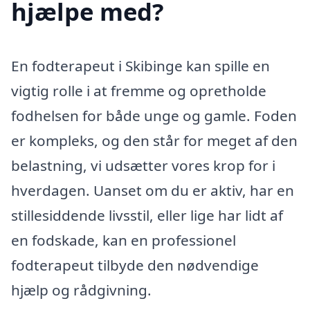
hjælpe med?
En fodterapeut i Skibinge kan spille en
vigtig rolle i at fremme og opretholde
fodhelsen for både unge og gamle. Foden
er kompleks, og den står for meget af den
belastning, vi udsætter vores krop for i
hverdagen. Uanset om du er aktiv, har en
stillesiddende livsstil, eller lige har lidt af
en fodskade, kan en professionel
fodterapeut tilbyde den nødvendige
hjælp og rådgivning.