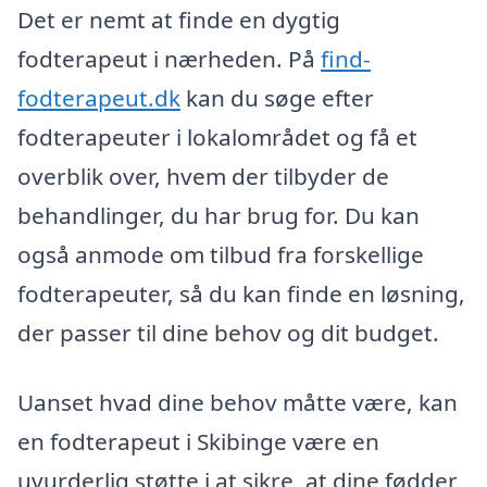
Det er nemt at finde en dygtig
fodterapeut i nærheden. På
find-
fodterapeut.dk
kan du søge efter
fodterapeuter i lokalområdet og få et
overblik over, hvem der tilbyder de
behandlinger, du har brug for. Du kan
også anmode om tilbud fra forskellige
fodterapeuter, så du kan finde en løsning,
der passer til dine behov og dit budget.
Uanset hvad dine behov måtte være, kan
en fodterapeut i Skibinge være en
uvurderlig støtte i at sikre, at dine fødder