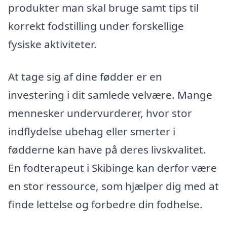
produkter man skal bruge samt tips til
korrekt fodstilling under forskellige
fysiske aktiviteter.
At tage sig af dine fødder er en
investering i dit samlede velvære. Mange
mennesker undervurderer, hvor stor
indflydelse ubehag eller smerter i
fødderne kan have på deres livskvalitet.
En fodterapeut i Skibinge kan derfor være
en stor ressource, som hjælper dig med at
finde lettelse og forbedre din fodhelse.