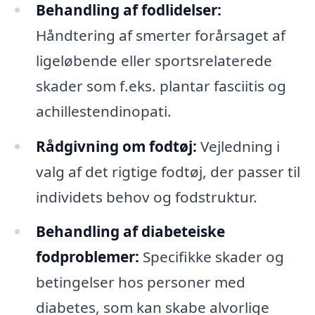
Behandling af fodlidelser:
Håndtering af smerter forårsaget af
ligeløbende eller sportsrelaterede
skader som f.eks. plantar fasciitis og
achillestendinopati.
Rådgivning om fodtøj:
Vejledning i
valg af det rigtige fodtøj, der passer til
individets behov og fodstruktur.
Behandling af diabeteiske
fodproblemer:
Specifikke skader og
betingelser hos personer med
diabetes, som kan skabe alvorlige