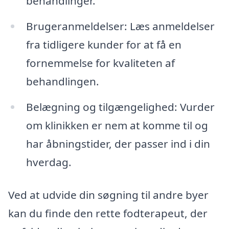
behandlinger.
Brugeranmeldelser: Læs anmeldelser
fra tidligere kunder for at få en
fornemmelse for kvaliteten af
behandlingen.
Belægning og tilgængelighed: Vurder
om klinikken er nem at komme til og
har åbningstider, der passer ind i din
hverdag.
Ved at udvide din søgning til andre byer
kan du finde den rette fodterapeut, der