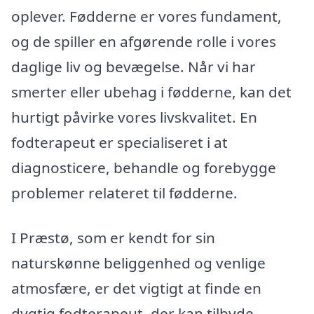
oplever. Fødderne er vores fundament,
og de spiller en afgørende rolle i vores
daglige liv og bevægelse. Når vi har
smerter eller ubehag i fødderne, kan det
hurtigt påvirke vores livskvalitet. En
fodterapeut er specialiseret i at
diagnosticere, behandle og forebygge
problemer relateret til fødderne.
I Præstø, som er kendt for sin
naturskønne beliggenhed og venlige
atmosfære, er det vigtigt at finde en
dygtig fodterapeut, der kan tilbyde