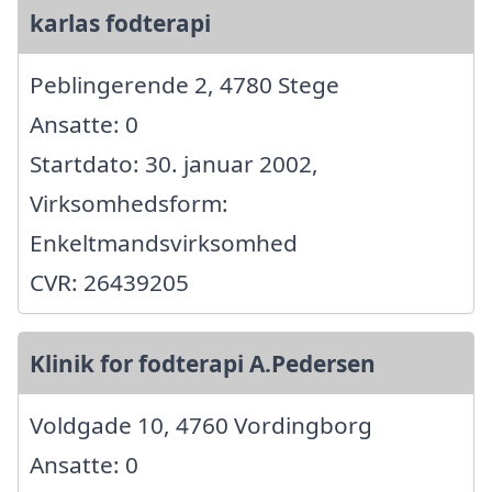
karlas fodterapi
Peblingerende 2, 4780 Stege
Ansatte: 0
Startdato: 30. januar 2002,
Virksomhedsform:
Enkeltmandsvirksomhed
CVR: 26439205
Klinik for fodterapi A.Pedersen
Voldgade 10, 4760 Vordingborg
Ansatte: 0