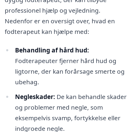
professionel hjælp og vejledning.
Nedenfor er en oversigt over, hvad en
fodterapeut kan hjælpe med:
Behandling af hård hud:
Fodterapeuter fjerner hård hud og
ligtorne, der kan forårsage smerte og
ubehag.
Negleskader:
De kan behandle skader
og problemer med negle, som
eksempelvis svamp, fortykkelse eller
indgroede negle.