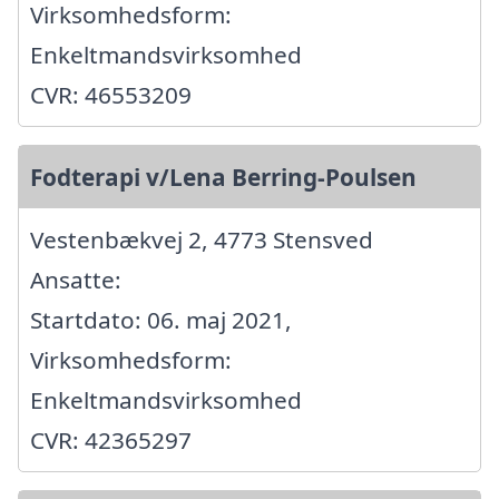
Virksomhedsform:
Enkeltmandsvirksomhed
CVR: 46553209
Fodterapi v/Lena Berring-Poulsen
Vestenbækvej 2, 4773 Stensved
Ansatte:
Startdato: 06. maj 2021,
Virksomhedsform:
Enkeltmandsvirksomhed
CVR: 42365297