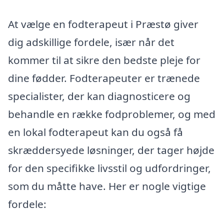
At vælge en fodterapeut i Præstø giver
dig adskillige fordele, især når det
kommer til at sikre den bedste pleje for
dine fødder. Fodterapeuter er trænede
specialister, der kan diagnosticere og
behandle en række fodproblemer, og med
en lokal fodterapeut kan du også få
skræddersyede løsninger, der tager højde
for den specifikke livsstil og udfordringer,
som du måtte have. Her er nogle vigtige
fordele: