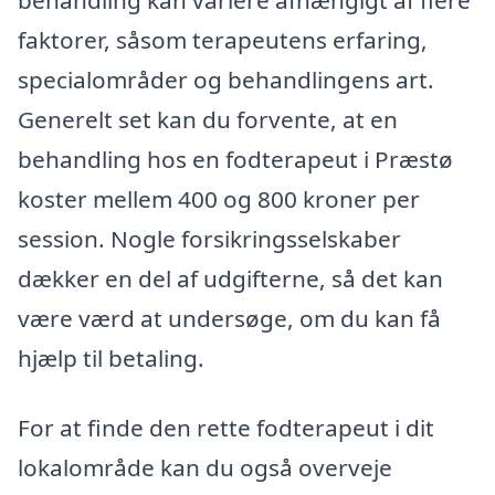
faktorer, såsom terapeutens erfaring,
specialområder og behandlingens art.
Generelt set kan du forvente, at en
behandling hos en fodterapeut i Præstø
koster mellem 400 og 800 kroner per
session. Nogle forsikringsselskaber
dækker en del af udgifterne, så det kan
være værd at undersøge, om du kan få
hjælp til betaling.
For at finde den rette fodterapeut i dit
lokalområde kan du også overveje