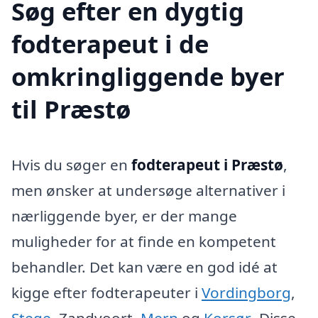
Søg efter en dygtig
fodterapeut i de
omkringliggende byer
til Præstø
Hvis du søger en
fodterapeut i Præstø
,
men ønsker at undersøge alternativer i
nærliggende byer, er der mange
muligheder for at finde en kompetent
behandler. Det kan være en god idé at
kigge efter fodterapeuter i
Vordingborg
,