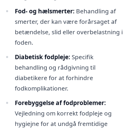
Fod- og hælsmerter:
Behandling af
smerter, der kan være forårsaget af
betændelse, slid eller overbelastning i
foden.
Diabetisk fodpleje:
Specifik
behandling og rådgivning til
diabetikere for at forhindre
fodkomplikationer.
Forebyggelse af fodproblemer:
Vejledning om korrekt fodpleje og
hygiejne for at undgå fremtidige