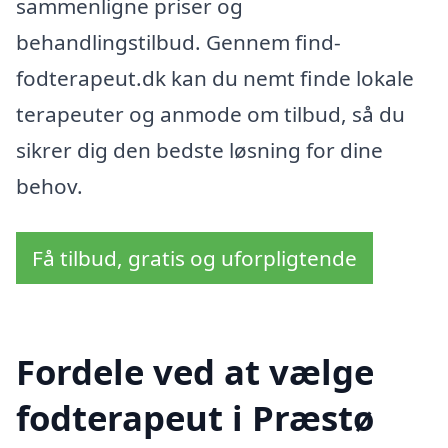
sammenligne priser og
behandlingstilbud. Gennem find-
fodterapeut.dk kan du nemt finde lokale
terapeuter og anmode om tilbud, så du
sikrer dig den bedste løsning for dine
behov.
Få tilbud, gratis og uforpligtende
Fordele ved at vælge
fodterapeut i Præstø