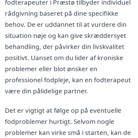
fodterapeuter i Præstø tilbyder individuel
rådgivning baseret på dine specifikke
behov. De er uddannet til at vurdere din
situation nøje og kan give skræddersyet
behandling, der påvirker din livskvalitet
positivt. Uanset om du lider af kroniske
problemer eller blot ønsker en
professionel fodpleje, kan en fodterapeut
være din pålidelige partner.
Det er vigtigt at følge op på eventuelle
fodproblemer hurtigt. Selvom nogle
problemer kan virke små i starten, kan de