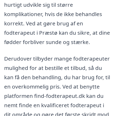
hurtigt udvikle sig til større
komplikationer, hvis de ikke behandles
korrekt. Ved at gøre brug af en
fodterapeut i Præstø kan du sikre, at dine
fødder forbliver sunde og stærke.
Derudover tilbyder mange fodterapeuter
mulighed for at bestille et tilbud, så du
kan få den behandling, du har brug for, til
en overkommelig pris. Ved at benytte
platformen find-fodterapeut.dk kan du
nemt finde en kvalificeret fodterapeut i
dit område og gøre det første skridt mod