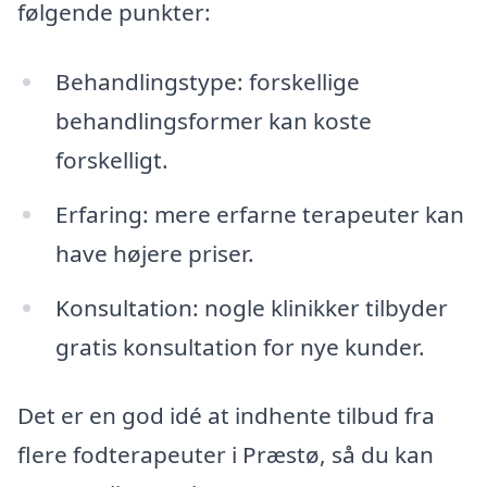
følgende punkter:
Behandlingstype: forskellige
behandlingsformer kan koste
forskelligt.
Erfaring: mere erfarne terapeuter kan
have højere priser.
Konsultation: nogle klinikker tilbyder
gratis konsultation for nye kunder.
Det er en god idé at indhente tilbud fra
flere fodterapeuter i Præstø, så du kan