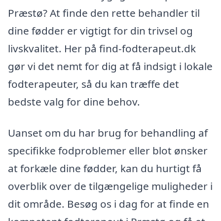
Præstø? At finde den rette behandler til
dine fødder er vigtigt for din trivsel og
livskvalitet. Her på find-fodterapeut.dk
gør vi det nemt for dig at få indsigt i lokale
fodterapeuter, så du kan træffe det
bedste valg for dine behov.
Uanset om du har brug for behandling af
specifikke fodproblemer eller blot ønsker
at forkæle dine fødder, kan du hurtigt få
overblik over de tilgængelige muligheder i
dit område. Besøg os i dag for at finde en