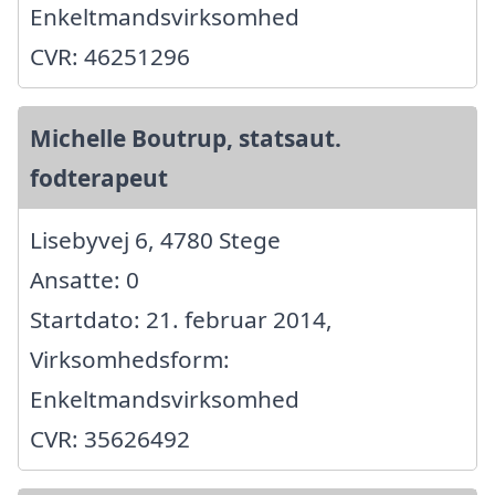
Enkeltmandsvirksomhed
CVR: 46251296
Michelle Boutrup, statsaut.
fodterapeut
Lisebyvej 6, 4780 Stege
Ansatte: 0
Startdato: 21. februar 2014,
Virksomhedsform:
Enkeltmandsvirksomhed
CVR: 35626492