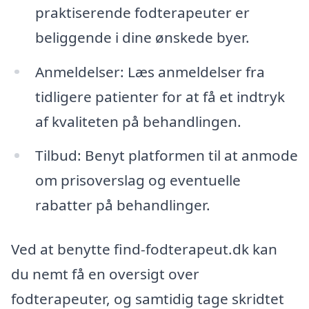
praktiserende fodterapeuter er
beliggende i dine ønskede byer.
Anmeldelser: Læs anmeldelser fra
tidligere patienter for at få et indtryk
af kvaliteten på behandlingen.
Tilbud: Benyt platformen til at anmode
om prisoverslag og eventuelle
rabatter på behandlinger.
Ved at benytte find-fodterapeut.dk kan
du nemt få en oversigt over
fodterapeuter, og samtidig tage skridtet