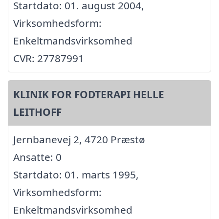
Startdato: 01. august 2004,
Virksomhedsform:
Enkeltmandsvirksomhed
CVR: 27787991
KLINIK FOR FODTERAPI HELLE
LEITHOFF
Jernbanevej 2, 4720 Præstø
Ansatte: 0
Startdato: 01. marts 1995,
Virksomhedsform:
Enkeltmandsvirksomhed