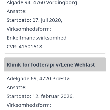
Algade 94, 4760 Vordingborg
Ansatte:
Startdato: 07. juli 2020,
Virksomhedsform:
Enkeltmandsvirksomhed
CVR: 41501618
Klinik for fodterapi v/Lene Wehlast
Adelgade 69, 4720 Præstø
Ansatte:
Startdato: 12. februar 2026,
Virksomhedsform: