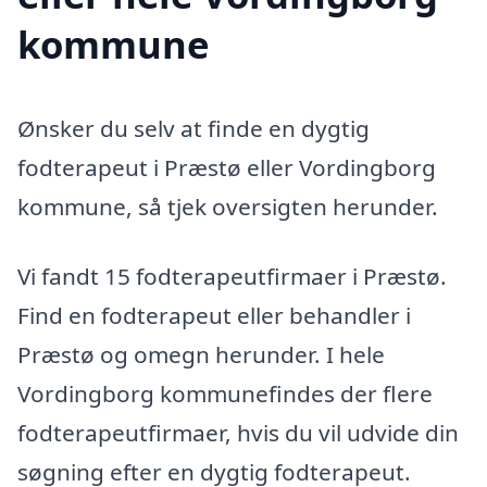
kommune
Ønsker du selv at finde en dygtig
fodterapeut i Præstø eller Vordingborg
kommune, så tjek oversigten herunder.
Vi fandt 15 fodterapeutfirmaer i Præstø.
Find en fodterapeut eller behandler i
Præstø og omegn herunder. I hele
Vordingborg kommunefindes der flere
fodterapeutfirmaer, hvis du vil udvide din
søgning efter en dygtig fodterapeut.