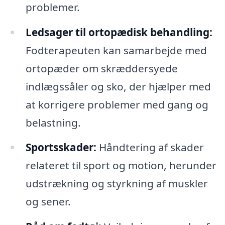
problemer.
Ledsager til ortopædisk behandling:
Fodterapeuten kan samarbejde med
ortopæder om skræddersyede
indlægssåler og sko, der hjælper med
at korrigere problemer med gang og
belastning.
Sportsskader:
Håndtering af skader
relateret til sport og motion, herunder
udstrækning og styrkning af muskler
og sener.