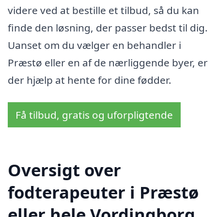
videre ved at bestille et tilbud, så du kan
finde den løsning, der passer bedst til dig.
Uanset om du vælger en behandler i
Præstø eller en af de nærliggende byer, er
der hjælp at hente for dine fødder.
Få tilbud, gratis og uforpligtende
Oversigt over
fodterapeuter i Præstø
eller hele Vordingborg