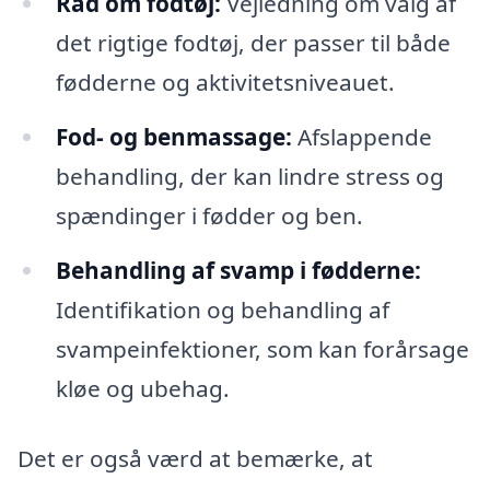
Råd om fodtøj:
Vejledning om valg af
det rigtige fodtøj, der passer til både
fødderne og aktivitetsniveauet.
Fod- og benmassage:
Afslappende
behandling, der kan lindre stress og
spændinger i fødder og ben.
Behandling af svamp i fødderne:
Identifikation og behandling af
svampeinfektioner, som kan forårsage
kløe og ubehag.
Det er også værd at bemærke, at