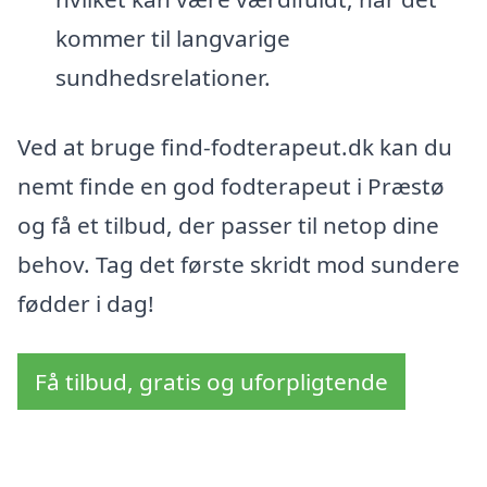
kommer til langvarige
sundhedsrelationer.
Ved at bruge find-fodterapeut.dk kan du
nemt finde en god fodterapeut i Præstø
og få et tilbud, der passer til netop dine
behov. Tag det første skridt mod sundere
fødder i dag!
Få tilbud, gratis og uforpligtende