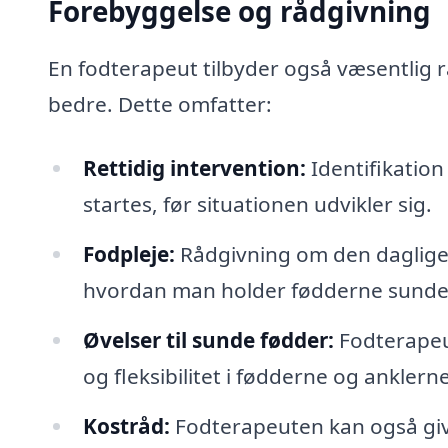
Forebyggelse og rådgivning
En fodterapeut tilbyder også væsentlig 
bedre. Dette omfatter:
Rettidig intervention:
Identifikation
startes, før situationen udvikler sig.
Fodpleje:
Rådgivning om den daglige f
hvordan man holder fødderne sunde
Øvelser til sunde fødder:
Fodterapeut
og fleksibilitet i fødderne og anklerne
Kostråd:
Fodterapeuten kan også giv