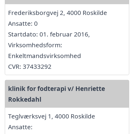
Frederiksborgvej 2, 4000 Roskilde
Ansatte: 0
Startdato: 01. februar 2016,
Virksomhedsform:
Enkeltmandsvirksomhed
CVR: 37433292
klinik for fodterapi v/ Henriette
Rokkedahl
Teglværksvej 1, 4000 Roskilde
Ansatte: