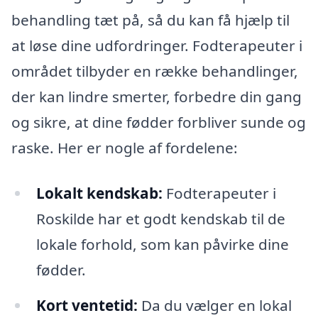
behandling tæt på, så du kan få hjælp til
at løse dine udfordringer. Fodterapeuter i
området tilbyder en række behandlinger,
der kan lindre smerter, forbedre din gang
og sikre, at dine fødder forbliver sunde og
raske. Her er nogle af fordelene:
Lokalt kendskab:
Fodterapeuter i
Roskilde har et godt kendskab til de
lokale forhold, som kan påvirke dine
fødder.
Kort ventetid:
Da du vælger en lokal