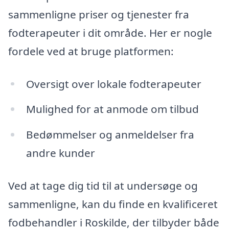
sammenligne priser og tjenester fra
fodterapeuter i dit område. Her er nogle
fordele ved at bruge platformen:
Oversigt over lokale fodterapeuter
Mulighed for at anmode om tilbud
Bedømmelser og anmeldelser fra
andre kunder
Ved at tage dig tid til at undersøge og
sammenligne, kan du finde en kvalificeret
fodbehandler i Roskilde, der tilbyder både