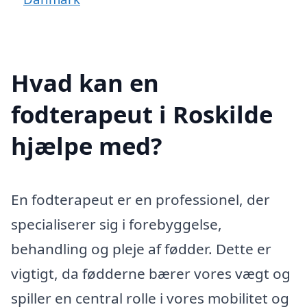
Hvad kan en
fodterapeut i Roskilde
hjælpe med?
En fodterapeut er en professionel, der
specialiserer sig i forebyggelse,
behandling og pleje af fødder. Dette er
vigtigt, da fødderne bærer vores vægt og
spiller en central rolle i vores mobilitet og