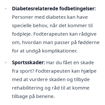
Diabetesrelaterede fodbetingelser:
Personer med diabetes kan have
specielle behov, når det kommer til
fodpleje. Fodterapeuten kan rådgive
om, hvordan man passer på fødderne
for at undgå komplikationer.
Sportsskader:
Har du fået en skade
fra sport? Fodterapeuten kan hjælpe
med at vurdere skaden og tilbyde
rehabilitering og råd til at komme
tilbage på benene.