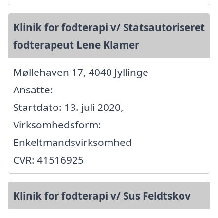
Klinik for fodterapi v/ Statsautoriseret
fodterapeut Lene Klamer
Møllehaven 17, 4040 Jyllinge
Ansatte:
Startdato: 13. juli 2020,
Virksomhedsform:
Enkeltmandsvirksomhed
CVR: 41516925
Klinik for fodterapi v/ Sus Feldtskov