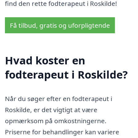
find den rette fodterapeut i Roskilde!
Få tilbud, gratis og uforpligtende
Hvad koster en
fodterapeut i Roskilde?
Når du søger efter en fodterapeut i
Roskilde, er det vigtigt at være
opmærksom på omkostningerne.
Priserne for behandlinger kan variere