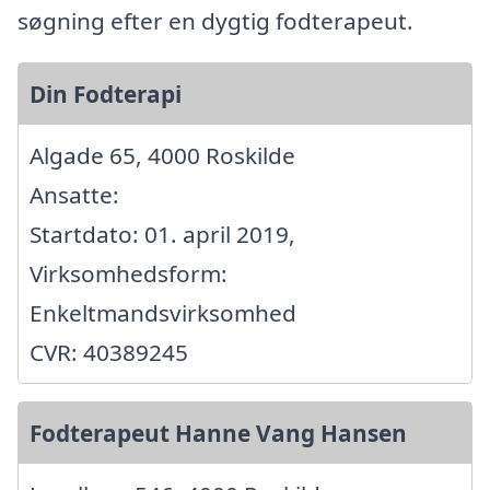
søgning efter en dygtig fodterapeut.
Din Fodterapi
Algade 65, 4000 Roskilde
Ansatte:
Startdato: 01. april 2019,
Virksomhedsform:
Enkeltmandsvirksomhed
CVR: 40389245
Fodterapeut Hanne Vang Hansen