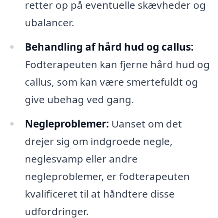
retter op på eventuelle skævheder og
ubalancer.
Behandling af hård hud og callus:
Fodterapeuten kan fjerne hård hud og
callus, som kan være smertefuldt og
give ubehag ved gang.
Negleproblemer:
Uanset om det
drejer sig om indgroede negle,
neglesvamp eller andre
negleproblemer, er fodterapeuten
kvalificeret til at håndtere disse
udfordringer.