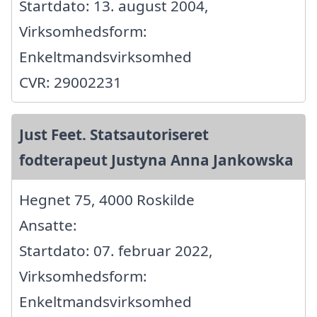
Startdato: 13. august 2004,
Virksomhedsform:
Enkeltmandsvirksomhed
CVR: 29002231
Just Feet. Statsautoriseret
fodterapeut Justyna Anna Jankowska
Hegnet 75, 4000 Roskilde
Ansatte:
Startdato: 07. februar 2022,
Virksomhedsform:
Enkeltmandsvirksomhed