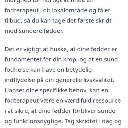
fodterapeut i dit lokalområde og få et
tilbud, så du kan tage det første skridt
mod sundere fødder.
Det er vigtigt at huske, at dine fødder er
fundamentet for din krop, og at en sund
fodhelse kan have en betydelig
indflydelse på din generelle livskvalitet.
Uanset dine specifikke behov, kan en
fodterapeut være en værdifuld ressource
i at sikre, at dine fødder forbliver sunde
og funktionsdygtige. Tag skridtet i dag og