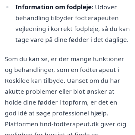
Information om fodpleje:
Udover
behandling tilbyder fodterapeuten
vejledning i korrekt fodpleje, så du kan
tage vare på dine fødder i det daglige.
Som du kan se, er der mange funktioner
og behandlinger, som en fodterapeut i
Roskilde kan tilbyde. Uanset om du har
akutte problemer eller blot ønsker at
holde dine fødder i topform, er det en
god idé at søge professionel hjælp.
Platformen find-fodterapeut.dk giver dig
mulighed for hurtigt at finde en