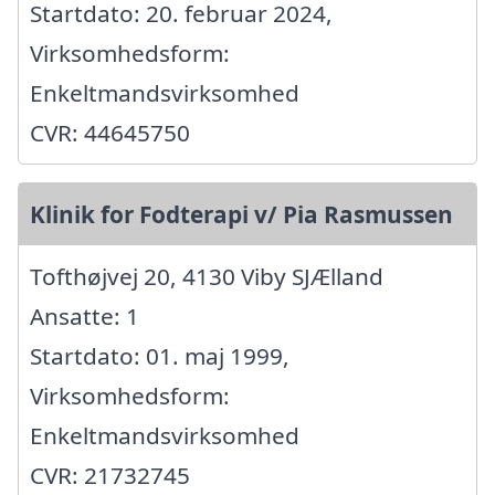
Startdato: 20. februar 2024,
Virksomhedsform:
Enkeltmandsvirksomhed
CVR: 44645750
Klinik for Fodterapi v/ Pia Rasmussen
Tofthøjvej 20, 4130 Viby SJÆlland
Ansatte: 1
Startdato: 01. maj 1999,
Virksomhedsform:
Enkeltmandsvirksomhed
CVR: 21732745