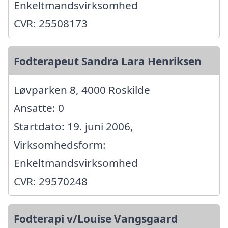
Enkeltmandsvirksomhed
CVR: 25508173
Fodterapeut Sandra Lara Henriksen
Løvparken 8, 4000 Roskilde
Ansatte: 0
Startdato: 19. juni 2006,
Virksomhedsform:
Enkeltmandsvirksomhed
CVR: 29570248
Fodterapi v/Louise Vangsgaard