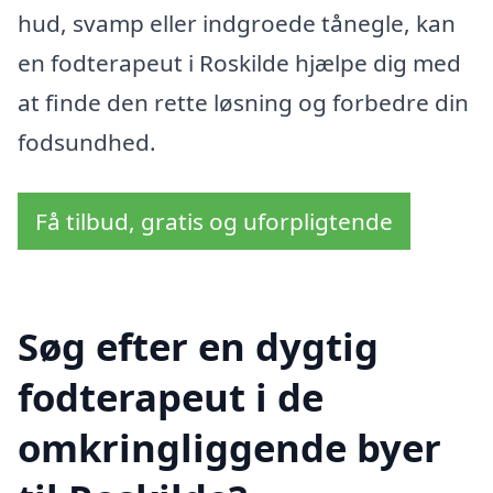
hud, svamp eller indgroede tånegle, kan
en fodterapeut i Roskilde hjælpe dig med
at finde den rette løsning og forbedre din
fodsundhed.
Få tilbud, gratis og uforpligtende
Søg efter en dygtig
fodterapeut i de
omkringliggende byer