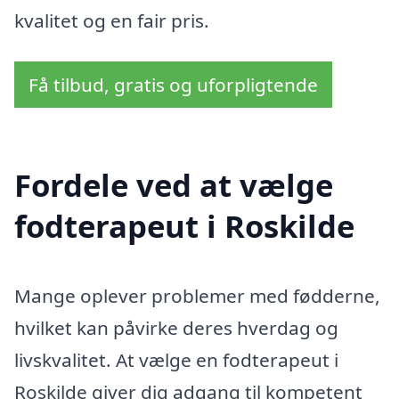
kvalitet og en fair pris.
Få tilbud, gratis og uforpligtende
Fordele ved at vælge
fodterapeut i Roskilde
Mange oplever problemer med fødderne,
hvilket kan påvirke deres hverdag og
livskvalitet. At vælge en fodterapeut i
Roskilde giver dig adgang til kompetent