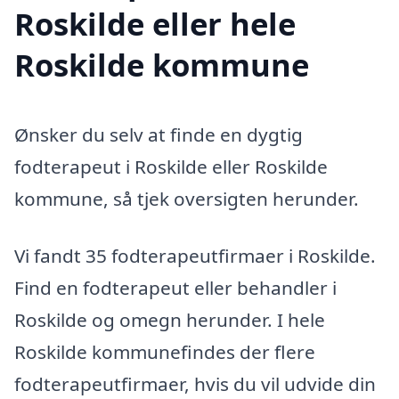
Roskilde eller hele
Roskilde kommune
Ønsker du selv at finde en dygtig
fodterapeut i Roskilde eller Roskilde
kommune, så tjek oversigten herunder.
Vi fandt 35 fodterapeutfirmaer i Roskilde.
Find en fodterapeut eller behandler i
Roskilde og omegn herunder. I hele
Roskilde kommunefindes der flere
fodterapeutfirmaer, hvis du vil udvide din