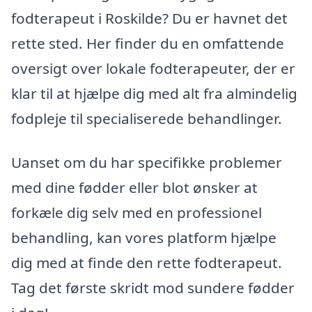
fodterapeut i Roskilde? Du er havnet det
rette sted. Her finder du en omfattende
oversigt over lokale fodterapeuter, der er
klar til at hjælpe dig med alt fra almindelig
fodpleje til specialiserede behandlinger.
Uanset om du har specifikke problemer
med dine fødder eller blot ønsker at
forkæle dig selv med en professionel
behandling, kan vores platform hjælpe
dig med at finde den rette fodterapeut.
Tag det første skridt mod sundere fødder