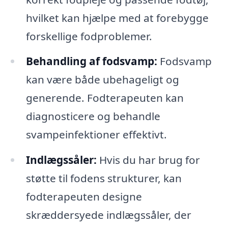
hvilket kan hjælpe med at forebygge
forskellige fodproblemer.
Behandling af fodsvamp:
Fodsvamp
kan være både ubehageligt og
generende. Fodterapeuten kan
diagnosticere og behandle
svampeinfektioner effektivt.
Indlægssåler:
Hvis du har brug for
støtte til fodens strukturer, kan
fodterapeuten designe
skræddersyede indlægssåler, der