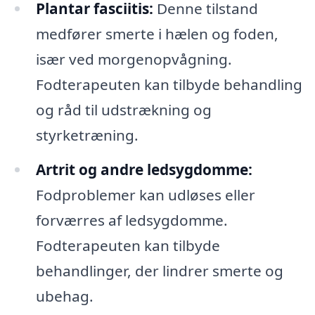
Plantar fasciitis:
Denne tilstand
medfører smerte i hælen og foden,
især ved morgenopvågning.
Fodterapeuten kan tilbyde behandling
og råd til udstrækning og
styrketræning.
Artrit og andre ledsygdomme:
Fodproblemer kan udløses eller
forværres af ledsygdomme.
Fodterapeuten kan tilbyde
behandlinger, der lindrer smerte og
ubehag.