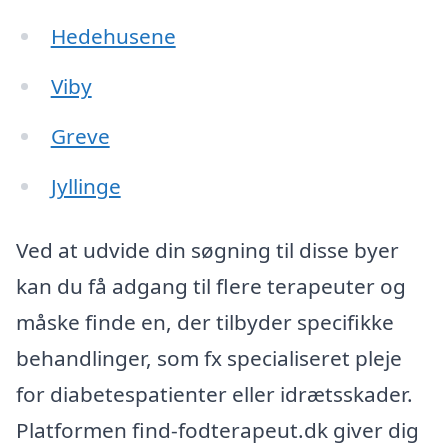
Hedehusene
Viby
Greve
Jyllinge
Ved at udvide din søgning til disse byer
kan du få adgang til flere terapeuter og
måske finde en, der tilbyder specifikke
behandlinger, som fx specialiseret pleje
for diabetespatienter eller idrætsskader.
Platformen find-fodterapeut.dk giver dig