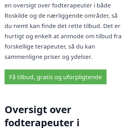
en oversigt over fodterapeuter i både
Roskilde og de nærliggende områder, så
du nemt kan finde det rette tilbud. Det er
hurtigt og enkelt at anmode om tilbud fra
forskellige terapeuter, så du kan
sammenligne priser og ydelser.
Få tilbud, gratis og uforpligtende
Oversigt over
fodterapeuter i