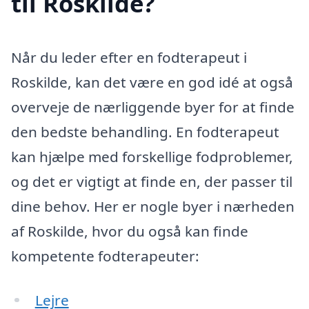
til Roskilde?
Når du leder efter en fodterapeut i
Roskilde, kan det være en god idé at også
overveje de nærliggende byer for at finde
den bedste behandling. En fodterapeut
kan hjælpe med forskellige fodproblemer,
og det er vigtigt at finde en, der passer til
dine behov. Her er nogle byer i nærheden
af Roskilde, hvor du også kan finde
kompetente fodterapeuter:
Lejre