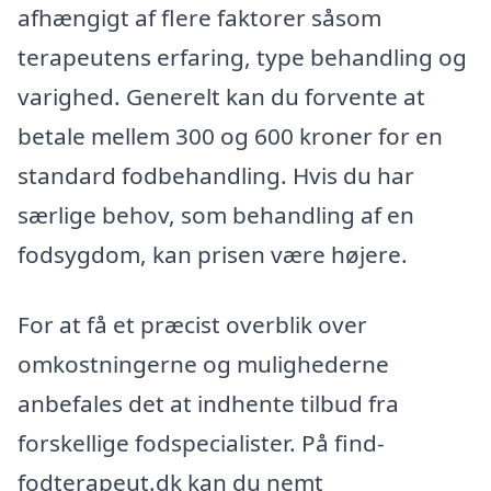
afhængigt af flere faktorer såsom
terapeutens erfaring, type behandling og
varighed. Generelt kan du forvente at
betale mellem 300 og 600 kroner for en
standard fodbehandling. Hvis du har
særlige behov, som behandling af en
fodsygdom, kan prisen være højere.
For at få et præcist overblik over
omkostningerne og mulighederne
anbefales det at indhente tilbud fra
forskellige fodspecialister. På find-
fodterapeut.dk kan du nemt