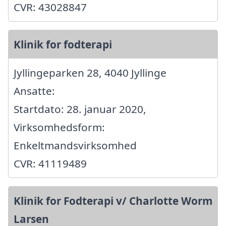
CVR: 43028847
Klinik for fodterapi
Jyllingeparken 28, 4040 Jyllinge
Ansatte:
Startdato: 28. januar 2020,
Virksomhedsform:
Enkeltmandsvirksomhed
CVR: 41119489
Klinik for Fodterapi v/ Charlotte Worm
Larsen