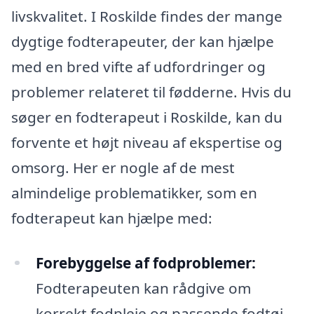
livskvalitet. I Roskilde findes der mange
dygtige fodterapeuter, der kan hjælpe
med en bred vifte af udfordringer og
problemer relateret til fødderne. Hvis du
søger en fodterapeut i Roskilde, kan du
forvente et højt niveau af ekspertise og
omsorg. Her er nogle af de mest
almindelige problematikker, som en
fodterapeut kan hjælpe med:
Forebyggelse af fodproblemer:
Fodterapeuten kan rådgive om
korrekt fodpleje og passende fodtøj,