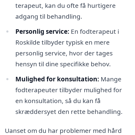
terapeut, kan du ofte få hurtigere
adgang til behandling.
Personlig service:
En fodterapeut i
Roskilde tilbyder typisk en mere
personlig service, hvor der tages
hensyn til dine specifikke behov.
Mulighed for konsultation:
Mange
fodterapeuter tilbyder mulighed for
en konsultation, så du kan få
skræddersyet den rette behandling.
Uanset om du har problemer med hård