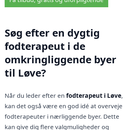
Søg efter en dygtig
fodterapeut i de
omkringliggende byer
til Løve?
Når du leder efter en
fodterapeut i Løve
,
kan det også være en god idé at overveje
fodterapeuter i nærliggende byer. Dette
kan give dig flere valgmuligheder og