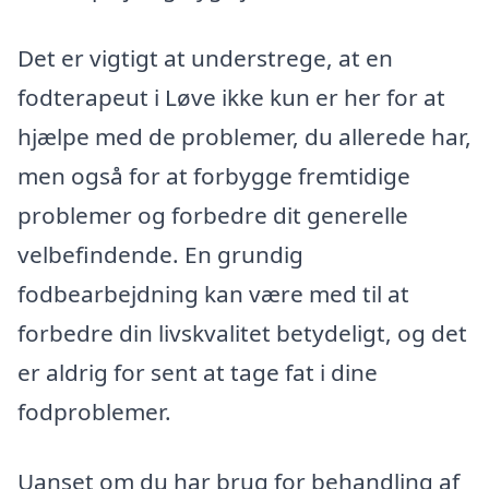
Det er vigtigt at understrege, at en
fodterapeut i Løve ikke kun er her for at
hjælpe med de problemer, du allerede har,
men også for at forbygge fremtidige
problemer og forbedre dit generelle
velbefindende. En grundig
fodbearbejdning kan være med til at
forbedre din livskvalitet betydeligt, og det
er aldrig for sent at tage fat i dine
fodproblemer.
Uanset om du har brug for behandling af