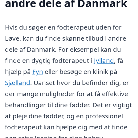
andre dele af Danmark
Hvis du søger en fodterapeut uden for
Løve, kan du finde skønne tilbud i andre
dele af Danmark. For eksempel kan du
finde en dygtig fodterapeut i
Jylland
, få
hjælp på
Fyn
eller besøge en klinik på
Sjælland
. Uanset hvor du befinder dig, er
der mange muligheder for at få effektive
behandlinger til dine fødder. Det er vigtigt
at pleje dine fødder, og en professionel
fodterapeut kan hjælpe dig med at finde