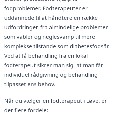
fodproblemer. Fodterapeuter er
uddannede til at håndtere en række
udfordringer, fra almindelige problemer
som vabler og neglesvamp til mere
komplekse tilstande som diabetesfodsår.
Ved at få behandling fra en lokal
fodterapeut sikrer man sig, at man får
individuel rådgivning og behandling
tilpasset ens behov.
Når du vælger en fodterapeut i Løve, er
der flere fordele: