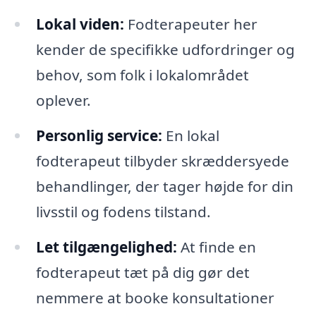
Lokal viden:
Fodterapeuter her
kender de specifikke udfordringer og
behov, som folk i lokalområdet
oplever.
Personlig service:
En lokal
fodterapeut tilbyder skræddersyede
behandlinger, der tager højde for din
livsstil og fodens tilstand.
Let tilgængelighed:
At finde en
fodterapeut tæt på dig gør det
nemmere at booke konsultationer