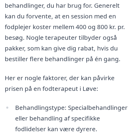
behandlinger, du har brug for. Generelt
kan du forvente, at en session med en
fodplejer koster mellem 400 og 800 kr. pr.
besøg. Nogle terapeuter tilbyder også
pakker, som kan give dig rabat, hvis du
bestiller flere behandlinger på én gang.
Her er nogle faktorer, der kan påvirke
prisen på en fodterapeut i Løve:
Behandlingstype: Specialbehandlinger
eller behandling af specifikke
fodlidelser kan være dyrere.