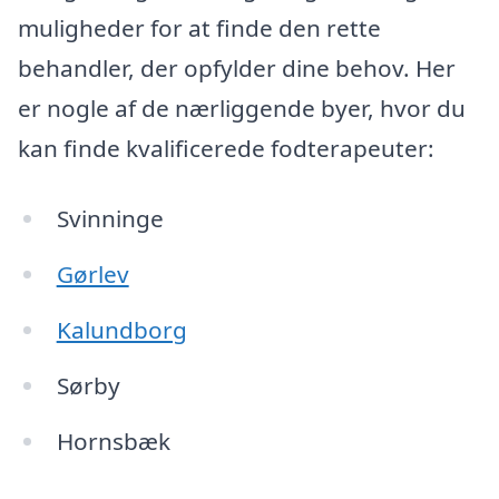
muligheder for at finde den rette
behandler, der opfylder dine behov. Her
er nogle af de nærliggende byer, hvor du
kan finde kvalificerede fodterapeuter:
Svinninge
Gørlev
Kalundborg
Sørby
Hornsbæk