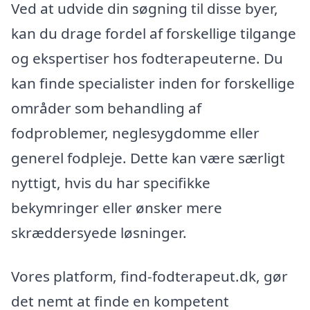
Ved at udvide din søgning til disse byer,
kan du drage fordel af forskellige tilgange
og ekspertiser hos fodterapeuterne. Du
kan finde specialister inden for forskellige
områder som behandling af
fodproblemer, neglesygdomme eller
generel fodpleje. Dette kan være særligt
nyttigt, hvis du har specifikke
bekymringer eller ønsker mere
skræddersyede løsninger.
Vores platform, find-fodterapeut.dk, gør
det nemt at finde en kompetent