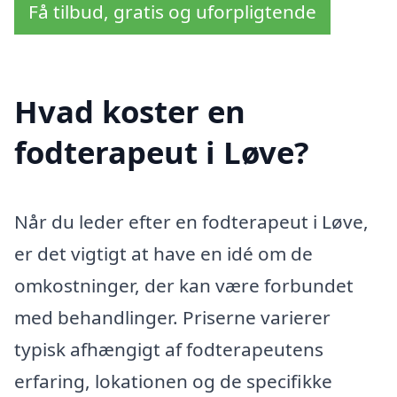
Få tilbud, gratis og uforpligtende
Hvad koster en
fodterapeut i Løve?
Når du leder efter en fodterapeut i Løve,
er det vigtigt at have en idé om de
omkostninger, der kan være forbundet
med behandlinger. Priserne varierer
typisk afhængigt af fodterapeutens
erfaring, lokationen og de specifikke