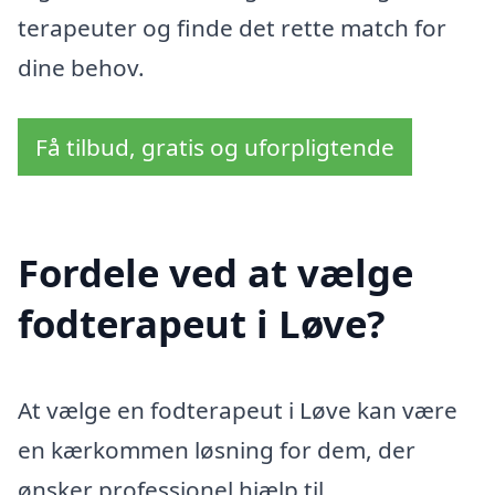
terapeuter og finde det rette match for
dine behov.
Få tilbud, gratis og uforpligtende
Fordele ved at vælge
fodterapeut i Løve?
At vælge en fodterapeut i Løve kan være
en kærkommen løsning for dem, der
ønsker professionel hjælp til