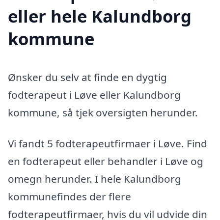
eller hele Kalundborg
kommune
Ønsker du selv at finde en dygtig
fodterapeut i Løve eller Kalundborg
kommune, så tjek oversigten herunder.
Vi fandt 5 fodterapeutfirmaer i Løve. Find
en fodterapeut eller behandler i Løve og
omegn herunder. I hele Kalundborg
kommunefindes der flere
fodterapeutfirmaer, hvis du vil udvide din