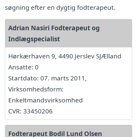
søgning efter en dygtig fodterapeut.
Adrian Nasiri Fodterapeut og
Indlægspecialist
Hørkærhaven 9, 4490 Jerslev SJÆlland
Ansatte: 0
Startdato: 07. marts 2011,
Virksomhedsform:
Enkeltmandsvirksomhed
CVR: 33450206
Fodterapeut Bodil Lund Olsen