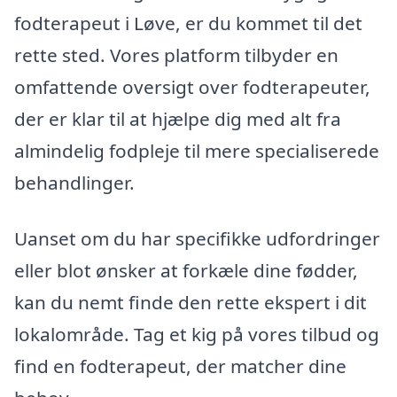
fodterapeut i Løve, er du kommet til det
rette sted. Vores platform tilbyder en
omfattende oversigt over fodterapeuter,
der er klar til at hjælpe dig med alt fra
almindelig fodpleje til mere specialiserede
behandlinger.
Uanset om du har specifikke udfordringer
eller blot ønsker at forkæle dine fødder,
kan du nemt finde den rette ekspert i dit
lokalområde. Tag et kig på vores tilbud og
find en fodterapeut, der matcher dine