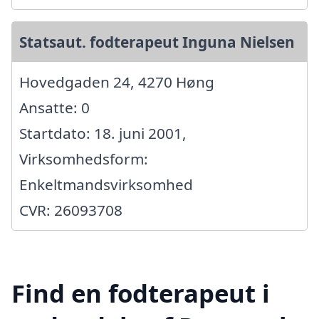
Statsaut. fodterapeut Inguna Nielsen
Hovedgaden 24, 4270 Høng
Ansatte: 0
Startdato: 18. juni 2001,
Virksomhedsform:
Enkeltmandsvirksomhed
CVR: 26093708
Find en fodterapeut i