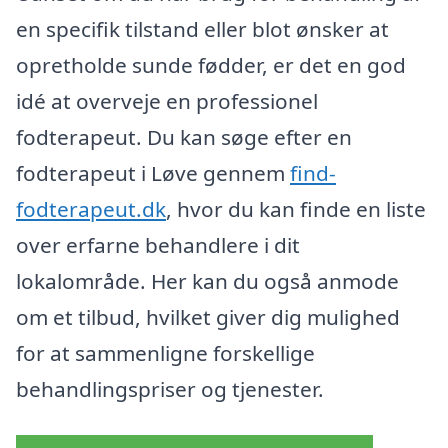
en specifik tilstand eller blot ønsker at
opretholde sunde fødder, er det en god
idé at overveje en professionel
fodterapeut. Du kan søge efter en
fodterapeut i Løve gennem
find-
fodterapeut.dk
, hvor du kan finde en liste
over erfarne behandlere i dit
lokalområde. Her kan du også anmode
om et tilbud, hvilket giver dig mulighed
for at sammenligne forskellige
behandlingspriser og tjenester.