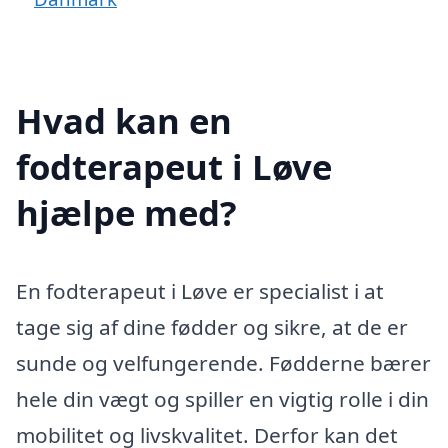
Hvad kan en
fodterapeut i Løve
hjælpe med?
En fodterapeut i Løve er specialist i at
tage sig af dine fødder og sikre, at de er
sunde og velfungerende. Fødderne bærer
hele din vægt og spiller en vigtig rolle i din
mobilitet og livskvalitet. Derfor kan det