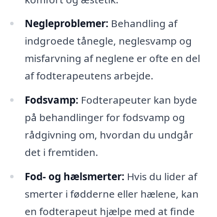
Negleproblemer:
Behandling af
indgroede tånegle, neglesvamp og
misfarvning af neglene er ofte en del
af fodterapeutens arbejde.
Fodsvamp:
Fodterapeuter kan byde
på behandlinger for fodsvamp og
rådgivning om, hvordan du undgår
det i fremtiden.
Fod- og hælsmerter:
Hvis du lider af
smerter i fødderne eller hælene, kan
en fodterapeut hjælpe med at finde