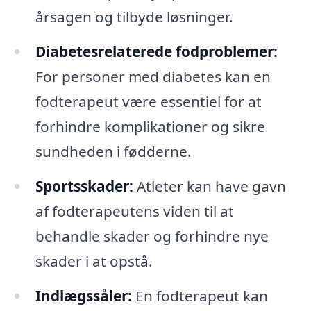
årsagen og tilbyde løsninger.
Diabetesrelaterede fodproblemer:
For personer med diabetes kan en
fodterapeut være essentiel for at
forhindre komplikationer og sikre
sundheden i fødderne.
Sportsskader:
Atleter kan have gavn
af fodterapeutens viden til at
behandle skader og forhindre nye
skader i at opstå.
Indlægssåler:
En fodterapeut kan