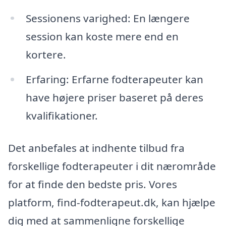
Sessionens varighed: En længere
session kan koste mere end en
kortere.
Erfaring: Erfarne fodterapeuter kan
have højere priser baseret på deres
kvalifikationer.
Det anbefales at indhente tilbud fra
forskellige fodterapeuter i dit nærområde
for at finde den bedste pris. Vores
platform, find-fodterapeut.dk, kan hjælpe
dig med at sammenligne forskellige