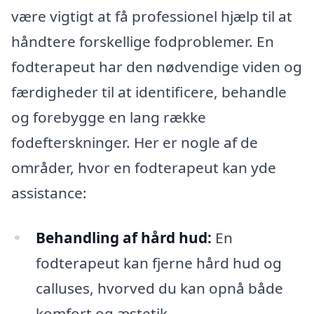
være vigtigt at få professionel hjælp til at
håndtere forskellige fodproblemer. En
fodterapeut har den nødvendige viden og
færdigheder til at identificere, behandle
og forebygge en lang række
fodefterskninger. Her er nogle af de
områder, hvor en fodterapeut kan yde
assistance:
Behandling af hård hud:
En
fodterapeut kan fjerne hård hud og
calluses, hvorved du kan opnå både
komfort og æstetik.