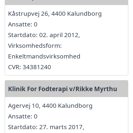
Kåstrupvej 26, 4400 Kalundborg
Ansatte: 0
Startdato: 02. april 2012,
Virksomhedsform:
Enkeltmandsvirksomhed
CVR: 34381240
Klinik For Fodterapi v/Rikke Myrthu
Agervej 10, 4400 Kalundborg
Ansatte: 0
Startdato: 27. marts 2017,