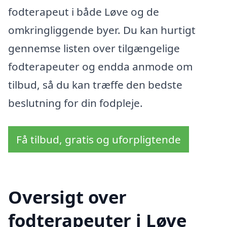
fodterapeut i både Løve og de
omkringliggende byer. Du kan hurtigt
gennemse listen over tilgængelige
fodterapeuter og endda anmode om
tilbud, så du kan træffe den bedste
beslutning for din fodpleje.
Få tilbud, gratis og uforpligtende
Oversigt over
fodterapeuter i Løve