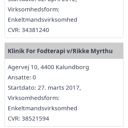
Virksomhedsform:
Enkeltmandsvirksomhed
CVR: 34381240
Klinik For Fodterapi v/Rikke Myrthu
Agervej 10, 4400 Kalundborg
Ansatte: 0
Startdato: 27. marts 2017,
Virksomhedsform:
Enkeltmandsvirksomhed
CVR: 38521594