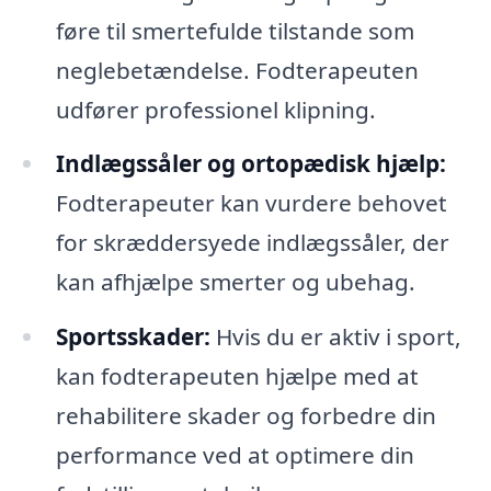
føre til smertefulde tilstande som
neglebetændelse. Fodterapeuten
udfører professionel klipning.
Indlægssåler og ortopædisk hjælp:
Fodterapeuter kan vurdere behovet
for skræddersyede indlægssåler, der
kan afhjælpe smerter og ubehag.
Sportsskader:
Hvis du er aktiv i sport,
kan fodterapeuten hjælpe med at
rehabilitere skader og forbedre din
performance ved at optimere din