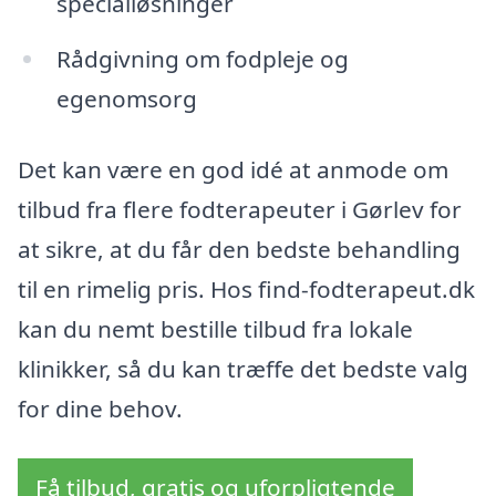
specialløsninger
Rådgivning om fodpleje og
egenomsorg
Det kan være en god idé at anmode om
tilbud fra flere fodterapeuter i Gørlev for
at sikre, at du får den bedste behandling
til en rimelig pris. Hos find-fodterapeut.dk
kan du nemt bestille tilbud fra lokale
klinikker, så du kan træffe det bedste valg
for dine behov.
Få tilbud, gratis og uforpligtende