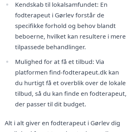
Kendskab til lokalsamfundet: En
fodterapeut i Gørlev forstår de
specifikke forhold og behov blandt
beboerne, hvilket kan resultere i mere
tilpassede behandlinger.
Mulighed for at få et tilbud: Via
platformen find-fodterapeut.dk kan
du hurtigt få et overblik over de lokale
tilbud, så du kan finde en fodterapeut,
der passer til dit budget.
Alt i alt giver en fodterapeut i Gørlev dig