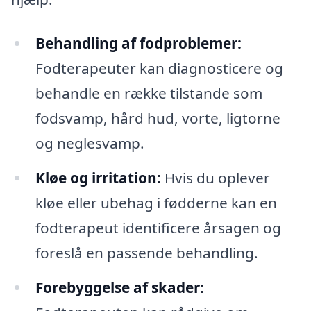
Behandling af fodproblemer:
Fodterapeuter kan diagnosticere og
behandle en række tilstande som
fodsvamp, hård hud, vorte, ligtorne
og neglesvamp.
Kløe og irritation:
Hvis du oplever
kløe eller ubehag i fødderne kan en
fodterapeut identificere årsagen og
foreslå en passende behandling.
Forebyggelse af skader: