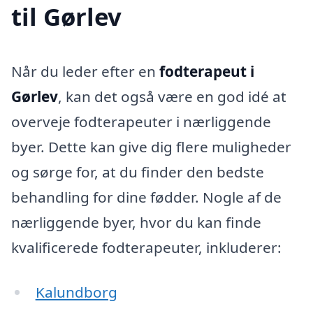
til Gørlev
Når du leder efter en
fodterapeut i
Gørlev
, kan det også være en god idé at
overveje fodterapeuter i nærliggende
byer. Dette kan give dig flere muligheder
og sørge for, at du finder den bedste
behandling for dine fødder. Nogle af de
nærliggende byer, hvor du kan finde
kvalificerede fodterapeuter, inkluderer:
Kalundborg