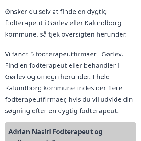
Ønsker du selv at finde en dygtig
fodterapeut i Gørlev eller Kalundborg
kommune, så tjek oversigten herunder.
Vi fandt 5 fodterapeutfirmaer i Gørlev.
Find en fodterapeut eller behandler i
Gørlev og omegn herunder. I hele
Kalundborg kommunefindes der flere
fodterapeutfirmaer, hvis du vil udvide din
søgning efter en dygtig fodterapeut.
Adrian Nasiri Fodterapeut og