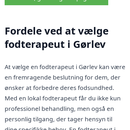
Fordele ved at vælge
fodterapeut i Gørlev
At vælge en fodterapeut i Gørlev kan være
en fremragende beslutning for dem, der
ønsker at forbedre deres fodsundhed.
Med en lokal fodterapeut får du ikke kun
professionel behandling, men også en
personlig tilgang, der tager hensyn til
dine specifikke behov. En fodterapeut i