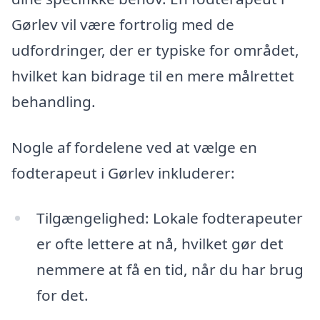
Gørlev vil være fortrolig med de
udfordringer, der er typiske for området,
hvilket kan bidrage til en mere målrettet
behandling.
Nogle af fordelene ved at vælge en
fodterapeut i Gørlev inkluderer:
Tilgængelighed: Lokale fodterapeuter
er ofte lettere at nå, hvilket gør det
nemmere at få en tid, når du har brug
for det.