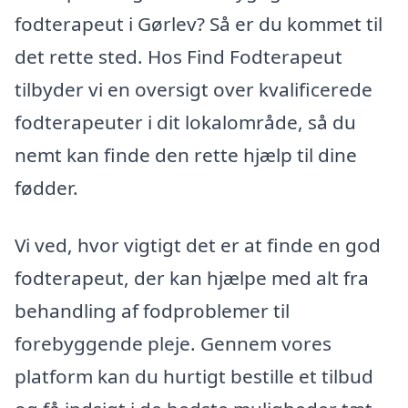
fodterapeut i Gørlev? Så er du kommet til
det rette sted. Hos Find Fodterapeut
tilbyder vi en oversigt over kvalificerede
fodterapeuter i dit lokalområde, så du
nemt kan finde den rette hjælp til dine
fødder.
Vi ved, hvor vigtigt det er at finde en god
fodterapeut, der kan hjælpe med alt fra
behandling af fodproblemer til
forebyggende pleje. Gennem vores
platform kan du hurtigt bestille et tilbud