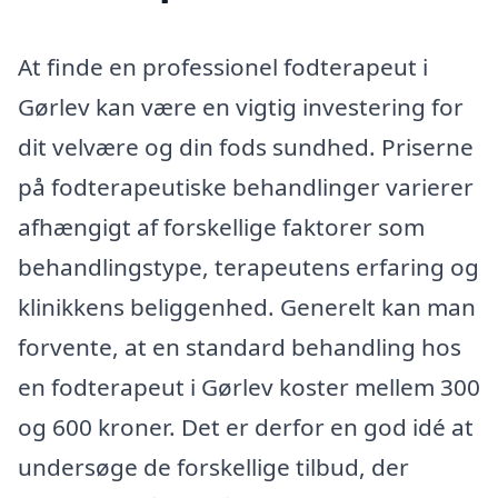
At finde en professionel fodterapeut i
Gørlev kan være en vigtig investering for
dit velvære og din fods sundhed. Priserne
på fodterapeutiske behandlinger varierer
afhængigt af forskellige faktorer som
behandlingstype, terapeutens erfaring og
klinikkens beliggenhed. Generelt kan man
forvente, at en standard behandling hos
en fodterapeut i Gørlev koster mellem 300
og 600 kroner. Det er derfor en god idé at
undersøge de forskellige tilbud, der