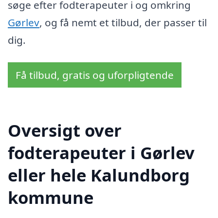
søge efter fodterapeuter i og omkring
Gørlev
, og få nemt et tilbud, der passer til
dig.
Få tilbud, gratis og uforpligtende
Oversigt over
fodterapeuter i Gørlev
eller hele Kalundborg
kommune