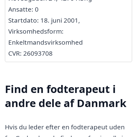
Ansatte: 0
Startdato: 18. juni 2001,
Virksomhedsform:
Enkeltmandsvirksomhed
CVR: 26093708
Find en fodterapeut i
andre dele af Danmark
Hvis du leder efter en fodterapeut uden