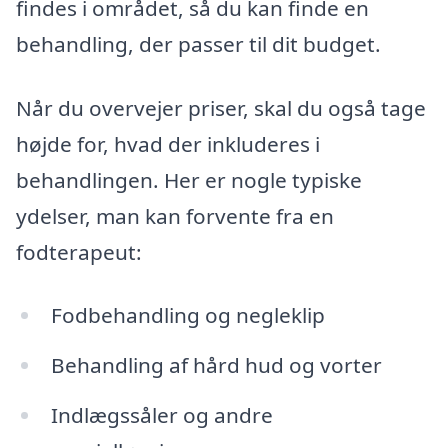
findes i området, så du kan finde en
behandling, der passer til dit budget.
Når du overvejer priser, skal du også tage
højde for, hvad der inkluderes i
behandlingen. Her er nogle typiske
ydelser, man kan forvente fra en
fodterapeut:
Fodbehandling og negleklip
Behandling af hård hud og vorter
Indlægssåler og andre