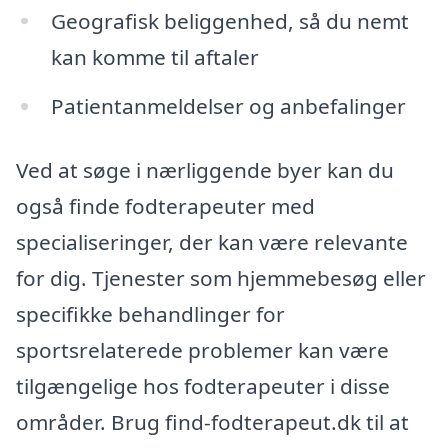
Geografisk beliggenhed, så du nemt
kan komme til aftaler
Patientanmeldelser og anbefalinger
Ved at søge i nærliggende byer kan du
også finde fodterapeuter med
specialiseringer, der kan være relevante
for dig. Tjenester som hjemmebesøg eller
specifikke behandlinger for
sportsrelaterede problemer kan være
tilgængelige hos fodterapeuter i disse
områder. Brug find-fodterapeut.dk til at