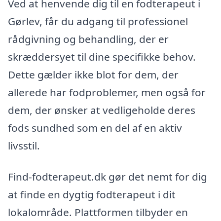
Ved at henvende dig til en fodterapeut i
Gørlev, får du adgang til professionel
rådgivning og behandling, der er
skræddersyet til dine specifikke behov.
Dette gælder ikke blot for dem, der
allerede har fodproblemer, men også for
dem, der ønsker at vedligeholde deres
fods sundhed som en del af en aktiv
livsstil.
Find-fodterapeut.dk gør det nemt for dig
at finde en dygtig fodterapeut i dit
lokalområde. Plattformen tilbyder en