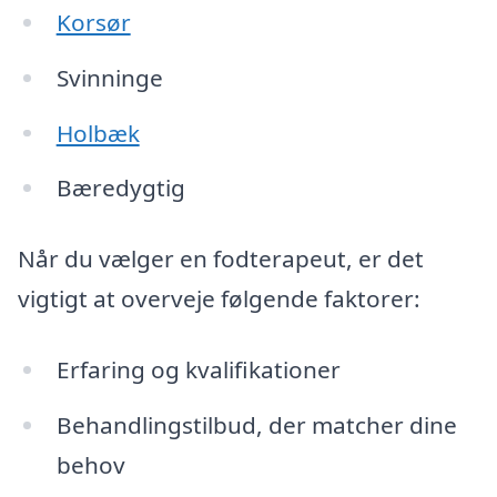
Korsør
Svinninge
Holbæk
Bæredygtig
Når du vælger en fodterapeut, er det
vigtigt at overveje følgende faktorer:
Erfaring og kvalifikationer
Behandlingstilbud, der matcher dine
behov