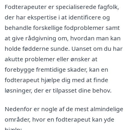
Fodterapeuter er specialiserede fagfolk,
der har ekspertise i at identificere og
behandle forskellige fodproblemer samt
at give rådgivning om, hvordan man kan
holde fødderne sunde. Uanset om du har
akutte problemer eller ønsker at
forebygge fremtidige skader, kan en
fodterapeut hjælpe dig med at finde
løsninger, der er tilpasset dine behov.
Nedenfor er nogle af de mest almindelige
områder, hvor en fodterapeut kan yde
hjælp: