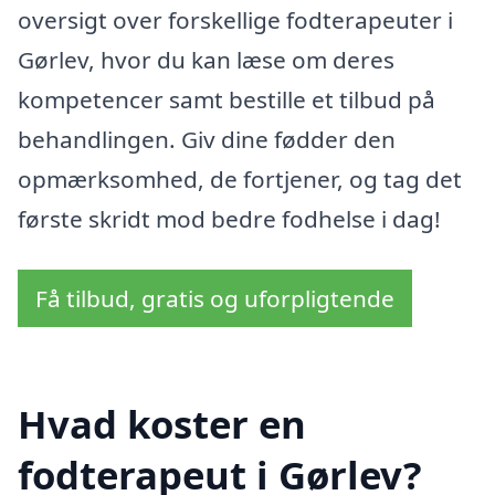
oversigt over forskellige fodterapeuter i
Gørlev, hvor du kan læse om deres
kompetencer samt bestille et tilbud på
behandlingen. Giv dine fødder den
opmærksomhed, de fortjener, og tag det
første skridt mod bedre fodhelse i dag!
Få tilbud, gratis og uforpligtende
Hvad koster en
fodterapeut i Gørlev?