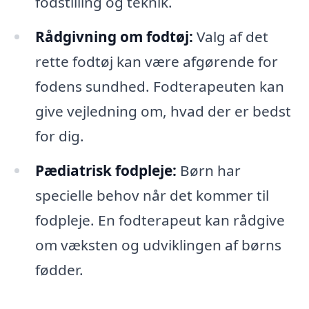
fodstilling og teknik.
Rådgivning om fodtøj:
Valg af det
rette fodtøj kan være afgørende for
fodens sundhed. Fodterapeuten kan
give vejledning om, hvad der er bedst
for dig.
Pædiatrisk fodpleje:
Børn har
specielle behov når det kommer til
fodpleje. En fodterapeut kan rådgive
om væksten og udviklingen af børns
fødder.