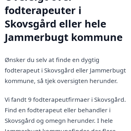
fodterapeuter i
Skovsgård eller hele
Jammerbugt kommune
Ønsker du selv at finde en dygtig
fodterapeut i Skovsgård eller Jammerbugt
kommune, så tjek oversigten herunder.
Vi fandt 9 fodterapeutfirmaer i Skovsgård.
Find en fodterapeut eller behandler i
Skovsgård og omegn herunder. I hele