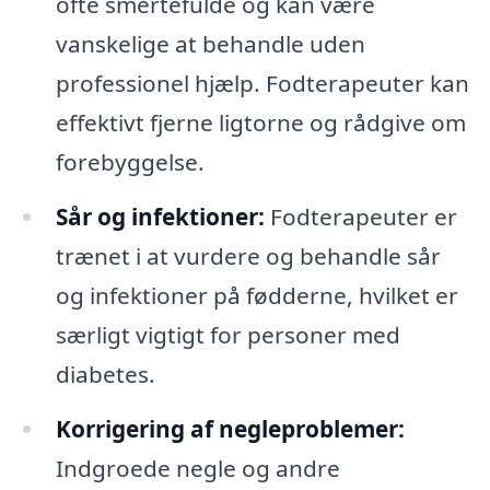
ofte smertefulde og kan være
vanskelige at behandle uden
professionel hjælp. Fodterapeuter kan
effektivt fjerne ligtorne og rådgive om
forebyggelse.
Sår og infektioner:
Fodterapeuter er
trænet i at vurdere og behandle sår
og infektioner på fødderne, hvilket er
særligt vigtigt for personer med
diabetes.
Korrigering af negleproblemer:
Indgroede negle og andre