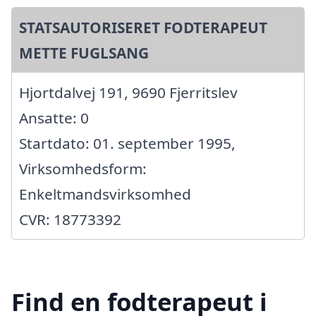
STATSAUTORISERET FODTERAPEUT
METTE FUGLSANG
Hjortdalvej 191, 9690 Fjerritslev
Ansatte: 0
Startdato: 01. september 1995,
Virksomhedsform:
Enkeltmandsvirksomhed
CVR: 18773392
Find en fodterapeut i