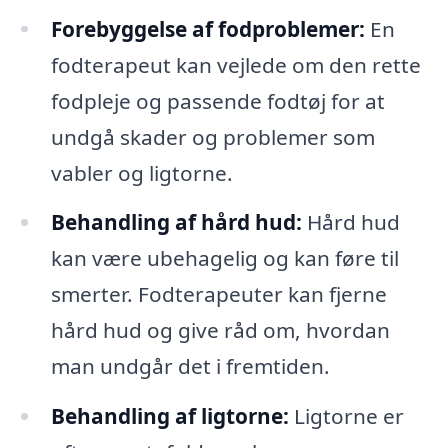
Forebyggelse af fodproblemer:
En
fodterapeut kan vejlede om den rette
fodpleje og passende fodtøj for at
undgå skader og problemer som
vabler og ligtorne.
Behandling af hård hud:
Hård hud
kan være ubehagelig og kan føre til
smerter. Fodterapeuter kan fjerne
hård hud og give råd om, hvordan
man undgår det i fremtiden.
Behandling af ligtorne:
Ligtorne er