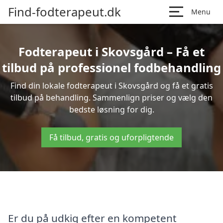
Find-fodterapeut.dk
Menu
Fodterapeut i Skovsgård – Få et
tilbud på professionel fodbehandling
Find din lokale fodterapeut i Skovsgård og få et gratis
tilbud på behandling. Sammenlign priser og vælg den
bedste løsning for dig.
Få tilbud, gratis og uforpligtende
Er du på udkig efter en kompetent