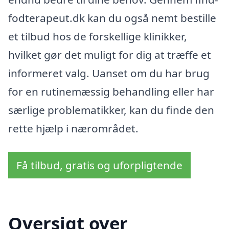
fodterapeut.dk kan du også nemt bestille
et tilbud hos de forskellige klinikker,
hvilket gør det muligt for dig at træffe et
informeret valg. Uanset om du har brug
for en rutinemæssig behandling eller har
særlige problematikker, kan du finde den
rette hjælp i nærområdet.
Få tilbud, gratis og uforpligtende
Oversigt over