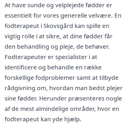
At have sunde og velplejede fødder er
essentielt for vores generelle velvære. En
fodterapeut i Skovsgård kan spille en
vigtig rolle i at sikre, at dine fødder får
den behandling og pleje, de behøver.
Fodterapeuter er specialister i at
identificere og behandle en række
forskellige fodproblemer samt at tilbyde
rådgivning om, hvordan man bedst plejer
sine fødder. Herunder præsenteres nogle
af de mest almindelige områder, hvor en
fodterapeut kan yde hjælp.