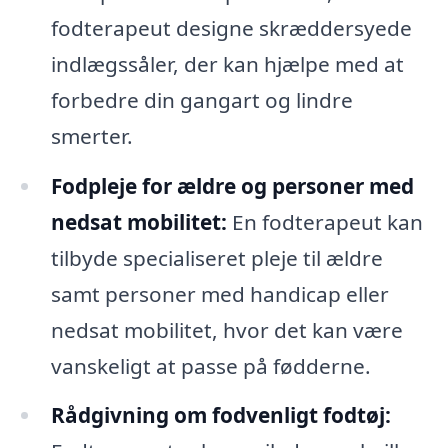
fodterapeut designe skræddersyede
indlægssåler, der kan hjælpe med at
forbedre din gangart og lindre
smerter.
Fodpleje for ældre og personer med
nedsat mobilitet:
En fodterapeut kan
tilbyde specialiseret pleje til ældre
samt personer med handicap eller
nedsat mobilitet, hvor det kan være
vanskeligt at passe på fødderne.
Rådgivning om fodvenligt fodtøj: