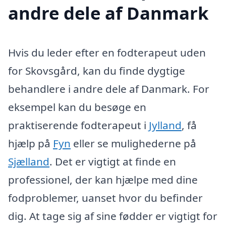
andre dele af Danmark
Hvis du leder efter en fodterapeut uden
for Skovsgård, kan du finde dygtige
behandlere i andre dele af Danmark. For
eksempel kan du besøge en
praktiserende fodterapeut i
Jylland
, få
hjælp på
Fyn
eller se mulighederne på
Sjælland
. Det er vigtigt at finde en
professionel, der kan hjælpe med dine
fodproblemer, uanset hvor du befinder
dig. At tage sig af sine fødder er vigtigt for