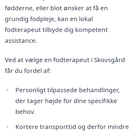
fødderne, eller blot ønsker at få en
grundig fodpleje, kan en lokal
fodterapeut tilbyde dig kompetent
assistance.
Ved at vælge en fodterapeut i Skovsgård
får du fordel af:
Personligt tilpassede behandlinger,
der tager højde for dine specifikke
behov.
Kortere transporttid og derfor mindre