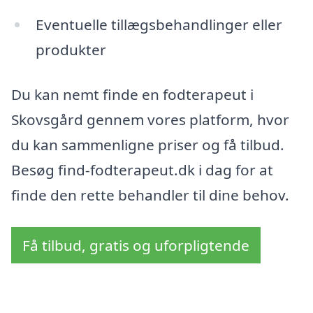
Eventuelle tillægsbehandlinger eller
produkter
Du kan nemt finde en fodterapeut i
Skovsgård gennem vores platform, hvor
du kan sammenligne priser og få tilbud.
Besøg find-fodterapeut.dk i dag for at
finde den rette behandler til dine behov.
Få tilbud, gratis og uforpligtende