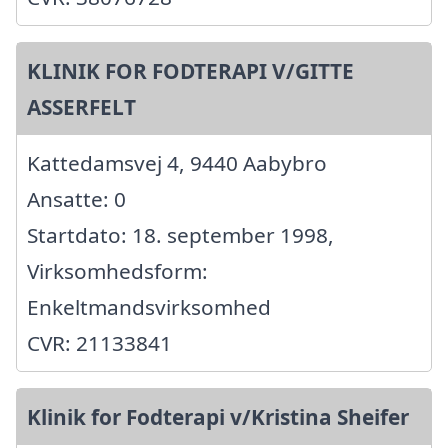
KLINIK FOR FODTERAPI V/GITTE
ASSERFELT
Kattedamsvej 4, 9440 Aabybro
Ansatte: 0
Startdato: 18. september 1998,
Virksomhedsform:
Enkeltmandsvirksomhed
CVR: 21133841
Klinik for Fodterapi v/Kristina Sheifer