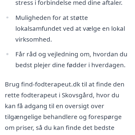
stress i forbindelse med dine aftaler.
Muligheden for at støtte
lokalsamfundet ved at vælge en lokal
virksomhed.
Får råd og vejledning om, hvordan du
bedst plejer dine fødder i hverdagen.
Brug find-fodterapeut.dk til at finde den
rette fodterapeut i Skovsgård, hvor du
kan få adgang til en oversigt over
tilgængelige behandlere og forespørge
om priser, så du kan finde det bedste