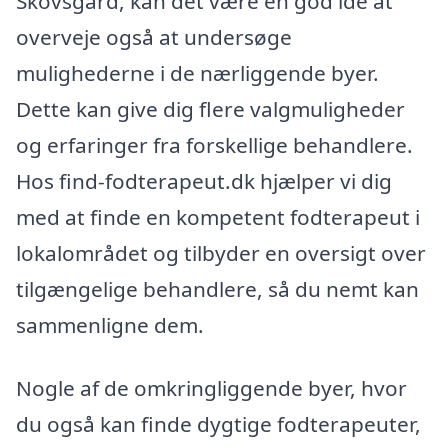
Skovsgård, kan det være en god idé at
overveje også at undersøge
mulighederne i de nærliggende byer.
Dette kan give dig flere valgmuligheder
og erfaringer fra forskellige behandlere.
Hos find-fodterapeut.dk hjælper vi dig
med at finde en kompetent fodterapeut i
lokalområdet og tilbyder en oversigt over
tilgængelige behandlere, så du nemt kan
sammenligne dem.
Nogle af de omkringliggende byer, hvor
du også kan finde dygtige fodterapeuter,