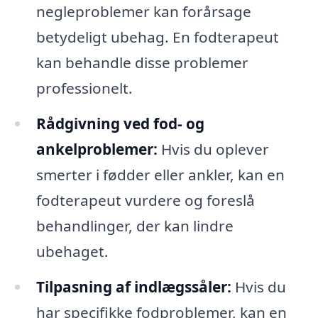
negleproblemer kan forårsage
betydeligt ubehag. En fodterapeut
kan behandle disse problemer
professionelt.
Rådgivning ved fod- og
ankelproblemer:
Hvis du oplever
smerter i fødder eller ankler, kan en
fodterapeut vurdere og foreslå
behandlinger, der kan lindre
ubehaget.
Tilpasning af indlægssåler:
Hvis du
har specifikke fodproblemer, kan en