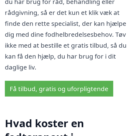
du har brug for råd, behandling eller
rådgivning, så er det kun et klik væk at
finde den rette specialist, der kan hjælpe
dig med dine fodhelbredelsesbehov. Tøv
ikke med at bestille et gratis tilbud, så du
kan få den hjælp, du har brug for i dit
daglige liv.
Få tilbud, gratis og uforpligtende
Hvad koster en