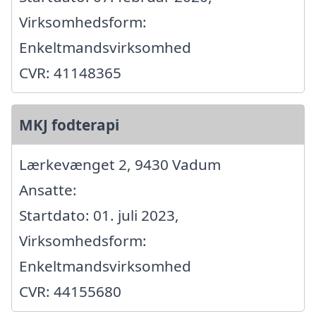
Virksomhedsform:
Enkeltmandsvirksomhed
CVR: 41148365
MKJ fodterapi
Lærkevænget 2, 9430 Vadum
Ansatte:
Startdato: 01. juli 2023,
Virksomhedsform:
Enkeltmandsvirksomhed
CVR: 44155680