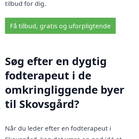
tilbud for dig.
Få tilbud, gratis og uforpligtende
Søg efter en dygtig
fodterapeut i de
omkringliggende byer
til Skovsgård?
Når du leder efter en fodterapeut i