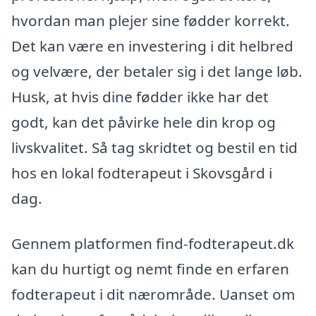
hvordan man plejer sine fødder korrekt.
Det kan være en investering i dit helbred
og velvære, der betaler sig i det lange løb.
Husk, at hvis dine fødder ikke har det
godt, kan det påvirke hele din krop og
livskvalitet. Så tag skridtet og bestil en tid
hos en lokal fodterapeut i Skovsgård i
dag.
Gennem platformen find-fodterapeut.dk
kan du hurtigt og nemt finde en erfaren
fodterapeut i dit nærområde. Uanset om