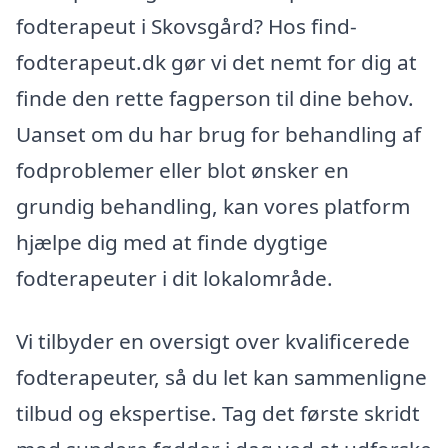
fodterapeut i Skovsgård? Hos find-
fodterapeut.dk gør vi det nemt for dig at
finde den rette fagperson til dine behov.
Uanset om du har brug for behandling af
fodproblemer eller blot ønsker en
grundig behandling, kan vores platform
hjælpe dig med at finde dygtige
fodterapeuter i dit lokalområde.
Vi tilbyder en oversigt over kvalificerede
fodterapeuter, så du let kan sammenligne
tilbud og ekspertise. Tag det første skridt