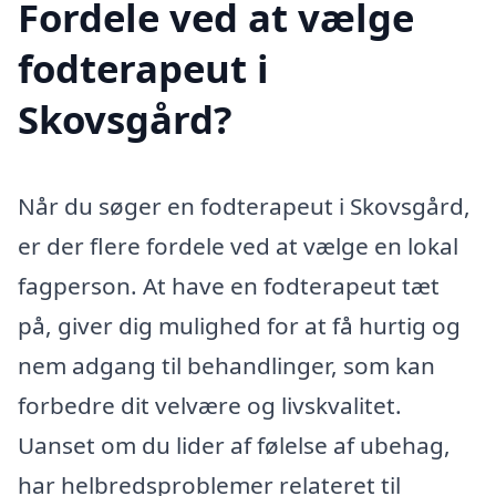
Fordele ved at vælge
fodterapeut i
Skovsgård?
Når du søger en fodterapeut i Skovsgård,
er der flere fordele ved at vælge en lokal
fagperson. At have en fodterapeut tæt
på, giver dig mulighed for at få hurtig og
nem adgang til behandlinger, som kan
forbedre dit velvære og livskvalitet.
Uanset om du lider af følelse af ubehag,
har helbredsproblemer relateret til