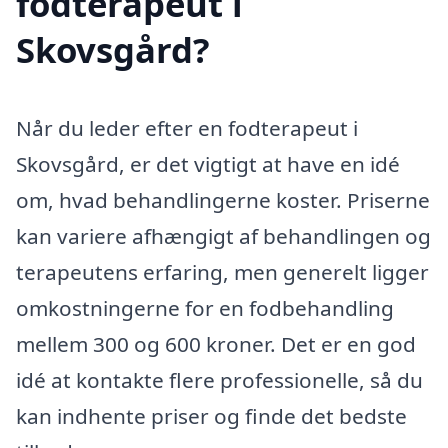
fodterapeut i
Skovsgård?
Når du leder efter en fodterapeut i
Skovsgård, er det vigtigt at have en idé
om, hvad behandlingerne koster. Priserne
kan variere afhængigt af behandlingen og
terapeutens erfaring, men generelt ligger
omkostningerne for en fodbehandling
mellem 300 og 600 kroner. Det er en god
idé at kontakte flere professionelle, så du
kan indhente priser og finde det bedste