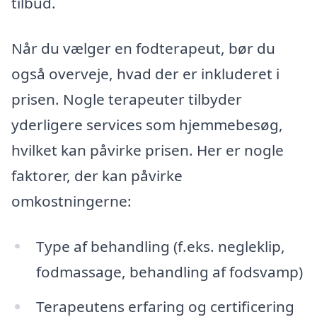
tilbud.
Når du vælger en fodterapeut, bør du
også overveje, hvad der er inkluderet i
prisen. Nogle terapeuter tilbyder
yderligere services som hjemmebesøg,
hvilket kan påvirke prisen. Her er nogle
faktorer, der kan påvirke
omkostningerne:
Type af behandling (f.eks. negleklip,
fodmassage, behandling af fodsvamp)
Terapeutens erfaring og certificering