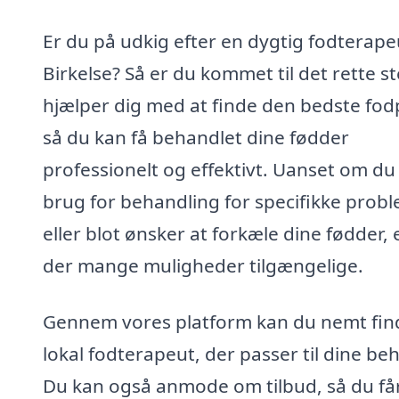
Er du på udkig efter en dygtig fodterapeu
Birkelse? Så er du kommet til det rette st
hjælper dig med at finde den bedste fodp
så du kan få behandlet dine fødder
professionelt og effektivt. Uanset om du
brug for behandling for specifikke prob
eller blot ønsker at forkæle dine fødder, 
der mange muligheder tilgængelige.
Gennem vores platform kan du nemt fin
lokal fodterapeut, der passer til dine be
Du kan også anmode om tilbud, så du få