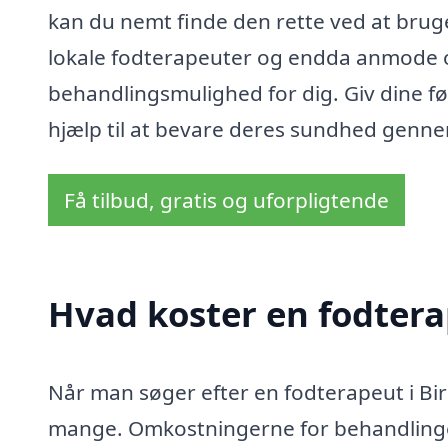
kan du nemt finde den rette ved at brug
lokale fodterapeuter og endda anmode o
behandlingsmulighed for dig. Giv dine 
hjælp til at bevare deres sundhed genne
Få tilbud, gratis og uforpligtende
Hvad koster en fodtera
Når man søger efter en fodterapeut i Bir
mange. Omkostningerne for behandlinger