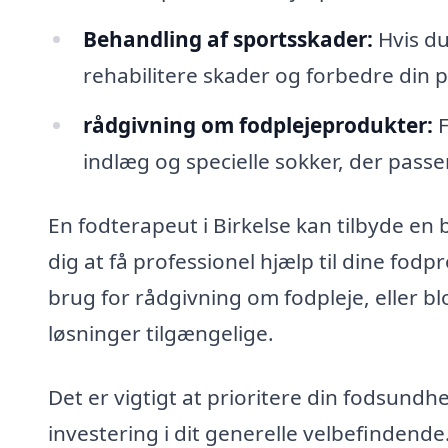
Behandling af sportsskader:
Hvis du
rehabilitere skader og forbedre din 
rådgivning om fodplejeprodukter:
F
indlæg og specielle sokker, der passer
En fodterapeut i Birkelse kan tilbyde en 
dig at få professionel hjælp til dine fo
brug for rådgivning om fodpleje, eller bl
løsninger tilgængelige.
Det er vigtigt at prioritere din fodsund
investering i dit generelle velbefindende.