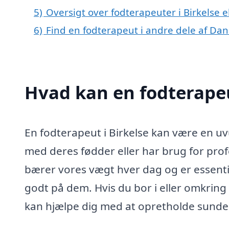
5)
Oversigt over fodterapeuter i Birkels
6)
Find en fodterapeut i andre dele af Da
Hvad kan en fodterapeu
En fodterapeut i Birkelse kan være en uv
med deres fødder eller har brug for pro
bærer vores vægt hver dag og er essentiel
godt på dem. Hvis du bor i eller omkring
kan hjælpe dig med at opretholde sunde 