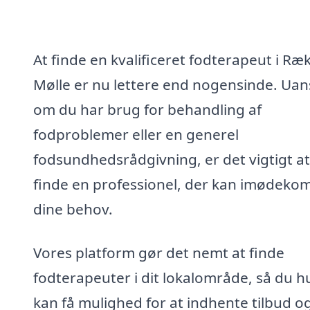
At finde en kvalificeret fodterapeut i Ræ
Mølle er nu lettere end nogensinde. Uan
om du har brug for behandling af
fodproblemer eller en generel
fodsundhedsrådgivning, er det vigtigt at
finde en professionel, der kan imødek
dine behov.
Vores platform gør det nemt at finde
fodterapeuter i dit lokalområde, så du h
kan få mulighed for at indhente tilbud o