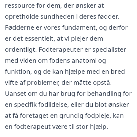
ressource for dem, der ønsker at
opretholde sundheden i deres fødder.
Fødderne er vores fundament, og derfor
er det essentielt, at vi plejer dem
ordentligt. Fodterapeuter er specialister
med viden om fodens anatomi og
funktion, og de kan hjælpe med en bred
vifte af problemer, der måtte opstå.
Uanset om du har brug for behandling for
en specifik fodlidelse, eller du blot ønsker
at få foretaget en grundig fodpleje, kan
en fodterapeut være til stor hjælp.