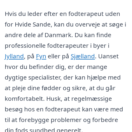
Hvis du leder efter en fodterapeut uden
for Hvide Sande, kan du overveje at søge i
andre dele af Danmark. Du kan finde
professionelle fodterapeuter i byer i
Jylland
, på
Fyn
eller på
Sjælland
. Uanset
hvor du befinder dig, er der mange
dygtige specialister, der kan hjælpe med
at pleje dine fødder og sikre, at du går
komfortabelt. Husk, at regelmæssige
besøg hos en fodterapeut kan være med
til at forebygge problemer og forbedre
din fods sundhed generelt.