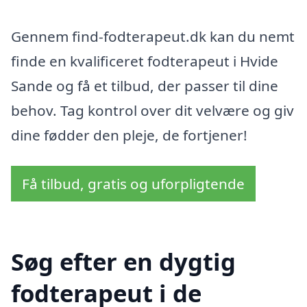
Gennem find-fodterapeut.dk kan du nemt
finde en kvalificeret fodterapeut i Hvide
Sande og få et tilbud, der passer til dine
behov. Tag kontrol over dit velvære og giv
dine fødder den pleje, de fortjener!
Få tilbud, gratis og uforpligtende
Søg efter en dygtig
fodterapeut i de