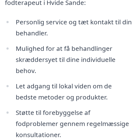
fodterapeut i Hvide Sande:
Personlig service og tæt kontakt til din
behandler.
Mulighed for at få behandlinger
skræddersyet til dine individuelle
behov.
Let adgang til lokal viden om de
bedste metoder og produkter.
Støtte til forebyggelse af
fodproblemer gennem regelmæssige
konsultationer.