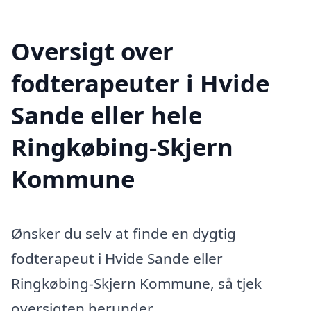
Oversigt over
fodterapeuter i Hvide
Sande eller hele
Ringkøbing-Skjern
Kommune
Ønsker du selv at finde en dygtig
fodterapeut i Hvide Sande eller
Ringkøbing-Skjern Kommune, så tjek
oversigten herunder.