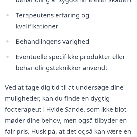
Terapeutens erfaring og
kvalifikationer
Behandlingens varighed
Eventuelle specifikke produkter eller
behandlingsteknikker anvendt
Ved at tage dig tid til at undersøge dine
muligheder, kan du finde en dygtig
fodterapeut i Hvide Sande, som ikke blot
møder dine behov, men også tilbyder en
fair pris. Husk på, at det også kan være en