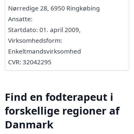
Nørredige 28, 6950 Ringkøbing
Ansatte:
Startdato: 01. april 2009,
Virksomhedsform:
Enkeltmandsvirksomhed
CVR: 32042295
Find en fodterapeut i
forskellige regioner af
Danmark