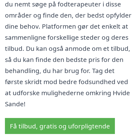
du nemt søge på fodterapeuter i disse
områder og finde den, der bedst opfylder
dine behov. Platformen gør det enkelt at
sammenligne forskellige steder og deres
tilbud. Du kan også anmode om et tilbud,
så du kan finde den bedste pris for den
behandling, du har brug for. Tag det
første skridt mod bedre fodsundhed ved
at udforske mulighederne omkring Hvide
Sande!
Få tilbud, gratis og uforpligtende