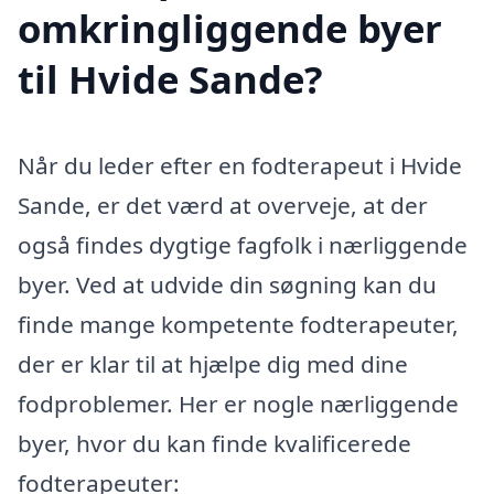
omkringliggende byer
til Hvide Sande?
Når du leder efter en fodterapeut i Hvide
Sande, er det værd at overveje, at der
også findes dygtige fagfolk i nærliggende
byer. Ved at udvide din søgning kan du
finde mange kompetente fodterapeuter,
der er klar til at hjælpe dig med dine
fodproblemer. Her er nogle nærliggende
byer, hvor du kan finde kvalificerede
fodterapeuter: