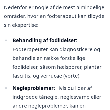
Nedenfor er nogle af de mest almindelige
områder, hvor en fodterapeut kan tilbyde
sin ekspertise:
Behandling af fodlidelser:
Fodterapeuter kan diagnosticere og
behandle en række forskellige
fodlidelser, såsom hælsporer, plantar
fasciitis, og verrucae (vorte).
Negleproblemer:
Hvis du lider af
indgroede tånegle, neglesvamp eller
andre negleproblemer, kan en