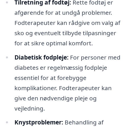
Tilretning af fodtøj:
Rette fodtøj er
afgørende for at undgå problemer.
Fodterapeuter kan rådgive om valg af
sko og eventuelt tilbyde tilpasninger
for at sikre optimal komfort.
Diabetisk fodpleje:
For personer med
diabetes er regelmæssig fodpleje
essentiel for at forebygge
komplikationer. Fodterapeuter kan
give den nødvendige pleje og
vejledning.
Knystproblemer:
Behandling af