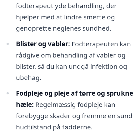
fodterapeut yde behandling, der
hjælper med at lindre smerte og
genoprette neglenes sundhed.
Blister og vabler:
Fodterapeuten kan
rådgive om behandling af vabler og
blister, så du kan undgå infektion og
ubehag.
Fodpleje og pleje af tørre og sprukne
hæle:
Regelmæssig fodpleje kan
forebygge skader og fremme en sund
hudtilstand på fødderne.