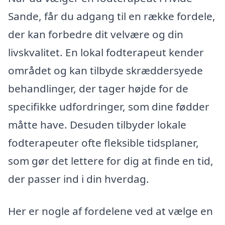
Sande, får du adgang til en række fordele,
der kan forbedre dit velvære og din
livskvalitet. En lokal fodterapeut kender
området og kan tilbyde skræddersyede
behandlinger, der tager højde for de
specifikke udfordringer, som dine fødder
måtte have. Desuden tilbyder lokale
fodterapeuter ofte fleksible tidsplaner,
som gør det lettere for dig at finde en tid,
der passer ind i din hverdag.
Her er nogle af fordelene ved at vælge en