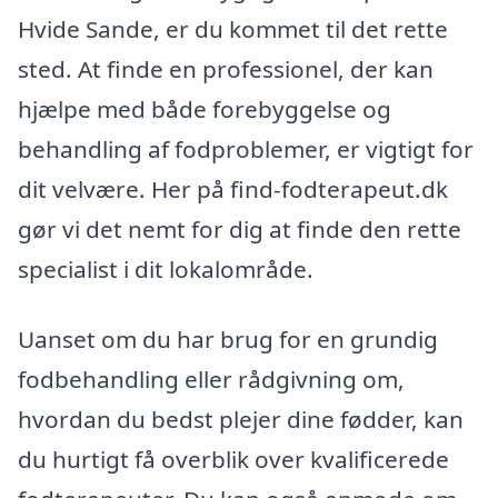
Hvide Sande, er du kommet til det rette
sted. At finde en professionel, der kan
hjælpe med både forebyggelse og
behandling af fodproblemer, er vigtigt for
dit velvære. Her på find-fodterapeut.dk
gør vi det nemt for dig at finde den rette
specialist i dit lokalområde.
Uanset om du har brug for en grundig
fodbehandling eller rådgivning om,
hvordan du bedst plejer dine fødder, kan
du hurtigt få overblik over kvalificerede