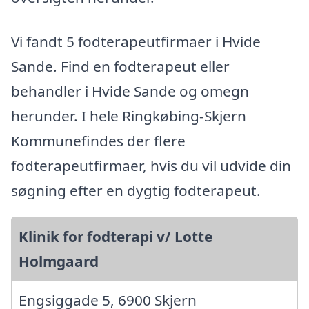
Vi fandt 5 fodterapeutfirmaer i Hvide
Sande. Find en fodterapeut eller
behandler i Hvide Sande og omegn
herunder. I hele Ringkøbing-Skjern
Kommunefindes der flere
fodterapeutfirmaer, hvis du vil udvide din
søgning efter en dygtig fodterapeut.
Klinik for fodterapi v/ Lotte
Holmgaard
Engsiggade 5, 6900 Skjern