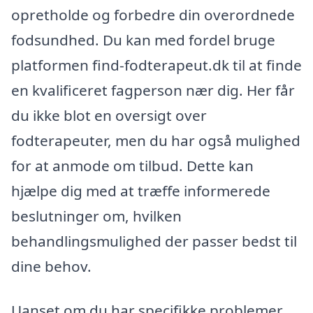
opretholde og forbedre din overordnede
fodsundhed. Du kan med fordel bruge
platformen find-fodterapeut.dk til at finde
en kvalificeret fagperson nær dig. Her får
du ikke blot en oversigt over
fodterapeuter, men du har også mulighed
for at anmode om tilbud. Dette kan
hjælpe dig med at træffe informerede
beslutninger om, hvilken
behandlingsmulighed der passer bedst til
dine behov.
Uanset om du har specifikke problemer