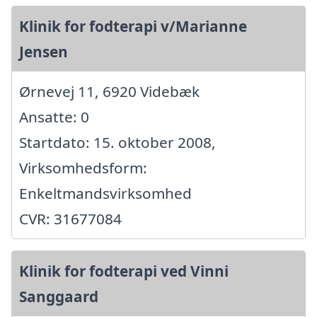
Klinik for fodterapi v/Marianne
Jensen
Ørnevej 11, 6920 Videbæk
Ansatte: 0
Startdato: 15. oktober 2008,
Virksomhedsform:
Enkeltmandsvirksomhed
CVR: 31677084
Klinik for fodterapi ved Vinni
Sanggaard