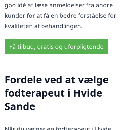
god idé at læse anmeldelser fra andre
kunder for at få en bedre forståelse for
kvaliteten af behandlingen.
Få tilbud, gratis og uforpligtende
Fordele ved at vælge
fodterapeut i Hvide
Sande
Når du vælger en fodterapeut i Hvide