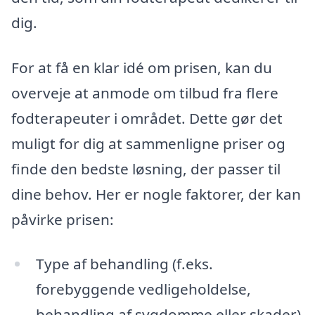
dig.
For at få en klar idé om prisen, kan du
overveje at anmode om tilbud fra flere
fodterapeuter i området. Dette gør det
muligt for dig at sammenligne priser og
finde den bedste løsning, der passer til
dine behov. Her er nogle faktorer, der kan
påvirke prisen:
Type af behandling (f.eks.
forebyggende vedligeholdelse,
behandling af sygdomme eller skader)