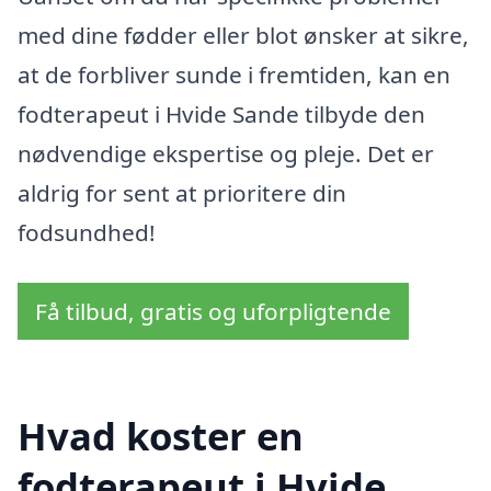
med dine fødder eller blot ønsker at sikre,
at de forbliver sunde i fremtiden, kan en
fodterapeut i Hvide Sande tilbyde den
nødvendige ekspertise og pleje. Det er
aldrig for sent at prioritere din
fodsundhed!
Få tilbud, gratis og uforpligtende
Hvad koster en
fodterapeut i Hvide