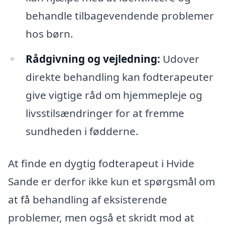
behandle tilbagevendende problemer
hos børn.
Rådgivning og vejledning:
Udover
direkte behandling kan fodterapeuter
give vigtige råd om hjemmepleje og
livsstilsændringer for at fremme
sundheden i fødderne.
At finde en dygtig fodterapeut i Hvide
Sande er derfor ikke kun et spørgsmål om
at få behandling af eksisterende
problemer, men også et skridt mod at