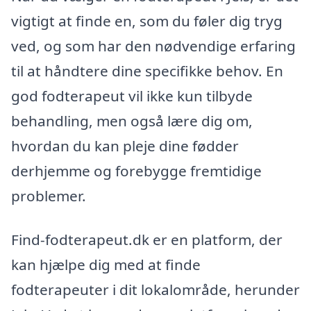
vigtigt at finde en, som du føler dig tryg
ved, og som har den nødvendige erfaring
til at håndtere dine specifikke behov. En
god fodterapeut vil ikke kun tilbyde
behandling, men også lære dig om,
hvordan du kan pleje dine fødder
derhjemme og forebygge fremtidige
problemer.
Find-fodterapeut.dk er en platform, der
kan hjælpe dig med at finde
fodterapeuter i dit lokalområde, herunder