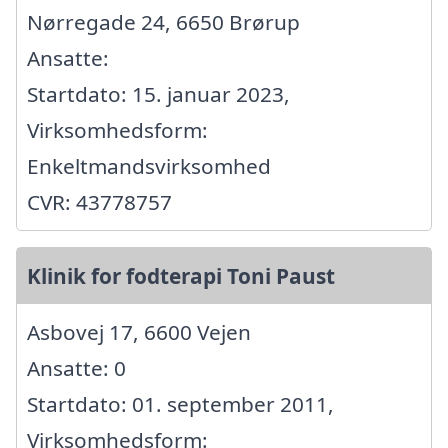
Nørregade 24, 6650 Brørup
Ansatte:
Startdato: 15. januar 2023,
Virksomhedsform:
Enkeltmandsvirksomhed
CVR: 43778757
Klinik for fodterapi Toni Paust
Asbovej 17, 6600 Vejen
Ansatte: 0
Startdato: 01. september 2011,
Virksomhedsform: