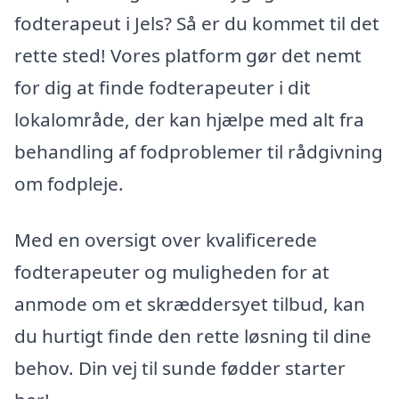
fodterapeut i Jels? Så er du kommet til det
rette sted! Vores platform gør det nemt
for dig at finde fodterapeuter i dit
lokalområde, der kan hjælpe med alt fra
behandling af fodproblemer til rådgivning
om fodpleje.
Med en oversigt over kvalificerede
fodterapeuter og muligheden for at
anmode om et skræddersyet tilbud, kan
du hurtigt finde den rette løsning til dine
behov. Din vej til sunde fødder starter