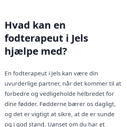
Hvad kan en
fodterapeut i Jels
hjælpe med?
En fodterapeut i Jels kan være din
uvurderlige partner, når det kommer til at
forbedre og vedligeholde helbredet for
dine fødder. Fødderne bærer os dagligt,
og det er vigtigt at sikre, at de er sunde
og i god stand. Uanset om du har et