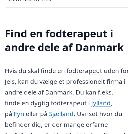
Find en fodterapeut i
andre dele af Danmark
Hvis du skal finde en fodterapeut uden for
Jels, kan du vælge et professionelt firma i
andre dele af Danmark. Du kan f.eks.
finde en dygtig fodterapeut i
Jylland
,
på
Fyn
eller på
Sjælland
. Uanset hvor du
befinder dig, er der mange erfarne