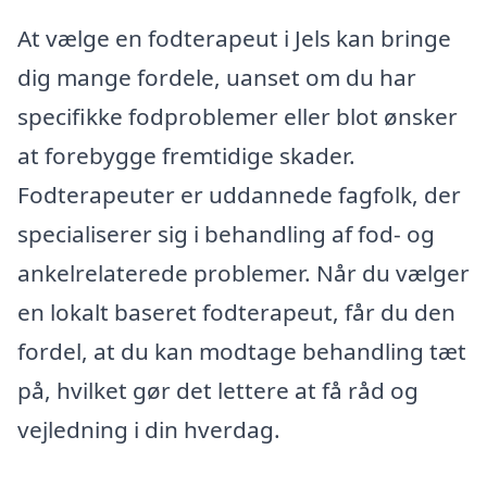
At vælge en fodterapeut i Jels kan bringe
dig mange fordele, uanset om du har
specifikke fodproblemer eller blot ønsker
at forebygge fremtidige skader.
Fodterapeuter er uddannede fagfolk, der
specialiserer sig i behandling af fod- og
ankelrelaterede problemer. Når du vælger
en lokalt baseret fodterapeut, får du den
fordel, at du kan modtage behandling tæt
på, hvilket gør det lettere at få råd og
vejledning i din hverdag.