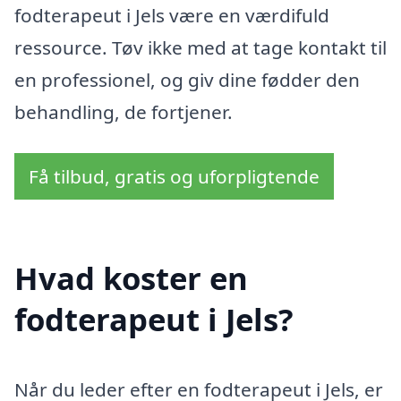
fodterapeut i Jels være en værdifuld
ressource. Tøv ikke med at tage kontakt til
en professionel, og giv dine fødder den
behandling, de fortjener.
Få tilbud, gratis og uforpligtende
Hvad koster en
fodterapeut i Jels?
Når du leder efter en fodterapeut i Jels, er