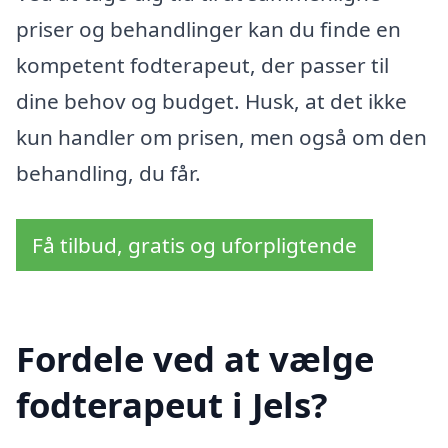
priser og behandlinger kan du finde en
kompetent fodterapeut, der passer til
dine behov og budget. Husk, at det ikke
kun handler om prisen, men også om den
behandling, du får.
Få tilbud, gratis og uforpligtende
Fordele ved at vælge
fodterapeut i Jels?