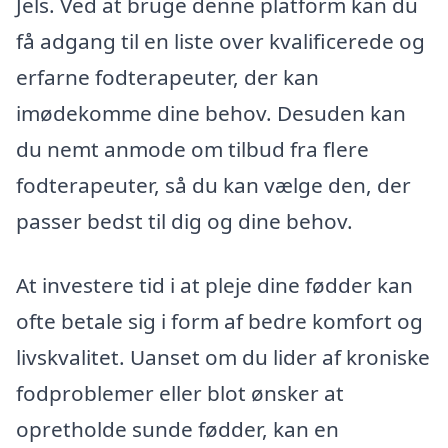
Jels. Ved at bruge denne platform kan du
få adgang til en liste over kvalificerede og
erfarne fodterapeuter, der kan
imødekomme dine behov. Desuden kan
du nemt anmode om tilbud fra flere
fodterapeuter, så du kan vælge den, der
passer bedst til dig og dine behov.
At investere tid i at pleje dine fødder kan
ofte betale sig i form af bedre komfort og
livskvalitet. Uanset om du lider af kroniske
fodproblemer eller blot ønsker at
opretholde sunde fødder, kan en