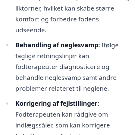
liktorner, hvilket kan skabe større
komfort og forbedre fodens
udseende.
Behandling af neglesvamp:
Ifølge
faglige retningslinjer kan
fodterapeuter diagnosticere og
behandle neglesvamp samt andre
problemer relateret til neglene.
Korrigering af fejlstillinger:
Fodterapeuten kan rådgive om
indlægssåler, som kan korrigere