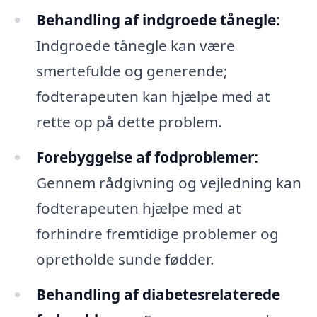
Behandling af indgroede tånegle:
Indgroede tånegle kan være
smertefulde og generende;
fodterapeuten kan hjælpe med at
rette op på dette problem.
Forebyggelse af fodproblemer:
Gennem rådgivning og vejledning kan
fodterapeuten hjælpe med at
forhindre fremtidige problemer og
opretholde sunde fødder.
Behandling af diabetesrelaterede