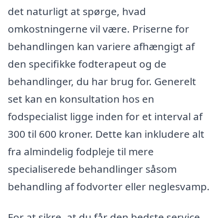
det naturligt at spørge, hvad
omkostningerne vil være. Priserne for
behandlingen kan variere afhængigt af
den specifikke fodterapeut og de
behandlinger, du har brug for. Generelt
set kan en konsultation hos en
fodspecialist ligge inden for et interval af
300 til 600 kroner. Dette kan inkludere alt
fra almindelig fodpleje til mere
specialiserede behandlinger såsom
behandling af fodvorter eller neglesvamp.
For at sikre, at du får den bedste service