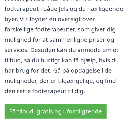
fodterapeut i både Jels og de nærliggende
byer. Vi tilbyder en oversigt over
forskellige fodterapeuter, som giver dig
mulighed for at sammenligne priser og
services. Desuden kan du anmode om et
tilbud, så du hurtigt kan få hjælp, hvis du
har brug for det. Gå på opdagelse i de
muligheder, der er tilgængelige, og find
den rette fodterapeut til dig.
Få tilbud, gratis og uforpligtende