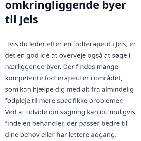
omkringliggende byer
til Jels
Hvis du leder efter en fodterapeut i Jels, er
det en god idé at overveje også at søge i
nærliggende byer. Der findes mange
kompetente fodterapeuter i området,
som kan hjælpe dig med alt fra almindelig
fodpleje til mere specifikke problemer.
Ved at udvide din søgning kan du muligvis
finde en behandler, der passer bedre til
dine behov eller har lettere adgang.