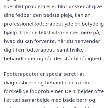
specifikt problem eller blot ønsker at give
dine fødder den bedste pleje, kan en
professionel fodterapeut yde en betydelig
hjælp. I denne tekst vil vi se nærmere på,
hvad du kan forvente, når du henvender
dig til en fodterapeut, samt hvilke
behandlinger og råd der står til rådighed.
Fodterapeuter er specialiseret i at
diagnosticere og behandle en række
forskellige fodproblemer. De arbejder ofte
i et tæt samarbejde med både børn og