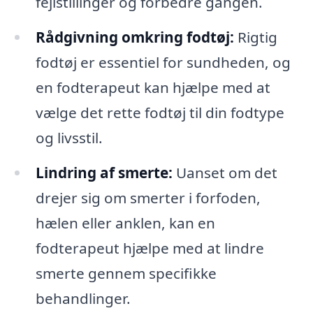
fejlstillinger og forbedre gangen.
Rådgivning omkring fodtøj:
Rigtig
fodtøj er essentiel for sundheden, og
en fodterapeut kan hjælpe med at
vælge det rette fodtøj til din fodtype
og livsstil.
Lindring af smerte:
Uanset om det
drejer sig om smerter i forfoden,
hælen eller anklen, kan en
fodterapeut hjælpe med at lindre
smerte gennem specifikke
behandlinger.