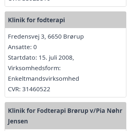
Klinik for fodterapi
Fredensvej 3, 6650 Brørup
Ansatte: 0
Startdato: 15. juli 2008,
Virksomhedsform:
Enkeltmandsvirksomhed
CVR: 31460522
Klinik for Fodterapi Brørup v/Pia Nøhr
Jensen