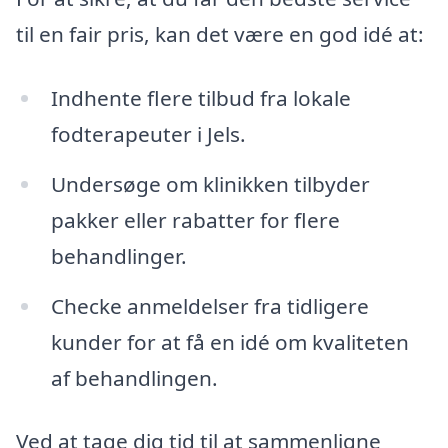
til en fair pris, kan det være en god idé at:
Indhente flere tilbud fra lokale
fodterapeuter i Jels.
Undersøge om klinikken tilbyder
pakker eller rabatter for flere
behandlinger.
Checke anmeldelser fra tidligere
kunder for at få en idé om kvaliteten
af behandlingen.
Ved at tage dig tid til at sammenligne