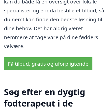
kan du både få en oversigt over lokale
specialister og endda bestille et tilbud, så
du nemt kan finde den bedste løsning til
dine behov. Det har aldrig været
nemmere at tage vare på dine fødders
velvære.
Få tilbud, gratis og uforpligtende
Søg efter en dygtig
fodterapeut i de