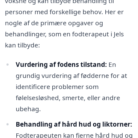
voksne og kan tilbyde behandling til
personer med forskellige behov. Her er
nogle af de primære opgaver og
behandlinger, som en fodterapeut i Jels
kan tilbyde:
Vurdering af fodens tilstand:
En
grundig vurdering af fødderne for at
identificere problemer som
følelsesløshed, smerte, eller andre
ubehag.
Behandling af hård hud og liktorner:
Fodterapeuten kan fjerne hård hud og