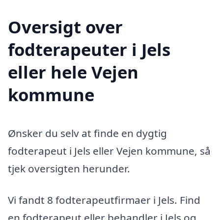
Oversigt over
fodterapeuter i Jels
eller hele Vejen
kommune
Ønsker du selv at finde en dygtig
fodterapeut i Jels eller Vejen kommune, så
tjek oversigten herunder.
Vi fandt 8 fodterapeutfirmaer i Jels. Find
en fodterapeut eller behandler i Jels og