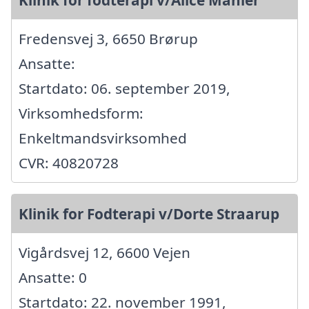
Fredensvej 3, 6650 Brørup
Ansatte:
Startdato: 06. september 2019,
Virksomhedsform:
Enkeltmandsvirksomhed
CVR: 40820728
Klinik for Fodterapi v/Dorte Straarup
Vigårdsvej 12, 6600 Vejen
Ansatte: 0
Startdato: 22. november 1991,