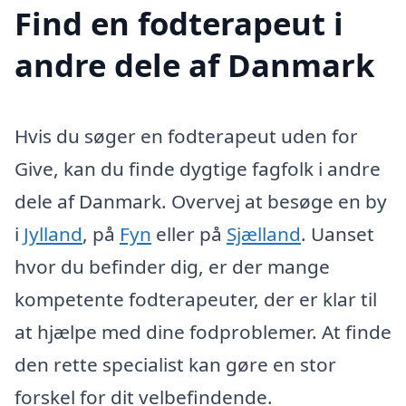
Find en fodterapeut i
andre dele af Danmark
Hvis du søger en fodterapeut uden for
Give, kan du finde dygtige fagfolk i andre
dele af Danmark. Overvej at besøge en by
i
Jylland
, på
Fyn
eller på
Sjælland
. Uanset
hvor du befinder dig, er der mange
kompetente fodterapeuter, der er klar til
at hjælpe med dine fodproblemer. At finde
den rette specialist kan gøre en stor
forskel for dit velbefindende.