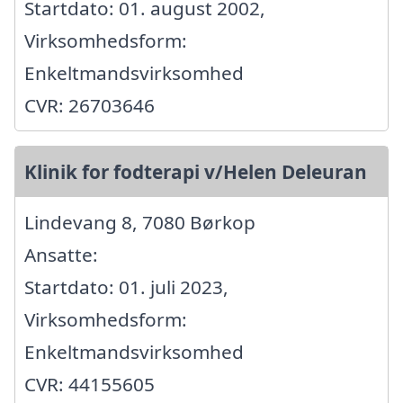
Startdato: 01. august 2002,
Virksomhedsform:
Enkeltmandsvirksomhed
CVR: 26703646
Klinik for fodterapi v/Helen Deleuran
Lindevang 8, 7080 Børkop
Ansatte:
Startdato: 01. juli 2023,
Virksomhedsform:
Enkeltmandsvirksomhed
CVR: 44155605