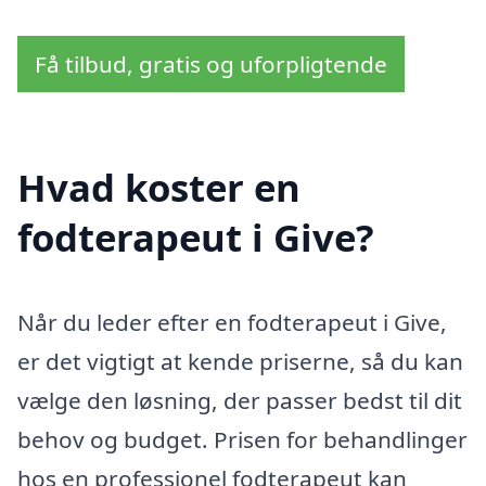
Få tilbud, gratis og uforpligtende
Hvad koster en
fodterapeut i Give?
Når du leder efter en fodterapeut i Give,
er det vigtigt at kende priserne, så du kan
vælge den løsning, der passer bedst til dit
behov og budget. Prisen for behandlinger
hos en professionel fodterapeut kan