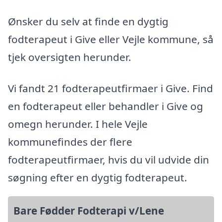
Ønsker du selv at finde en dygtig
fodterapeut i Give eller Vejle kommune, så
tjek oversigten herunder.
Vi fandt 21 fodterapeutfirmaer i Give. Find
en fodterapeut eller behandler i Give og
omegn herunder. I hele Vejle
kommunefindes der flere
fodterapeutfirmaer, hvis du vil udvide din
søgning efter en dygtig fodterapeut.
Bare Fødder Fodterapi v/Lene