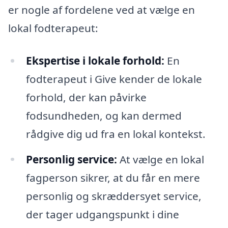
er nogle af fordelene ved at vælge en
lokal fodterapeut:
Ekspertise i lokale forhold:
En
fodterapeut i Give kender de lokale
forhold, der kan påvirke
fodsundheden, og kan dermed
rådgive dig ud fra en lokal kontekst.
Personlig service:
At vælge en lokal
fagperson sikrer, at du får en mere
personlig og skræddersyet service,
der tager udgangspunkt i dine