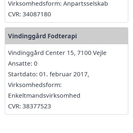
Virksomhedsform: Anpartsselskab
CVR: 34087180
Vindinggård Fodterapi
Vindinggård Center 15, 7100 Vejle
Ansatte: 0
Startdato: 01. februar 2017,
Virksomhedsform:
Enkeltmandsvirksomhed
CVR: 38377523