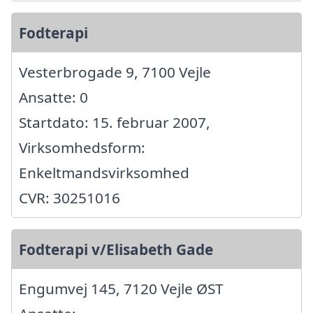
Fodterapi
Vesterbrogade 9, 7100 Vejle
Ansatte: 0
Startdato: 15. februar 2007,
Virksomhedsform:
Enkeltmandsvirksomhed
CVR: 30251016
Fodterapi v/Elisabeth Gade
Engumvej 145, 7120 Vejle ØST