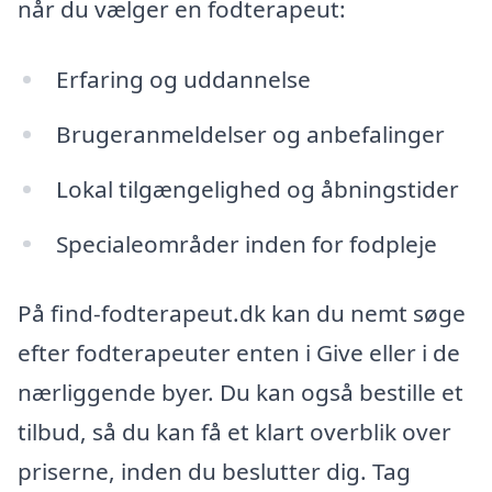
når du vælger en fodterapeut:
Erfaring og uddannelse
Brugeranmeldelser og anbefalinger
Lokal tilgængelighed og åbningstider
Specialeområder inden for fodpleje
På find-fodterapeut.dk kan du nemt søge
efter fodterapeuter enten i Give eller i de
nærliggende byer. Du kan også bestille et
tilbud, så du kan få et klart overblik over
priserne, inden du beslutter dig. Tag