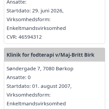
Ansatte:
Startdato: 29. juni 2026,
Virksomhedsform:
Enkeltmandsvirksomhed
CVR: 46594312
Klinik for fodterapi v/Maj-Britt Birk
Søndergade 7, 7080 Børkop
Ansatte: 0
Startdato: 01. august 2007,
Virksomhedsform:
Enkeltmandsvirksomhed