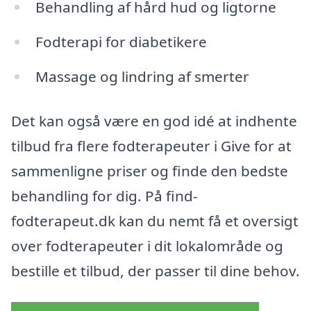
Behandling af hård hud og ligtorne
Fodterapi for diabetikere
Massage og lindring af smerter
Det kan også være en god idé at indhente
tilbud fra flere fodterapeuter i Give for at
sammenligne priser og finde den bedste
behandling for dig. På find-
fodterapeut.dk kan du nemt få et oversigt
over fodterapeuter i dit lokalområde og
bestille et tilbud, der passer til dine behov.