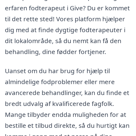
erfaren fodterapeut i Give? Du er kommet
til det rette sted! Vores platform hjælper
dig med at finde dygtige fodterapeuter i
dit lokalområde, så du nemt kan få den
behandling, dine fødder fortjener.
Uanset om du har brug for hjælp til
almindelige fodproblemer eller mere
avancerede behandlinger, kan du finde et
bredt udvalg af kvalificerede fagfolk.
Mange tilbyder endda muligheden for at
bestille et tilbud direkte, så du hurtigt kan