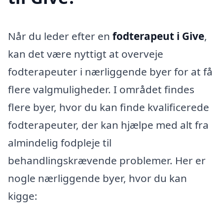
Når du leder efter en
fodterapeut i Give
,
kan det være nyttigt at overveje
fodterapeuter i nærliggende byer for at få
flere valgmuligheder. I området findes
flere byer, hvor du kan finde kvalificerede
fodterapeuter, der kan hjælpe med alt fra
almindelig fodpleje til
behandlingskrævende problemer. Her er
nogle nærliggende byer, hvor du kan
kigge: