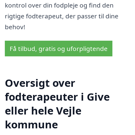
kontrol over din fodpleje og find den
rigtige fodterapeut, der passer til dine
behov!
Få tilbud, gratis og uforpligtende
Oversigt over
fodterapeuter i Give
eller hele Vejle
kommune