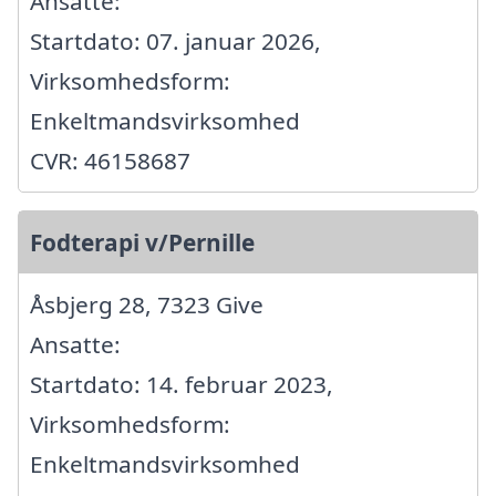
Ansatte:
Startdato: 07. januar 2026,
Virksomhedsform:
Enkeltmandsvirksomhed
CVR: 46158687
Fodterapi v/Pernille
Åsbjerg 28, 7323 Give
Ansatte:
Startdato: 14. februar 2023,
Virksomhedsform:
Enkeltmandsvirksomhed