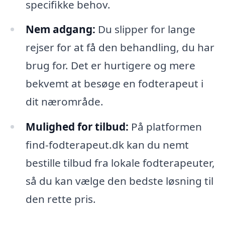
specifikke behov.
Nem adgang:
Du slipper for lange
rejser for at få den behandling, du har
brug for. Det er hurtigere og mere
bekvemt at besøge en fodterapeut i
dit nærområde.
Mulighed for tilbud:
På platformen
find-fodterapeut.dk kan du nemt
bestille tilbud fra lokale fodterapeuter,
så du kan vælge den bedste løsning til
den rette pris.