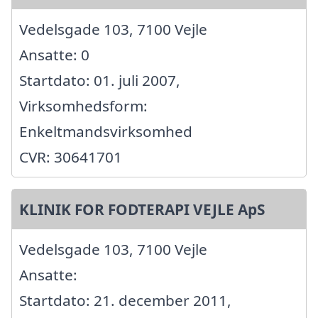
Vedelsgade 103, 7100 Vejle
Ansatte: 0
Startdato: 01. juli 2007,
Virksomhedsform:
Enkeltmandsvirksomhed
CVR: 30641701
KLINIK FOR FODTERAPI VEJLE ApS
Vedelsgade 103, 7100 Vejle
Ansatte:
Startdato: 21. december 2011,