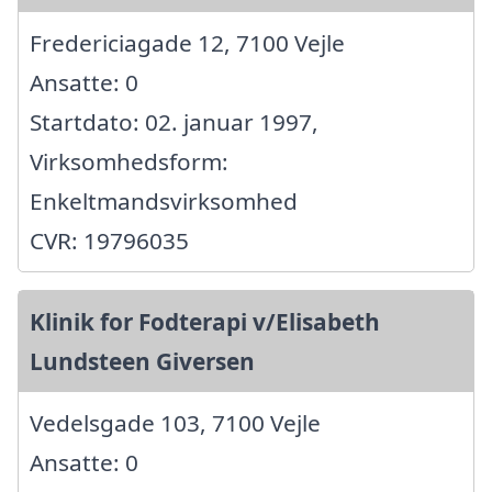
Fredericiagade 12, 7100 Vejle
Ansatte: 0
Startdato: 02. januar 1997,
Virksomhedsform:
Enkeltmandsvirksomhed
CVR: 19796035
Klinik for Fodterapi v/Elisabeth
Lundsteen Giversen
Vedelsgade 103, 7100 Vejle
Ansatte: 0