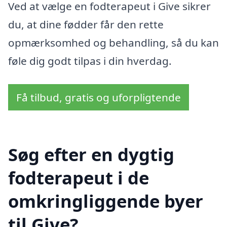
Ved at vælge en fodterapeut i Give sikrer
du, at dine fødder får den rette
opmærksomhed og behandling, så du kan
føle dig godt tilpas i din hverdag.
Få tilbud, gratis og uforpligtende
Søg efter en dygtig
fodterapeut i de
omkringliggende byer
til Give?