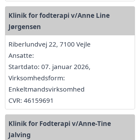
Klinik for fodterapi v/Anne Line
Jørgensen
Riberlundvej 22, 7100 Vejle
Ansatte:
Startdato: 07. januar 2026,
Virksomhedsform:
Enkeltmandsvirksomhed
CVR: 46159691
Klinik for Fodterapi v/Anne-Tine
Jalving