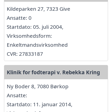
Kildeparken 27, 7323 Give
Ansatte: 0
Startdato: 05. juli 2004,
Virksomhedsform:
Enkeltmandsvirksomhed
CVR: 27833187
Klinik for fodterapi v. Rebekka Kring
Ny Boder 8, 7080 Børkop
Ansatte:
Startdato: 11. januar 2014,