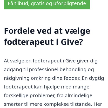
Få tilbud, gratis og uforpligtende
Fordele ved at vælge
fodterapeut i Give?
At vælge en fodterapeut i Give giver dig
adgang til professionel behandling og
rådgivning omkring dine fødder. En dygtig
fodterapeut kan hjælpe med mange
forskellige problemer, fra almindelige
smerter til mere komplekse tilstande. Her