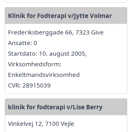
Klinik for Fodterapi v/Jytte Volmar
Frederiksberggade 66, 7323 Give
Ansatte: 0
Startdato: 10. august 2005,
Virksomhedsform:
Enkeltmandsvirksomhed
CVR: 28915039
klinik for fodterapi v/Lise Berry
Vinkelvej 12, 7100 Vejle