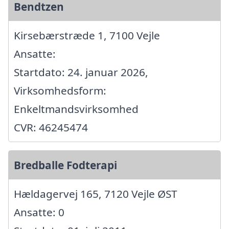
Bendtzen
Kirsebærstræde 1, 7100 Vejle
Ansatte:
Startdato: 24. januar 2026,
Virksomhedsform:
Enkeltmandsvirksomhed
CVR: 46245474
Bredballe Fodterapi
Hældagervej 165, 7120 Vejle ØST
Ansatte: 0