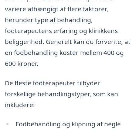
variere afhængigt af flere faktorer,
herunder type af behandling,
fodterapeutens erfaring og klinikkens
beliggenhed. Generelt kan du forvente, at
en fodbehandling koster mellem 400 og
600 kroner.
De fleste fodterapeuter tilbyder
forskellige behandlingstyper, som kan
inkludere:
Fodbehandling og klipning af negle