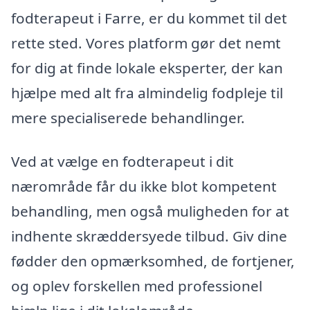
fodterapeut i Farre, er du kommet til det
rette sted. Vores platform gør det nemt
for dig at finde lokale eksperter, der kan
hjælpe med alt fra almindelig fodpleje til
mere specialiserede behandlinger.
Ved at vælge en fodterapeut i dit
nærområde får du ikke blot kompetent
behandling, men også muligheden for at
indhente skræddersyede tilbud. Giv dine
fødder den opmærksomhed, de fortjener,
og oplev forskellen med professionel