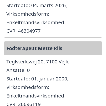
Startdato: 04. marts 2026,
Virksomhedsform:
Enkeltmandsvirksomhed
CVR: 46304977
Fodterapeut Mette Riis
Teglværksvej 20, 7100 Vejle
Ansatte: 0
Startdato: 01. januar 2000,
Virksomhedsform:
Enkeltmandsvirksomhed
CVR: 26696119