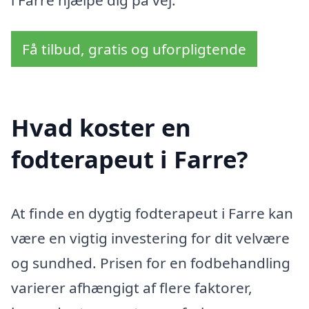
Få tilbud, gratis og uforpligtende
Hvad koster en
fodterapeut i Farre?
At finde en dygtig fodterapeut i Farre kan
være en vigtig investering for dit velvære
og sundhed. Prisen for en fodbehandling
varierer afhængigt af flere faktorer,