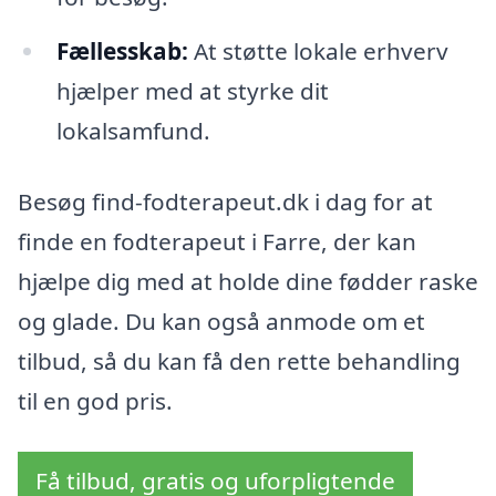
Fællesskab:
At støtte lokale erhverv
hjælper med at styrke dit
lokalsamfund.
Besøg find-fodterapeut.dk i dag for at
finde en fodterapeut i Farre, der kan
hjælpe dig med at holde dine fødder raske
og glade. Du kan også anmode om et
tilbud, så du kan få den rette behandling
til en god pris.
Få tilbud, gratis og uforpligtende