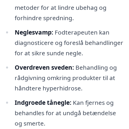
metoder for at lindre ubehag og
forhindre spredning.
Neglesvamp:
Fodterapeuten kan
diagnosticere og foreslå behandlinger
for at sikre sunde negle.
Overdreven sveden:
Behandling og
rådgivning omkring produkter til at
håndtere hyperhidrose.
Indgroede tånegle:
Kan fjernes og
behandles for at undgå betændelse
og smerte.