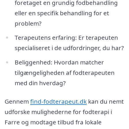
foretaget en grundig fodbehandling
eller en specifik behandling for et
problem?
Terapeutens erfaring: Er terapeuten
specialiseret i de udfordringer, du har?
Beliggenhed: Hvordan matcher
tilgængeligheden af fodterapeuten
med din hverdag?
Gennem
find-fodterapeut.dk
kan du nemt
udforske mulighederne for fodterapi i
Farre og modtage tilbud fra lokale