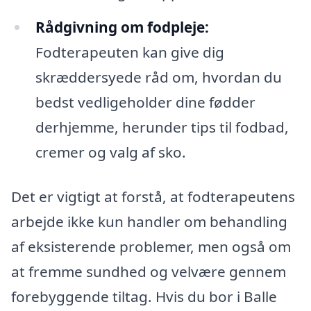
Rådgivning om fodpleje:
Fodterapeuten kan give dig
skræddersyede råd om, hvordan du
bedst vedligeholder dine fødder
derhjemme, herunder tips til fodbad,
cremer og valg af sko.
Det er vigtigt at forstå, at fodterapeutens
arbejde ikke kun handler om behandling
af eksisterende problemer, men også om
at fremme sundhed og velvære gennem
forebyggende tiltag. Hvis du bor i Balle