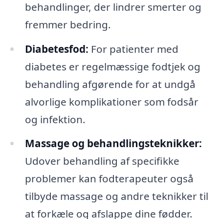
behandlinger, der lindrer smerter og
fremmer bedring.
Diabetesfod:
For patienter med
diabetes er regelmæssige fodtjek og
behandling afgørende for at undgå
alvorlige komplikationer som fodsår
og infektion.
Massage og behandlingsteknikker:
Udover behandling af specifikke
problemer kan fodterapeuter også
tilbyde massage og andre teknikker til
at forkæle og afslappe dine fødder.