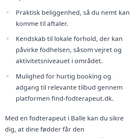
Praktisk beliggenhed, så du nemt kan
komme til aftaler.
Kendskab til lokale forhold, der kan
påvirke fodhelsen, såsom vejret og
aktivitetsniveauet i området.
Mulighed for hurtig booking og
adgang til relevante tilbud gennem
platformen find-fodterapeut.dk.
Med en fodterapeut i Balle kan du sikre
dig, at dine fødder får den