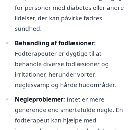
for personer med diabetes eller andre
lidelser, der kan påvirke fødres
sundhed.
Behandling af fodlæsioner:
Fodterapeuter er dygtige til at
behandle diverse fodlæsioner og
irritationer, herunder vorter,
neglesvamp og hårde hudområder.
Negleproblemer:
Intet er mere
generende end smertefulde negle. En
fodterapeut kan hjælpe med