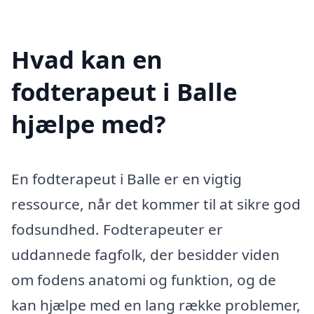
Hvad kan en
fodterapeut i Balle
hjælpe med?
En fodterapeut i Balle er en vigtig
ressource, når det kommer til at sikre god
fodsundhed. Fodterapeuter er
uddannede fagfolk, der besidder viden
om fodens anatomi og funktion, og de
kan hjælpe med en lang række problemer,