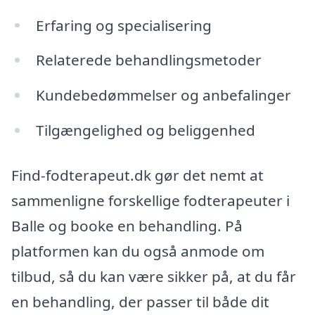
Erfaring og specialisering
Relaterede behandlingsmetoder
Kundebedømmelser og anbefalinger
Tilgængelighed og beliggenhed
Find-fodterapeut.dk gør det nemt at
sammenligne forskellige fodterapeuter i
Balle og booke en behandling. På
platformen kan du også anmode om
tilbud, så du kan være sikker på, at du får
en behandling, der passer til både dit