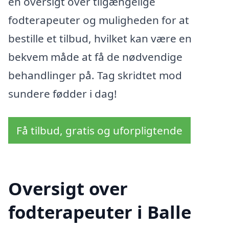
en oversigt over tilgængelige
fodterapeuter og muligheden for at
bestille et tilbud, hvilket kan være en
bekvem måde at få de nødvendige
behandlinger på. Tag skridtet mod
sundere fødder i dag!
Få tilbud, gratis og uforpligtende
Oversigt over
fodterapeuter i Balle