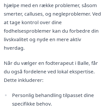
hjælpe med en række problemer, såsom
smerter, calluses, og negleproblemer. Ved
at tage kontrol over dine
fodhelsesproblemer kan du forbedre din
livskvalitet og nyde en mere aktiv
hverdag.
Når du vælger en fodterapeut i Balle, får
du også fordelene ved lokal ekspertise.
Dette inkluderer:
Personlig behandling tilpasset dine
specifikke behov.