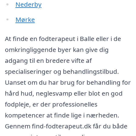
Nederby
Mørke
At finde en fodterapeut i Balle eller i de
omkringliggende byer kan give dig
adgang til en bredere vifte af
specialiseringer og behandlingstilbud.
Uanset om du har brug for behandling for
hård hud, neglesvamp eller blot en god
fodpleje, er der professionelles
kompetencer at finde lige i nærheden.
Gennem find-fodterapeut.dk får du både