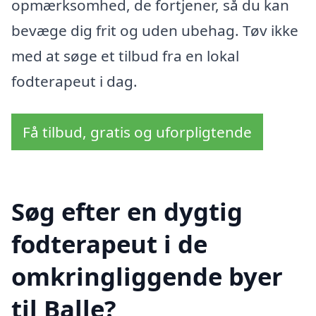
opmærksomhed, de fortjener, så du kan
bevæge dig frit og uden ubehag. Tøv ikke
med at søge et tilbud fra en lokal
fodterapeut i dag.
Få tilbud, gratis og uforpligtende
Søg efter en dygtig
fodterapeut i de
omkringliggende byer
til Balle?