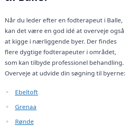
Når du leder efter en fodterapeut i Balle,
kan det være en god idé at overveje også
at kigge i nærliggende byer. Der findes
flere dygtige fodterapeuter i området,
som kan tilbyde professionel behandling.
Overveje at udvide din søgning til byerne:
Ebeltoft
Grenaa
Rønde