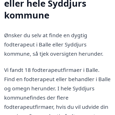
eller hele Syddjurs
kommune
Ønsker du selv at finde en dygtig
fodterapeut i Balle eller Syddjurs
kommune, så tjek oversigten herunder.
Vi fandt 18 fodterapeutfirmaer i Balle.
Find en fodterapeut eller behandler i Balle
og omegn herunder. I hele Syddjurs
kommunefindes der flere
fodterapeutfirmaer, hvis du vil udvide din