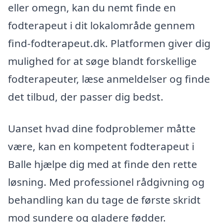
eller omegn, kan du nemt finde en
fodterapeut i dit lokalområde gennem
find-fodterapeut.dk. Platformen giver dig
mulighed for at søge blandt forskellige
fodterapeuter, læse anmeldelser og finde
det tilbud, der passer dig bedst.
Uanset hvad dine fodproblemer måtte
være, kan en kompetent fodterapeut i
Balle hjælpe dig med at finde den rette
løsning. Med professionel rådgivning og
behandling kan du tage de første skridt
mod sundere og gladere fødder.