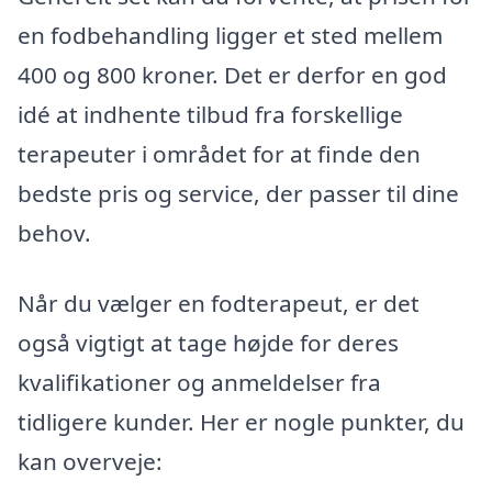
en fodbehandling ligger et sted mellem
400 og 800 kroner. Det er derfor en god
idé at indhente tilbud fra forskellige
terapeuter i området for at finde den
bedste pris og service, der passer til dine
behov.
Når du vælger en fodterapeut, er det
også vigtigt at tage højde for deres
kvalifikationer og anmeldelser fra
tidligere kunder. Her er nogle punkter, du
kan overveje: