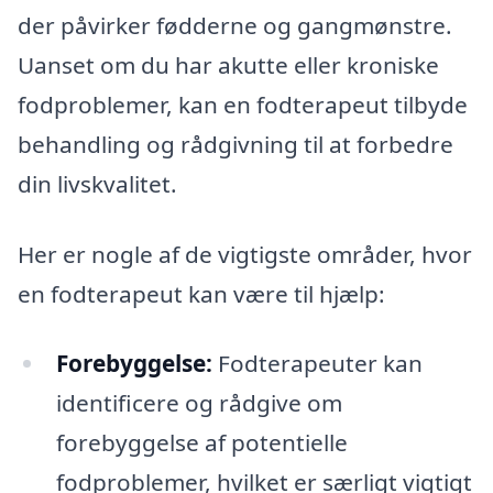
der påvirker fødderne og gangmønstre.
Uanset om du har akutte eller kroniske
fodproblemer, kan en fodterapeut tilbyde
behandling og rådgivning til at forbedre
din livskvalitet.
Her er nogle af de vigtigste områder, hvor
en fodterapeut kan være til hjælp:
Forebyggelse:
Fodterapeuter kan
identificere og rådgive om
forebyggelse af potentielle
fodproblemer, hvilket er særligt vigtigt