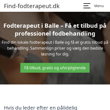
Find-fodterapeut.dk
Menu
Fodterapeut i Balle – Få et tilbud på
professionel fodbehandling
Find din lokale fodterapeut i Balle og få et gratis tilbud på
behandling. Sammenlign priser og vælg den bedste
løsning for dig.
Få tilbud, gratis og uforpligtende
Hvis du leder efter en pålidelig