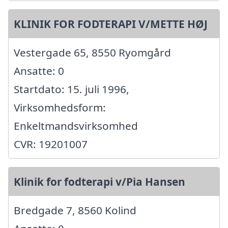
KLINIK FOR FODTERAPI V/METTE HØJ
Vestergade 65, 8550 Ryomgård
Ansatte: 0
Startdato: 15. juli 1996,
Virksomhedsform:
Enkeltmandsvirksomhed
CVR: 19201007
Klinik for fodterapi v/Pia Hansen
Bredgade 7, 8560 Kolind