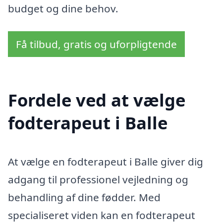
budget og dine behov.
Få tilbud, gratis og uforpligtende
Fordele ved at vælge
fodterapeut i Balle
At vælge en fodterapeut i Balle giver dig
adgang til professionel vejledning og
behandling af dine fødder. Med
specialiseret viden kan en fodterapeut