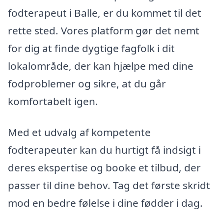
fodterapeut i Balle, er du kommet til det
rette sted. Vores platform gør det nemt
for dig at finde dygtige fagfolk i dit
lokalområde, der kan hjælpe med dine
fodproblemer og sikre, at du går
komfortabelt igen.
Med et udvalg af kompetente
fodterapeuter kan du hurtigt få indsigt i
deres ekspertise og booke et tilbud, der
passer til dine behov. Tag det første skridt
mod en bedre følelse i dine fødder i dag.