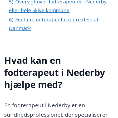
5)
Oversigt over fodterapeuter i Nederby
eller hele Skive kommune
6)
Find en fodterapeut i andre dele af
Danmark
Hvad kan en
fodterapeut i Nederby
hjælpe med?
En fodterapeut i Nederby er en
sundhedsprofessionel, der specialiserer