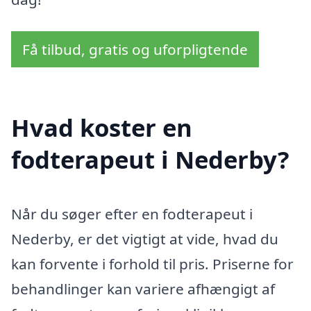
Få tilbud, gratis og uforpligtende
Hvad koster en
fodterapeut i Nederby?
Når du søger efter en fodterapeut i
Nederby, er det vigtigt at vide, hvad du
kan forvente i forhold til pris. Priserne for
behandlinger kan variere afhængigt af