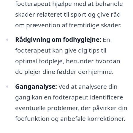
fodterapeut hjælpe med at behandle
skader relateret til sport og give råd
om prævention af fremtidige skader.
Rådgivning om fodhygiejne:
En
fodterapeut kan give dig tips til
optimal fodpleje, herunder hvordan
du plejer dine fødder derhjemme.
Ganganalyse:
Ved at analysere din
gang kan en fodterapeut identificere
eventuelle problemer, der påvirker din
fodfunktion og anbefale korrektioner.