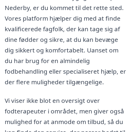
Nederby, er du kommet til det rette sted.
Vores platform hjælper dig med at finde
kvalificerede fagfolk, der kan tage sig af
dine fødder og sikre, at du kan bevæge
dig sikkert og komfortabelt. Uanset om
du har brug for en almindelig
fodbehandling eller specialiseret hjælp, er
der flere muligheder tilgængelige.
Vi viser ikke blot en oversigt over
fodterapeuter i området, men giver også
mulighed for at anmode om tilbud, så du