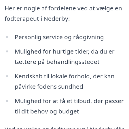
Her er nogle af fordelene ved at vælge en
fodterapeut i Nederby:
Personlig service og rådgivning
Mulighed for hurtige tider, da du er
tættere på behandlingsstedet
Kendskab til lokale forhold, der kan
påvirke fodens sundhed
Mulighed for at få et tilbud, der passer
til dit behov og budget