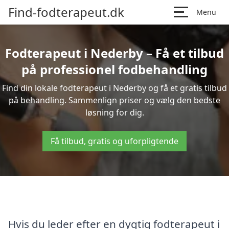
Find-fodterapeut.dk
Menu
Fodterapeut i Nederby – Få et tilbud
på professionel fodbehandling
Find din lokale fodterapeut i Nederby og få et gratis tilbud
på behandling. Sammenlign priser og vælg den bedste
løsning for dig.
Få tilbud, gratis og uforpligtende
Hvis du leder efter en dygtig fodterapeut i