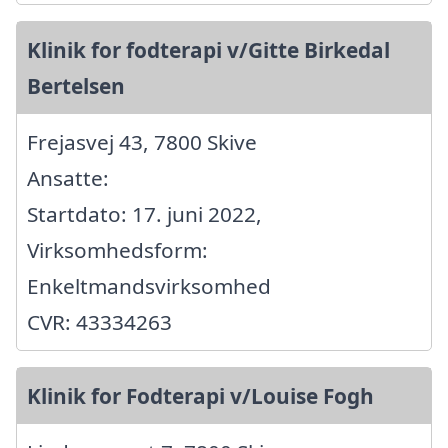
Klinik for fodterapi v/Gitte Birkedal
Bertelsen
Frejasvej 43, 7800 Skive
Ansatte:
Startdato: 17. juni 2022,
Virksomhedsform:
Enkeltmandsvirksomhed
CVR: 43334263
Klinik for Fodterapi v/Louise Fogh