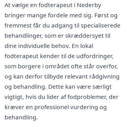
At vælge en fodterapeut i Nederby
bringer mange fordele med sig. Først og
fremmest får du adgang til specialiserede
behandlinger, som er skræddersyet til
dine individuelle behov. En lokal
fodterapeut kender til de udfordringer,
som borgere i området ofte står overfor,
og kan derfor tilbyde relevant rådgivning
og behandling. Dette kan være særligt
vigtigt, hvis du lider af fodproblemer, der
kræver en professionel vurdering og
behandling.