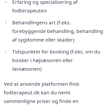
Erfaring og specialisering af
fodterapeuten
Behandlingens art (f.eks.
forebyggende behandling, behandling
af sygdomme eller skader)
Tidspunktet for booking (f.eks. om du
booker i højsæsonen eller
lavsæsonen)
Ved at anvende platformen find-
fodterapeut.dk kan du nemt
sammenligne priser og finde en