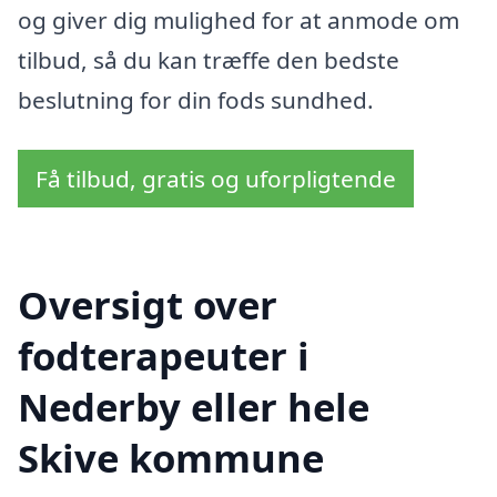
og giver dig mulighed for at anmode om
tilbud, så du kan træffe den bedste
beslutning for din fods sundhed.
Få tilbud, gratis og uforpligtende
Oversigt over
fodterapeuter i
Nederby eller hele
Skive kommune