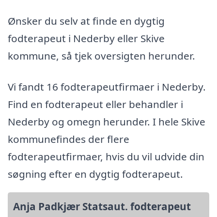
Ønsker du selv at finde en dygtig
fodterapeut i Nederby eller Skive
kommune, så tjek oversigten herunder.
Vi fandt 16 fodterapeutfirmaer i Nederby.
Find en fodterapeut eller behandler i
Nederby og omegn herunder. I hele Skive
kommunefindes der flere
fodterapeutfirmaer, hvis du vil udvide din
søgning efter en dygtig fodterapeut.
Anja Padkjær Statsaut. fodterapeut