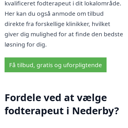
kvalificeret fodterapeut i dit lokalområde.
Her kan du også anmode om tilbud
direkte fra forskellige klinikker, hvilket
giver dig mulighed for at finde den bedste
løsning for dig.
Få tilbud, gratis og uforpligtende
Fordele ved at vælge
fodterapeut i Nederby?