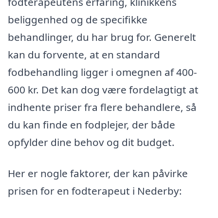
fodterapeutens erfaring, klinikkens
beliggenhed og de specifikke
behandlinger, du har brug for. Generelt
kan du forvente, at en standard
fodbehandling ligger i omegnen af 400-
600 kr. Det kan dog være fordelagtigt at
indhente priser fra flere behandlere, så
du kan finde en fodplejer, der både
opfylder dine behov og dit budget.
Her er nogle faktorer, der kan påvirke
prisen for en fodterapeut i Nederby: