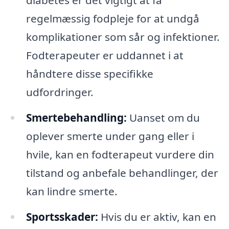
regelmæssig fodpleje for at undgå
komplikationer som sår og infektioner.
Fodterapeuter er uddannet i at
håndtere disse specifikke
udfordringer.
Smertebehandling:
Uanset om du
oplever smerte under gang eller i
hvile, kan en fodterapeut vurdere din
tilstand og anbefale behandlinger, der
kan lindre smerte.
Sportsskader:
Hvis du er aktiv, kan en