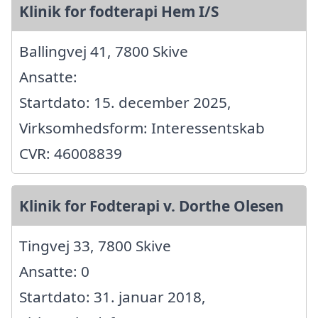
Klinik for fodterapi Hem I/S
Ballingvej 41, 7800 Skive
Ansatte:
Startdato: 15. december 2025,
Virksomhedsform: Interessentskab
CVR: 46008839
Klinik for Fodterapi v. Dorthe Olesen
Tingvej 33, 7800 Skive
Ansatte: 0
Startdato: 31. januar 2018,