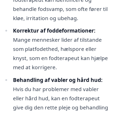
behandle fodsvamp, som ofte fører til
kløe, irritation og ubehag.
Korrektur af foddeformationer:
Mange mennesker lider af tilstande
som platfodethed, hælspore eller
knyst, som en fodterapeut kan hjælpe
med at korrigere.
Behandling af vabler og hård hud:
Hvis du har problemer med vabler
eller hård hud, kan en fodterapeut
give dig den rette pleje og behandling