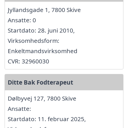
Jyllandsgade 1, 7800 Skive
Ansatte: 0
Startdato: 28. juni 2010,
Virksomhedsform:
Enkeltmandsvirksomhed
CVR: 32960030
Ditte Bak Fodterapeut
Dølbyvej 127, 7800 Skive
Ansatte:
Startdato: 11. februar 2025,