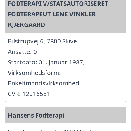
FODTERAPI V/STATSAUTORISERET
FODTERAPEUT LENE VINKLER
KJÆRGAARD
Bilstrupvej 6, 7800 Skive
Ansatte: 0
Startdato: 01. januar 1987,
Virksomhedsform:
Enkeltmandsvirksomhed
CVR: 12016581
Hansens Fodterapi