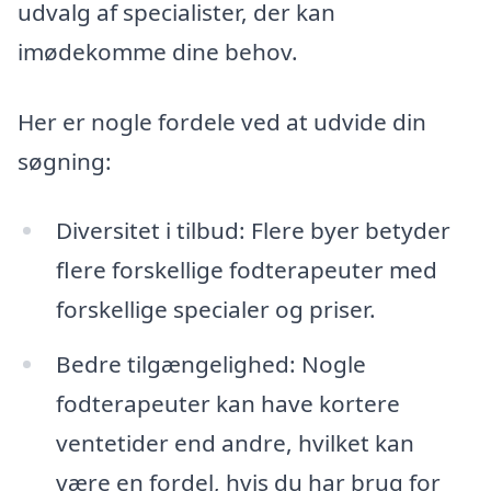
udvalg af specialister, der kan
imødekomme dine behov.
Her er nogle fordele ved at udvide din
søgning:
Diversitet i tilbud: Flere byer betyder
flere forskellige fodterapeuter med
forskellige specialer og priser.
Bedre tilgængelighed: Nogle
fodterapeuter kan have kortere
ventetider end andre, hvilket kan
være en fordel, hvis du har brug for