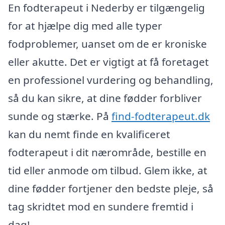
En fodterapeut i Nederby er tilgængelig
for at hjælpe dig med alle typer
fodproblemer, uanset om de er kroniske
eller akutte. Det er vigtigt at få foretaget
en professionel vurdering og behandling,
så du kan sikre, at dine fødder forbliver
sunde og stærke. På
find-fodterapeut.dk
kan du nemt finde en kvalificeret
fodterapeut i dit nærområde, bestille en
tid eller anmode om tilbud. Glem ikke, at
dine fødder fortjener den bedste pleje, så
tag skridtet mod en sundere fremtid i
dag!