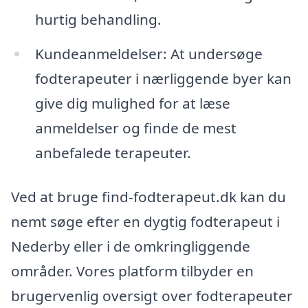
hurtig behandling.
Kundeanmeldelser: At undersøge
fodterapeuter i nærliggende byer kan
give dig mulighed for at læse
anmeldelser og finde de mest
anbefalede terapeuter.
Ved at bruge find-fodterapeut.dk kan du
nemt søge efter en dygtig fodterapeut i
Nederby eller i de omkringliggende
områder. Vores platform tilbyder en
brugervenlig oversigt over fodterapeuter