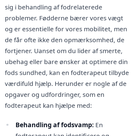
sig i behandling af fodrelaterede
problemer. Fødderne bærer vores vægt
og er essentielle for vores mobilitet, men
de får ofte ikke den opmærksomhed, de
fortjener. Uanset om du lider af smerte,
ubehag eller bare ønsker at optimere din
fods sundhed, kan en fodterapeut tilbyde
værdifuld hjælp. Herunder er nogle af de
opgaver og udfordringer, som en
fodterapeut kan hjælpe med:
Behandling af fodsvamp:
En
fodterapeut kan identificere og