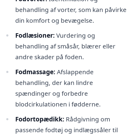
behandling af vorter, som kan påvirke
din komfort og bevægelse.
Fodlæsioner:
Vurdering og
behandling af småsår, blærer eller
andre skader på foden.
Fodmassage:
Afslappende
behandling, der kan lindre
spændinger og forbedre
blodcirkulationen i fødderne.
Fodortopædikk:
Rådgivning om
passende fodtøj og indlægssåler til