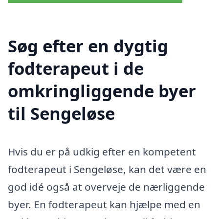
Søg efter en dygtig
fodterapeut i de
omkringliggende byer
til Sengeløse
Hvis du er på udkig efter en kompetent
fodterapeut i Sengeløse, kan det være en
god idé også at overveje de nærliggende
byer. En fodterapeut kan hjælpe med en