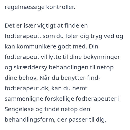
regelmæssige kontroller.
Det er især vigtigt at finde en
fodterapeut, som du føler dig tryg ved og
kan kommunikere godt med. Din
fodterapeut vil lytte til dine bekymringer
og skræddersy behandlingen til netop
dine behov. Når du benytter find-
fodterapeut.dk, kan du nemt
sammenligne forskellige fodterapeuter i
Sengeløse og finde netop den
behandlingsform, der passer til dig.