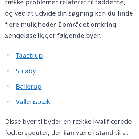
række problemer relateret til fødderne,
og ved at udvide din søgning kan du finde
flere muligheder. I området omkring
Sengeløse ligger følgende byer:
Taastrup
Strøby
Ballerup
Vallensbæk
Disse byer tilbyder en række kvalificerede
fodterapeuter, der kan være i stand til at