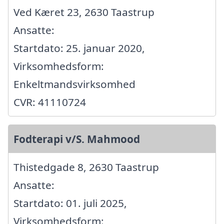
Ved Kæret 23, 2630 Taastrup
Ansatte:
Startdato: 25. januar 2020,
Virksomhedsform:
Enkeltmandsvirksomhed
CVR: 41110724
Fodterapi v/S. Mahmood
Thistedgade 8, 2630 Taastrup
Ansatte:
Startdato: 01. juli 2025,
Virksomhedsform: