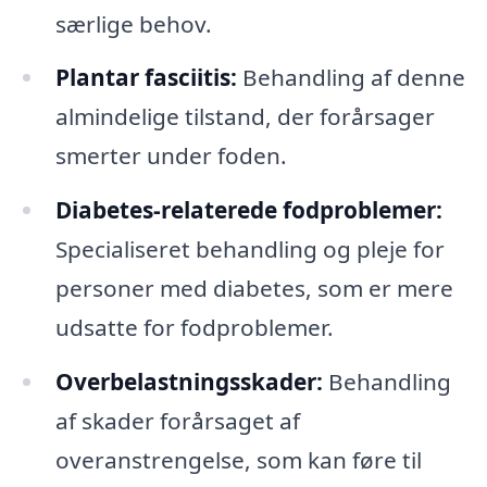
særlige behov.
Plantar fasciitis:
Behandling af denne
almindelige tilstand, der forårsager
smerter under foden.
Diabetes-relaterede fodproblemer:
Specialiseret behandling og pleje for
personer med diabetes, som er mere
udsatte for fodproblemer.
Overbelastningsskader:
Behandling
af skader forårsaget af
overanstrengelse, som kan føre til