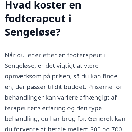
Hvad koster en
fodterapeut i
Sengeløse?
Når du leder efter en fodterapeut i
Sengeløse, er det vigtigt at være
opmærksom på prisen, så du kan finde
en, der passer til dit budget. Priserne for
behandlinger kan variere afhængigt af
terapeutens erfaring og den type
behandling, du har brug for. Generelt kan
du forvente at betale mellem 300 og 700