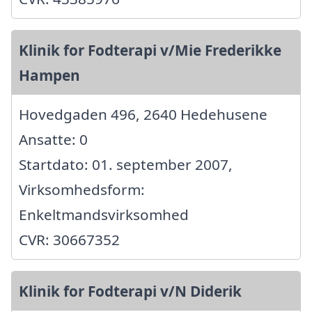
Klinik for Fodterapi v/Mie Frederikke
Hampen
Hovedgaden 496, 2640 Hedehusene
Ansatte: 0
Startdato: 01. september 2007,
Virksomhedsform:
Enkeltmandsvirksomhed
CVR: 30667352
Klinik for Fodterapi v/N Diderik