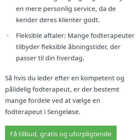
en mere personlig service, da de
kender deres klienter godt.
Fleksible aftaler: Mange fodterapeuter
tilbyder fleksible åbningstider, der
passer til din hverdag.
Så hvis du leder efter en kompetent og
pålidelig fodterapeut, er der bestemt
mange fordele ved at vælge en
fodterapeut i Sengeløse.
Få tilbud, gratis og uforpligtende