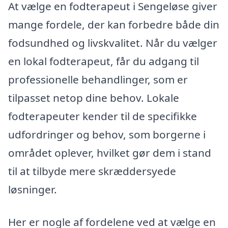
At vælge en fodterapeut i Sengeløse giver
mange fordele, der kan forbedre både din
fodsundhed og livskvalitet. Når du vælger
en lokal fodterapeut, får du adgang til
professionelle behandlinger, som er
tilpasset netop dine behov. Lokale
fodterapeuter kender til de specifikke
udfordringer og behov, som borgerne i
området oplever, hvilket gør dem i stand
til at tilbyde mere skræddersyede
løsninger.
Her er nogle af fordelene ved at vælge en