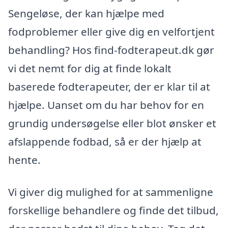
Sengeløse, der kan hjælpe med
fodproblemer eller give dig en velfortjent
behandling? Hos find-fodterapeut.dk gør
vi det nemt for dig at finde lokalt
baserede fodterapeuter, der er klar til at
hjælpe. Uanset om du har behov for en
grundig undersøgelse eller blot ønsker et
afslappende fodbad, så er der hjælp at
hente.
Vi giver dig mulighed for at sammenligne
forskellige behandlere og finde det tilbud,