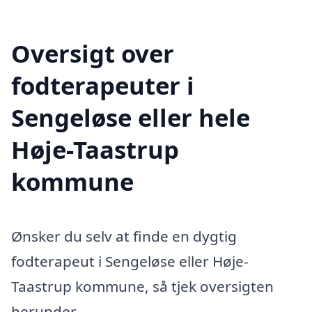
Oversigt over
fodterapeuter i
Sengeløse eller hele
Høje-Taastrup
kommune
Ønsker du selv at finde en dygtig
fodterapeut i Sengeløse eller Høje-
Taastrup kommune, så tjek oversigten
herunder.