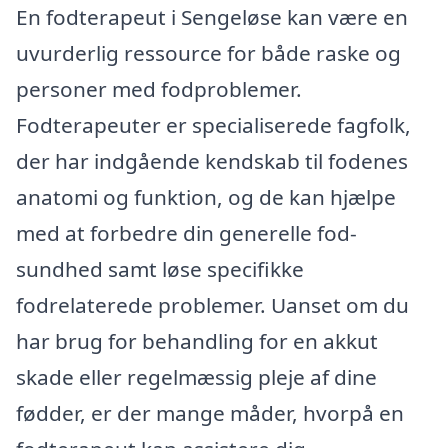
En fodterapeut i Sengeløse kan være en
uvurderlig ressource for både raske og
personer med fodproblemer.
Fodterapeuter er specialiserede fagfolk,
der har indgående kendskab til fodenes
anatomi og funktion, og de kan hjælpe
med at forbedre din generelle fod-
sundhed samt løse specifikke
fodrelaterede problemer. Uanset om du
har brug for behandling for en akkut
skade eller regelmæssig pleje af dine
fødder, er der mange måder, hvorpå en