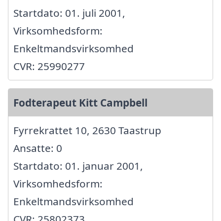
Startdato: 01. juli 2001,
Virksomhedsform:
Enkeltmandsvirksomhed
CVR: 25990277
Fodterapeut Kitt Campbell
Fyrrekrattet 10, 2630 Taastrup
Ansatte: 0
Startdato: 01. januar 2001,
Virksomhedsform:
Enkeltmandsvirksomhed
CVR: 25802373