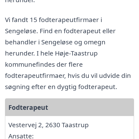
Vi fandt 15 fodterapeutfirmaer i
Sengeløse. Find en fodterapeut eller
behandler i Sengeløse og omegn
herunder. I hele Høje-Taastrup
kommunefindes der flere
fodterapeutfirmaer, hvis du vil udvide din
søgning efter en dygtig fodterapeut.
Fodterapeut
Vestervej 2, 2630 Taastrup
Ansatte: