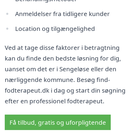
Anmeldelser fra tidligere kunder
Location og tilgængelighed
Ved at tage disse faktorer i betragtning
kan du finde den bedste løsning for dig,
uanset om det er i Sengeløse eller den
nærliggende kommune. Besøg find-
fodterapeut.dk i dag og start din søgning
efter en professionel fodterapeut.
Få tilbud, gratis og uforpligtende