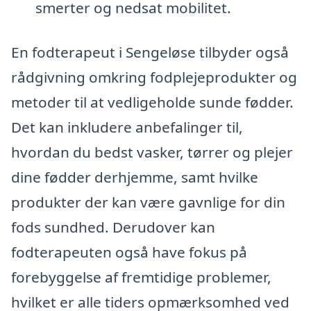
smerter og nedsat mobilitet.
En fodterapeut i Sengeløse tilbyder også
rådgivning omkring fodplejeprodukter og
metoder til at vedligeholde sunde fødder.
Det kan inkludere anbefalinger til,
hvordan du bedst vasker, tørrer og plejer
dine fødder derhjemme, samt hvilke
produkter der kan være gavnlige for din
fods sundhed. Derudover kan
fodterapeuten også have fokus på
forebyggelse af fremtidige problemer,
hvilket er alle tiders opmærksomhed ved