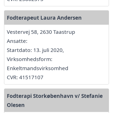
Fodterapeut Laura Andersen
Vestervej 58, 2630 Taastrup
Ansatte:
Startdato: 13. juli 2020,
Virksomhedsform:
Enkeltmandsvirksomhed
CVR: 41517107
Fodterapi Storkøbenhavn v/ Stefanie
Olesen