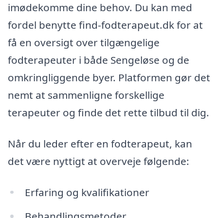
imødekomme dine behov. Du kan med
fordel benytte find-fodterapeut.dk for at
få en oversigt over tilgængelige
fodterapeuter i både Sengeløse og de
omkringliggende byer. Platformen gør det
nemt at sammenligne forskellige
terapeuter og finde det rette tilbud til dig.
Når du leder efter en fodterapeut, kan
det være nyttigt at overveje følgende:
Erfaring og kvalifikationer
Behandlingsmetoder