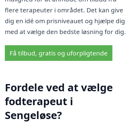
flere terapeuter i området. Det kan give
dig en idé om prisniveauet og hjælpe dig
med at vælge den bedste løsning for dig.
Få tilbud, gratis og uforpligtende
Fordele ved at vælge
fodterapeut i
Sengeløse?