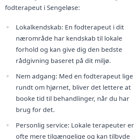
fodterapeut i Sengeløse:
Lokalkendskab: En fodterapeut i dit
nærområde har kendskab til lokale
forhold og kan give dig den bedste
rådgivning baseret på dit miljø.
Nem adgang: Med en fodterapeut lige
rundt om hjørnet, bliver det lettere at
booke tid til behandlinger, når du har
brug for det.
Personlig service: Lokale terapeuter er
ofte mere tilgængelige og kan tilbyde