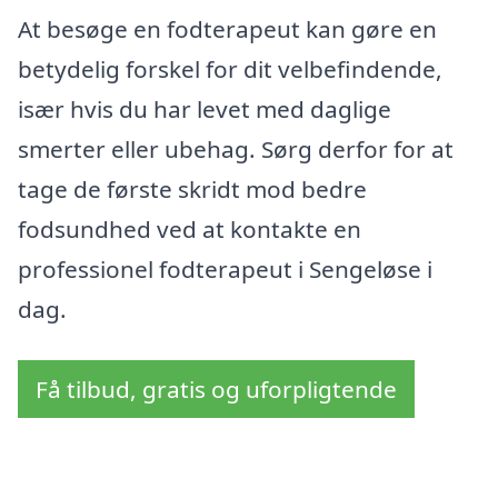
At besøge en fodterapeut kan gøre en
betydelig forskel for dit velbefindende,
især hvis du har levet med daglige
smerter eller ubehag. Sørg derfor for at
tage de første skridt mod bedre
fodsundhed ved at kontakte en
professionel fodterapeut i Sengeløse i
dag.
Få tilbud, gratis og uforpligtende