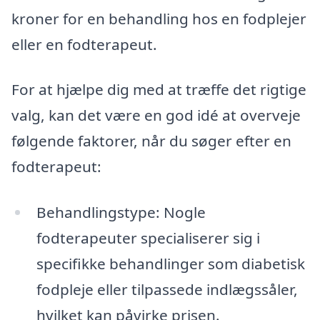
kroner for en behandling hos en fodplejer
eller en fodterapeut.
For at hjælpe dig med at træffe det rigtige
valg, kan det være en god idé at overveje
følgende faktorer, når du søger efter en
fodterapeut:
Behandlingstype: Nogle
fodterapeuter specialiserer sig i
specifikke behandlinger som diabetisk
fodpleje eller tilpassede indlægssåler,
hvilket kan påvirke prisen.