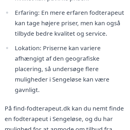
Erfaring: En mere erfaren fodterapeut
kan tage højere priser, men kan også
tilbyde bedre kvalitet og service.
Lokation: Priserne kan variere
afhængigt af den geografiske
placering, så undersøge flere
muligheder i Sengeløse kan være
gavnligt.
På find-fodterapeut.dk kan du nemt finde
en fodterapeut i Sengeløse, og du har
mulighed for at anmode om tilbud fra