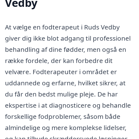
Vedby
At vælge en fodterapeut i Ruds Vedby
giver dig ikke blot adgang til professionel
behandling af dine fødder, men også en
række fordele, der kan forbedre dit
velvære. Fodterapeuter i området er
uddannede og erfarne, hvilket sikrer, at
du får den bedst mulige pleje. De har
ekspertise i at diagnosticere og behandle
forskellige fodproblemer, såsom både
almindelige og mere komplekse lidelser,
og kan tilbyde skræddersyede løsninger