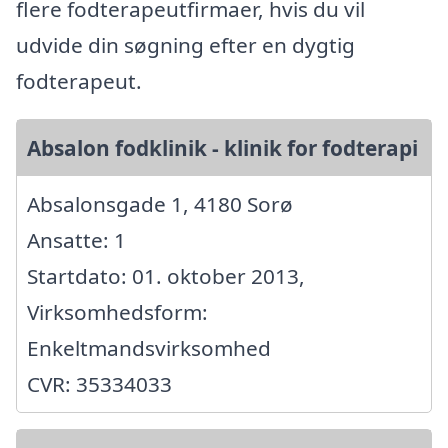
flere fodterapeutfirmaer, hvis du vil
udvide din søgning efter en dygtig
fodterapeut.
Absalon fodklinik - klinik for fodterapi
Absalonsgade 1, 4180 Sorø
Ansatte: 1
Startdato: 01. oktober 2013,
Virksomhedsform:
Enkeltmandsvirksomhed
CVR: 35334033