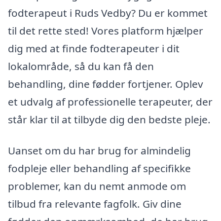
fodterapeut i Ruds Vedby? Du er kommet
til det rette sted! Vores platform hjælper
dig med at finde fodterapeuter i dit
lokalområde, så du kan få den
behandling, dine fødder fortjener. Oplev
et udvalg af professionelle terapeuter, der
står klar til at tilbyde dig den bedste pleje.
Uanset om du har brug for almindelig
fodpleje eller behandling af specifikke
problemer, kan du nemt anmode om
tilbud fra relevante fagfolk. Giv dine