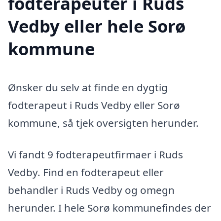
fodterapeuter i Ruds
Vedby eller hele Sorø
kommune
Ønsker du selv at finde en dygtig
fodterapeut i Ruds Vedby eller Sorø
kommune, så tjek oversigten herunder.
Vi fandt 9 fodterapeutfirmaer i Ruds
Vedby. Find en fodterapeut eller
behandler i Ruds Vedby og omegn
herunder. I hele Sorø kommunefindes der