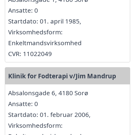
Ansatte: 0
Startdato: 01. april 1985,
Virksomhedsform:
Enkeltmandsvirksomhed
CVR: 11022049
Klinik for Fodterapi v/Jim Mandrup
Absalonsgade 6, 4180 Sorø
Ansatte: 0
Startdato: 01. februar 2006,
Virksomhedsform: