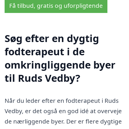
Få tilbud, gratis og uforpligtende
Søg efter en dygtig
fodterapeut i de
omkringliggende byer
til Ruds Vedby?
Når du leder efter en fodterapeut i Ruds
Vedby, er det også en god idé at overveje
de nærliggende byer. Der er flere dygtige