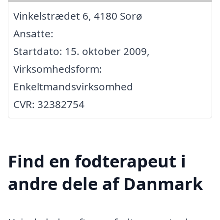
Vinkelstrædet 6, 4180 Sorø
Ansatte:
Startdato: 15. oktober 2009,
Virksomhedsform:
Enkeltmandsvirksomhed
CVR: 32382754
Find en fodterapeut i
andre dele af Danmark