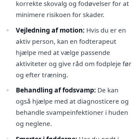
korrekte skovalg og fodøvelser for at
minimere risikoen for skader.
Vejledning af motion:
Hvis du er en
aktiv person, kan en fodterapeut
hjælpe med at vælge passende
aktiviteter og give råd om fodpleje før
og efter træning.
Behandling af fodsvamp:
De kan
også hjælpe med at diagnosticere og
behandle svampeinfektioner i huden
og neglene.