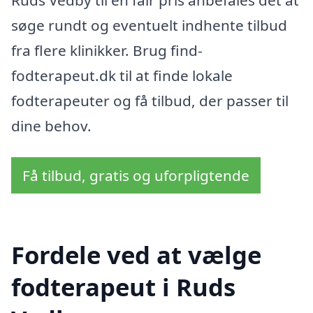
søge rundt og eventuelt indhente tilbud
fra flere klinikker. Brug find-
fodterapeut.dk til at finde lokale
fodterapeuter og få tilbud, der passer til
dine behov.
Få tilbud, gratis og uforpligtende
Fordele ved at vælge
fodterapeut i Ruds