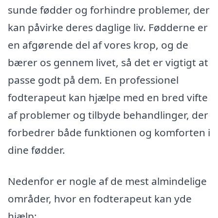
sunde fødder og forhindre problemer, der
kan påvirke deres daglige liv. Fødderne er
en afgørende del af vores krop, og de
bærer os gennem livet, så det er vigtigt at
passe godt på dem. En professionel
fodterapeut kan hjælpe med en bred vifte
af problemer og tilbyde behandlinger, der
forbedrer både funktionen og komforten i
dine fødder.
Nedenfor er nogle af de mest almindelige
områder, hvor en fodterapeut kan yde
hjælp: