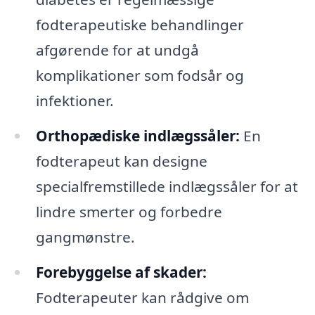
fodterapeutiske behandlinger
afgørende for at undgå
komplikationer som fodsår og
infektioner.
Orthopædiske indlægssåler:
En
fodterapeut kan designe
specialfremstillede indlægssåler for at
lindre smerter og forbedre
gangmønstre.
Forebyggelse af skader:
Fodterapeuter kan rådgive om