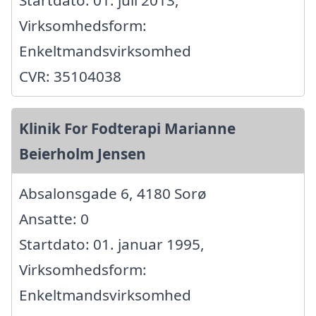
Virksomhedsform:
Enkeltmandsvirksomhed
CVR: 35104038
Klinik For Fodterapi Marianne
Beierholm Jensen
Absalonsgade 6, 4180 Sorø
Ansatte: 0
Startdato: 01. januar 1995,
Virksomhedsform:
Enkeltmandsvirksomhed