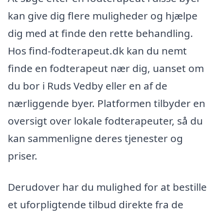
kan give dig flere muligheder og hjælpe
dig med at finde den rette behandling.
Hos find-fodterapeut.dk kan du nemt
finde en fodterapeut nær dig, uanset om
du bor i Ruds Vedby eller en af de
nærliggende byer. Platformen tilbyder en
oversigt over lokale fodterapeuter, så du
kan sammenligne deres tjenester og
priser.
Derudover har du mulighed for at bestille
et uforpligtende tilbud direkte fra de