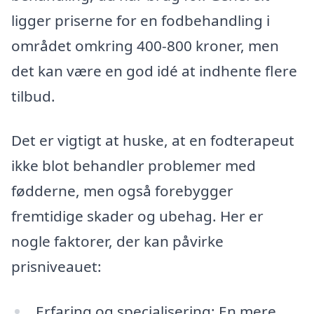
ligger priserne for en fodbehandling i
området omkring 400-800 kroner, men
det kan være en god idé at indhente flere
tilbud.
Det er vigtigt at huske, at en fodterapeut
ikke blot behandler problemer med
fødderne, men også forebygger
fremtidige skader og ubehag. Her er
nogle faktorer, der kan påvirke
prisniveauet:
Erfaring og specialisering: En mere