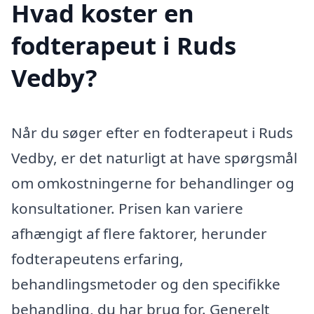
Hvad koster en
fodterapeut i Ruds
Vedby?
Når du søger efter en fodterapeut i Ruds
Vedby, er det naturligt at have spørgsmål
om omkostningerne for behandlinger og
konsultationer. Prisen kan variere
afhængigt af flere faktorer, herunder
fodterapeutens erfaring,
behandlingsmetoder og den specifikke
behandling, du har brug for. Generelt