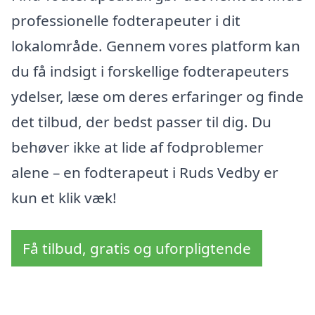
professionelle fodterapeuter i dit
lokalområde. Gennem vores platform kan
du få indsigt i forskellige fodterapeuters
ydelser, læse om deres erfaringer og finde
det tilbud, der bedst passer til dig. Du
behøver ikke at lide af fodproblemer
alene – en fodterapeut i Ruds Vedby er
kun et klik væk!
Få tilbud, gratis og uforpligtende