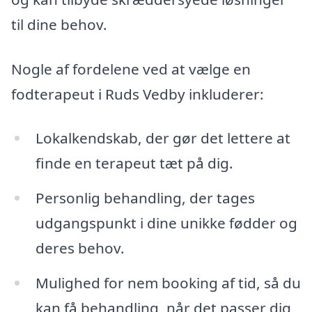
til dine behov.
Nogle af fordelene ved at vælge en
fodterapeut i Ruds Vedby inkluderer:
Lokalkendskab, der gør det lettere at
finde en terapeut tæt på dig.
Personlig behandling, der tages
udgangspunkt i dine unikke fødder og
deres behov.
Mulighed for nem booking af tid, så du
kan få behandling, når det passer dig