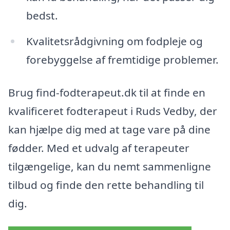
bedst.
Kvalitetsrådgivning om fodpleje og
forebyggelse af fremtidige problemer.
Brug find-fodterapeut.dk til at finde en
kvalificeret fodterapeut i Ruds Vedby, der
kan hjælpe dig med at tage vare på dine
fødder. Med et udvalg af terapeuter
tilgængelige, kan du nemt sammenligne
tilbud og finde den rette behandling til
dig.