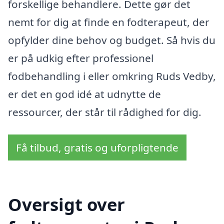
forskellige behandlere. Dette gør det
nemt for dig at finde en fodterapeut, der
opfylder dine behov og budget. Så hvis du
er på udkig efter professionel
fodbehandling i eller omkring Ruds Vedby,
er det en god idé at udnytte de
ressourcer, der står til rådighed for dig.
Få tilbud, gratis og uforpligtende
Oversigt over