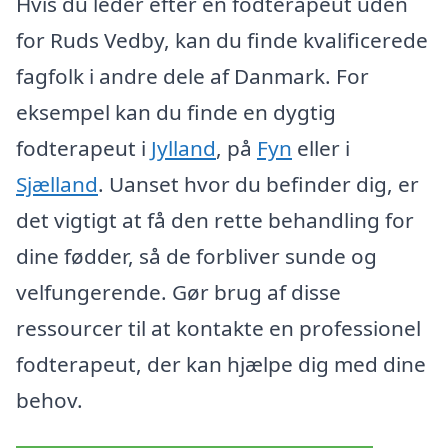
Hvis du leder efter en fodterapeut uden
for Ruds Vedby, kan du finde kvalificerede
fagfolk i andre dele af Danmark. For
eksempel kan du finde en dygtig
fodterapeut i
Jylland
, på
Fyn
eller i
Sjælland
. Uanset hvor du befinder dig, er
det vigtigt at få den rette behandling for
dine fødder, så de forbliver sunde og
velfungerende. Gør brug af disse
ressourcer til at kontakte en professionel
fodterapeut, der kan hjælpe dig med dine
behov.