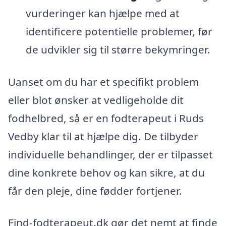
vurderinger kan hjælpe med at
identificere potentielle problemer, før
de udvikler sig til større bekymringer.
Uanset om du har et specifikt problem
eller blot ønsker at vedligeholde dit
fodhelbred, så er en fodterapeut i Ruds
Vedby klar til at hjælpe dig. De tilbyder
individuelle behandlinger, der er tilpasset
dine konkrete behov og kan sikre, at du
får den pleje, dine fødder fortjener.
Find-fodterapeut.dk gør det nemt at finde