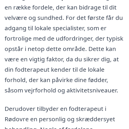
en række fordele, der kan bidrage til dit
velvære og sundhed. For det første får du
adgang til lokale specialister, som er
fortrolige med de udfordringer, der typisk
opstår i netop dette område. Dette kan
være en vigtig faktor, da du sikrer dig, at
din fodterapeut kender til de lokale
forhold, der kan påvirke dine fødder,
såsom vejrforhold og aktivitetsniveauer.
Derudover tilbyder en fodterapeut i
Rødovre en personlig og skræddersyet