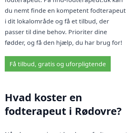
du nemt finde en kompetent fodterapeut
i dit lokalområde og få et tilbud, der
passer til dine behov. Prioriter dine
fødder, og få den hjælp, du har brug for!
Få tilbud, gratis og uforpligtende
Hvad koster en
fodterapeut i Rødovre?