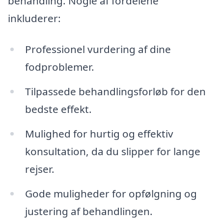
behandling. Nogle af fordelene
inkluderer:
Professionel vurdering af dine
fodproblemer.
Tilpassede behandlingsforløb for den
bedste effekt.
Mulighed for hurtig og effektiv
konsultation, da du slipper for lange
rejser.
Gode muligheder for opfølgning og
justering af behandlingen.