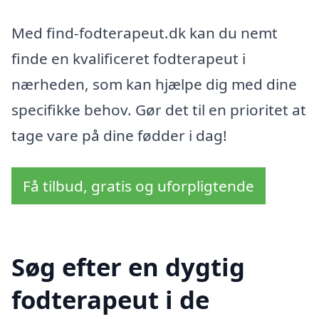
Med find-fodterapeut.dk kan du nemt
finde en kvalificeret fodterapeut i
nærheden, som kan hjælpe dig med dine
specifikke behov. Gør det til en prioritet at
tage vare på dine fødder i dag!
Få tilbud, gratis og uforpligtende
Søg efter en dygtig
fodterapeut i de