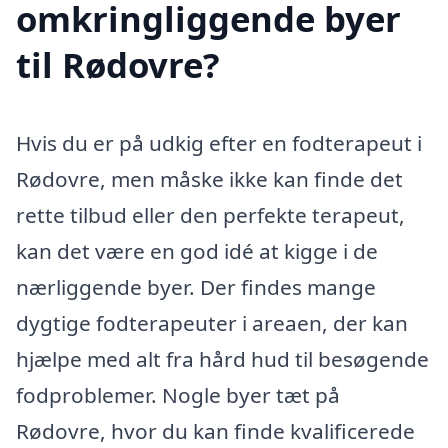
omkringliggende byer
til Rødovre?
Hvis du er på udkig efter en fodterapeut i
Rødovre, men måske ikke kan finde det
rette tilbud eller den perfekte terapeut,
kan det være en god idé at kigge i de
nærliggende byer. Der findes mange
dygtige fodterapeuter i areaen, der kan
hjælpe med alt fra hård hud til besøgende
fodproblemer. Nogle byer tæt på
Rødovre, hvor du kan finde kvalificerede