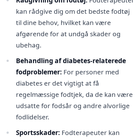
kan rådgive dig om det bedste fodtøj
til dine behov, hvilket kan være
afgørende for at undgå skader og
ubehag.
Behandling af diabetes-relaterede
fodproblemer:
For personer med
diabetes er det vigtigt at få
regelmæssige fodtjek, da de kan være
udsatte for fodsår og andre alvorlige
fodlidelser.
Sportsskader:
Fodterapeuter kan