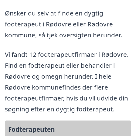
Ønsker du selv at finde en dygtig
fodterapeut i Rødovre eller Rødovre
kommune, så tjek oversigten herunder.
Vi fandt 12 fodterapeutfirmaer i Rødovre.
Find en fodterapeut eller behandler i
Rødovre og omegn herunder. I hele
Rødovre kommunefindes der flere
fodterapeutfirmaer, hvis du vil udvide din
søgning efter en dygtig fodterapeut.
Fodterapeuten