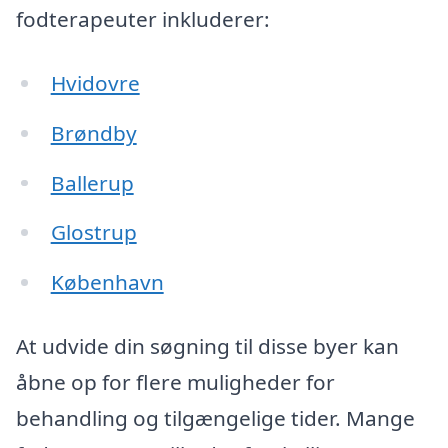
fodterapeuter inkluderer:
Hvidovre
Brøndby
Ballerup
Glostrup
København
At udvide din søgning til disse byer kan
åbne op for flere muligheder for
behandling og tilgængelige tider. Mange