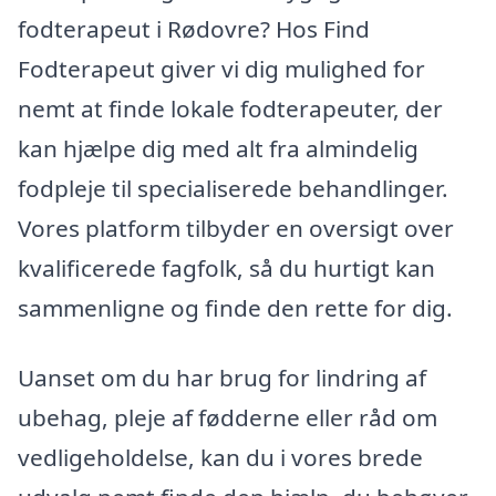
fodterapeut i Rødovre? Hos Find
Fodterapeut giver vi dig mulighed for
nemt at finde lokale fodterapeuter, der
kan hjælpe dig med alt fra almindelig
fodpleje til specialiserede behandlinger.
Vores platform tilbyder en oversigt over
kvalificerede fagfolk, så du hurtigt kan
sammenligne og finde den rette for dig.
Uanset om du har brug for lindring af
ubehag, pleje af fødderne eller råd om
vedligeholdelse, kan du i vores brede