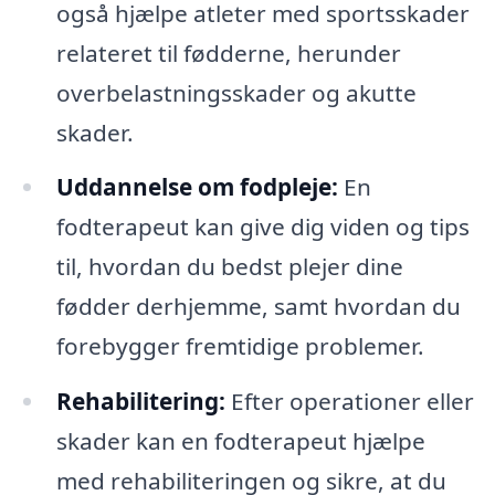
også hjælpe atleter med sportsskader
relateret til fødderne, herunder
overbelastningsskader og akutte
skader.
Uddannelse om fodpleje:
En
fodterapeut kan give dig viden og tips
til, hvordan du bedst plejer dine
fødder derhjemme, samt hvordan du
forebygger fremtidige problemer.
Rehabilitering:
Efter operationer eller
skader kan en fodterapeut hjælpe
med rehabiliteringen og sikre, at du