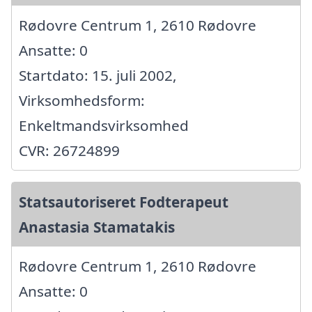
Rødovre Centrum 1, 2610 Rødovre
Ansatte: 0
Startdato: 15. juli 2002,
Virksomhedsform:
Enkeltmandsvirksomhed
CVR: 26724899
Statsautoriseret Fodterapeut
Anastasia Stamatakis
Rødovre Centrum 1, 2610 Rødovre
Ansatte: 0