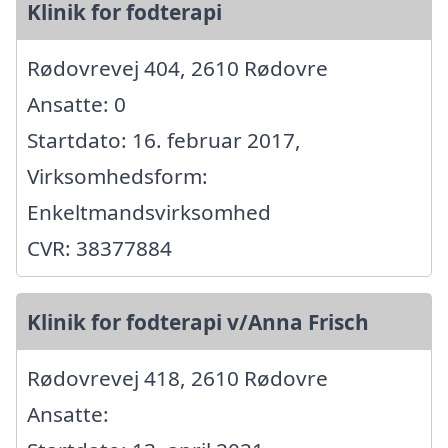
Klinik for fodterapi
Rødovrevej 404, 2610 Rødovre
Ansatte: 0
Startdato: 16. februar 2017,
Virksomhedsform:
Enkeltmandsvirksomhed
CVR: 38377884
Klinik for fodterapi v/Anna Frisch
Rødovrevej 418, 2610 Rødovre
Ansatte: