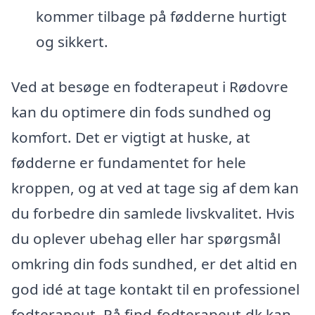
kommer tilbage på fødderne hurtigt
og sikkert.
Ved at besøge en fodterapeut i Rødovre
kan du optimere din fods sundhed og
komfort. Det er vigtigt at huske, at
fødderne er fundamentet for hele
kroppen, og at ved at tage sig af dem kan
du forbedre din samlede livskvalitet. Hvis
du oplever ubehag eller har spørgsmål
omkring din fods sundhed, er det altid en
god idé at tage kontakt til en professionel
fodterapeut. På find-fodterapeut.dk kan