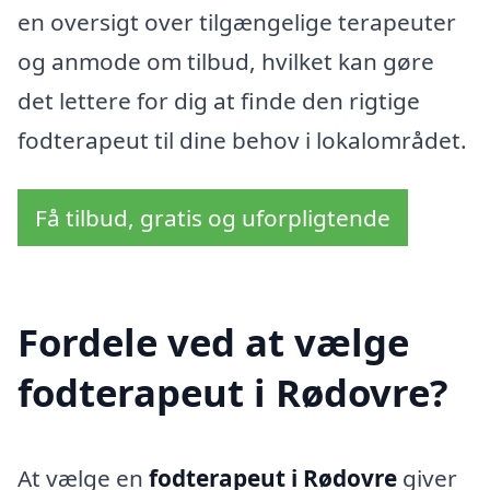
en oversigt over tilgængelige terapeuter
og anmode om tilbud, hvilket kan gøre
det lettere for dig at finde den rigtige
fodterapeut til dine behov i lokalområdet.
Få tilbud, gratis og uforpligtende
Fordele ved at vælge
fodterapeut i Rødovre?
At vælge en
fodterapeut i Rødovre
giver