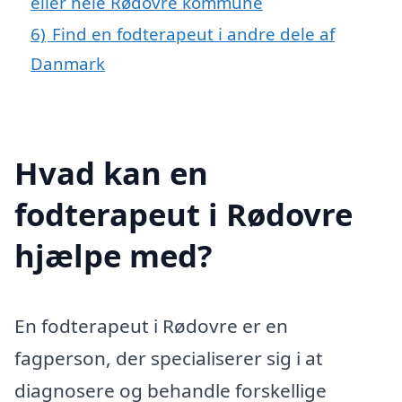
eller hele Rødovre kommune
6)
Find en fodterapeut i andre dele af
Danmark
Hvad kan en
fodterapeut i Rødovre
hjælpe med?
En fodterapeut i Rødovre er en
fagperson, der specialiserer sig i at
diagnosere og behandle forskellige