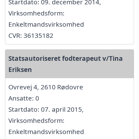
Startdato: 09. december 2014,
Virksomhedsform:
Enkeltmandsvirksomhed
CVR: 36135182
Statsautoriseret fodterapeut v/Tina
Eriksen
Ovrevej 4, 2610 Rødovre
Ansatte: 0
Startdato: 07. april 2015,
Virksomhedsform:
Enkeltmandsvirksomhed