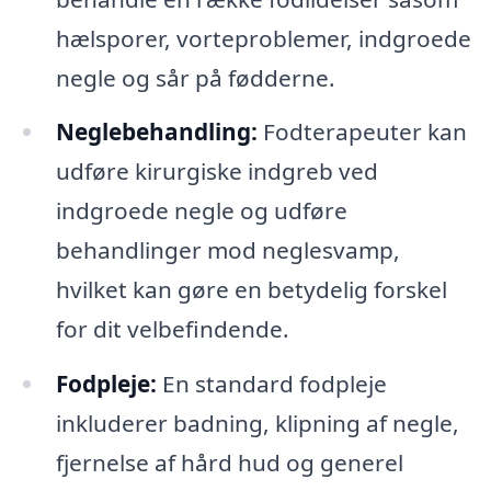
hælsporer, vorteproblemer, indgroede
negle og sår på fødderne.
Neglebehandling:
Fodterapeuter kan
udføre kirurgiske indgreb ved
indgroede negle og udføre
behandlinger mod neglesvamp,
hvilket kan gøre en betydelig forskel
for dit velbefindende.
Fodpleje:
En standard fodpleje
inkluderer badning, klipning af negle,
fjernelse af hård hud og generel