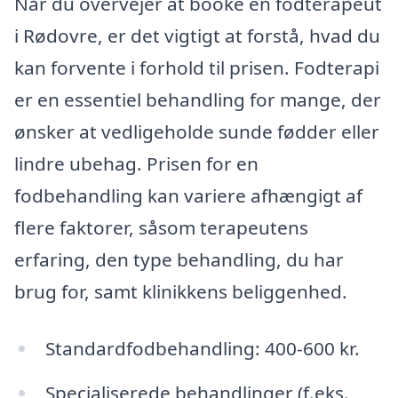
Når du overvejer at booke en fodterapeut
i Rødovre, er det vigtigt at forstå, hvad du
kan forvente i forhold til prisen. Fodterapi
er en essentiel behandling for mange, der
ønsker at vedligeholde sunde fødder eller
lindre ubehag. Prisen for en
fodbehandling kan variere afhængigt af
flere faktorer, såsom terapeutens
erfaring, den type behandling, du har
brug for, samt klinikkens beliggenhed.
Standardfodbehandling: 400-600 kr.
Specialiserede behandlinger (f.eks.