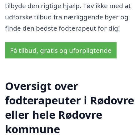
tilbyde den rigtige hjælp. Tøv ikke med at
udforske tilbud fra nærliggende byer og
finde den bedste fodterapeut for dig!
Få tilbud, gratis og uforpligtende
Oversigt over
fodterapeuter i Rødovre
eller hele Rødovre
kommune