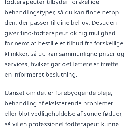
fodterapeuter tilbyder forskellige
behandlingstyper, så du kan finde netop
den, der passer til dine behov. Desuden
giver find-fodterapeut.dk dig mulighed
for nemt at bestille et tilbud fra forskellige
klinikker, så du kan sammenligne priser og
services, hvilket gør det lettere at træffe
en informeret beslutning.
Uanset om det er forebyggende pleje,
behandling af eksisterende problemer
eller blot vedligeholdelse af sunde fødder,
så vil en professionel fodterapeut kunne