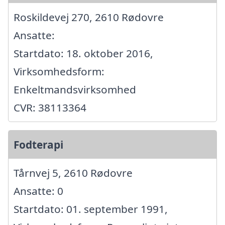
Roskildevej 270, 2610 Rødovre
Ansatte:
Startdato: 18. oktober 2016,
Virksomhedsform:
Enkeltmandsvirksomhed
CVR: 38113364
Fodterapi
Tårnvej 5, 2610 Rødovre
Ansatte: 0
Startdato: 01. september 1991,