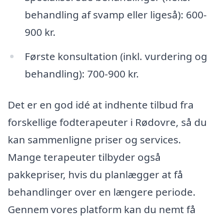
behandling af svamp eller ligeså): 600-
900 kr.
Første konsultation (inkl. vurdering og
behandling): 700-900 kr.
Det er en god idé at indhente tilbud fra
forskellige fodterapeuter i Rødovre, så du
kan sammenligne priser og services.
Mange terapeuter tilbyder også
pakkepriser, hvis du planlægger at få
behandlinger over en længere periode.
Gennem vores platform kan du nemt få