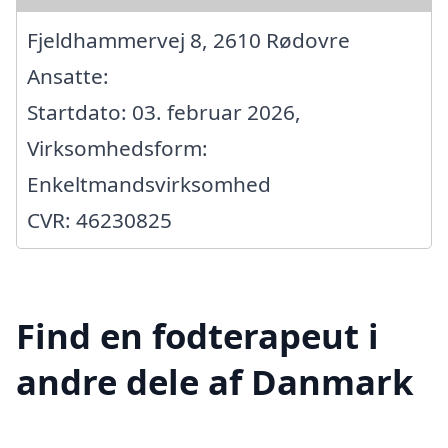
Fjeldhammervej 8, 2610 Rødovre
Ansatte:
Startdato: 03. februar 2026,
Virksomhedsform:
Enkeltmandsvirksomhed
CVR: 46230825
Find en fodterapeut i
andre dele af Danmark