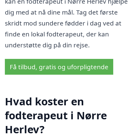
kan en fodterapeut i Nørre Herlev hjælpe
dig med at nå dine mål. Tag det første
skridt mod sundere fødder i dag ved at
finde en lokal fodterapeut, der kan
understøtte dig på din rejse.
Få tilbud, gratis og uforpligtende
Hvad koster en
fodterapeut i Nørre
Herlev?