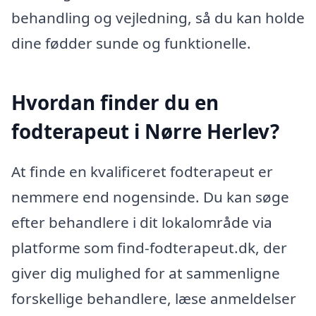
behandling og vejledning, så du kan holde
dine fødder sunde og funktionelle.
Hvordan finder du en
fodterapeut i Nørre Herlev?
At finde en kvalificeret fodterapeut er
nemmere end nogensinde. Du kan søge
efter behandlere i dit lokalområde via
platforme som find-fodterapeut.dk, der
giver dig mulighed for at sammenligne
forskellige behandlere, læse anmeldelser