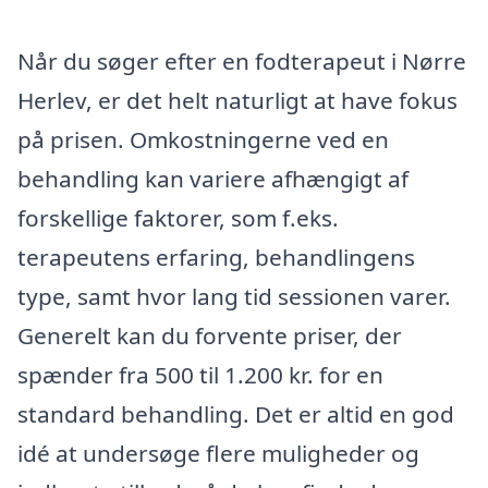
Når du søger efter en fodterapeut i Nørre
Herlev, er det helt naturligt at have fokus
på prisen. Omkostningerne ved en
behandling kan variere afhængigt af
forskellige faktorer, som f.eks.
terapeutens erfaring, behandlingens
type, samt hvor lang tid sessionen varer.
Generelt kan du forvente priser, der
spænder fra 500 til 1.200 kr. for en
standard behandling. Det er altid en god
idé at undersøge flere muligheder og