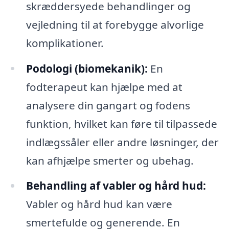
skræddersyede behandlinger og
vejledning til at forebygge alvorlige
komplikationer.
Podologi (biomekanik):
En
fodterapeut kan hjælpe med at
analysere din gangart og fodens
funktion, hvilket kan føre til tilpassede
indlægssåler eller andre løsninger, der
kan afhjælpe smerter og ubehag.
Behandling af vabler og hård hud:
Vabler og hård hud kan være
smertefulde og generende. En