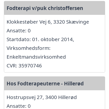
Fodterapi v/puk christoffersen
Klokkestøber Vej 6, 3320 Skævinge
Ansatte: 0
Startdato: 01. oktober 2014,
Virksomhedsform:
Enkeltmandsvirksomhed
CVR: 35970746
Hos Fodterapeuterne - Hillerød
Hostrupsvej 27, 3400 Hillerød
Ansatte: 0