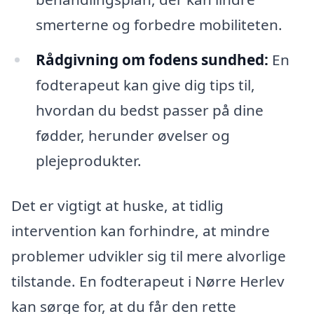
smerterne og forbedre mobiliteten.
Rådgivning om fodens sundhed:
En
fodterapeut kan give dig tips til,
hvordan du bedst passer på dine
fødder, herunder øvelser og
plejeprodukter.
Det er vigtigt at huske, at tidlig
intervention kan forhindre, at mindre
problemer udvikler sig til mere alvorlige
tilstande. En fodterapeut i Nørre Herlev
kan sørge for, at du får den rette