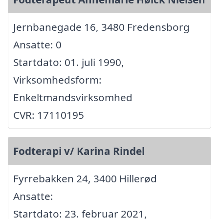
Jernbanegade 16, 3480 Fredensborg
Ansatte: 0
Startdato: 01. juli 1990,
Virksomhedsform:
Enkeltmandsvirksomhed
CVR: 17110195
Fodterapi v/ Karina Rindel
Fyrrebakken 24, 3400 Hillerød
Ansatte:
Startdato: 23. februar 2021,