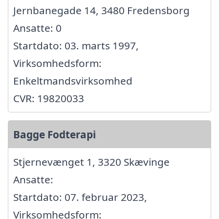
Jernbanegade 14, 3480 Fredensborg
Ansatte: 0
Startdato: 03. marts 1997,
Virksomhedsform:
Enkeltmandsvirksomhed
CVR: 19820033
Bagge Fodterapi
Stjernevænget 1, 3320 Skævinge
Ansatte:
Startdato: 07. februar 2023,
Virksomhedsform: