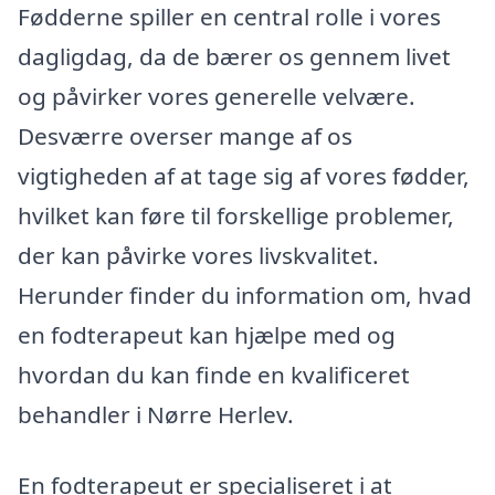
Fødderne spiller en central rolle i vores
dagligdag, da de bærer os gennem livet
og påvirker vores generelle velvære.
Desværre overser mange af os
vigtigheden af at tage sig af vores fødder,
hvilket kan føre til forskellige problemer,
der kan påvirke vores livskvalitet.
Herunder finder du information om, hvad
en fodterapeut kan hjælpe med og
hvordan du kan finde en kvalificeret
behandler i Nørre Herlev.
En fodterapeut er specialiseret i at