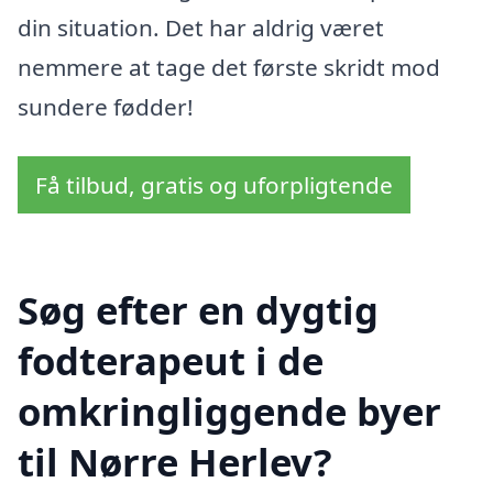
din situation. Det har aldrig været
nemmere at tage det første skridt mod
sundere fødder!
Få tilbud, gratis og uforpligtende
Søg efter en dygtig
fodterapeut i de
omkringliggende byer
til Nørre Herlev?