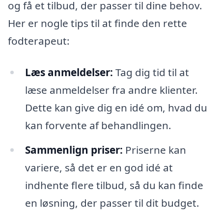
og få et tilbud, der passer til dine behov.
Her er nogle tips til at finde den rette
fodterapeut:
Læs anmeldelser:
Tag dig tid til at
læse anmeldelser fra andre klienter.
Dette kan give dig en idé om, hvad du
kan forvente af behandlingen.
Sammenlign priser:
Priserne kan
variere, så det er en god idé at
indhente flere tilbud, så du kan finde
en løsning, der passer til dit budget.