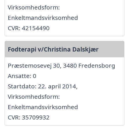
Virksomhedsform:
Enkeltmandsvirksomhed
CVR: 42154490
Fodterapi v/Christina Dalskjær
Præstemosevej 30, 3480 Fredensborg
Ansatte: 0
Startdato: 22. april 2014,
Virksomhedsform:
Enkeltmandsvirksomhed
CVR: 35709932