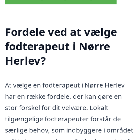
Fordele ved at vælge
fodterapeut i Nørre
Herlev?
At vælge en fodterapeut i Nørre Herlev
har en række fordele, der kan gøre en
stor forskel for dit velvære. Lokalt
tilgængelige fodterapeuter forstår de
særlige behov, som indbyggere i området