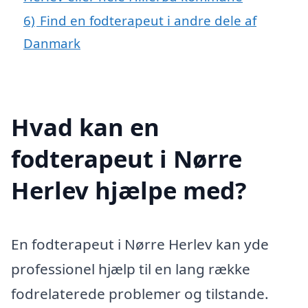
6)
Find en fodterapeut i andre dele af
Danmark
Hvad kan en
fodterapeut i Nørre
Herlev hjælpe med?
En fodterapeut i Nørre Herlev kan yde
professionel hjælp til en lang række
fodrelaterede problemer og tilstande.