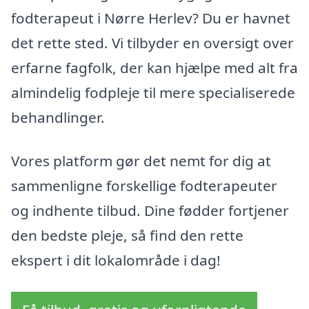
fodterapeut i Nørre Herlev? Du er havnet
det rette sted. Vi tilbyder en oversigt over
erfarne fagfolk, der kan hjælpe med alt fra
almindelig fodpleje til mere specialiserede
behandlinger.
Vores platform gør det nemt for dig at
sammenligne forskellige fodterapeuter
og indhente tilbud. Dine fødder fortjener
den bedste pleje, så find den rette
ekspert i dit lokalområde i dag!