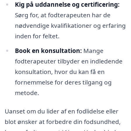
Kig på uddannelse og certificering:
Sørg for, at fodterapeuten har de
nødvendige kvalifikationer og erfaring
inden for feltet.
Book en konsultation:
Mange
fodterapeuter tilbyder en indledende
konsultation, hvor du kan få en
fornemmelse for deres tilgang og
metode.
Uanset om du lider af en fodlidelse eller
blot ønsker at forbedre din fodsundhed,