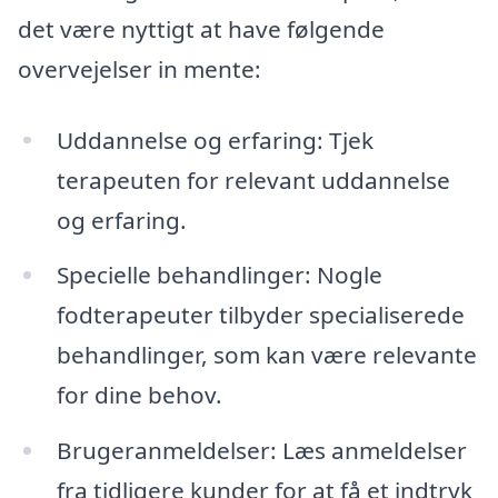
det være nyttigt at have følgende
overvejelser in mente:
Uddannelse og erfaring: Tjek
terapeuten for relevant uddannelse
og erfaring.
Specielle behandlinger: Nogle
fodterapeuter tilbyder specialiserede
behandlinger, som kan være relevante
for dine behov.
Brugeranmeldelser: Læs anmeldelser
fra tidligere kunder for at få et indtryk