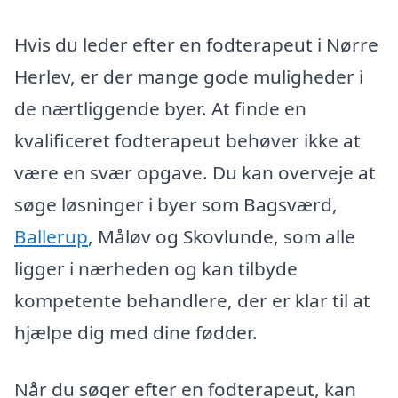
Hvis du leder efter en fodterapeut i Nørre
Herlev, er der mange gode muligheder i
de nærtliggende byer. At finde en
kvalificeret fodterapeut behøver ikke at
være en svær opgave. Du kan overveje at
søge løsninger i byer som Bagsværd,
Ballerup
, Måløv og Skovlunde, som alle
ligger i nærheden og kan tilbyde
kompetente behandlere, der er klar til at
hjælpe dig med dine fødder.
Når du søger efter en fodterapeut, kan