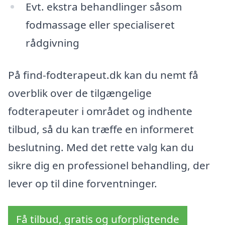
Evt. ekstra behandlinger såsom
fodmassage eller specialiseret
rådgivning
På find-fodterapeut.dk kan du nemt få
overblik over de tilgængelige
fodterapeuter i området og indhente
tilbud, så du kan træffe en informeret
beslutning. Med det rette valg kan du
sikre dig en professionel behandling, der
lever op til dine forventninger.
Få tilbud, gratis og uforpligtende