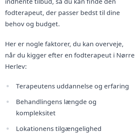
indhente tilbud, så du kan finde den
fodterapeut, der passer bedst til dine
behov og budget.
Her er nogle faktorer, du kan overveje,
når du kigger efter en fodterapeut i Nørre
Herlev:
Terapeutens uddannelse og erfaring
Behandlingens længde og
kompleksitet
Lokationens tilgængelighed