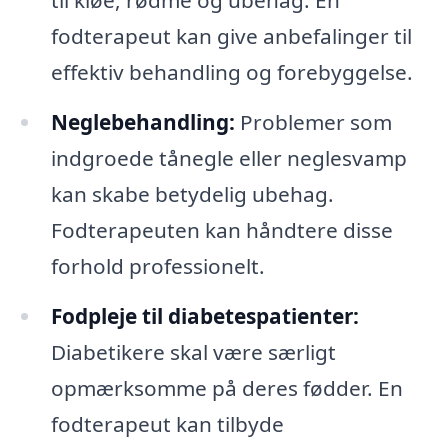
fodterapeut kan give anbefalinger til
effektiv behandling og forebyggelse.
Neglebehandling:
Problemer som
indgroede tånegle eller neglesvamp
kan skabe betydelig ubehag.
Fodterapeuten kan håndtere disse
forhold professionelt.
Fodpleje til diabetespatienter:
Diabetikere skal være særligt
opmærksomme på deres fødder. En
fodterapeut kan tilbyde