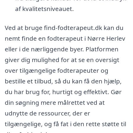
af kvalitetsniveauet.
Ved at bruge find-fodterapeut.dk kan du
nemt finde en fodterapeut i Nørre Herlev
eller i de nærliggende byer. Platformen
giver dig mulighed for at se en oversigt
over tilgængelige fodterapeuter og
bestille et tilbud, så du kan få den hjælp,
du har brug for, hurtigt og effektivt. Gør
din søgning mere målrettet ved at
udnytte de ressourcer, der er
tilgængelige, og få fat i den rette støtte til