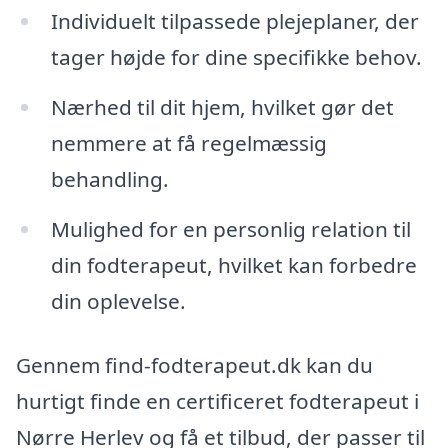
Individuelt tilpassede plejeplaner, der
tager højde for dine specifikke behov.
Nærhed til dit hjem, hvilket gør det
nemmere at få regelmæssig
behandling.
Mulighed for en personlig relation til
din fodterapeut, hvilket kan forbedre
din oplevelse.
Gennem find-fodterapeut.dk kan du
hurtigt finde en certificeret fodterapeut i
Nørre Herlev og få et tilbud, der passer til