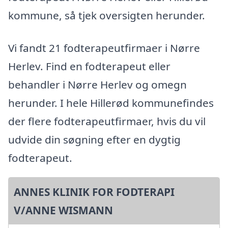
kommune, så tjek oversigten herunder.
Vi fandt 21 fodterapeutfirmaer i Nørre
Herlev. Find en fodterapeut eller
behandler i Nørre Herlev og omegn
herunder. I hele Hillerød kommunefindes
der flere fodterapeutfirmaer, hvis du vil
udvide din søgning efter en dygtig
fodterapeut.
ANNES KLINIK FOR FODTERAPI
V/ANNE WISMANN