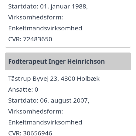
Startdato: 01. januar 1988,
Virksomhedsform:
Enkeltmandsvirksomhed
CVR: 72483650
Fodterapeut Inger Heinrichson
Tåstrup Byvej 23, 4300 Holbæk
Ansatte: 0
Startdato: 06. august 2007,
Virksomhedsform:
Enkeltmandsvirksomhed
CVR: 30656946