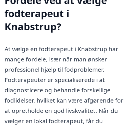
Fordele ved at vælge
fodterapeut i
Knabstrup?
At vælge en fodterapeut i Knabstrup har
mange fordele, især når man ønsker
professionel hjælp til fodproblemer.
Fodterapeuter er specialiserede i at
diagnosticere og behandle forskellige
fodlidelser, hvilket kan være afgørende for
at opretholde en god livskvalitet. Når du
vælger en lokal fodterapeut, får du