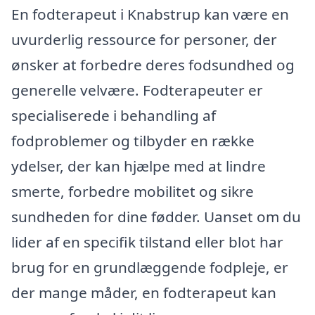
En fodterapeut i Knabstrup kan være en
uvurderlig ressource for personer, der
ønsker at forbedre deres fodsundhed og
generelle velvære. Fodterapeuter er
specialiserede i behandling af
fodproblemer og tilbyder en række
ydelser, der kan hjælpe med at lindre
smerte, forbedre mobilitet og sikre
sundheden for dine fødder. Uanset om du
lider af en specifik tilstand eller blot har
brug for en grundlæggende fodpleje, er
der mange måder, en fodterapeut kan