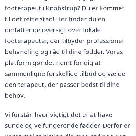
fodterapeut i Knabstrup? Du er kommet
til det rette sted! Her finder du en
omfattende oversigt over lokale
fodterapeuter, der tilbyder professionel
behandling og råd til dine fødder. Vores
platform gør det nemt for dig at
sammenligne forskellige tilbud og vælge
den terapeut, der passer bedst til dine
behov.
Vi forstår, hvor vigtigt det er at have
sunde og velfungerende fødder. Derfor er