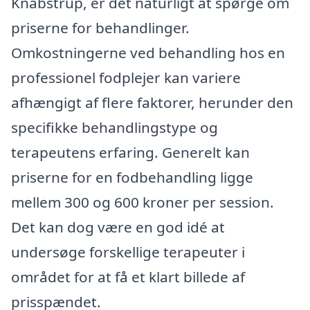
Knabstrup, er det naturligt at spørge om
priserne for behandlinger.
Omkostningerne ved behandling hos en
professionel fodplejer kan variere
afhængigt af flere faktorer, herunder den
specifikke behandlingstype og
terapeutens erfaring. Generelt kan
priserne for en fodbehandling ligge
mellem 300 og 600 kroner per session.
Det kan dog være en god idé at
undersøge forskellige terapeuter i
området for at få et klart billede af
prisspændet.