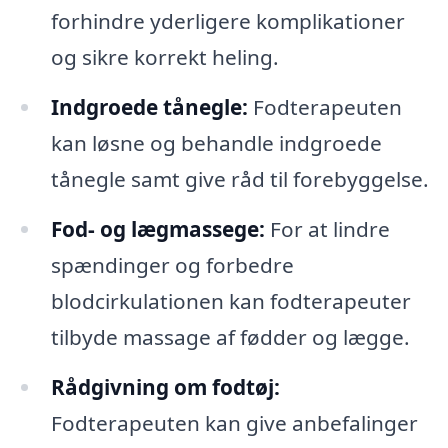
forhindre yderligere komplikationer
og sikre korrekt heling.
Indgroede tånegle:
Fodterapeuten
kan løsne og behandle indgroede
tånegle samt give råd til forebyggelse.
Fod- og lægmassege:
For at lindre
spændinger og forbedre
blodcirkulationen kan fodterapeuter
tilbyde massage af fødder og lægge.
Rådgivning om fodtøj:
Fodterapeuten kan give anbefalinger