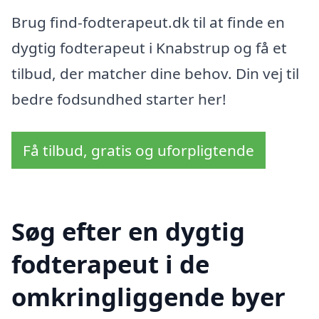
Brug find-fodterapeut.dk til at finde en
dygtig fodterapeut i Knabstrup og få et
tilbud, der matcher dine behov. Din vej til
bedre fodsundhed starter her!
Få tilbud, gratis og uforpligtende
Søg efter en dygtig
fodterapeut i de
omkringliggende byer