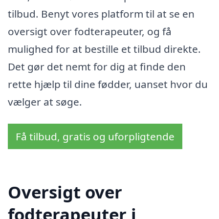
tilbud. Benyt vores platform til at se en
oversigt over fodterapeuter, og få
mulighed for at bestille et tilbud direkte.
Det gør det nemt for dig at finde den
rette hjælp til dine fødder, uanset hvor du
vælger at søge.
Få tilbud, gratis og uforpligtende
Oversigt over
fodterapeuter i