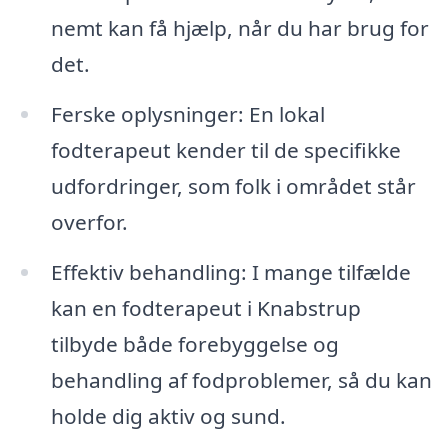
nemt kan få hjælp, når du har brug for
det.
Ferske oplysninger: En lokal
fodterapeut kender til de specifikke
udfordringer, som folk i området står
overfor.
Effektiv behandling: I mange tilfælde
kan en fodterapeut i Knabstrup
tilbyde både forebyggelse og
behandling af fodproblemer, så du kan
holde dig aktiv og sund.