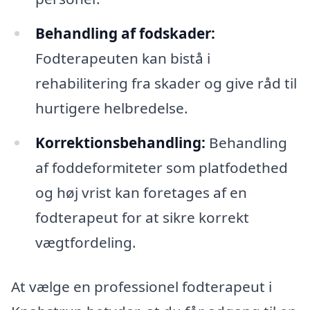
Behandling af fodskader:
Fodterapeuten kan bistå i
rehabilitering fra skader og give råd til
hurtigere helbredelse.
Korrektionsbehandling:
Behandling
af foddeformiteter som platfodethed
og høj vrist kan foretages af en
fodterapeut for at sikre korrekt
vægtfordeling.
At vælge en professionel fodterapeut i