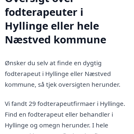
fodterapeuter i
Hyllinge eller hele
Næstved kommune
Ønsker du selv at finde en dygtig
fodterapeut i Hyllinge eller Næstved
kommune, så tjek oversigten herunder.
Vi fandt 29 fodterapeutfirmaer i Hyllinge.
Find en fodterapeut eller behandler i
Hyllinge og omegn herunder. I hele