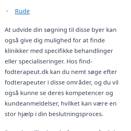
Rude
At udvide din søgning til disse byer kan
også give dig mulighed for at finde
klinikker med specifikke behandlinger
eller specialiseringer. Hos find-
fodterapeut.dk kan du nemt søge efter
fodterapeuter i disse områder, og du vil
også kunne se deres kompetencer og
kundeanmeldelser, hvilket kan være en
stor hjælp i din beslutningsproces.