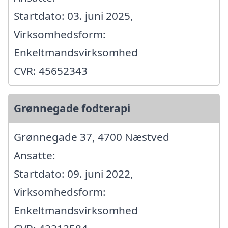
Startdato: 03. juni 2025,
Virksomhedsform:
Enkeltmandsvirksomhed
CVR: 45652343
Grønnegade fodterapi
Grønnegade 37, 4700 Næstved
Ansatte:
Startdato: 09. juni 2022,
Virksomhedsform:
Enkeltmandsvirksomhed