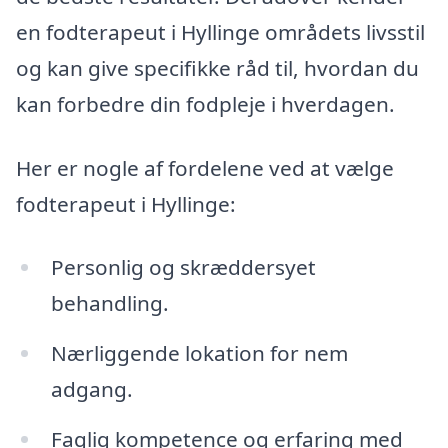
en fodterapeut i Hyllinge områdets livsstil
og kan give specifikke råd til, hvordan du
kan forbedre din fodpleje i hverdagen.
Her er nogle af fordelene ved at vælge
fodterapeut i Hyllinge:
Personlig og skræddersyet
behandling.
Nærliggende lokation for nem
adgang.
Faglig kompetence og erfaring med