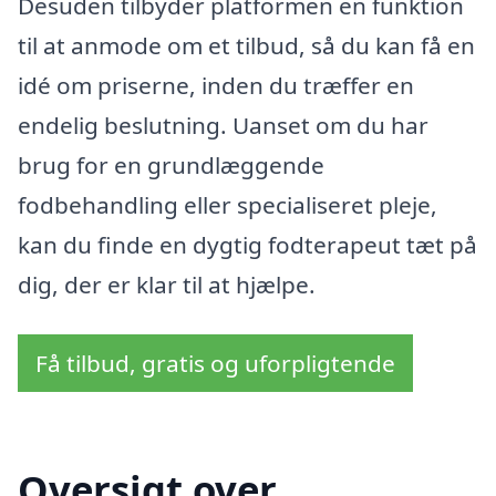
Desuden tilbyder platformen en funktion
til at anmode om et tilbud, så du kan få en
idé om priserne, inden du træffer en
endelig beslutning. Uanset om du har
brug for en grundlæggende
fodbehandling eller specialiseret pleje,
kan du finde en dygtig fodterapeut tæt på
dig, der er klar til at hjælpe.
Få tilbud, gratis og uforpligtende
Oversigt over