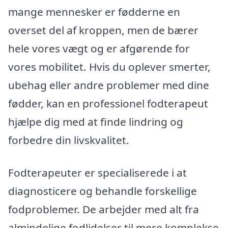
mange mennesker er fødderne en
overset del af kroppen, men de bærer
hele vores vægt og er afgørende for
vores mobilitet. Hvis du oplever smerter,
ubehag eller andre problemer med dine
fødder, kan en professionel fodterapeut
hjælpe dig med at finde lindring og
forbedre din livskvalitet.
Fodterapeuter er specialiserede i at
diagnosticere og behandle forskellige
fodproblemer. De arbejder med alt fra
almindelige fodlidelser til mere komplekse