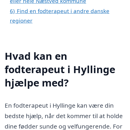
eller hele Næstved kommune
6)
Find en fodterapeut i andre danske
regioner
Hvad kan en
fodterapeut i Hyllinge
hjælpe med?
En fodterapeut i Hyllinge kan være din
bedste hjælp, når det kommer til at holde
dine fødder sunde og velfungerende. For