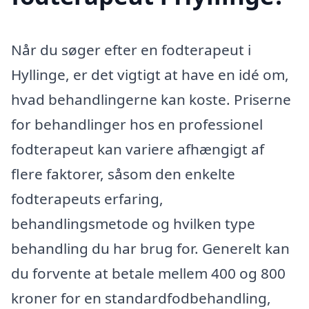
Når du søger efter en fodterapeut i
Hyllinge, er det vigtigt at have en idé om,
hvad behandlingerne kan koste. Priserne
for behandlinger hos en professionel
fodterapeut kan variere afhængigt af
flere faktorer, såsom den enkelte
fodterapeuts erfaring,
behandlingsmetode og hvilken type
behandling du har brug for. Generelt kan
du forvente at betale mellem 400 og 800
kroner for en standardfodbehandling,