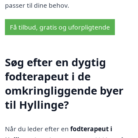
passer til dine behov.
Få tilbud, gratis og uforpligtende
Søg efter en dygtig
fodterapeut i de
omkringliggende byer
til Hyllinge?
Når du leder efter en
fodterapeut i