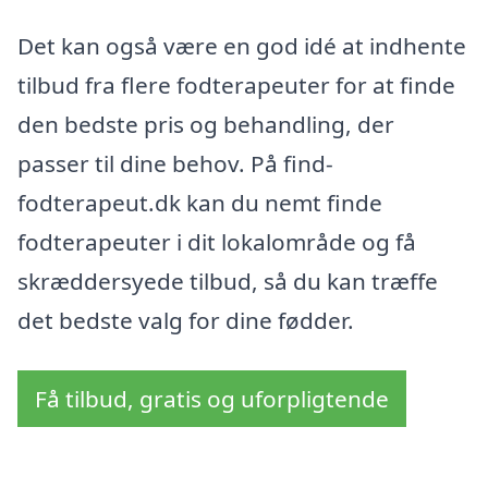
Det kan også være en god idé at indhente
tilbud fra flere fodterapeuter for at finde
den bedste pris og behandling, der
passer til dine behov. På find-
fodterapeut.dk kan du nemt finde
fodterapeuter i dit lokalområde og få
skræddersyede tilbud, så du kan træffe
det bedste valg for dine fødder.
Få tilbud, gratis og uforpligtende