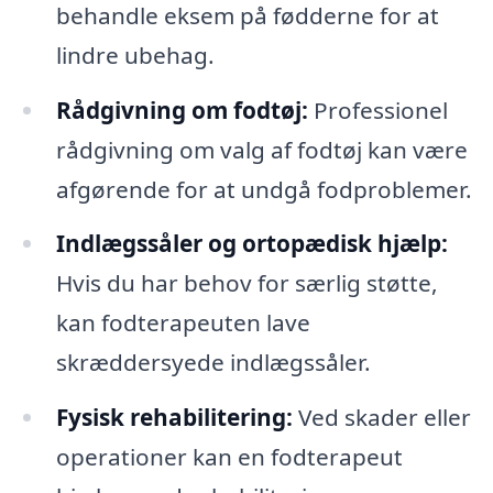
behandle eksem på fødderne for at
lindre ubehag.
Rådgivning om fodtøj:
Professionel
rådgivning om valg af fodtøj kan være
afgørende for at undgå fodproblemer.
Indlægssåler og ortopædisk hjælp:
Hvis du har behov for særlig støtte,
kan fodterapeuten lave
skræddersyede indlægssåler.
Fysisk rehabilitering:
Ved skader eller
operationer kan en fodterapeut