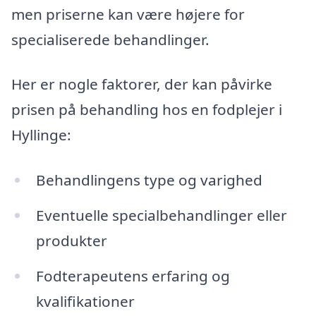
men priserne kan være højere for
specialiserede behandlinger.
Her er nogle faktorer, der kan påvirke
prisen på behandling hos en fodplejer i
Hyllinge:
Behandlingens type og varighed
Eventuelle specialbehandlinger eller
produkter
Fodterapeutens erfaring og
kvalifikationer