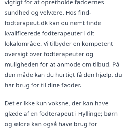
vigtigt for at opretholde føddernes
sundhed og velvære. Hos find-
fodterapeut.dk kan du nemt finde
kvalificerede fodterapeuter i dit
lokalområde. Vi tilbyder en kompetent
oversigt over fodterapeuter og
muligheden for at anmode om tilbud. På
den måde kan du hurtigt få den hjælp, du
har brug for til dine fødder.
Det er ikke kun voksne, der kan have
glæde af en fodterapeut i Hyllinge; børn
og ældre kan også have brug for