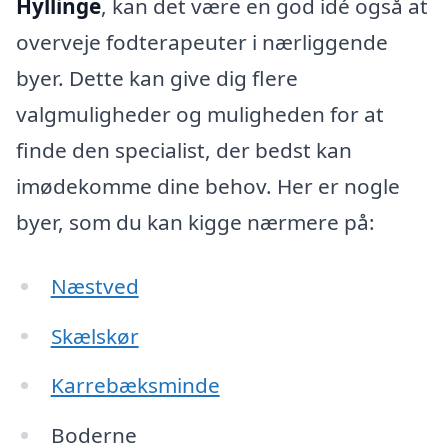
Hyllinge
, kan det være en god idé også at
overveje fodterapeuter i nærliggende
byer. Dette kan give dig flere
valgmuligheder og muligheden for at
finde den specialist, der bedst kan
imødekomme dine behov. Her er nogle
byer, som du kan kigge nærmere på:
Næstved
Skælskør
Karrebæksminde
Boderne