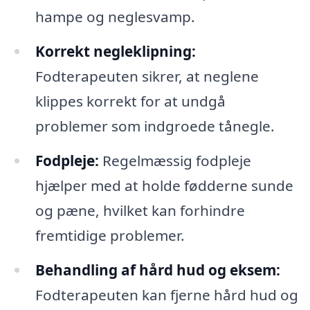
hampe og neglesvamp.
Korrekt negleklipning:
Fodterapeuten sikrer, at neglene
klippes korrekt for at undgå
problemer som indgroede tånegle.
Fodpleje:
Regelmæssig fodpleje
hjælper med at holde fødderne sunde
og pæne, hvilket kan forhindre
fremtidige problemer.
Behandling af hård hud og eksem:
Fodterapeuten kan fjerne hård hud og