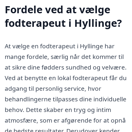
Fordele ved at vælge
fodterapeut i Hyllinge?
At vælge en fodterapeut i Hyllinge har
mange fordele, særlig når det kommer til
at sikre dine fødders sundhed og velvære.
Ved at benytte en lokal fodterapeut får du
adgang til personlig service, hvor
behandlingerne tilpasses dine individuelle
behov. Dette skaber en tryg og intim
atmosfære, som er afgørende for at opnå
de bedste resultater. Derudover kender