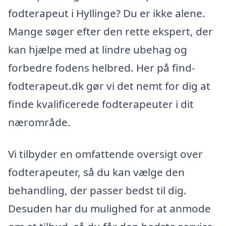
fodterapeut i Hyllinge? Du er ikke alene.
Mange søger efter den rette ekspert, der
kan hjælpe med at lindre ubehag og
forbedre fodens helbred. Her på find-
fodterapeut.dk gør vi det nemt for dig at
finde kvalificerede fodterapeuter i dit
nærområde.
Vi tilbyder en omfattende oversigt over
fodterapeuter, så du kan vælge den
behandling, der passer bedst til dig.
Desuden har du mulighed for at anmode