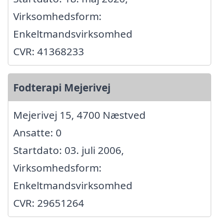
Virksomhedsform:
Enkeltmandsvirksomhed
CVR: 41368233
Fodterapi Mejerivej
Mejerivej 15, 4700 Næstved
Ansatte: 0
Startdato: 03. juli 2006,
Virksomhedsform:
Enkeltmandsvirksomhed
CVR: 29651264