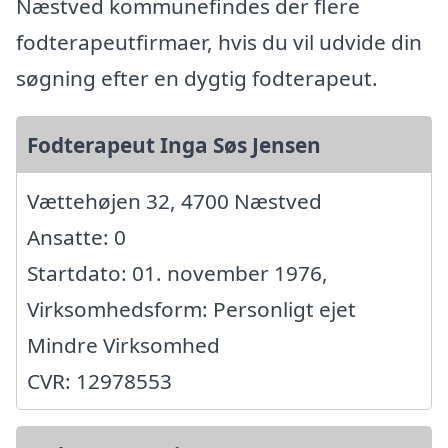
Næstved kommunefindes der flere
fodterapeutfirmaer, hvis du vil udvide din
søgning efter en dygtig fodterapeut.
Fodterapeut Inga Søs Jensen
Vættehøjen 32, 4700 Næstved
Ansatte: 0
Startdato: 01. november 1976,
Virksomhedsform: Personligt ejet
Mindre Virksomhed
CVR: 12978553