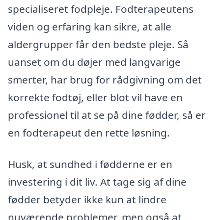
specialiseret fodpleje. Fodterapeutens
viden og erfaring kan sikre, at alle
aldergrupper får den bedste pleje. Så
uanset om du døjer med langvarige
smerter, har brug for rådgivning om det
korrekte fodtøj, eller blot vil have en
professionel til at se på dine fødder, så er
en fodterapeut den rette løsning.
Husk, at sundhed i fødderne er en
investering i dit liv. At tage sig af dine
fødder betyder ikke kun at lindre
nuværende problemer, men også at