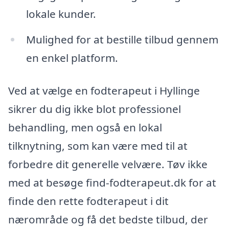
lokale kunder.
Mulighed for at bestille tilbud gennem
en enkel platform.
Ved at vælge en fodterapeut i Hyllinge
sikrer du dig ikke blot professionel
behandling, men også en lokal
tilknytning, som kan være med til at
forbedre dit generelle velvære. Tøv ikke
med at besøge find-fodterapeut.dk for at
finde den rette fodterapeut i dit
nærområde og få det bedste tilbud, der