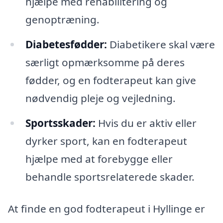
hjælpe med rehabilitering og
genoptræning.
Diabetesfødder:
Diabetikere skal være
særligt opmærksomme på deres
fødder, og en fodterapeut kan give
nødvendig pleje og vejledning.
Sportsskader:
Hvis du er aktiv eller
dyrker sport, kan en fodterapeut
hjælpe med at forebygge eller
behandle sportsrelaterede skader.
At finde en god fodterapeut i Hyllinge er