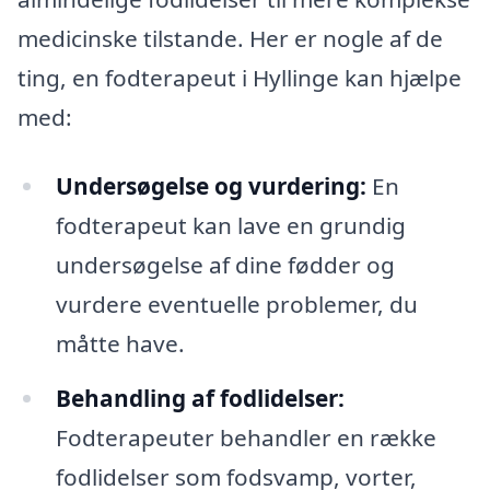
medicinske tilstande. Her er nogle af de
ting, en fodterapeut i Hyllinge kan hjælpe
med:
Undersøgelse og vurdering:
En
fodterapeut kan lave en grundig
undersøgelse af dine fødder og
vurdere eventuelle problemer, du
måtte have.
Behandling af fodlidelser:
Fodterapeuter behandler en række
fodlidelser som fodsvamp, vorter,