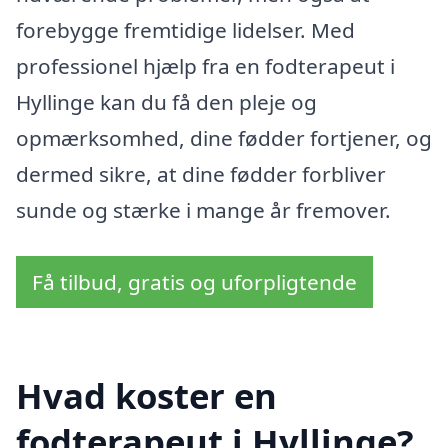
forebygge fremtidige lidelser. Med
professionel hjælp fra en fodterapeut i
Hyllinge kan du få den pleje og
opmærksomhed, dine fødder fortjener, og
dermed sikre, at dine fødder forbliver
sunde og stærke i mange år fremover.
Få tilbud, gratis og uforpligtende
Hvad koster en
fodterapeut i Hyllinge?