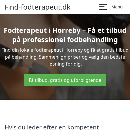
Find-fodterapeut.dk
Menu
Fodterapeut i Horreby – Få et tilbud
på professionel fodbehandling
Find din lokale fodterapeut i Horreby og få et gratis tilbud
på behandling. Sammenlign priser og vælg den bedste
løsning for dig.
Få tilbud, gratis og uforpligtende
Hvis du leder efter en kompetent