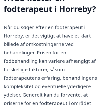
fodterapeut i Horreby?
Når du søger efter en fodterapeut i
Horreby, er det vigtigt at have et klart
billede af omkostningerne ved
behandlinger. Prisen for en
fodbehandling kan variere afhængigt af
forskellige faktorer, såsom
fodterapeutens erfaring, behandlingens
kompleksitet og eventuelle yderligere
ydelser. Generelt kan du forvente, at
priserne for en fodterapeut i området