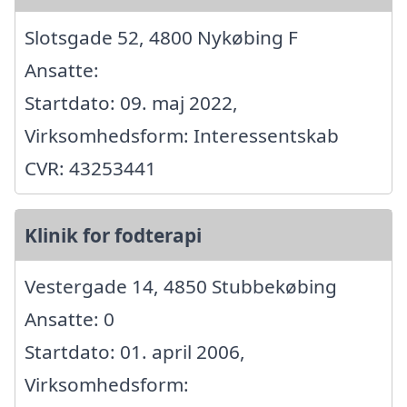
Slotsgade 52, 4800 Nykøbing F
Ansatte:
Startdato: 09. maj 2022,
Virksomhedsform: Interessentskab
CVR: 43253441
Klinik for fodterapi
Vestergade 14, 4850 Stubbekøbing
Ansatte: 0
Startdato: 01. april 2006,
Virksomhedsform: