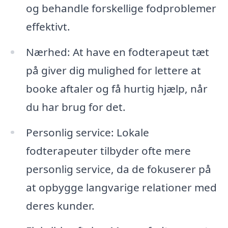
og behandle forskellige fodproblemer
effektivt.
Nærhed: At have en fodterapeut tæt
på giver dig mulighed for lettere at
booke aftaler og få hurtig hjælp, når
du har brug for det.
Personlig service: Lokale
fodterapeuter tilbyder ofte mere
personlig service, da de fokuserer på
at opbygge langvarige relationer med
deres kunder.