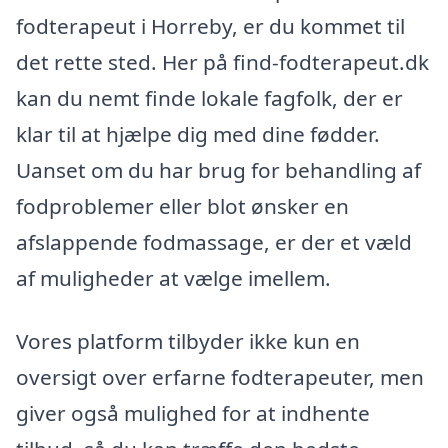
fodterapeut i Horreby, er du kommet til
det rette sted. Her på find-fodterapeut.dk
kan du nemt finde lokale fagfolk, der er
klar til at hjælpe dig med dine fødder.
Uanset om du har brug for behandling af
fodproblemer eller blot ønsker en
afslappende fodmassage, er der et væld
af muligheder at vælge imellem.
Vores platform tilbyder ikke kun en
oversigt over erfarne fodterapeuter, men
giver også mulighed for at indhente