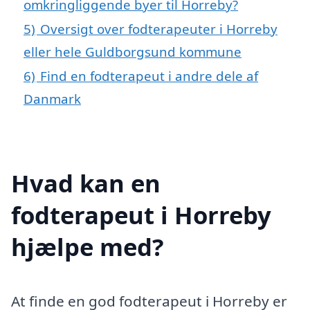
omkringliggende byer til Horreby?
5)
Oversigt over fodterapeuter i Horreby
eller hele Guldborgsund kommune
6)
Find en fodterapeut i andre dele af
Danmark
Hvad kan en
fodterapeut i Horreby
hjælpe med?
At finde en god fodterapeut i Horreby er