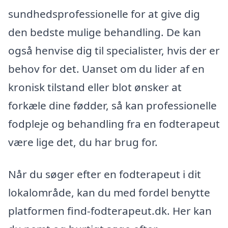
sundhedsprofessionelle for at give dig
den bedste mulige behandling. De kan
også henvise dig til specialister, hvis der er
behov for det. Uanset om du lider af en
kronisk tilstand eller blot ønsker at
forkæle dine fødder, så kan professionelle
fodpleje og behandling fra en fodterapeut
være lige det, du har brug for.
Når du søger efter en fodterapeut i dit
lokalområde, kan du med fordel benytte
platformen find-fodterapeut.dk. Her kan