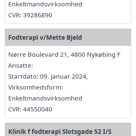
Enkeltmandsvirksomhed
CVR: 39286890
Fodterapi v/Mette Bjeld
Nørre Boulevard 21, 4800 Nykøbing F
Ansatte:
Startdato: 09. januar 2024,
Virksomhedsform:
Enkeltmandsvirksomhed
CVR: 44550040
Klinik f fodterapi Slotsgade 52 I/S