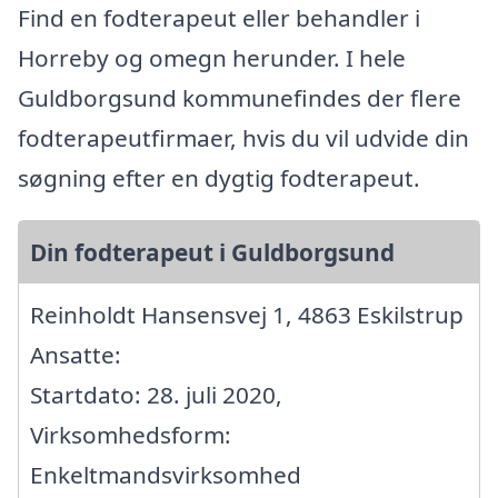
Find en fodterapeut eller behandler i
Horreby og omegn herunder. I hele
Guldborgsund kommunefindes der flere
fodterapeutfirmaer, hvis du vil udvide din
søgning efter en dygtig fodterapeut.
Din fodterapeut i Guldborgsund
Reinholdt Hansensvej 1, 4863 Eskilstrup
Ansatte:
Startdato: 28. juli 2020,
Virksomhedsform:
Enkeltmandsvirksomhed