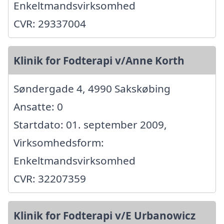
Enkeltmandsvirksomhed
CVR: 29337004
Klinik for Fodterapi v/Anne Korth
Søndergade 4, 4990 Sakskøbing
Ansatte: 0
Startdato: 01. september 2009,
Virksomhedsform:
Enkeltmandsvirksomhed
CVR: 32207359
Klinik for Fodterapi v/E Urbanowicz