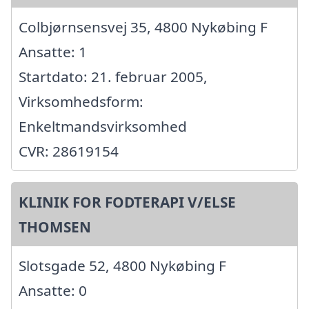
Colbjørnsensvej 35, 4800 Nykøbing F
Ansatte: 1
Startdato: 21. februar 2005,
Virksomhedsform:
Enkeltmandsvirksomhed
CVR: 28619154
KLINIK FOR FODTERAPI V/ELSE
THOMSEN
Slotsgade 52, 4800 Nykøbing F
Ansatte: 0