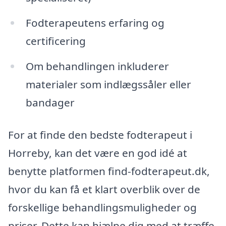
Fodterapeutens erfaring og
certificering
Om behandlingen inkluderer
materialer som indlægssåler eller
bandager
For at finde den bedste fodterapeut i
Horreby, kan det være en god idé at
benytte platformen find-fodterapeut.dk,
hvor du kan få et klart overblik over de
forskellige behandlingsmuligheder og
priser. Dette kan hjælpe dig med at træffe