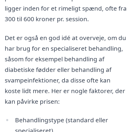
ligger inden for et rimeligt spænd, ofte fra
300 til 600 kroner pr. session.
Det er også en god idé at overveje, om du
har brug for en specialiseret behandling,
såsom for eksempel behandling af
diabetiske fødder eller behandling af
svampeinfektioner, da disse ofte kan
koste lidt mere. Her er nogle faktorer, der
kan påvirke prisen:
Behandlingstype (standard eller
specialiseret)