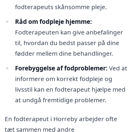
fodterapeuts skånsomme pleje.
Råd om fodpleje hjemme:
Fodterapeuten kan give anbefalinger
til, hvordan du bedst passer på dine
fødder mellem dine behandlinger.
Forebyggelse af fodproblemer:
Ved at
informere om korrekt fodpleje og
livsstil kan en fodterapeut hjælpe med
at undgå fremtidige problemer.
En fodterapeut i Horreby arbejder ofte
tæt sammen med andre