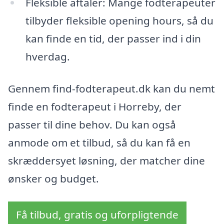
Fleksible aftaler: Mange fodterapeuter
tilbyder fleksible opening hours, så du
kan finde en tid, der passer ind i din
hverdag.
Gennem find-fodterapeut.dk kan du nemt
finde en fodterapeut i Horreby, der
passer til dine behov. Du kan også
anmode om et tilbud, så du kan få en
skræddersyet løsning, der matcher dine
ønsker og budget.
Få tilbud, gratis og uforpligtende