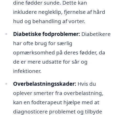
dine fødder sunde. Dette kan
inkludere negleklip, fjernelse af hård
hud og behandling af vorter.
Diabetiske fodproblemer:
Diabetikere
har ofte brug for særlig
opmærksomhed på deres fødder, da
de er mere udsatte for sår og
infektioner.
Overbelastningsskader:
Hvis du
oplever smerter fra overbelastning,
kan en fodterapeut hjælpe med at
diagnosticere problemet og tilbyde