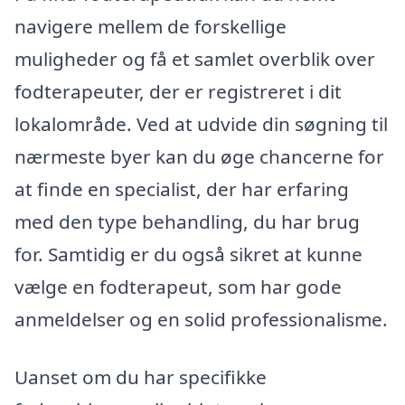
navigere mellem de forskellige
muligheder og få et samlet overblik over
fodterapeuter, der er registreret i dit
lokalområde. Ved at udvide din søgning til
nærmeste byer kan du øge chancerne for
at finde en specialist, der har erfaring
med den type behandling, du har brug
for. Samtidig er du også sikret at kunne
vælge en fodterapeut, som har gode
anmeldelser og en solid professionalisme.
Uanset om du har specifikke