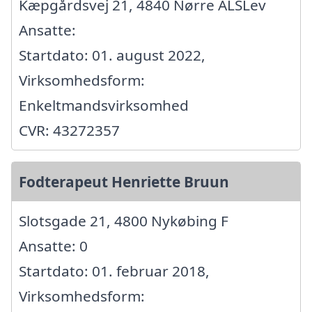
Kæpgårdsvej 21, 4840 Nørre ALSLev
Ansatte:
Startdato: 01. august 2022,
Virksomhedsform:
Enkeltmandsvirksomhed
CVR: 43272357
Fodterapeut Henriette Bruun
Slotsgade 21, 4800 Nykøbing F
Ansatte: 0
Startdato: 01. februar 2018,
Virksomhedsform: