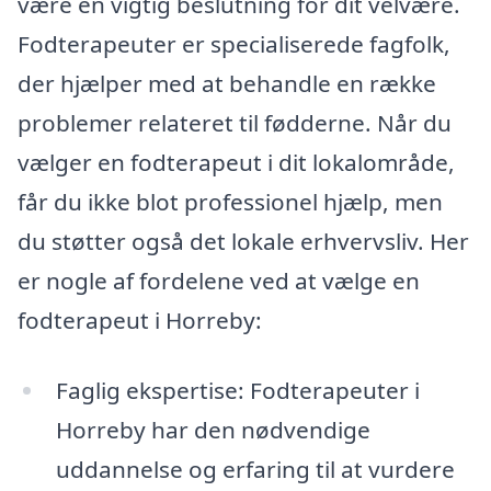
være en vigtig beslutning for dit velvære.
Fodterapeuter er specialiserede fagfolk,
der hjælper med at behandle en række
problemer relateret til fødderne. Når du
vælger en fodterapeut i dit lokalområde,
får du ikke blot professionel hjælp, men
du støtter også det lokale erhvervsliv. Her
er nogle af fordelene ved at vælge en
fodterapeut i Horreby:
Faglig ekspertise: Fodterapeuter i
Horreby har den nødvendige
uddannelse og erfaring til at vurdere