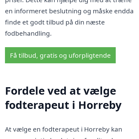
en informeret beslutning og måske endda
finde et godt tilbud på din næste
fodbehandling.
Få tilbud, gratis og uforpligtende
Fordele ved at vælge
fodterapeut i Horreby
At vælge en fodterapeut i Horreby kan