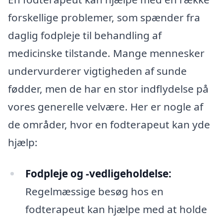
forskellige problemer, som spænder fra
daglig fodpleje til behandling af
medicinske tilstande. Mange mennesker
undervurderer vigtigheden af sunde
fødder, men de har en stor indflydelse på
vores generelle velvære. Her er nogle af
de områder, hvor en fodterapeut kan yde
hjælp:
Fodpleje og -vedligeholdelse:
Regelmæssige besøg hos en
fodterapeut kan hjælpe med at holde