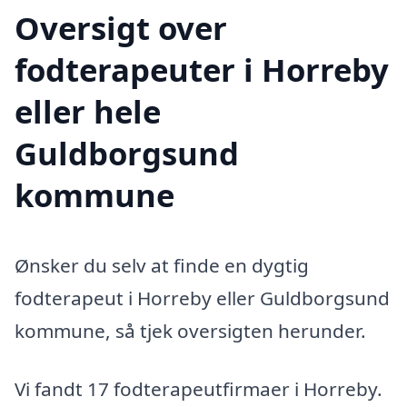
Oversigt over
fodterapeuter i Horreby
eller hele
Guldborgsund
kommune
Ønsker du selv at finde en dygtig
fodterapeut i Horreby eller Guldborgsund
kommune, så tjek oversigten herunder.
Vi fandt 17 fodterapeutfirmaer i Horreby.