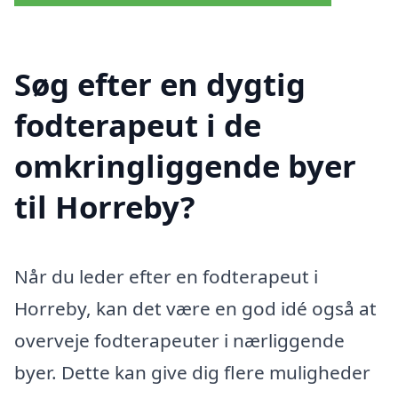
Søg efter en dygtig
fodterapeut i de
omkringliggende byer
til Horreby?
Når du leder efter en fodterapeut i
Horreby, kan det være en god idé også at
overveje fodterapeuter i nærliggende
byer. Dette kan give dig flere muligheder