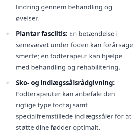
lindring gennem behandling og
øvelser.
Plantar fasciitis:
En betændelse i
senevævet under foden kan forårsage
smerte; en fodterapeut kan hjælpe
med behandling og rehabilitering.
Sko- og indlægssålsrådgivning:
Fodterapeuter kan anbefale den
rigtige type fodtøj samt
specialfremstillede indlægssåler for at
støtte dine fødder optimalt.