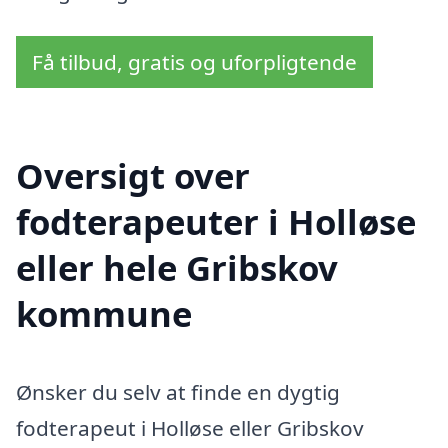
Få tilbud, gratis og uforpligtende
Oversigt over
fodterapeuter i Holløse
eller hele Gribskov
kommune
Ønsker du selv at finde en dygtig
fodterapeut i Holløse eller Gribskov