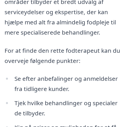
områder tilbyder et bredt udvalg af
serviceydelser og ekspertise, der kan
hjælpe med alt fra almindelig fodpleje til
mere specialiserede behandlinger.
For at finde den rette fodterapeut kan du
overveje følgende punkter:
Se efter anbefalinger og anmeldelser
fra tidligere kunder.
Tjek hvilke behandlinger og specialer
de tilbyder.