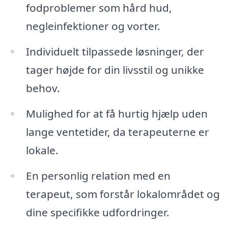
fodproblemer som hård hud,
negleinfektioner og vorter.
Individuelt tilpassede løsninger, der
tager højde for din livsstil og unikke
behov.
Mulighed for at få hurtig hjælp uden
lange ventetider, da terapeuterne er
lokale.
En personlig relation med en
terapeut, som forstår lokalområdet og
dine specifikke udfordringer.