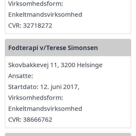
Virksomhedsform:
Enkeltmandsvirksomhed
CVR: 32718272
Fodterapi v/Terese Simonsen
Skovbakkevej 11, 3200 Helsinge
Ansatte:
Startdato: 12. juni 2017,
Virksomhedsform:
Enkeltmandsvirksomhed
CVR: 38666762