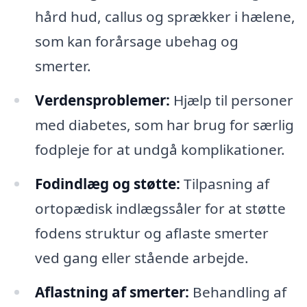
hård hud, callus og sprækker i hælene,
som kan forårsage ubehag og
smerter.
Verdensproblemer:
Hjælp til personer
med diabetes, som har brug for særlig
fodpleje for at undgå komplikationer.
Fodindlæg og støtte:
Tilpasning af
ortopædisk indlægssåler for at støtte
fodens struktur og aflaste smerter
ved gang eller stående arbejde.
Aflastning af smerter:
Behandling af