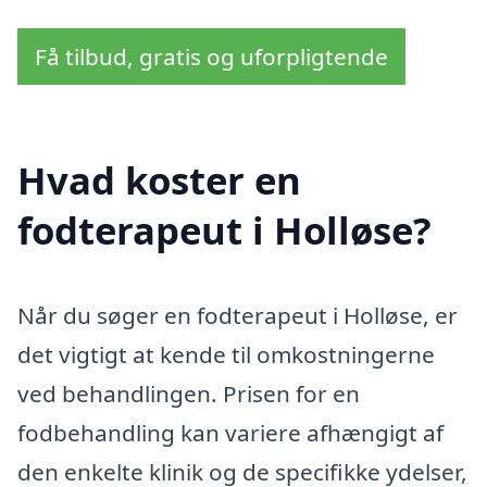
Få tilbud, gratis og uforpligtende
Hvad koster en
fodterapeut i Holløse?
Når du søger en fodterapeut i Holløse, er
det vigtigt at kende til omkostningerne
ved behandlingen. Prisen for en
fodbehandling kan variere afhængigt af
den enkelte klinik og de specifikke ydelser,