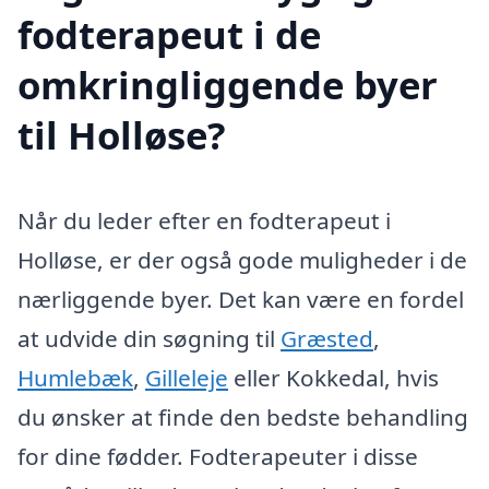
fodterapeut i de
omkringliggende byer
til Holløse?
Når du leder efter en fodterapeut i
Holløse, er der også gode muligheder i de
nærliggende byer. Det kan være en fordel
at udvide din søgning til
Græsted
,
Humlebæk
,
Gilleleje
eller Kokkedal, hvis
du ønsker at finde den bedste behandling
for dine fødder. Fodterapeuter i disse