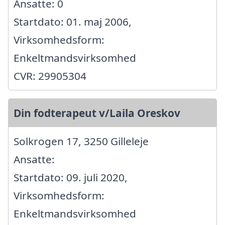
Ansatte: 0
Startdato: 01. maj 2006,
Virksomhedsform:
Enkeltmandsvirksomhed
CVR: 29905304
Din fodterapeut v/Laila Oreskov
Solkrogen 17, 3250 Gilleleje
Ansatte:
Startdato: 09. juli 2020,
Virksomhedsform:
Enkeltmandsvirksomhed