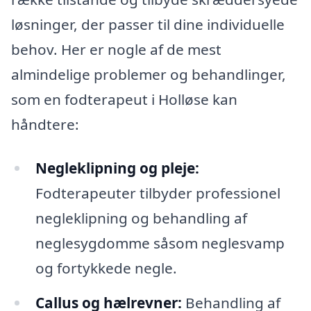
løsninger, der passer til dine individuelle
behov. Her er nogle af de mest
almindelige problemer og behandlinger,
som en fodterapeut i Holløse kan
håndtere:
Negleklipning og pleje:
Fodterapeuter tilbyder professionel
negleklipning og behandling af
neglesygdomme såsom neglesvamp
og fortykkede negle.
Callus og hælrevner:
Behandling af