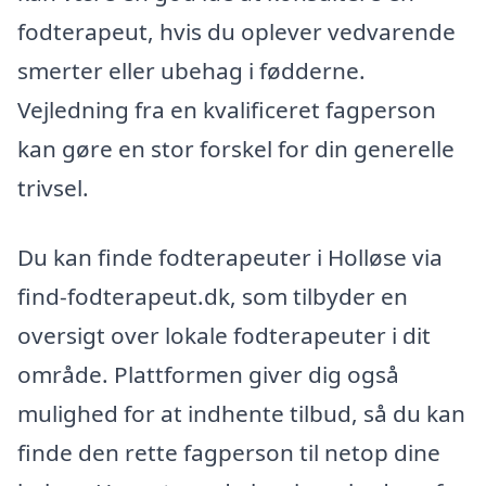
fodterapeut, hvis du oplever vedvarende
smerter eller ubehag i fødderne.
Vejledning fra en kvalificeret fagperson
kan gøre en stor forskel for din generelle
trivsel.
Du kan finde fodterapeuter i Holløse via
find-fodterapeut.dk, som tilbyder en
oversigt over lokale fodterapeuter i dit
område. Plattformen giver dig også
mulighed for at indhente tilbud, så du kan
finde den rette fagperson til netop dine