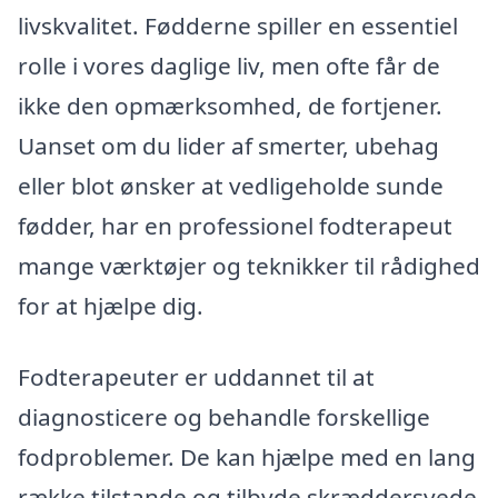
livskvalitet. Fødderne spiller en essentiel
rolle i vores daglige liv, men ofte får de
ikke den opmærksomhed, de fortjener.
Uanset om du lider af smerter, ubehag
eller blot ønsker at vedligeholde sunde
fødder, har en professionel fodterapeut
mange værktøjer og teknikker til rådighed
for at hjælpe dig.
Fodterapeuter er uddannet til at
diagnosticere og behandle forskellige
fodproblemer. De kan hjælpe med en lang
række tilstande og tilbyde skræddersyede