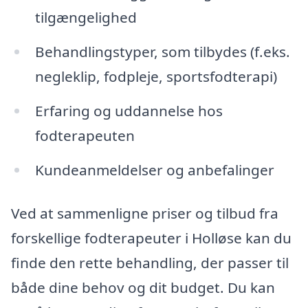
tilgængelighed
Behandlingstyper, som tilbydes (f.eks.
negleklip, fodpleje, sportsfodterapi)
Erfaring og uddannelse hos
fodterapeuten
Kundeanmeldelser og anbefalinger
Ved at sammenligne priser og tilbud fra
forskellige fodterapeuter i Holløse kan du
finde den rette behandling, der passer til
både dine behov og dit budget. Du kan