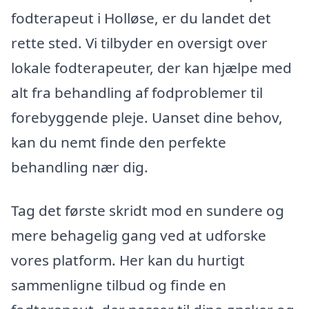
fodterapeut i Holløse, er du landet det
rette sted. Vi tilbyder en oversigt over
lokale fodterapeuter, der kan hjælpe med
alt fra behandling af fodproblemer til
forebyggende pleje. Uanset dine behov,
kan du nemt finde den perfekte
behandling nær dig.
Tag det første skridt mod en sundere og
mere behagelig gang ved at udforske
vores platform. Her kan du hurtigt
sammenligne tilbud og finde en