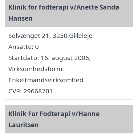
Klinik for fodterapi v/Anette Sandø
Hansen
Solvænget 21, 3250 Gilleleje
Ansatte: 0
Startdato: 16. august 2006,
Virksomhedsform:
Enkeltmandsvirksomhed
CVR: 29668701
Klinik For Fodterapi v/Hanne
Lauritsen