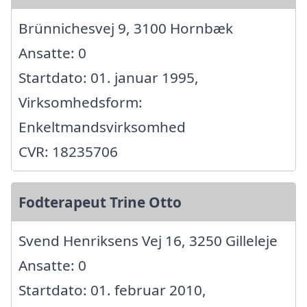
Brünnichesvej 9, 3100 Hornbæk
Ansatte: 0
Startdato: 01. januar 1995,
Virksomhedsform:
Enkeltmandsvirksomhed
CVR: 18235706
Fodterapeut Trine Otto
Svend Henriksens Vej 16, 3250 Gilleleje
Ansatte: 0
Startdato: 01. februar 2010,