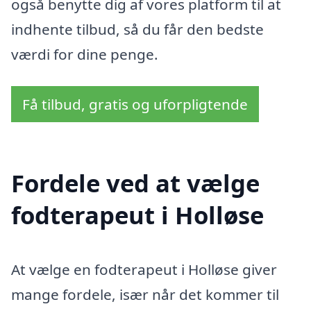
også benytte dig af vores platform til at
indhente tilbud, så du får den bedste
værdi for dine penge.
Få tilbud, gratis og uforpligtende
Fordele ved at vælge
fodterapeut i Holløse
At vælge en fodterapeut i Holløse giver
mange fordele, især når det kommer til