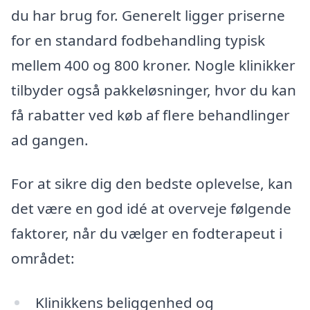
du har brug for. Generelt ligger priserne
for en standard fodbehandling typisk
mellem 400 og 800 kroner. Nogle klinikker
tilbyder også pakkeløsninger, hvor du kan
få rabatter ved køb af flere behandlinger
ad gangen.
For at sikre dig den bedste oplevelse, kan
det være en god idé at overveje følgende
faktorer, når du vælger en fodterapeut i
området:
Klinikkens beliggenhed og