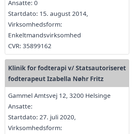
Ansatte: 0
Startdato: 15. august 2014,
Virksomhedsform:
Enkeltmandsvirksomhed
CVR: 35899162
Klinik for fodterapi v/ Statsautoriseret
fodterapeut Izabella Nøhr Fritz
Gammel Amtsvej 12, 3200 Helsinge
Ansatte:
Startdato: 27. juli 2020,
Virksomhedsform: