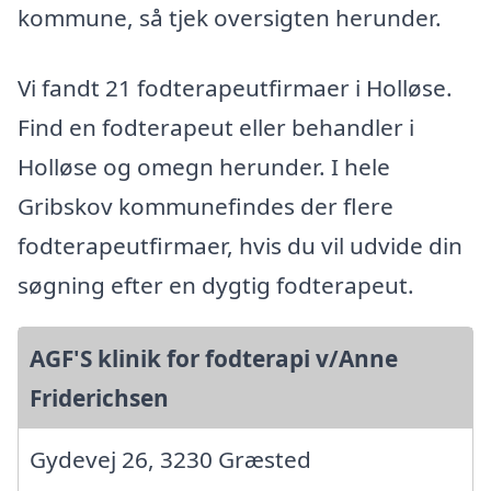
kommune, så tjek oversigten herunder.
Vi fandt 21 fodterapeutfirmaer i Holløse.
Find en fodterapeut eller behandler i
Holløse og omegn herunder. I hele
Gribskov kommunefindes der flere
fodterapeutfirmaer, hvis du vil udvide din
søgning efter en dygtig fodterapeut.
AGF'S klinik for fodterapi v/Anne
Friderichsen
Gydevej 26, 3230 Græsted