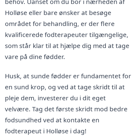
behov. Uanset om du bor i nærheden af
Holløse eller bare ønsker at besøge
området for behandling, er der flere
kvalificerede fodterapeuter tilgængelige,
som står klar til at hjælpe dig med at tage
vare på dine fødder.
Husk, at sunde fødder er fundamentet for
en sund krop, og ved at tage skridt til at
pleje dem, investerer du i dit eget
velvære. Tag det første skridt mod bedre
fodsundhed ved at kontakte en
fodterapeut i Holløse i dag!