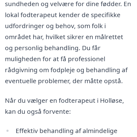
sundheden og velvære for dine fødder. En
lokal fodterapeut kender de specifikke
udfordringer og behov, som folk i
området har, hvilket sikrer en målrettet
og personlig behandling. Du får
muligheden for at få professionel
rådgivning om fodpleje og behandling af
eventuelle problemer, der måtte opstå.
Når du vælger en fodterapeut i Holløse,
kan du også forvente:
Effektiv behandling af almindelige