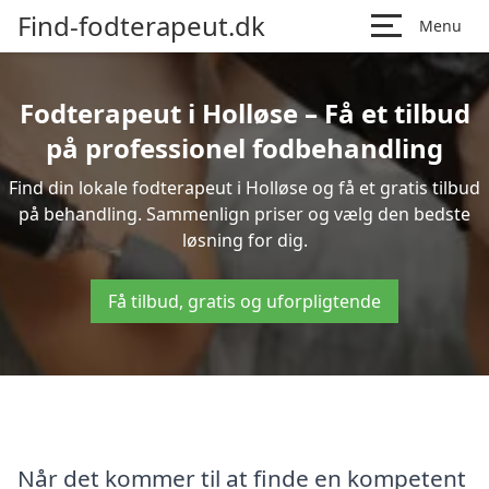
Find-fodterapeut.dk
Menu
Fodterapeut i Holløse – Få et tilbud
på professionel fodbehandling
Find din lokale fodterapeut i Holløse og få et gratis tilbud
på behandling. Sammenlign priser og vælg den bedste
løsning for dig.
Få tilbud, gratis og uforpligtende
Når det kommer til at finde en kompetent