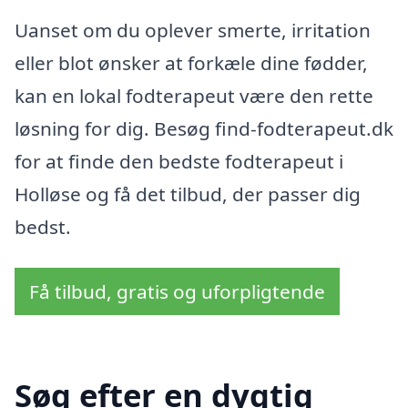
Uanset om du oplever smerte, irritation
eller blot ønsker at forkæle dine fødder,
kan en lokal fodterapeut være den rette
løsning for dig. Besøg find-fodterapeut.dk
for at finde den bedste fodterapeut i
Holløse og få det tilbud, der passer dig
bedst.
Få tilbud, gratis og uforpligtende
Søg efter en dygtig