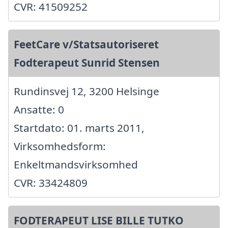
CVR: 41509252
FeetCare v/Statsautoriseret
Fodterapeut Sunrid Stensen
Rundinsvej 12, 3200 Helsinge
Ansatte: 0
Startdato: 01. marts 2011,
Virksomhedsform:
Enkeltmandsvirksomhed
CVR: 33424809
FODTERAPEUT LISE BILLE TUTKO