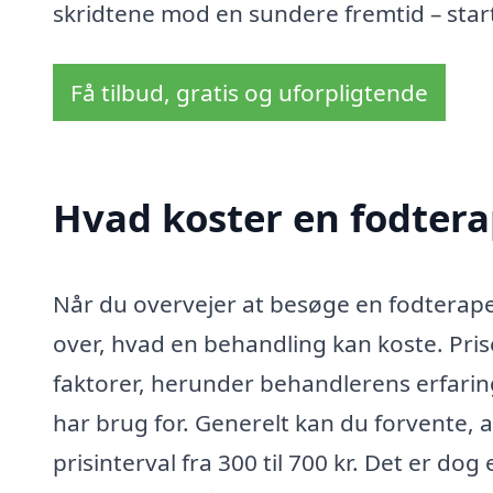
skridtene mod en sundere fremtid – star
Få tilbud, gratis og uforpligtende
Hvad koster en fodtera
Når du overvejer at besøge en fodterapeu
over, hvad en behandling kan koste. Pris
faktorer, herunder behandlerens erfarin
har brug for. Generelt kan du forvente, 
prisinterval fra 300 til 700 kr. Det er dog