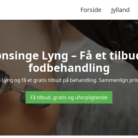
Forside
Jylland
nsinge Lyng – Få et tilbu
fodbehandling
e Lyng og få et gratis tilbud på behandling. Sammenlign pris
Få tilbud, gratis og uforpligtende