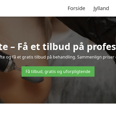
Forside
Jylland
e – Få et tilbud på prof
fte og få et gratis tilbud på behandling. Sammenlign priser
Få tilbud, gratis og uforpligtende