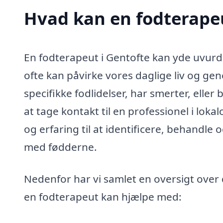
Hvad kan en fodterape
En fodterapeut i Gentofte kan yde uvurde
ofte kan påvirke vores daglige liv og ge
specifikke fodlidelser, har smerter, eller 
at tage kontakt til en professionel i lo
og erfaring til at identificere, behandle
med fødderne.
Nedenfor har vi samlet en oversigt over
en fodterapeut kan hjælpe med: