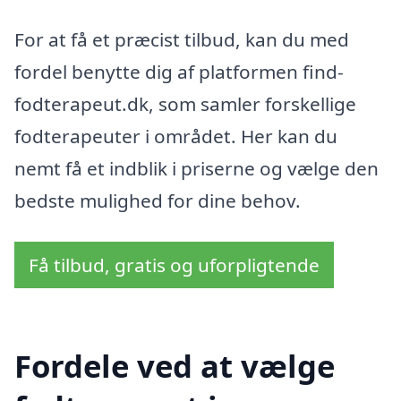
For at få et præcist tilbud, kan du med
fordel benytte dig af platformen find-
fodterapeut.dk, som samler forskellige
fodterapeuter i området. Her kan du
nemt få et indblik i priserne og vælge den
bedste mulighed for dine behov.
Få tilbud, gratis og uforpligtende
Fordele ved at vælge