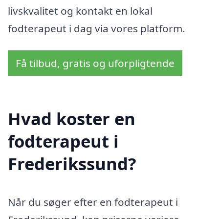
livskvalitet og kontakt en lokal
fodterapeut i dag via vores platform.
Få tilbud, gratis og uforpligtende
Hvad koster en
fodterapeut i
Frederikssund?
Når du søger efter en fodterapeut i