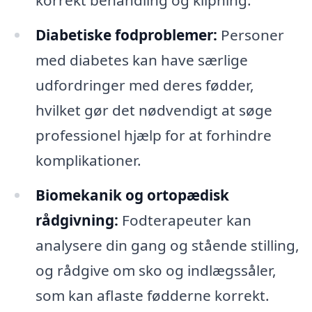
korrekt behandling og klipning.
Diabetiske fodproblemer:
Personer
med diabetes kan have særlige
udfordringer med deres fødder,
hvilket gør det nødvendigt at søge
professionel hjælp for at forhindre
komplikationer.
Biomekanik og ortopædisk
rådgivning:
Fodterapeuter kan
analysere din gang og stående stilling,
og rådgive om sko og indlægssåler,
som kan aflaste fødderne korrekt.