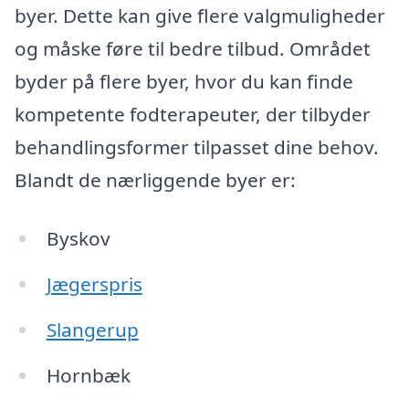
byer. Dette kan give flere valgmuligheder
og måske føre til bedre tilbud. Området
byder på flere byer, hvor du kan finde
kompetente fodterapeuter, der tilbyder
behandlingsformer tilpasset dine behov.
Blandt de nærliggende byer er:
Byskov
Jægerspris
Slangerup
Hornbæk