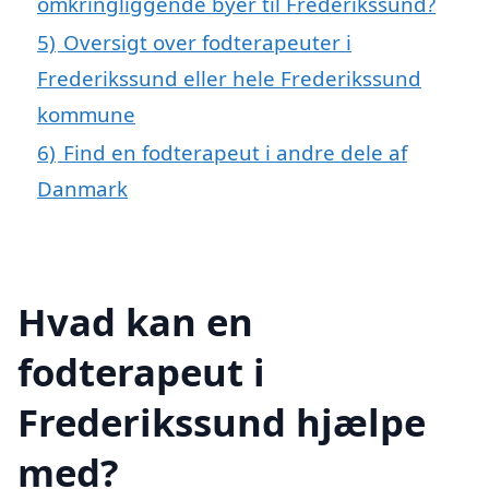
omkringliggende byer til Frederikssund?
5)
Oversigt over fodterapeuter i
Frederikssund eller hele Frederikssund
kommune
6)
Find en fodterapeut i andre dele af
Danmark
Hvad kan en
fodterapeut i
Frederikssund hjælpe
med?