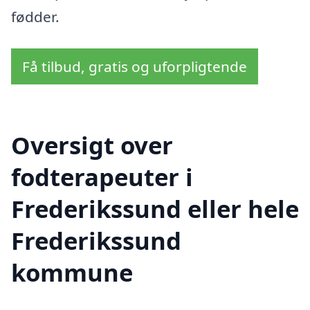
fødder.
Få tilbud, gratis og uforpligtende
Oversigt over
fodterapeuter i
Frederikssund eller hele
Frederikssund
kommune