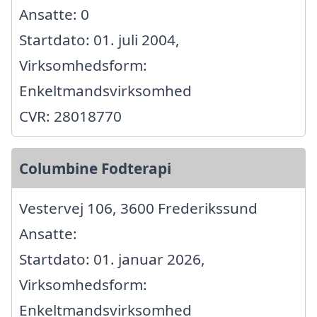
Ansatte: 0
Startdato: 01. juli 2004,
Virksomhedsform:
Enkeltmandsvirksomhed
CVR: 28018770
Columbine Fodterapi
Vestervej 106, 3600 Frederikssund
Ansatte:
Startdato: 01. januar 2026,
Virksomhedsform:
Enkeltmandsvirksomhed