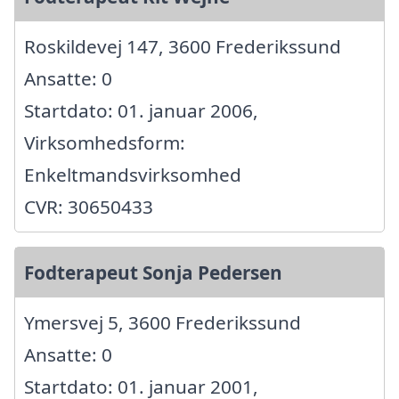
Roskildevej 147, 3600 Frederikssund
Ansatte: 0
Startdato: 01. januar 2006,
Virksomhedsform:
Enkeltmandsvirksomhed
CVR: 30650433
Fodterapeut Sonja Pedersen
Ymersvej 5, 3600 Frederikssund
Ansatte: 0
Startdato: 01. januar 2001,