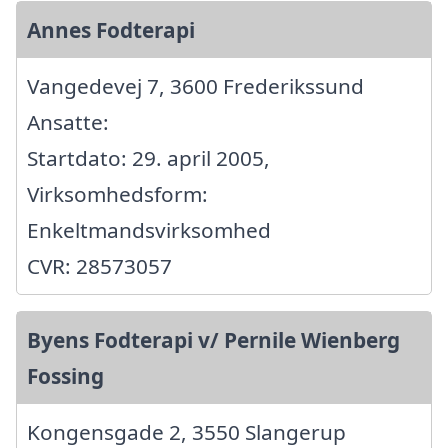
Annes Fodterapi
Vangedevej 7, 3600 Frederikssund
Ansatte:
Startdato: 29. april 2005,
Virksomhedsform:
Enkeltmandsvirksomhed
CVR: 28573057
Byens Fodterapi v/ Pernile Wienberg
Fossing
Kongensgade 2, 3550 Slangerup