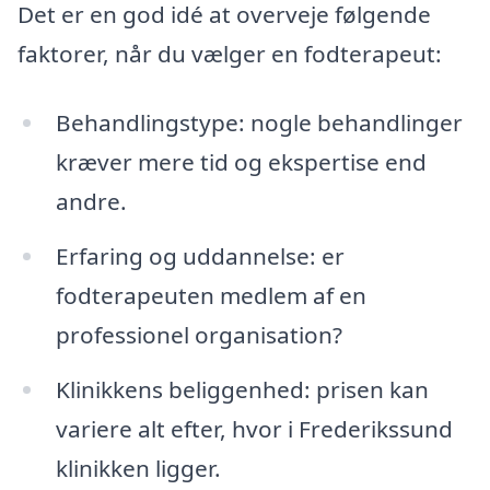
Det er en god idé at overveje følgende
faktorer, når du vælger en fodterapeut:
Behandlingstype: nogle behandlinger
kræver mere tid og ekspertise end
andre.
Erfaring og uddannelse: er
fodterapeuten medlem af en
professionel organisation?
Klinikkens beliggenhed: prisen kan
variere alt efter, hvor i Frederikssund
klinikken ligger.