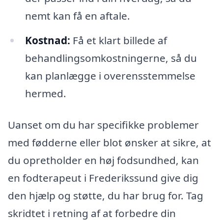
nemt kan få en aftale.
Kostnad:
Få et klart billede af
behandlingsomkostningerne, så du
kan planlægge i overensstemmelse
hermed.
Uanset om du har specifikke problemer
med fødderne eller blot ønsker at sikre, at
du opretholder en høj fodsundhed, kan
en fodterapeut i Frederikssund give dig
den hjælp og støtte, du har brug for. Tag
skridtet i retning af at forbedre din