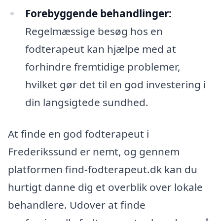
Forebyggende behandlinger:
Regelmæssige besøg hos en
fodterapeut kan hjælpe med at
forhindre fremtidige problemer,
hvilket gør det til en god investering i
din langsigtede sundhed.
At finde en god fodterapeut i
Frederikssund er nemt, og gennem
platformen find-fodterapeut.dk kan du
hurtigt danne dig et overblik over lokale
behandlere. Udover at finde