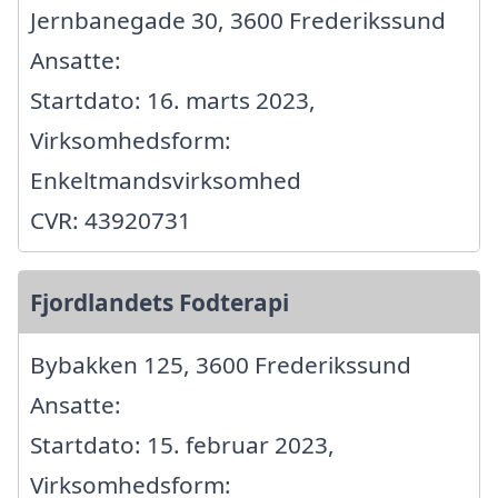
Jernbanegade 30, 3600 Frederikssund
Ansatte:
Startdato: 16. marts 2023,
Virksomhedsform:
Enkeltmandsvirksomhed
CVR: 43920731
Fjordlandets Fodterapi
Bybakken 125, 3600 Frederikssund
Ansatte:
Startdato: 15. februar 2023,
Virksomhedsform: