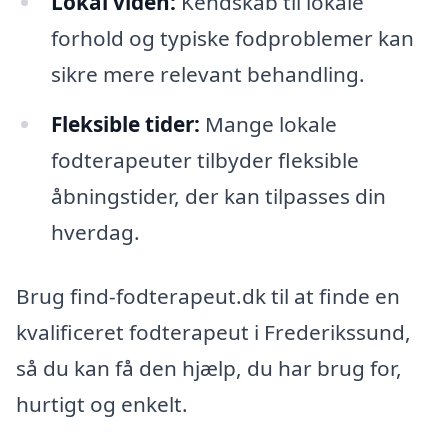
Lokal viden:
Kendskab til lokale
forhold og typiske fodproblemer kan
sikre mere relevant behandling.
Fleksible tider:
Mange lokale
fodterapeuter tilbyder fleksible
åbningstider, der kan tilpasses din
hverdag.
Brug find-fodterapeut.dk til at finde en
kvalificeret fodterapeut i Frederikssund,
så du kan få den hjælp, du har brug for,
hurtigt og enkelt.