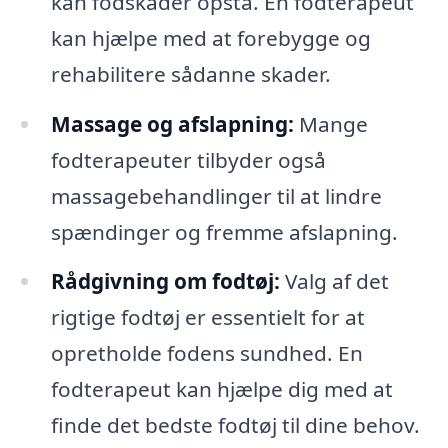
kan fodskader opstå. En fodterapeut
kan hjælpe med at forebygge og
rehabilitere sådanne skader.
Massage og afslapning:
Mange
fodterapeuter tilbyder også
massagebehandlinger til at lindre
spændinger og fremme afslapning.
Rådgivning om fodtøj:
Valg af det
rigtige fodtøj er essentielt for at
opretholde fodens sundhed. En
fodterapeut kan hjælpe dig med at
finde det bedste fodtøj til dine behov.