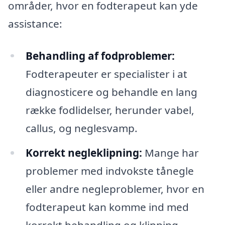
områder, hvor en fodterapeut kan yde
assistance:
Behandling af fodproblemer:
Fodterapeuter er specialister i at
diagnosticere og behandle en lang
række fodlidelser, herunder vabel,
callus, og neglesvamp.
Korrekt negleklipning:
Mange har
problemer med indvokste tånegle
eller andre negleproblemer, hvor en
fodterapeut kan komme ind med