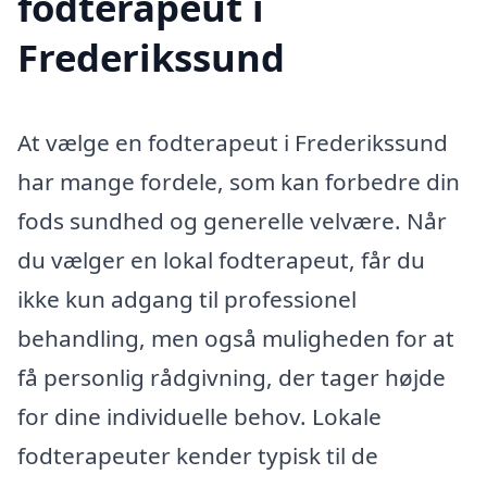
fodterapeut i
Frederikssund
At vælge en fodterapeut i Frederikssund
har mange fordele, som kan forbedre din
fods sundhed og generelle velvære. Når
du vælger en lokal fodterapeut, får du
ikke kun adgang til professionel
behandling, men også muligheden for at
få personlig rådgivning, der tager højde
for dine individuelle behov. Lokale
fodterapeuter kender typisk til de