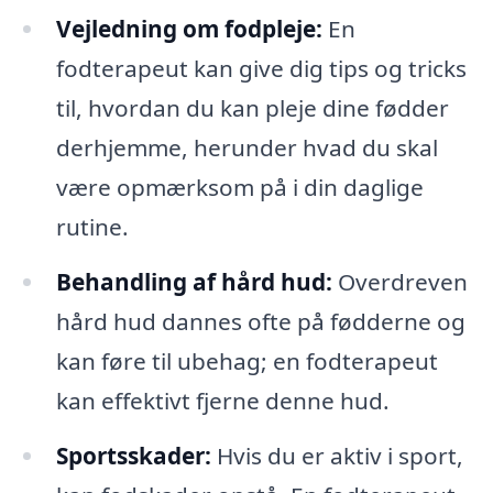
Vejledning om fodpleje:
En
fodterapeut kan give dig tips og tricks
til, hvordan du kan pleje dine fødder
derhjemme, herunder hvad du skal
være opmærksom på i din daglige
rutine.
Behandling af hård hud:
Overdreven
hård hud dannes ofte på fødderne og
kan føre til ubehag; en fodterapeut
kan effektivt fjerne denne hud.
Sportsskader:
Hvis du er aktiv i sport,