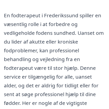
En fodterapeut i Frederikssund spiller en
væsentlig rolle i at forbedre og
vedligeholde fodens sundhed. Uanset om
du lider af akutte eller kroniske
fodproblemer, kan professionel
behandling og vejledning fra en
fodterapeut være til stor hjælp. Denne
service er tilgængelig for alle, uanset
alder, og det er aldrig for tidligt eller for
sent at søge professionel hjælp til dine
fødder. Her er nogle af de vigtigste