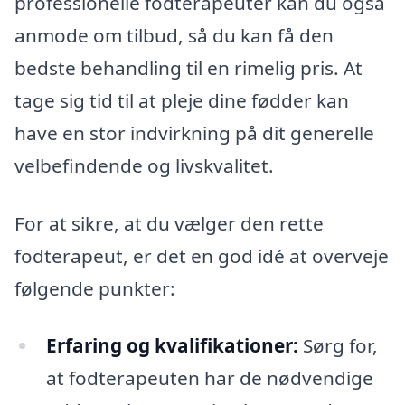
professionelle fodterapeuter kan du også
anmode om tilbud, så du kan få den
bedste behandling til en rimelig pris. At
tage sig tid til at pleje dine fødder kan
have en stor indvirkning på dit generelle
velbefindende og livskvalitet.
For at sikre, at du vælger den rette
fodterapeut, er det en god idé at overveje
følgende punkter:
Erfaring og kvalifikationer:
Sørg for,
at fodterapeuten har de nødvendige