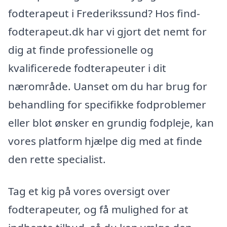
fodterapeut i Frederikssund? Hos find-
fodterapeut.dk har vi gjort det nemt for
dig at finde professionelle og
kvalificerede fodterapeuter i dit
nærområde. Uanset om du har brug for
behandling for specifikke fodproblemer
eller blot ønsker en grundig fodpleje, kan
vores platform hjælpe dig med at finde
den rette specialist.
Tag et kig på vores oversigt over
fodterapeuter, og få mulighed for at