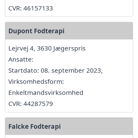
CVR: 46157133
Dupont Fodterapi
Lejrvej 4, 3630 Jægerspris
Ansatte:
Startdato: 08. september 2023,
Virksomhedsform:
Enkeltmandsvirksomhed
CVR: 44287579
Falcke Fodterapi