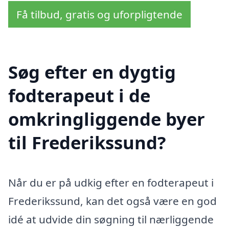
Få tilbud, gratis og uforpligtende
Søg efter en dygtig
fodterapeut i de
omkringliggende byer
til Frederikssund?
Når du er på udkig efter en fodterapeut i
Frederikssund, kan det også være en god
idé at udvide din søgning til nærliggende