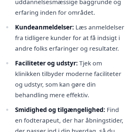
uddannelsesmæssige baggrunde og
erfaring inden for området.
Kundeanmeldelser:
Læs anmeldelser
fra tidligere kunder for at få indsigt i
andre folks erfaringer og resultater.
Faciliteter og udstyr:
Tjek om
klinikken tilbyder moderne faciliteter
og udstyr, som kan gøre din
behandling mere effektiv.
Smidighed og tilgængelighed:
Find
en fodterapeut, der har åbningstider,
der passer ind i din hverdag, så du