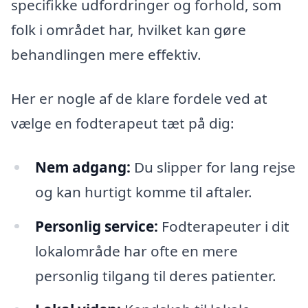
specifikke udfordringer og forhold, som
folk i området har, hvilket kan gøre
behandlingen mere effektiv.
Her er nogle af de klare fordele ved at
vælge en fodterapeut tæt på dig:
Nem adgang:
Du slipper for lang rejse
og kan hurtigt komme til aftaler.
Personlig service:
Fodterapeuter i dit
lokalområde har ofte en mere
personlig tilgang til deres patienter.