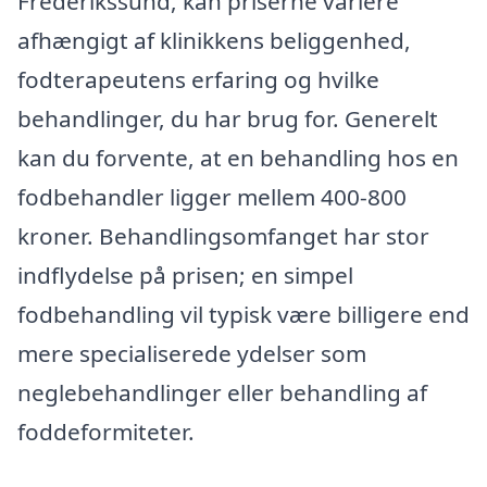
Frederikssund, kan priserne variere
afhængigt af klinikkens beliggenhed,
fodterapeutens erfaring og hvilke
behandlinger, du har brug for. Generelt
kan du forvente, at en behandling hos en
fodbehandler ligger mellem 400-800
kroner. Behandlingsomfanget har stor
indflydelse på prisen; en simpel
fodbehandling vil typisk være billigere end
mere specialiserede ydelser som
neglebehandlinger eller behandling af
foddeformiteter.