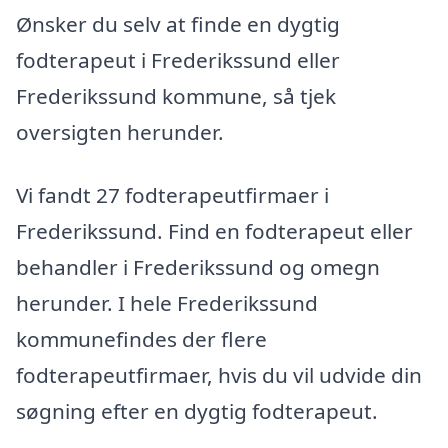
Ønsker du selv at finde en dygtig
fodterapeut i Frederikssund eller
Frederikssund kommune, så tjek
oversigten herunder.
Vi fandt 27 fodterapeutfirmaer i
Frederikssund. Find en fodterapeut eller
behandler i Frederikssund og omegn
herunder. I hele Frederikssund
kommunefindes der flere
fodterapeutfirmaer, hvis du vil udvide din
søgning efter en dygtig fodterapeut.