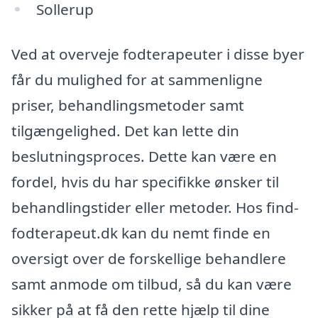
Sollerup
Ved at overveje fodterapeuter i disse byer
får du mulighed for at sammenligne
priser, behandlingsmetoder samt
tilgængelighed. Det kan lette din
beslutningsproces. Dette kan være en
fordel, hvis du har specifikke ønsker til
behandlingstider eller metoder. Hos find-
fodterapeut.dk kan du nemt finde en
oversigt over de forskellige behandlere
samt anmode om tilbud, så du kan være
sikker på at få den rette hjælp til dine