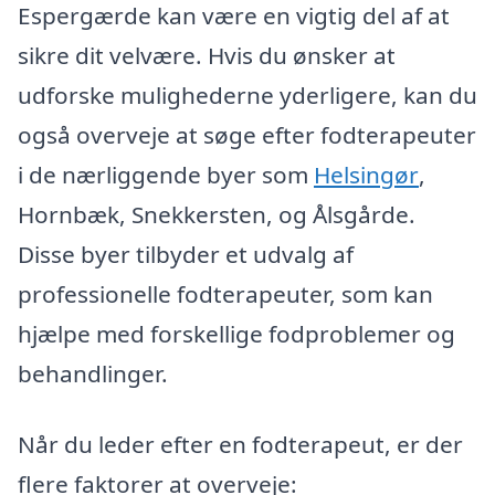
Espergærde kan være en vigtig del af at
sikre dit velvære. Hvis du ønsker at
udforske mulighederne yderligere, kan du
også overveje at søge efter fodterapeuter
i de nærliggende byer som
Helsingør
,
Hornbæk, Snekkersten, og Ålsgårde.
Disse byer tilbyder et udvalg af
professionelle fodterapeuter, som kan
hjælpe med forskellige fodproblemer og
behandlinger.
Når du leder efter en fodterapeut, er der
flere faktorer at overveje: