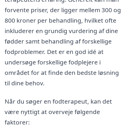
forvente priser, der ligger mellem 300 og
800 kroner per behandling, hvilket ofte
inkluderer en grundig vurdering af dine
fødder samt behandling af forskellige
fodproblemer. Det er en god idé at
undersøge forskellige fodplejere i
området for at finde den bedste løsning
til dine behov.
Når du søger en fodterapeut, kan det
være nyttigt at overveje følgende
faktorer: