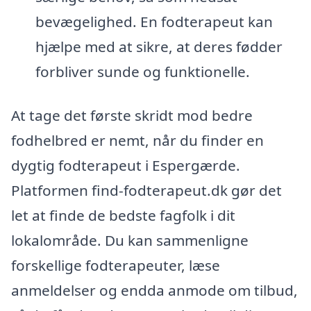
bevægelighed. En fodterapeut kan
hjælpe med at sikre, at deres fødder
forbliver sunde og funktionelle.
At tage det første skridt mod bedre
fodhelbred er nemt, når du finder en
dygtig fodterapeut i Espergærde.
Platformen find-fodterapeut.dk gør det
let at finde de bedste fagfolk i dit
lokalområde. Du kan sammenligne
forskellige fodterapeuter, læse
anmeldelser og endda anmode om tilbud,