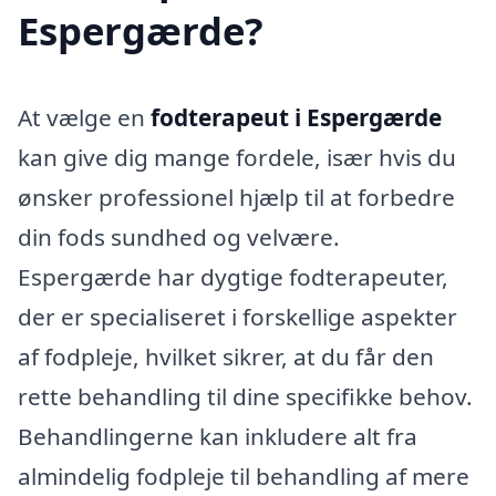
Espergærde?
At vælge en
fodterapeut i Espergærde
kan give dig mange fordele, især hvis du
ønsker professionel hjælp til at forbedre
din fods sundhed og velvære.
Espergærde har dygtige fodterapeuter,
der er specialiseret i forskellige aspekter
af fodpleje, hvilket sikrer, at du får den
rette behandling til dine specifikke behov.
Behandlingerne kan inkludere alt fra
almindelig fodpleje til behandling af mere