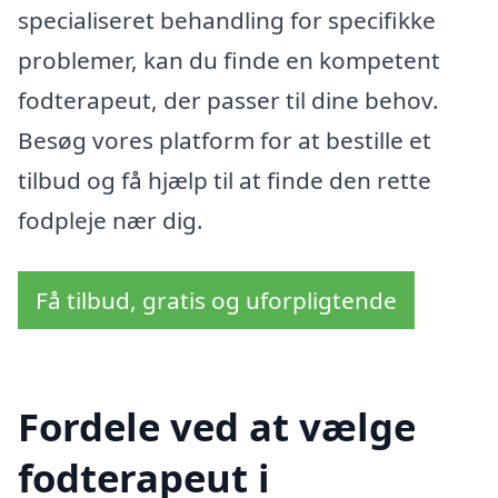
specialiseret behandling for specifikke
problemer, kan du finde en kompetent
fodterapeut, der passer til dine behov.
Besøg vores platform for at bestille et
tilbud og få hjælp til at finde den rette
fodpleje nær dig.
Få tilbud, gratis og uforpligtende
Fordele ved at vælge
fodterapeut i