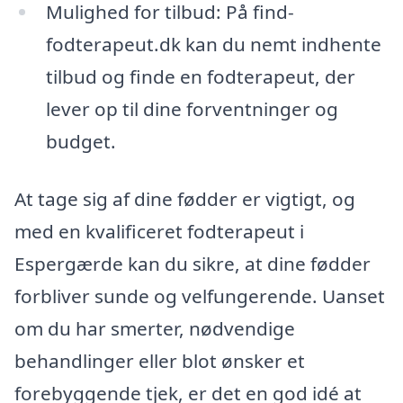
Mulighed for tilbud: På find-
fodterapeut.dk kan du nemt indhente
tilbud og finde en fodterapeut, der
lever op til dine forventninger og
budget.
At tage sig af dine fødder er vigtigt, og
med en kvalificeret fodterapeut i
Espergærde kan du sikre, at dine fødder
forbliver sunde og velfungerende. Uanset
om du har smerter, nødvendige
behandlinger eller blot ønsker et
forebyggende tjek, er det en god idé at