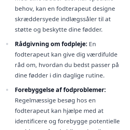
behov, kan en fodterapeut designe
skræddersyede indlægssåler til at
støtte og beskytte dine fødder.
Rådgivning om fodpleje:
En
fodterapeut kan give dig værdifulde
råd om, hvordan du bedst passer på
dine fødder i din daglige rutine.
Forebyggelse af fodproblemer:
Regelmæssige besøg hos en
fodterapeut kan hjælpe med at
identificere og forebygge potentielle