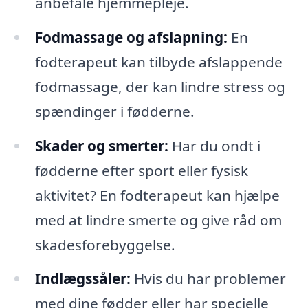
anbefale hjemmepleje.
Fodmassage og afslapning:
En
fodterapeut kan tilbyde afslappende
fodmassage, der kan lindre stress og
spændinger i fødderne.
Skader og smerter:
Har du ondt i
fødderne efter sport eller fysisk
aktivitet? En fodterapeut kan hjælpe
med at lindre smerte og give råd om
skadesforebyggelse.
Indlægssåler:
Hvis du har problemer
med dine fødder eller har specielle