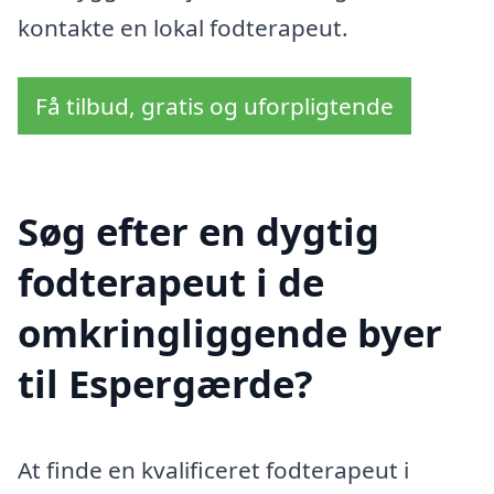
kontakte en lokal fodterapeut.
Få tilbud, gratis og uforpligtende
Søg efter en dygtig
fodterapeut i de
omkringliggende byer
til Espergærde?
At finde en kvalificeret fodterapeut i