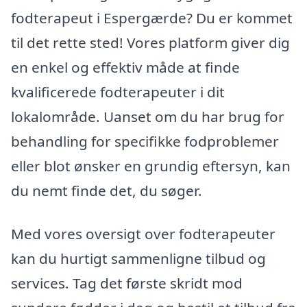
fodterapeut i Espergærde? Du er kommet
til det rette sted! Vores platform giver dig
en enkel og effektiv måde at finde
kvalificerede fodterapeuter i dit
lokalområde. Uanset om du har brug for
behandling for specifikke fodproblemer
eller blot ønsker en grundig eftersyn, kan
du nemt finde det, du søger.
Med vores oversigt over fodterapeuter
kan du hurtigt sammenligne tilbud og
services. Tag det første skridt mod