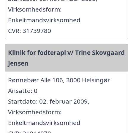
Virksomhedsform:
Enkeltmandsvirksomhed
CVR: 31739780
Klinik for fodterapi v/ Trine Skovgaard
Jensen
Rønnebær Alle 106, 3000 Helsingør
Ansatte: 0
Startdato: 02. februar 2009,
Virksomhedsform:
Enkeltmandsvirksomhed