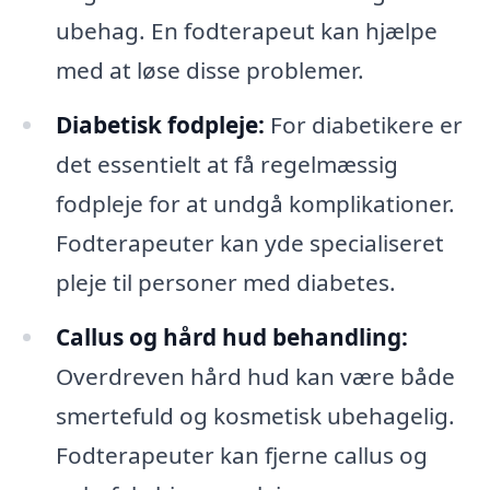
ubehag. En fodterapeut kan hjælpe
med at løse disse problemer.
Diabetisk fodpleje:
For diabetikere er
det essentielt at få regelmæssig
fodpleje for at undgå komplikationer.
Fodterapeuter kan yde specialiseret
pleje til personer med diabetes.
Callus og hård hud behandling:
Overdreven hård hud kan være både
smertefuld og kosmetisk ubehagelig.
Fodterapeuter kan fjerne callus og