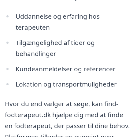
Uddannelse og erfaring hos
terapeuten
Tilgængelighed af tider og
behandlinger
Kundeanmeldelser og referencer
Lokation og transportmuligheder
Hvor du end vælger at søge, kan find-
fodterapeut.dk hjælpe dig med at finde
en fodterapeut, der passer til dine behov.
Platformen tilbyder en oversigt over