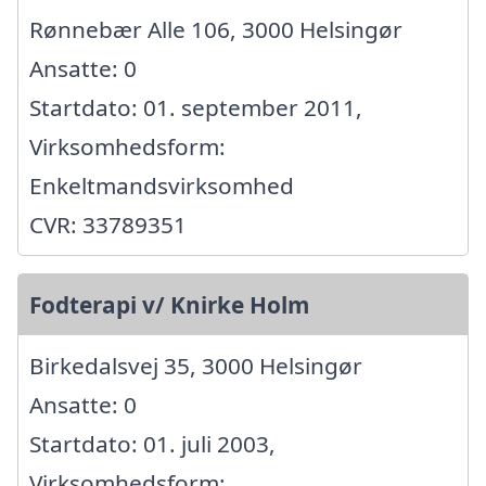
Rønnebær Alle 106, 3000 Helsingør
Ansatte: 0
Startdato: 01. september 2011,
Virksomhedsform:
Enkeltmandsvirksomhed
CVR: 33789351
Fodterapi v/ Knirke Holm
Birkedalsvej 35, 3000 Helsingør
Ansatte: 0
Startdato: 01. juli 2003,
Virksomhedsform: