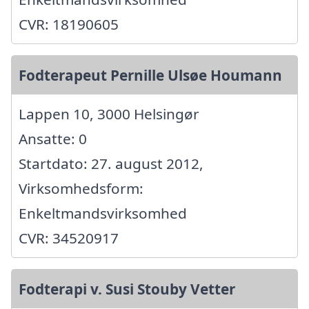
CVR: 18190605
Fodterapeut Pernille Ulsøe Houmann
Lappen 10, 3000 Helsingør
Ansatte: 0
Startdato: 27. august 2012,
Virksomhedsform:
Enkeltmandsvirksomhed
CVR: 34520917
Fodterapi v. Susi Stouby Vetter