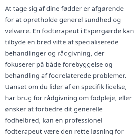
At tage sig af dine fødder er afgørende
for at opretholde generel sundhed og
velvære. En fodterapeut i Espergærde kan
tilbyde en bred vifte af specialiserede
behandlinger og rådgivning, der
fokuserer på både forebyggelse og
behandling af fodrelaterede problemer.
Uanset om du lider af en specifik lidelse,
har brug for rådgivning om fodpleje, eller
ønsker at forbedre dit generelle
fodhelbred, kan en professionel
fodterapeut være den rette løsning for