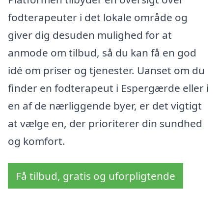
fodterapeuter i det lokale område og
giver dig desuden mulighed for at
anmode om tilbud, så du kan få en god
idé om priser og tjenester. Uanset om du
finder en fodterapeut i Espergærde eller i
en af de nærliggende byer, er det vigtigt
at vælge en, der prioriterer din sundhed
og komfort.
Få tilbud, gratis og uforpligtende