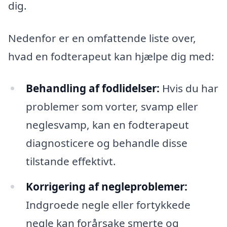
dig.
Nedenfor er en omfattende liste over,
hvad en fodterapeut kan hjælpe dig med:
Behandling af fodlidelser:
Hvis du har
problemer som vorter, svamp eller
neglesvamp, kan en fodterapeut
diagnosticere og behandle disse
tilstande effektivt.
Korrigering af negleproblemer:
Indgroede negle eller fortykkede
negle kan forårsake smerte og