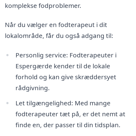
komplekse fodproblemer.
Når du vælger en fodterapeut i dit
lokalområde, får du også adgang til:
Personlig service: Fodterapeuter i
Espergærde kender til de lokale
forhold og kan give skræddersyet
rådgivning.
Let tilgængelighed: Med mange
fodterapeuter tæt på, er det nemt at
finde en, der passer til din tidsplan.