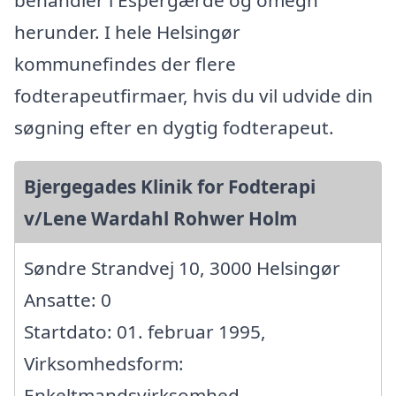
herunder. I hele Helsingør
kommunefindes der flere
fodterapeutfirmaer, hvis du vil udvide din
søgning efter en dygtig fodterapeut.
Bjergegades Klinik for Fodterapi
v/Lene Wardahl Rohwer Holm
Søndre Strandvej 10, 3000 Helsingør
Ansatte: 0
Startdato: 01. februar 1995,
Virksomhedsform:
Enkeltmandsvirksomhed