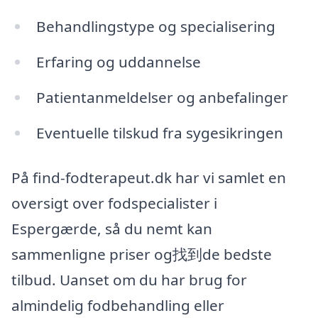
Behandlingstype og specialisering
Erfaring og uddannelse
Patientanmeldelser og anbefalinger
Eventuelle tilskud fra sygesikringen
På find-fodterapeut.dk har vi samlet en
oversigt over fodspecialister i
Espergærde, så du nemt kan
sammenligne priser og找到de bedste
tilbud. Uanset om du har brug for
almindelig fodbehandling eller