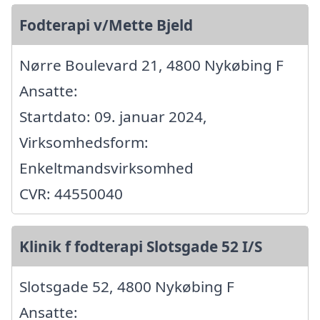
Fodterapi v/Mette Bjeld
Nørre Boulevard 21, 4800 Nykøbing F
Ansatte:
Startdato: 09. januar 2024,
Virksomhedsform:
Enkeltmandsvirksomhed
CVR: 44550040
Klinik f fodterapi Slotsgade 52 I/S
Slotsgade 52, 4800 Nykøbing F
Ansatte: