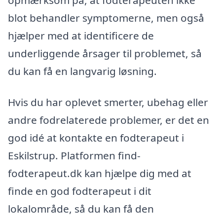
blot behandler symptomerne, men også
hjælper med at identificere de
underliggende årsager til problemet, så
du kan få en langvarig løsning.
Hvis du har oplevet smerter, ubehag eller
andre fodrelaterede problemer, er det en
god idé at kontakte en fodterapeut i
Eskilstrup. Platformen find-
fodterapeut.dk kan hjælpe dig med at
finde en god fodterapeut i dit
lokalområde, så du kan få den