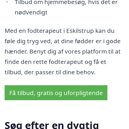
Tilbud om hjemmebesøg, hvis det er
nødvendigt
Med en fodterapeut i Eskilstrup kan du
føle dig tryg ved, at dine fødder er i gode
hænder. Benyt dig af vores platform til at
finde den rette fodterapeut og få et
tilbud, der passer til dine behov.
Få tilbud, gratis og uforpligtende
Søg efter en dygtig