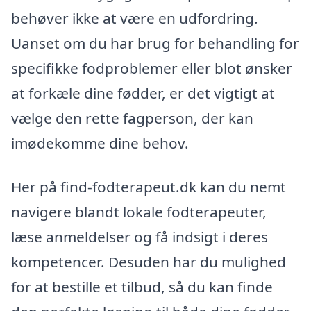
behøver ikke at være en udfordring.
Uanset om du har brug for behandling for
specifikke fodproblemer eller blot ønsker
at forkæle dine fødder, er det vigtigt at
vælge den rette fagperson, der kan
imødekomme dine behov.
Her på find-fodterapeut.dk kan du nemt
navigere blandt lokale fodterapeuter,
læse anmeldelser og få indsigt i deres
kompetencer. Desuden har du mulighed
for at bestille et tilbud, så du kan finde