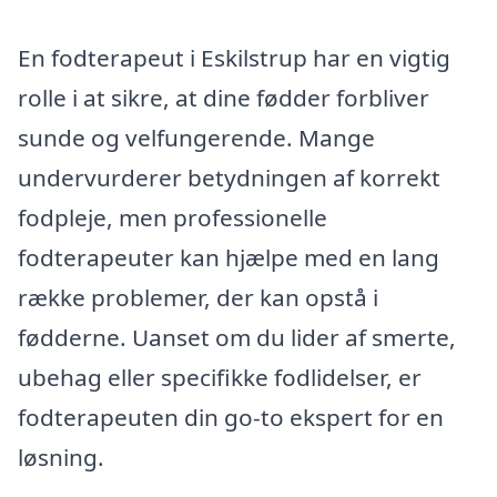
En fodterapeut i Eskilstrup har en vigtig
rolle i at sikre, at dine fødder forbliver
sunde og velfungerende. Mange
undervurderer betydningen af korrekt
fodpleje, men professionelle
fodterapeuter kan hjælpe med en lang
række problemer, der kan opstå i
fødderne. Uanset om du lider af smerte,
ubehag eller specifikke fodlidelser, er
fodterapeuten din go-to ekspert for en
løsning.