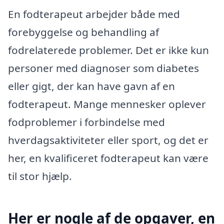
En fodterapeut arbejder både med
forebyggelse og behandling af
fodrelaterede problemer. Det er ikke kun
personer med diagnoser som diabetes
eller gigt, der kan have gavn af en
fodterapeut. Mange mennesker oplever
fodproblemer i forbindelse med
hverdagsaktiviteter eller sport, og det er
her, en kvalificeret fodterapeut kan være
til stor hjælp.
Her er nogle af de opgaver, en