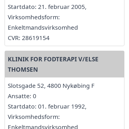
Startdato: 21. februar 2005,
Virksomhedsform:
Enkeltmandsvirksomhed
CVR: 28619154
KLINIK FOR FODTERAPI V/ELSE
THOMSEN
Slotsgade 52, 4800 Nykøbing F
Ansatte: 0
Startdato: 01. februar 1992,
Virksomhedsform:
Enkeltmandsvirksomhed