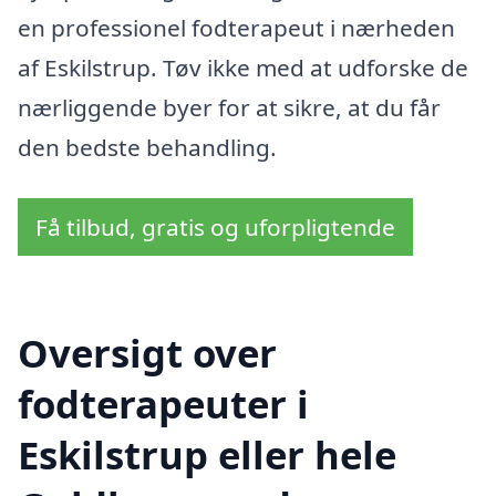
en professionel fodterapeut i nærheden
af Eskilstrup. Tøv ikke med at udforske de
nærliggende byer for at sikre, at du får
den bedste behandling.
Få tilbud, gratis og uforpligtende
Oversigt over
fodterapeuter i
Eskilstrup eller hele