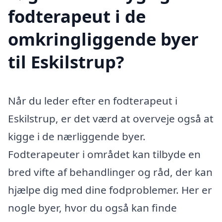
fodterapeut i de
omkringliggende byer
til Eskilstrup?
Når du leder efter en fodterapeut i
Eskilstrup, er det værd at overveje også at
kigge i de nærliggende byer.
Fodterapeuter i området kan tilbyde en
bred vifte af behandlinger og råd, der kan
hjælpe dig med dine fodproblemer. Her er
nogle byer, hvor du også kan finde