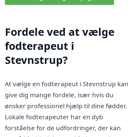
Fordele ved at vælge
fodterapeut i
Stevnstrup?
At vælge en fodterapeut i Stevnstrup kan
give dig mange fordele, især hvis du
ønsker professionel hjælp til dine fødder.
Lokale fodterapeuter har en dyb
forståelse for de udfordringer, der kan