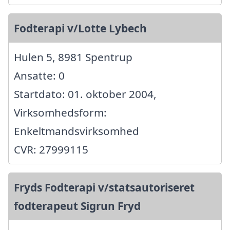
Fodterapi v/Lotte Lybech
Hulen 5, 8981 Spentrup
Ansatte: 0
Startdato: 01. oktober 2004,
Virksomhedsform:
Enkeltmandsvirksomhed
CVR: 27999115
Fryds Fodterapi v/statsautoriseret
fodterapeut Sigrun Fryd