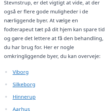
Stevnstrup, er det vigtigt at vide, at der
også er flere gode muligheder i de
nærliggende byer. At vælge en
fodterapeut tæt på dit hjem kan spare tid
og gøre det lettere at få den behandling,
du har brug for. Her er nogle
omkringliggende byer, du kan overveje:
Viborg
Silkeborg
Hinnerup
Aarhus