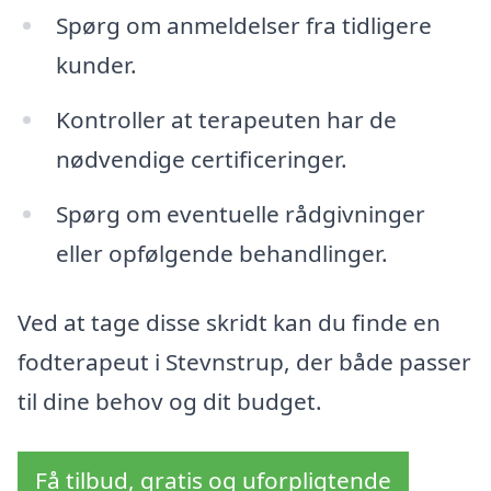
Spørg om anmeldelser fra tidligere
kunder.
Kontroller at terapeuten har de
nødvendige certificeringer.
Spørg om eventuelle rådgivninger
eller opfølgende behandlinger.
Ved at tage disse skridt kan du finde en
fodterapeut i Stevnstrup, der både passer
til dine behov og dit budget.
Få tilbud, gratis og uforpligtende