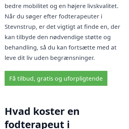
bedre mobilitet og en højere livskvalitet.
Når du søger efter fodterapeuter i
Stevnstrup, er det vigtigt at finde en, der
kan tilbyde den nødvendige støtte og
behandling, så du kan fortsætte med at
leve dit liv uden begrænsninger.
Få tilbud, gratis og uforpligtende
Hvad koster en
fodterapeut i