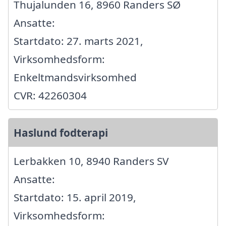
Thujalunden 16, 8960 Randers SØ
Ansatte:
Startdato: 27. marts 2021,
Virksomhedsform:
Enkeltmandsvirksomhed
CVR: 42260304
Haslund fodterapi
Lerbakken 10, 8940 Randers SV
Ansatte:
Startdato: 15. april 2019,
Virksomhedsform: