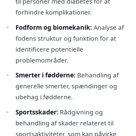
til personer med diabetes for at
forhindre komplikationer.
Fodform og biomekanik:
Analyse af
fodens struktur og funktion for at
identificere potentielle
problemområder.
Smerter i fødderne:
Behandling af
generelle smerter, spændinger og
ubehag i fødderne.
Sportsskader:
Rådgivning og
behandling af skader relateret til
sportsaktiviteter, som kan påvirke