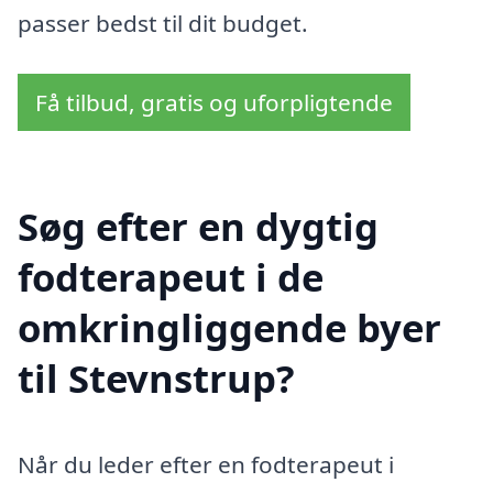
passer bedst til dit budget.
Få tilbud, gratis og uforpligtende
Søg efter en dygtig
fodterapeut i de
omkringliggende byer
til Stevnstrup?
Når du leder efter en fodterapeut i