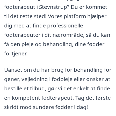
fodterapeut i Stevnstrup? Du er kommet
til det rette sted! Vores platform hjælper
dig med at finde professionelle
fodterapeuter i dit nærområde, så du kan
få den pleje og behandling, dine fødder
fortjener.
Uanset om du har brug for behandling for
gener, vejledning i fodpleje eller ønsker at
bestille et tilbud, gør vi det enkelt at finde
en kompetent fodterapeut. Tag det første
skridt mod sundere fødder i dag!