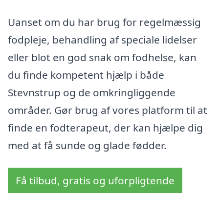
Uanset om du har brug for regelmæssig
fodpleje, behandling af speciale lidelser
eller blot en god snak om fodhelse, kan
du finde kompetent hjælp i både
Stevnstrup og de omkringliggende
områder. Gør brug af vores platform til at
finde en fodterapeut, der kan hjælpe dig
med at få sunde og glade fødder.
Få tilbud, gratis og uforpligtende