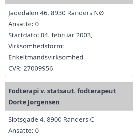
Jadedalen 46, 8930 Randers NØ
Ansatte: 0
Startdato: 04. februar 2003,
Virksomhedsform:
Enkeltmandsvirksomhed
CVR: 27009956
Fodterapi v. statsaut. fodterapeut
Dorte Jørgensen
Slotsgade 4, 8900 Randers C
Ansatte: 0