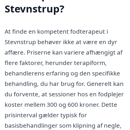
Stevnstrup?
At finde en kompetent fodterapeut i
Stevnstrup behøver ikke at være en dyr
affære. Priserne kan variere afhængigt af
flere faktorer, herunder terapiform,
behandlerens erfaring og den specifikke
behandling, du har brug for. Generelt kan
du forvente, at sessioner hos en fodplejer
koster mellem 300 og 600 kroner. Dette
prisinterval gælder typisk for
basisbehandlinger som klipning af negle,