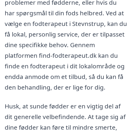
problemer med fødderne, eller hvis du
har spørgsmål til din fods helbred. Ved at
vælge en fodterapeut i Stevnstrup, kan du
få lokal, personlig service, der er tilpasset
dine specifikke behov. Gennem
platformen find-fodterapeut.dk kan du
finde en fodterapeut i dit lokalområde og
endda anmode om et tilbud, så du kan få
den behandling, der er lige for dig.
Husk, at sunde fødder er en vigtig del af
dit generelle velbefindende. At tage sig af
dine fødder kan føre til mindre smerte,