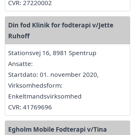
CVR: 27220002
Din fod Klinik for fodterapi v/Jette
Ruhoff
Stationsvej 16, 8981 Spentrup
Ansatte:
Startdato: 01. november 2020,
Virksomhedsform:
Enkeltmandsvirksomhed
CVR: 41769696
Egholm Mobile Fodterapi v/Tina