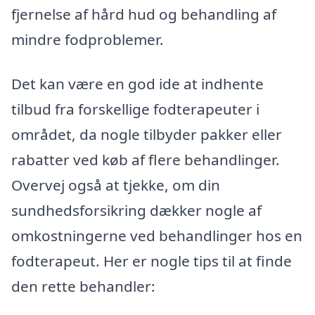
fjernelse af hård hud og behandling af
mindre fodproblemer.
Det kan være en god ide at indhente
tilbud fra forskellige fodterapeuter i
området, da nogle tilbyder pakker eller
rabatter ved køb af flere behandlinger.
Overvej også at tjekke, om din
sundhedsforsikring dækker nogle af
omkostningerne ved behandlinger hos en
fodterapeut. Her er nogle tips til at finde
den rette behandler: