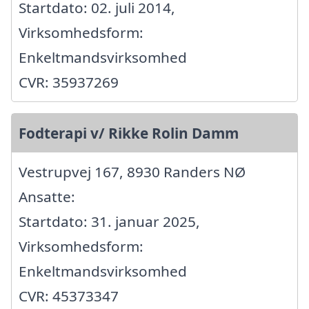
Startdato: 02. juli 2014,
Virksomhedsform:
Enkeltmandsvirksomhed
CVR: 35937269
Fodterapi v/ Rikke Rolin Damm
Vestrupvej 167, 8930 Randers NØ
Ansatte:
Startdato: 31. januar 2025,
Virksomhedsform:
Enkeltmandsvirksomhed
CVR: 45373347