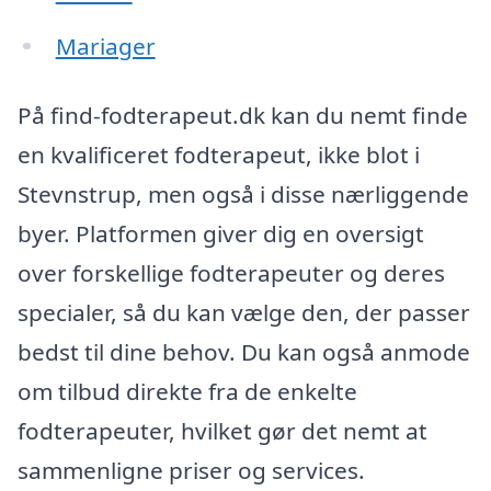
Mariager
På find-fodterapeut.dk kan du nemt finde
en kvalificeret fodterapeut, ikke blot i
Stevnstrup, men også i disse nærliggende
byer. Platformen giver dig en oversigt
over forskellige fodterapeuter og deres
specialer, så du kan vælge den, der passer
bedst til dine behov. Du kan også anmode
om tilbud direkte fra de enkelte
fodterapeuter, hvilket gør det nemt at
sammenligne priser og services.