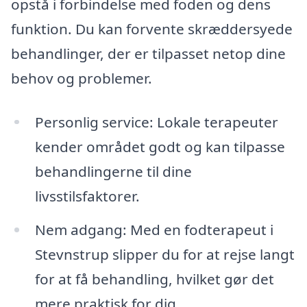
opstå i forbindelse med foden og dens
funktion. Du kan forvente skræddersyede
behandlinger, der er tilpasset netop dine
behov og problemer.
Personlig service: Lokale terapeuter
kender området godt og kan tilpasse
behandlingerne til dine
livsstilsfaktorer.
Nem adgang: Med en fodterapeut i
Stevnstrup slipper du for at rejse langt
for at få behandling, hvilket gør det
mere praktisk for dig.