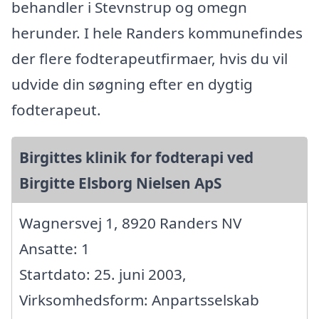
behandler i Stevnstrup og omegn
herunder. I hele Randers kommunefindes
der flere fodterapeutfirmaer, hvis du vil
udvide din søgning efter en dygtig
fodterapeut.
Birgittes klinik for fodterapi ved
Birgitte Elsborg Nielsen ApS
Wagnersvej 1, 8920 Randers NV
Ansatte: 1
Startdato: 25. juni 2003,
Virksomhedsform: Anpartsselskab