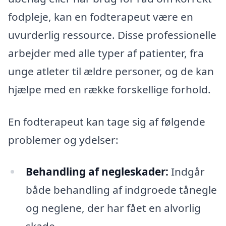
fodpleje, kan en fodterapeut være en
uvurderlig ressource. Disse professionelle
arbejder med alle typer af patienter, fra
unge atleter til ældre personer, og de kan
hjælpe med en række forskellige forhold.
En fodterapeut kan tage sig af følgende
problemer og ydelser:
Behandling af negleskader:
Indgår
både behandling af indgroede tånegle
og neglene, der har fået en alvorlig