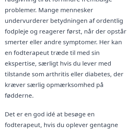
problemer. Mange mennesker
undervurderer betydningen af ordentlig
fodpleje og reagerer først, når der opstår
smerter eller andre symptomer. Her kan
en fodterapeut træde til med sin
ekspertise, særligt hvis du lever med
tilstande som arthritis eller diabetes, der
kræver særlig opmærksomhed på
fødderne.
Det er en god idé at besøge en
fodterapeut, hvis du oplever gentagne