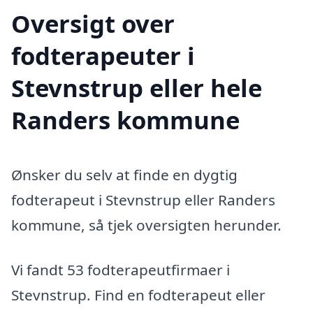
Oversigt over
fodterapeuter i
Stevnstrup eller hele
Randers kommune
Ønsker du selv at finde en dygtig
fodterapeut i Stevnstrup eller Randers
kommune, så tjek oversigten herunder.
Vi fandt 53 fodterapeutfirmaer i
Stevnstrup. Find en fodterapeut eller