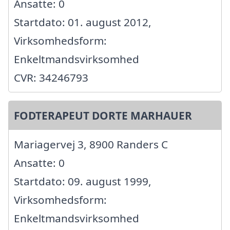
Ansatte: 0
Startdato: 01. august 2012,
Virksomhedsform:
Enkeltmandsvirksomhed
CVR: 34246793
FODTERAPEUT DORTE MARHAUER
Mariagervej 3, 8900 Randers C
Ansatte: 0
Startdato: 09. august 1999,
Virksomhedsform:
Enkeltmandsvirksomhed