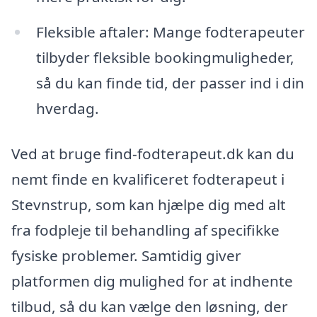
Fleksible aftaler: Mange fodterapeuter
tilbyder fleksible bookingmuligheder,
så du kan finde tid, der passer ind i din
hverdag.
Ved at bruge find-fodterapeut.dk kan du
nemt finde en kvalificeret fodterapeut i
Stevnstrup, som kan hjælpe dig med alt
fra fodpleje til behandling af specifikke
fysiske problemer. Samtidig giver
platformen dig mulighed for at indhente
tilbud, så du kan vælge den løsning, der