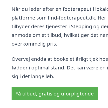
Når du leder efter en fodterapeut i lokal
platforme som find-fodterapeut.dk. Her 
tilbyder deres tjenester i Stepping og 
anmode om et tilbud, hvilket gør det nemt 
overkommelig pris.
Overvej endda at booke et årligt tjek hos
fødder i optimal stand. Det kan være en 
sig i det lange løb.
Få tilbud, gratis og uforpligtende