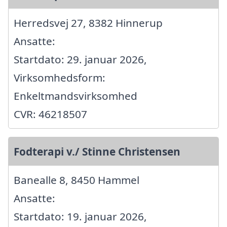
Herredsvej 27, 8382 Hinnerup
Ansatte:
Startdato: 29. januar 2026,
Virksomhedsform:
Enkeltmandsvirksomhed
CVR: 46218507
Fodterapi v./ Stinne Christensen
Banealle 8, 8450 Hammel
Ansatte:
Startdato: 19. januar 2026,