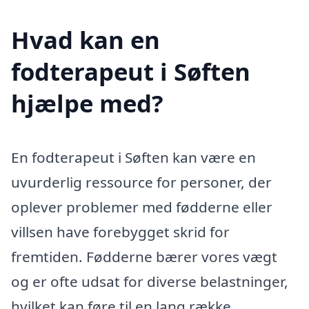
Hvad kan en
fodterapeut i Søften
hjælpe med?
En fodterapeut i Søften kan være en
uvurderlig ressource for personer, der
oplever problemer med fødderne eller
villsen have forebygget skrid for
fremtiden. Fødderne bærer vores vægt
og er ofte udsat for diverse belastninger,
hvilket kan føre til en lang række