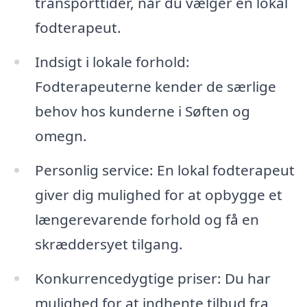
transporttider, når du vælger en lokal
fodterapeut.
Indsigt i lokale forhold:
Fodterapeuterne kender de særlige
behov hos kunderne i Søften og
omegn.
Personlig service: En lokal fodterapeut
giver dig mulighed for at opbygge et
længerevarende forhold og få en
skræddersyet tilgang.
Konkurrencedygtige priser: Du har
mulighed for at indhente tilbud fra