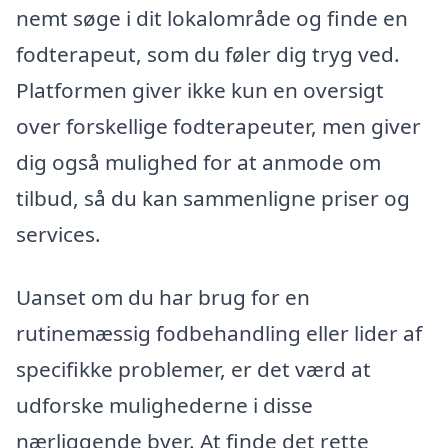
nemt søge i dit lokalområde og finde en
fodterapeut, som du føler dig tryg ved.
Platformen giver ikke kun en oversigt
over forskellige fodterapeuter, men giver
dig også mulighed for at anmode om
tilbud, så du kan sammenligne priser og
services.
Uanset om du har brug for en
rutinemæssig fodbehandling eller lider af
specifikke problemer, er det værd at
udforske mulighederne i disse
nærliggende byer. At finde det rette