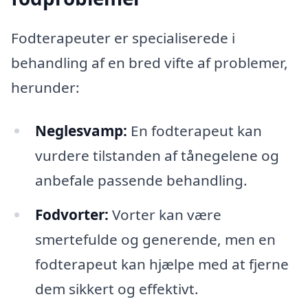
Fodterapeuter er specialiserede i
behandling af en bred vifte af problemer,
herunder:
Neglesvamp:
En fodterapeut kan
vurdere tilstanden af tånegelene og
anbefale passende behandling.
Fodvorter:
Vorter kan være
smertefulde og generende, men en
fodterapeut kan hjælpe med at fjerne
dem sikkert og effektivt.