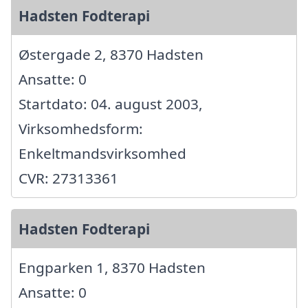
Hadsten Fodterapi
Østergade 2, 8370 Hadsten
Ansatte: 0
Startdato: 04. august 2003,
Virksomhedsform:
Enkeltmandsvirksomhed
CVR: 27313361
Hadsten Fodterapi
Engparken 1, 8370 Hadsten
Ansatte: 0