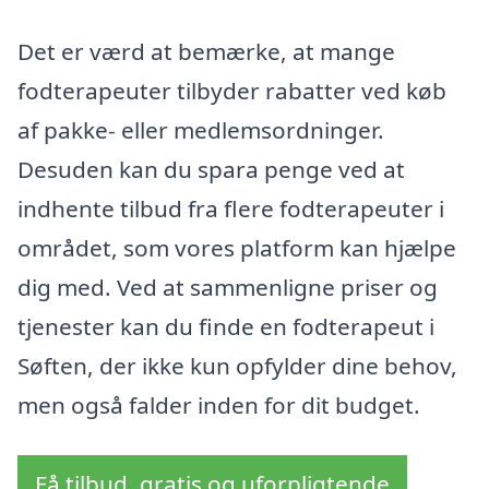
Det er værd at bemærke, at mange
fodterapeuter tilbyder rabatter ved køb
af pakke- eller medlemsordninger.
Desuden kan du spara penge ved at
indhente tilbud fra flere fodterapeuter i
området, som vores platform kan hjælpe
dig med. Ved at sammenligne priser og
tjenester kan du finde en fodterapeut i
Søften, der ikke kun opfylder dine behov,
men også falder inden for dit budget.
Få tilbud, gratis og uforpligtende