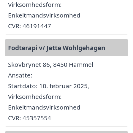
Virksomhedsform:
Enkeltmandsvirksomhed
CVR: 46191447
Fodterapi v/ Jette Wohlgehagen
Skovbrynet 86, 8450 Hammel
Ansatte:
Startdato: 10. februar 2025,
Virksomhedsform:
Enkeltmandsvirksomhed
CVR: 45357554