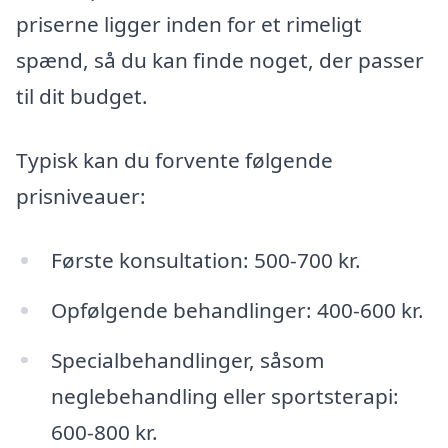
priserne ligger inden for et rimeligt
spænd, så du kan finde noget, der passer
til dit budget.
Typisk kan du forvente følgende
prisniveauer:
Første konsultation: 500-700 kr.
Opfølgende behandlinger: 400-600 kr.
Specialbehandlinger, såsom
neglebehandling eller sportsterapi:
600-800 kr.