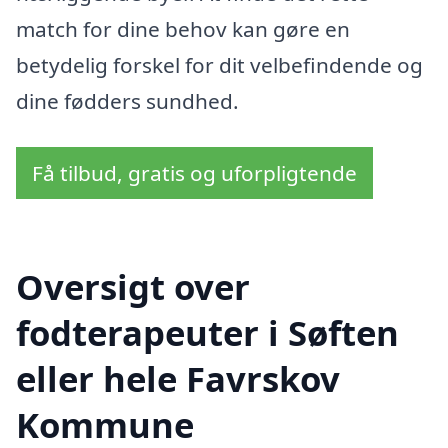
match for dine behov kan gøre en
betydelig forskel for dit velbefindende og
dine fødders sundhed.
Få tilbud, gratis og uforpligtende
Oversigt over
fodterapeuter i Søften
eller hele Favrskov
Kommune