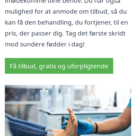
imødekomme dine behov. Du har også
mulighed for at anmode om tilbud, så du
kan få den behandling, du fortjener, til en
pris, der passer dig. Tag det første skridt
mod sundere fødder i dag!
Få tilbud, gratis og uforpligtende