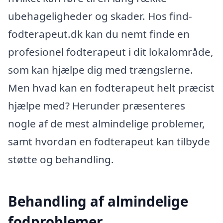
ubehageligheder og skader. Hos find-
fodterapeut.dk kan du nemt finde en
profesionel fodterapeut i dit lokalområde,
som kan hjælpe dig med trængslerne.
Men hvad kan en fodterapeut helt præcist
hjælpe med? Herunder præsenteres
nogle af de mest almindelige problemer,
samt hvordan en fodterapeut kan tilbyde
støtte og behandling.
Behandling af almindelige
fodproblemer