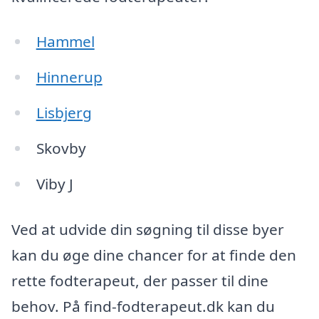
Hammel
Hinnerup
Lisbjerg
Skovby
Viby J
Ved at udvide din søgning til disse byer
kan du øge dine chancer for at finde den
rette fodterapeut, der passer til dine
behov. På find-fodterapeut.dk kan du