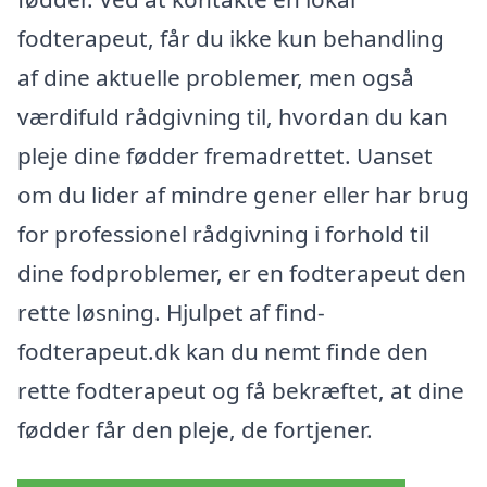
fodterapeut, får du ikke kun behandling
af dine aktuelle problemer, men også
værdifuld rådgivning til, hvordan du kan
pleje dine fødder fremadrettet. Uanset
om du lider af mindre gener eller har brug
for professionel rådgivning i forhold til
dine fodproblemer, er en fodterapeut den
rette løsning. Hjulpet af find-
fodterapeut.dk kan du nemt finde den
rette fodterapeut og få bekræftet, at dine
fødder får den pleje, de fortjener.