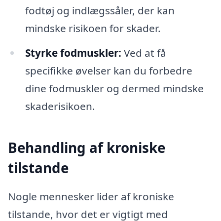
fodtøj og indlægssåler, der kan
mindske risikoen for skader.
Styrke fodmuskler:
Ved at få
specifikke øvelser kan du forbedre
dine fodmuskler og dermed mindske
skaderisikoen.
Behandling af kroniske
tilstande
Nogle mennesker lider af kroniske
tilstande, hvor det er vigtigt med