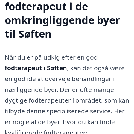
fodterapeut i de
omkringliggende byer
til Søften
Når du er på udkig efter en god
fodterapeut i Søften
, kan det også være
en god idé at overveje behandlinger i
nærliggende byer. Der er ofte mange
dygtige fodterapeuter i området, som kan
tilbyde denne specialiserede service. Her
er nogle af de byer, hvor du kan finde
kvalificerede fodterapeuter: