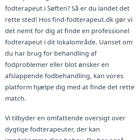
fodterapeut i Søften? Så er du landet det
rette sted! Hos find-fodterapeut.dk gør vi
det nemt for dig at finde en professionel
fodterapeut i dit lokalområde. Uanset om
du har brug for behandling af
fodproblemer eller blot ønsker en
afslappende fodbehandling, kan vores
platform hjælpe dig med at finde det rette
match.
Vi tilbyder en omfattende oversigt over
dygtige fodterapeuter, der kan