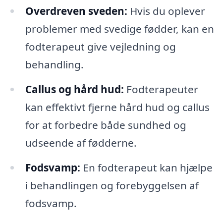
Overdreven sveden:
Hvis du oplever
problemer med svedige fødder, kan en
fodterapeut give vejledning og
behandling.
Callus og hård hud:
Fodterapeuter
kan effektivt fjerne hård hud og callus
for at forbedre både sundhed og
udseende af fødderne.
Fodsvamp:
En fodterapeut kan hjælpe
i behandlingen og forebyggelsen af
fodsvamp.