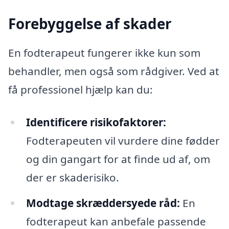
Forebyggelse af skader
En fodterapeut fungerer ikke kun som
behandler, men også som rådgiver. Ved at
få professionel hjælp kan du:
Identificere risikofaktorer:
Fodterapeuten vil vurdere dine fødder
og din gangart for at finde ud af, om
der er skaderisiko.
Modtage skræddersyede råd:
En
fodterapeut kan anbefale passende