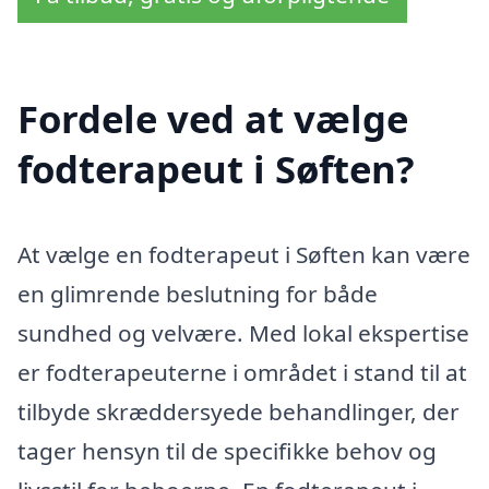
Fordele ved at vælge
fodterapeut i Søften?
At vælge en fodterapeut i Søften kan være
en glimrende beslutning for både
sundhed og velvære. Med lokal ekspertise
er fodterapeuterne i området i stand til at
tilbyde skræddersyede behandlinger, der
tager hensyn til de specifikke behov og