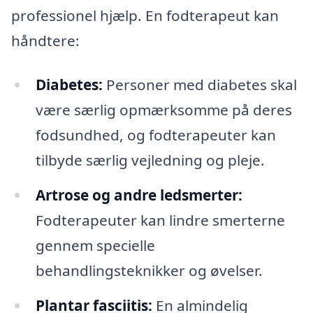
professionel hjælp. En fodterapeut kan
håndtere:
Diabetes:
Personer med diabetes skal
være særlig opmærksomme på deres
fodsundhed, og fodterapeuter kan
tilbyde særlig vejledning og pleje.
Artrose og andre ledsmerter:
Fodterapeuter kan lindre smerterne
gennem specielle
behandlingsteknikker og øvelser.
Plantar fasciitis:
En almindelig