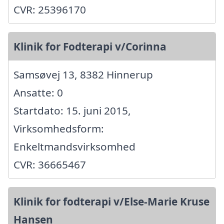
CVR: 25396170
Klinik for Fodterapi v/Corinna
Samsøvej 13, 8382 Hinnerup
Ansatte: 0
Startdato: 15. juni 2015,
Virksomhedsform:
Enkeltmandsvirksomhed
CVR: 36665467
Klinik for fodterapi v/Else-Marie Kruse
Hansen