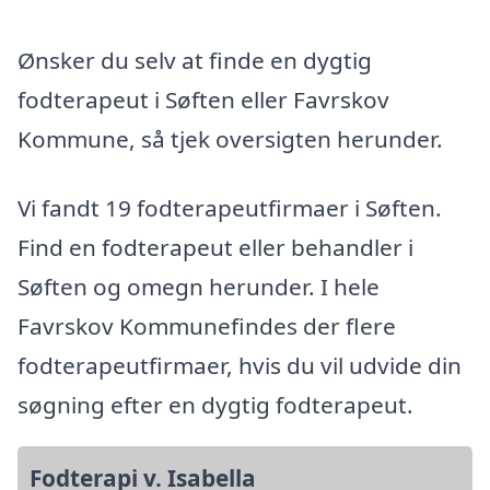
Ønsker du selv at finde en dygtig
fodterapeut i Søften eller Favrskov
Kommune, så tjek oversigten herunder.
Vi fandt 19 fodterapeutfirmaer i Søften.
Find en fodterapeut eller behandler i
Søften og omegn herunder. I hele
Favrskov Kommunefindes der flere
fodterapeutfirmaer, hvis du vil udvide din
søgning efter en dygtig fodterapeut.
Fodterapi v. Isabella