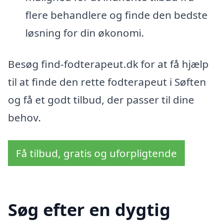
flere behandlere og finde den bedste
løsning for din økonomi.
Besøg find-fodterapeut.dk for at få hjælp
til at finde den rette fodterapeut i Søften
og få et godt tilbud, der passer til dine
behov.
Få tilbud, gratis og uforpligtende
Søg efter en dygtig