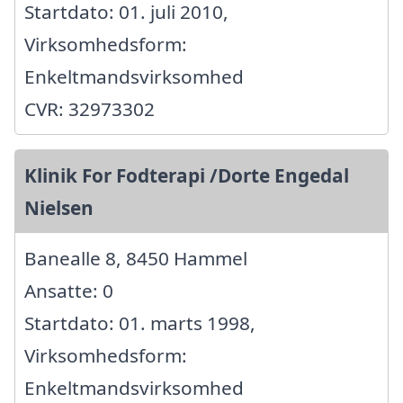
Startdato: 01. juli 2010,
Virksomhedsform:
Enkeltmandsvirksomhed
CVR: 32973302
Klinik For Fodterapi /Dorte Engedal
Nielsen
Banealle 8, 8450 Hammel
Ansatte: 0
Startdato: 01. marts 1998,
Virksomhedsform:
Enkeltmandsvirksomhed