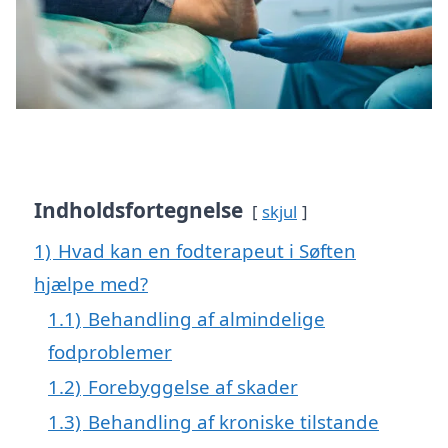
Indholdsfortegnelse
skjul
1)
Hvad kan en fodterapeut i Søften
hjælpe med?
1.1)
Behandling af almindelige
fodproblemer
1.2)
Forebyggelse af skader
1.3)
Behandling af kroniske tilstande