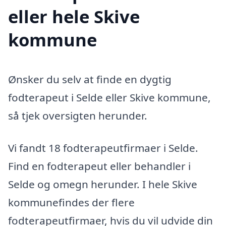
eller hele Skive
kommune
Ønsker du selv at finde en dygtig
fodterapeut i Selde eller Skive kommune,
så tjek oversigten herunder.
Vi fandt 18 fodterapeutfirmaer i Selde.
Find en fodterapeut eller behandler i
Selde og omegn herunder. I hele Skive
kommunefindes der flere
fodterapeutfirmaer, hvis du vil udvide din