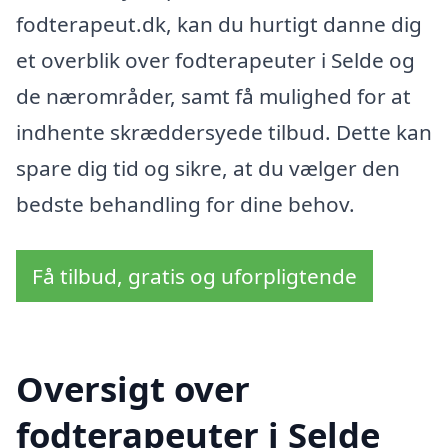
fodterapeut.dk, kan du hurtigt danne dig
et overblik over fodterapeuter i Selde og
de nærområder, samt få mulighed for at
indhente skræddersyede tilbud. Dette kan
spare dig tid og sikre, at du vælger den
bedste behandling for dine behov.
Få tilbud, gratis og uforpligtende
Oversigt over
fodterapeuter i Selde