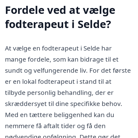
Fordele ved at vælge
fodterapeut i Selde?
At vælge en fodterapeut i Selde har
mange fordele, som kan bidrage til et
sundt og velfungerende liv. For det første
er en lokal fodterapeut i stand til at
tilbyde personlig behandling, der er
skræddersyet til dine specifikke behov.
Med en tættere beliggenhed kan du
nemmere få aftalt tider og få den
nødvendige opfølgning. Dette gør det