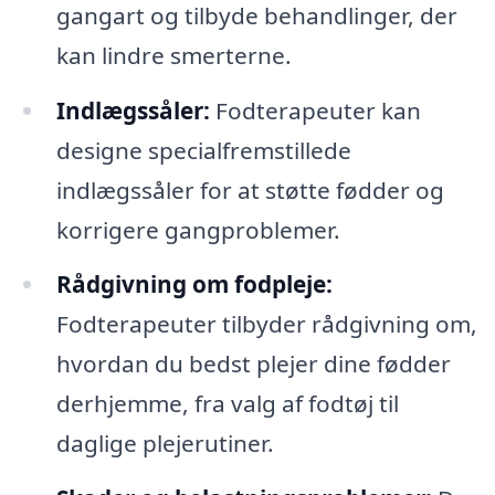
gangart og tilbyde behandlinger, der
kan lindre smerterne.
Indlægssåler:
Fodterapeuter kan
designe specialfremstillede
indlægssåler for at støtte fødder og
korrigere gangproblemer.
Rådgivning om fodpleje:
Fodterapeuter tilbyder rådgivning om,
hvordan du bedst plejer dine fødder
derhjemme, fra valg af fodtøj til
daglige plejerutiner.