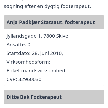
søgning efter en dygtig fodterapeut.
Anja Padkjær Statsaut. fodterapeut
Jyllandsgade 1, 7800 Skive
Ansatte: 0
Startdato: 28. juni 2010,
Virksomhedsform:
Enkeltmandsvirksomhed
CVR: 32960030
Ditte Bak Fodterapeut