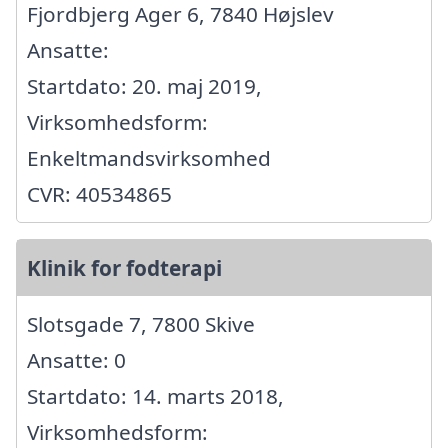
Fjordbjerg Ager 6, 7840 Højslev
Ansatte:
Startdato: 20. maj 2019,
Virksomhedsform:
Enkeltmandsvirksomhed
CVR: 40534865
Klinik for fodterapi
Slotsgade 7, 7800 Skive
Ansatte: 0
Startdato: 14. marts 2018,
Virksomhedsform: