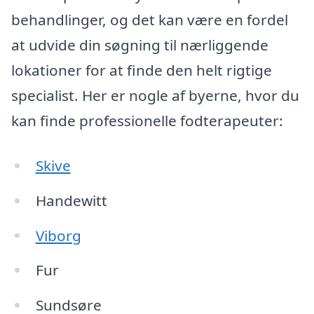
behandlinger, og det kan være en fordel
at udvide din søgning til nærliggende
lokationer for at finde den helt rigtige
specialist. Her er nogle af byerne, hvor du
kan finde professionelle fodterapeuter:
Skive
Handewitt
Viborg
Fur
Sundsøre