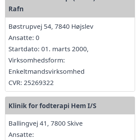
Rafn
Bøstrupvej 54, 7840 Højslev
Ansatte: 0
Startdato: 01. marts 2000,
Virksomhedsform:
Enkeltmandsvirksomhed
CVR: 25269322
Klinik for fodterapi Hem I/S
Ballingvej 41, 7800 Skive
Ansatte: