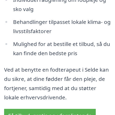
sko valg
Behandlinger tilpasset lokale klima- og
livsstilsfaktorer
Mulighed for at bestille et tilbud, så du
kan finde den bedste pris
Ved at benytte en fodterapeut i Selde kan
du sikre, at dine fødder får den pleje, de
fortjener, samtidig med at du støtter
lokale erhvervsdrivende.