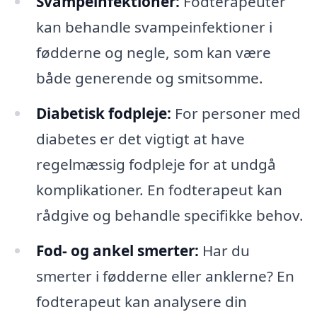
Svampeinfektioner:
Fodterapeuter
kan behandle svampeinfektioner i
fødderne og negle, som kan være
både generende og smitsomme.
Diabetisk fodpleje:
For personer med
diabetes er det vigtigt at have
regelmæssig fodpleje for at undgå
komplikationer. En fodterapeut kan
rådgive og behandle specifikke behov.
Fod- og ankel smerter:
Har du
smerter i fødderne eller anklerne? En
fodterapeut kan analysere din