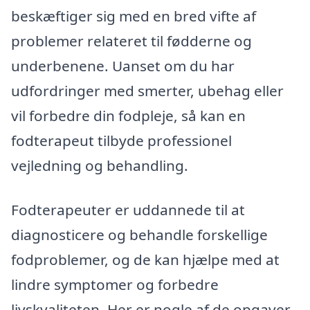
beskæftiger sig med en bred vifte af
problemer relateret til fødderne og
underbenene. Uanset om du har
udfordringer med smerter, ubehag eller
vil forbedre din fodpleje, så kan en
fodterapeut tilbyde professionel
vejledning og behandling.
Fodterapeuter er uddannede til at
diagnosticere og behandle forskellige
fodproblemer, og de kan hjælpe med at
lindre symptomer og forbedre
livskvaliteten. Her er nogle af de opgaver,