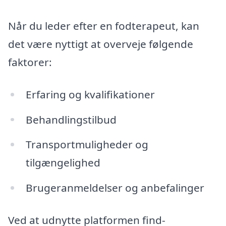
Når du leder efter en fodterapeut, kan
det være nyttigt at overveje følgende
faktorer:
Erfaring og kvalifikationer
Behandlingstilbud
Transportmuligheder og
tilgængelighed
Brugeranmeldelser og anbefalinger
Ved at udnytte platformen find-