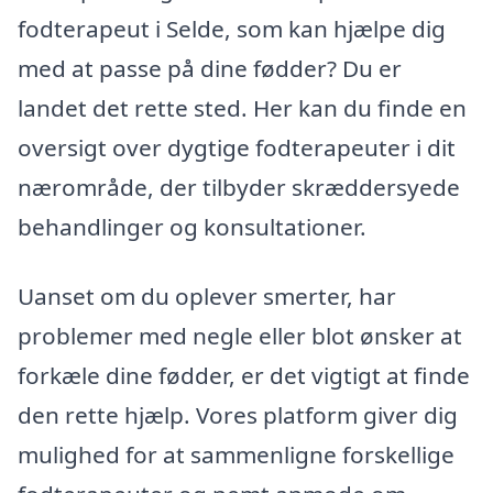
fodterapeut i Selde, som kan hjælpe dig
med at passe på dine fødder? Du er
landet det rette sted. Her kan du finde en
oversigt over dygtige fodterapeuter i dit
nærområde, der tilbyder skræddersyede
behandlinger og konsultationer.
Uanset om du oplever smerter, har
problemer med negle eller blot ønsker at
forkæle dine fødder, er det vigtigt at finde
den rette hjælp. Vores platform giver dig
mulighed for at sammenligne forskellige