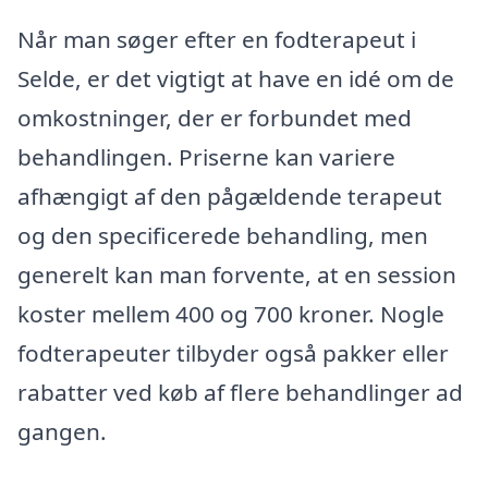
Når man søger efter en fodterapeut i
Selde, er det vigtigt at have en idé om de
omkostninger, der er forbundet med
behandlingen. Priserne kan variere
afhængigt af den pågældende terapeut
og den specificerede behandling, men
generelt kan man forvente, at en session
koster mellem 400 og 700 kroner. Nogle
fodterapeuter tilbyder også pakker eller
rabatter ved køb af flere behandlinger ad
gangen.