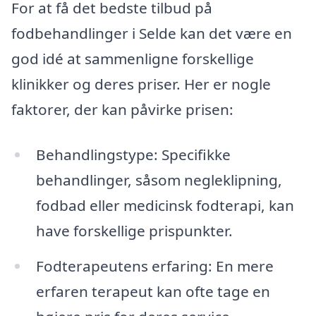
For at få det bedste tilbud på
fodbehandlinger i Selde kan det være en
god idé at sammenligne forskellige
klinikker og deres priser. Her er nogle
faktorer, der kan påvirke prisen:
Behandlingstype: Specifikke
behandlinger, såsom negleklipning,
fodbad eller medicinsk fodterapi, kan
have forskellige prispunkter.
Fodterapeutens erfaring: En mere
erfaren terapeut kan ofte tage en