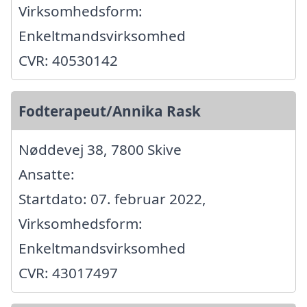
Virksomhedsform:
Enkeltmandsvirksomhed
CVR: 40530142
Fodterapeut/Annika Rask
Nøddevej 38, 7800 Skive
Ansatte:
Startdato: 07. februar 2022,
Virksomhedsform:
Enkeltmandsvirksomhed
CVR: 43017497