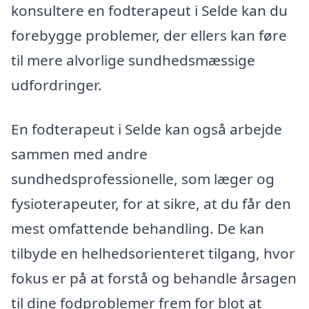
konsultere en fodterapeut i Selde kan du
forebygge problemer, der ellers kan føre
til mere alvorlige sundhedsmæssige
udfordringer.
En fodterapeut i Selde kan også arbejde
sammen med andre
sundhedsprofessionelle, som læger og
fysioterapeuter, for at sikre, at du får den
mest omfattende behandling. De kan
tilbyde en helhedsorienteret tilgang, hvor
fokus er på at forstå og behandle årsagen
til dine fodproblemer frem for blot at