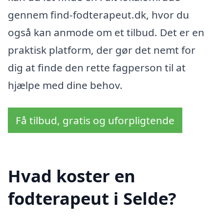
gennem find-fodterapeut.dk, hvor du
også kan anmode om et tilbud. Det er en
praktisk platform, der gør det nemt for
dig at finde den rette fagperson til at
hjælpe med dine behov.
Få tilbud, gratis og uforpligtende
Hvad koster en
fodterapeut i Selde?