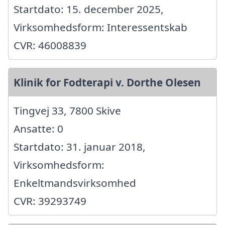
Startdato: 15. december 2025,
Virksomhedsform: Interessentskab
CVR: 46008839
Klinik for Fodterapi v. Dorthe Olesen
Tingvej 33, 7800 Skive
Ansatte: 0
Startdato: 31. januar 2018,
Virksomhedsform:
Enkeltmandsvirksomhed
CVR: 39293749