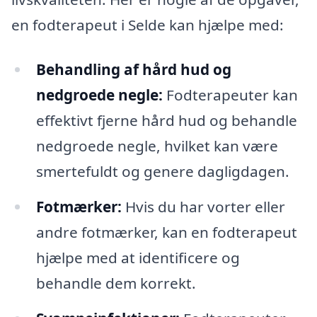
en fodterapeut i Selde kan hjælpe med:
Behandling af hård hud og
nedgroede negle:
Fodterapeuter kan
effektivt fjerne hård hud og behandle
nedgroede negle, hvilket kan være
smertefuldt og genere dagligdagen.
Fotmærker:
Hvis du har vorter eller
andre fotmærker, kan en fodterapeut
hjælpe med at identificere og
behandle dem korrekt.