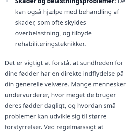
Skader og belastningsproblemer:
De
kan også hjælpe med behandling af
skader, som ofte skyldes
overbelastning, og tilbyde
rehabiliteringsteknikker.
Det er vigtigt at forstå, at sundheden for
dine fødder har en direkte indflydelse på
din generelle velvære. Mange mennesker
undervurderer, hvor meget de bruger
deres fødder dagligt, og hvordan små
problemer kan udvikle sig til større
forstyrrelser. Ved regelmæssigt at