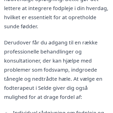
lettere at integrere fodpleje i din hverdag,
hvilket er essentielt for at opretholde
sunde fødder.
Derudover får du adgang til en række
professionelle behandlinger og
konsultationer, der kan hjælpe med
problemer som fodsvamp, indgroede
tånegle og nedtrådte hæle. At vælge en
fodterapeut i Selde giver dig også
mulighed for at drage fordel af:
Individuel rådgivning om fodpleje og