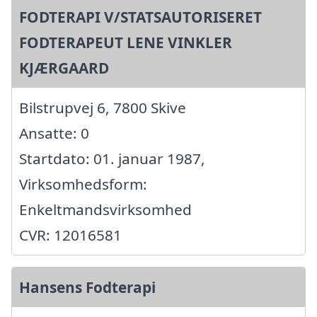
FODTERAPI V/STATSAUTORISERET
FODTERAPEUT LENE VINKLER
KJÆRGAARD
Bilstrupvej 6, 7800 Skive
Ansatte: 0
Startdato: 01. januar 1987,
Virksomhedsform:
Enkeltmandsvirksomhed
CVR: 12016581
Hansens Fodterapi