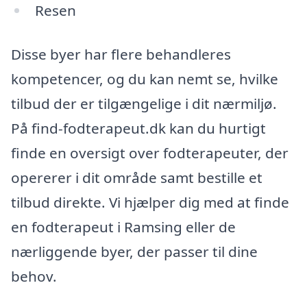
Resen
Disse byer har flere behandleres
kompetencer, og du kan nemt se, hvilke
tilbud der er tilgængelige i dit nærmiljø.
På find-fodterapeut.dk kan du hurtigt
finde en oversigt over fodterapeuter, der
opererer i dit område samt bestille et
tilbud direkte. Vi hjælper dig med at finde
en fodterapeut i Ramsing eller de
nærliggende byer, der passer til dine
behov.