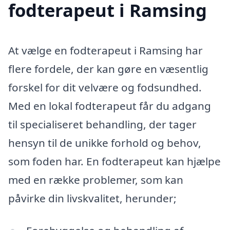
fodterapeut i Ramsing
At vælge en fodterapeut i Ramsing har
flere fordele, der kan gøre en væsentlig
forskel for dit velvære og fodsundhed.
Med en lokal fodterapeut får du adgang
til specialiseret behandling, der tager
hensyn til de unikke forhold og behov,
som foden har. En fodterapeut kan hjælpe
med en række problemer, som kan
påvirke din livskvalitet, herunder;