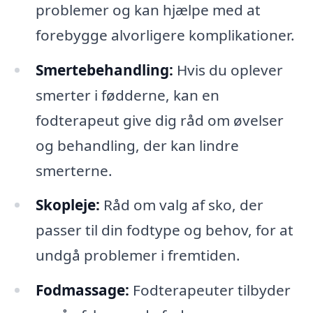
problemer og kan hjælpe med at
forebygge alvorligere komplikationer.
Smertebehandling:
Hvis du oplever
smerter i fødderne, kan en
fodterapeut give dig råd om øvelser
og behandling, der kan lindre
smerterne.
Skopleje:
Råd om valg af sko, der
passer til din fodtype og behov, for at
undgå problemer i fremtiden.
Fodmassage:
Fodterapeuter tilbyder