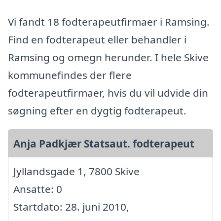
Vi fandt 18 fodterapeutfirmaer i Ramsing.
Find en fodterapeut eller behandler i
Ramsing og omegn herunder. I hele Skive
kommunefindes der flere
fodterapeutfirmaer, hvis du vil udvide din
søgning efter en dygtig fodterapeut.
Anja Padkjær Statsaut. fodterapeut
Jyllandsgade 1, 7800 Skive
Ansatte: 0
Startdato: 28. juni 2010,