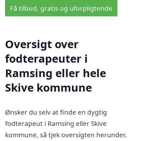
Få tilbud, gratis og uforpligtende
Oversigt over
fodterapeuter i
Ramsing eller hele
Skive kommune
Ønsker du selv at finde en dygtig
fodterapeut i Ramsing eller Skive
kommune, så tjek oversigten herunder.