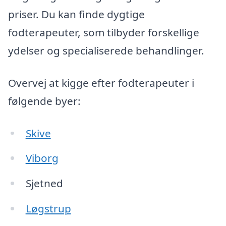
priser. Du kan finde dygtige
fodterapeuter, som tilbyder forskellige
ydelser og specialiserede behandlinger.
Overvej at kigge efter fodterapeuter i
følgende byer:
Skive
Viborg
Sjetned
Løgstrup