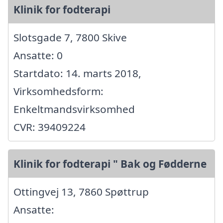
Klinik for fodterapi
Slotsgade 7, 7800 Skive
Ansatte: 0
Startdato: 14. marts 2018,
Virksomhedsform:
Enkeltmandsvirksomhed
CVR: 39409224
Klinik for fodterapi " Bak og Fødderne
Ottingvej 13, 7860 Spøttrup
Ansatte: