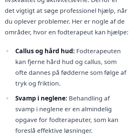
det vigtigt at søge professionel hjælp, når
du oplever problemer. Her er nogle af de
områder, hvor en fodterapeut kan hjælpe:
Callus og hård hud:
Fodterapeuten
kan fjerne hård hud og callus, som
ofte dannes på fødderne som følge af
tryk og friktion.
Svamp i neglene:
Behandling af
svamp i neglene er en almindelig
opgave for fodterapeuter, som kan
foreslå effektive løsninger.