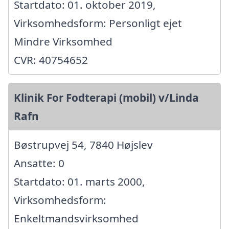
Startdato: 01. oktober 2019,
Virksomhedsform: Personligt ejet
Mindre Virksomhed
CVR: 40754652
Klinik For Fodterapi (mobil) v/Linda
Rafn
Bøstrupvej 54, 7840 Højslev
Ansatte: 0
Startdato: 01. marts 2000,
Virksomhedsform:
Enkeltmandsvirksomhed