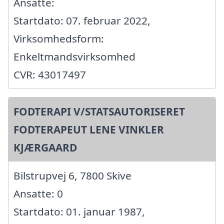
Ansatte:
Startdato: 07. februar 2022,
Virksomhedsform:
Enkeltmandsvirksomhed
CVR: 43017497
FODTERAPI V/STATSAUTORISERET
FODTERAPEUT LENE VINKLER
KJÆRGAARD
Bilstrupvej 6, 7800 Skive
Ansatte: 0
Startdato: 01. januar 1987,