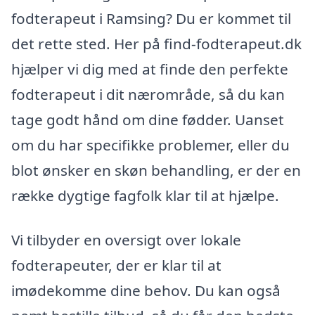
fodterapeut i Ramsing? Du er kommet til
det rette sted. Her på find-fodterapeut.dk
hjælper vi dig med at finde den perfekte
fodterapeut i dit nærområde, så du kan
tage godt hånd om dine fødder. Uanset
om du har specifikke problemer, eller du
blot ønsker en skøn behandling, er der en
række dygtige fagfolk klar til at hjælpe.
Vi tilbyder en oversigt over lokale
fodterapeuter, der er klar til at
imødekomme dine behov. Du kan også