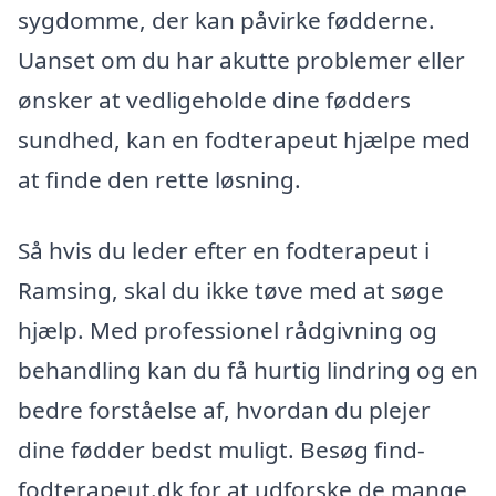
sygdomme, der kan påvirke fødderne.
Uanset om du har akutte problemer eller
ønsker at vedligeholde dine fødders
sundhed, kan en fodterapeut hjælpe med
at finde den rette løsning.
Så hvis du leder efter en fodterapeut i
Ramsing, skal du ikke tøve med at søge
hjælp. Med professionel rådgivning og
behandling kan du få hurtig lindring og en
bedre forståelse af, hvordan du plejer
dine fødder bedst muligt. Besøg find-
fodterapeut.dk for at udforske de mange