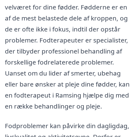
velværet for dine fødder. Fødderne er en
af de mest belastede dele af kroppen, og
de er ofte ikke i fokus, indtil der opstår
problemer. Fodterapeuter er specialister,
der tilbyder professionel behandling af
forskellige fodrelaterede problemer.
Uanset om du lider af smerter, ubehag
eller bare ønsker at pleje dine fødder, kan
en fodterapeut i Ramsing hjælpe dig med
en række behandlinger og pleje.
Fodproblemer kan påvirke din dagligdag,
livskvalitet og aktivitetsevne. Derfor er