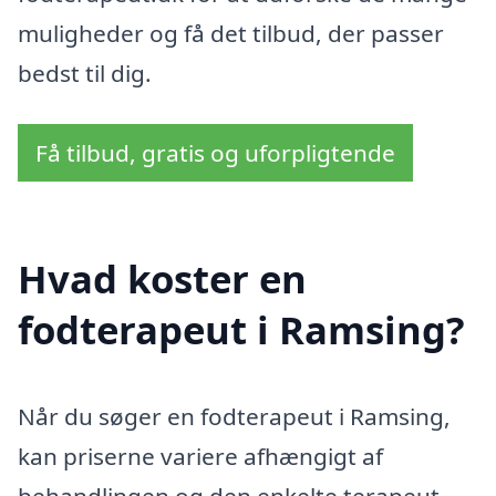
muligheder og få det tilbud, der passer
bedst til dig.
Få tilbud, gratis og uforpligtende
Hvad koster en
fodterapeut i Ramsing?
Når du søger en fodterapeut i Ramsing,
kan priserne variere afhængigt af
behandlingen og den enkelte terapeut.