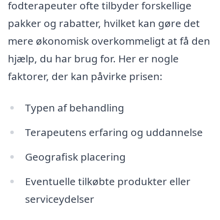
fodterapeuter ofte tilbyder forskellige
pakker og rabatter, hvilket kan gøre det
mere økonomisk overkommeligt at få den
hjælp, du har brug for. Her er nogle
faktorer, der kan påvirke prisen:
Typen af behandling
Terapeutens erfaring og uddannelse
Geografisk placering
Eventuelle tilkøbte produkter eller
serviceydelser