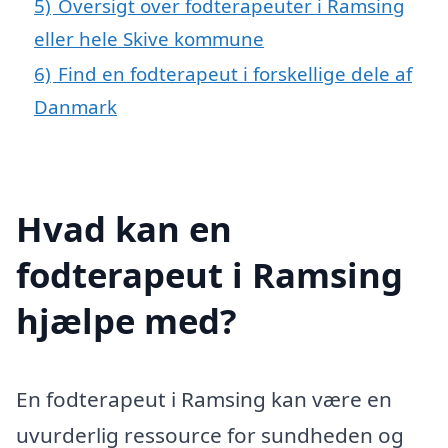
5)
Oversigt over fodterapeuter i Ramsing
eller hele Skive kommune
6)
Find en fodterapeut i forskellige dele af
Danmark
Hvad kan en
fodterapeut i Ramsing
hjælpe med?
En fodterapeut i Ramsing kan være en
uvurderlig ressource for sundheden og