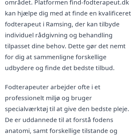
området. Platformen find-fodterapeut.dk
kan hjælpe dig med at finde en kvalificeret
fodterapeut i Ramsing, der kan tilbyde
individuel rådgivning og behandling
tilpasset dine behov. Dette gør det nemt
for dig at sammenligne forskellige
udbydere og finde det bedste tilbud.
Fodterapeuter arbejder ofte i et
professionelt miljø og bruger
specialværktøj til at give den bedste pleje.
De er uddannede til at forstå fodens
anatomi, samt forskellige tilstande og