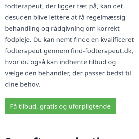
fodterapeut, der ligger tæt på, kan det
desuden blive lettere at få regelmæssig
behandling og rådgivning om korrekt
fodpleje. Du kan nemt finde en kvalificeret
fodterapeut gennem find-fodterapeut.dk,
hvor du også kan indhente tilbud og
vælge den behandler, der passer bedst til
dine behov.
Få tilbud, gratis og uforpligtende