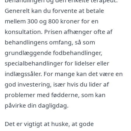
Generelt kan du forvente at betale
mellem 300 og 800 kroner for en
konsultation. Prisen afhænger ofte af
behandlingens omfang, så som
grundlæggende fodbehandlinger,
specialbehandlinger for lidelser eller
indlægssåler. For mange kan det være en
god investering, især hvis du lider af
problemer med fødderne, som kan
påvirke din dagligdag.
Det er vigtigt at huske, at gode