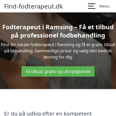
Find-fodterapeut.dk
Menu
Fodterapeut i Ramsing – Få et tilbud
på professionel fodbehandling
Find din lokale fodterapeut i Ramsing og få et gratis tilbud
på behandling. Sammenlign priser og vælg den bedste
løsning for dig.
Få tilbud, gratis og uforpligtende
Er du på udkig efter en kompetent