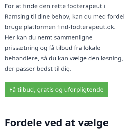
For at finde den rette fodterapeut i
Ramsing til dine behov, kan du med fordel
bruge platformen find-fodterapeut.dk.
Her kan du nemt sammenligne
prissætning og få tilbud fra lokale
behandlere, så du kan vælge den løsning,
der passer bedst til dig.
Få tilbud, gratis og uforpligtende
Fordele ved at vælge