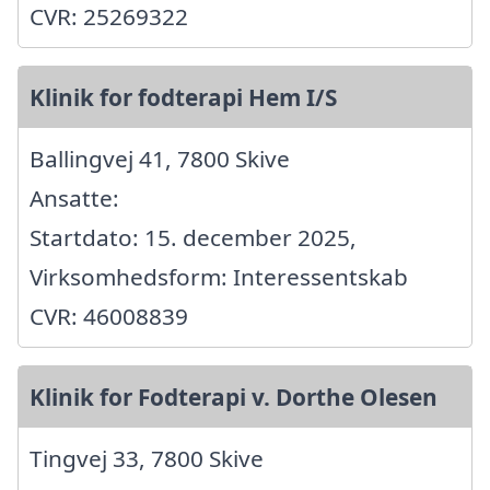
CVR: 25269322
Klinik for fodterapi Hem I/S
Ballingvej 41, 7800 Skive
Ansatte:
Startdato: 15. december 2025,
Virksomhedsform: Interessentskab
CVR: 46008839
Klinik for Fodterapi v. Dorthe Olesen
Tingvej 33, 7800 Skive