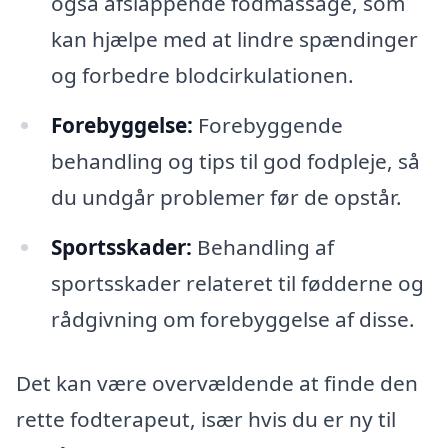
også afslappende fodmassage, som
kan hjælpe med at lindre spændinger
og forbedre blodcirkulationen.
Forebyggelse:
Forebyggende
behandling og tips til god fodpleje, så
du undgår problemer før de opstår.
Sportsskader:
Behandling af
sportsskader relateret til fødderne og
rådgivning om forebyggelse af disse.
Det kan være overvældende at finde den
rette fodterapeut, især hvis du er ny til