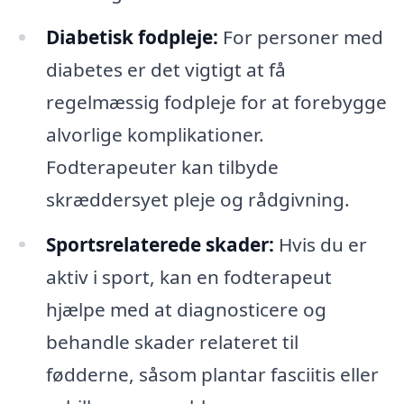
Diabetisk fodpleje:
For personer med
diabetes er det vigtigt at få
regelmæssig fodpleje for at forebygge
alvorlige komplikationer.
Fodterapeuter kan tilbyde
skræddersyet pleje og rådgivning.
Sportsrelaterede skader:
Hvis du er
aktiv i sport, kan en fodterapeut
hjælpe med at diagnosticere og
behandle skader relateret til
fødderne, såsom plantar fasciitis eller