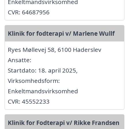
Enkeltmandsvirksomhed
CVR: 64687956
Klinik for fodterapi v/ Marlene Wullf
Ryes Møllevej 58, 6100 Haderslev
Ansatte:
Startdato: 18. april 2025,
Virksomhedsform:
Enkeltmandsvirksomhed
CVR: 45552233
Klinik for Fodterapi v/ Rikke Frandsen