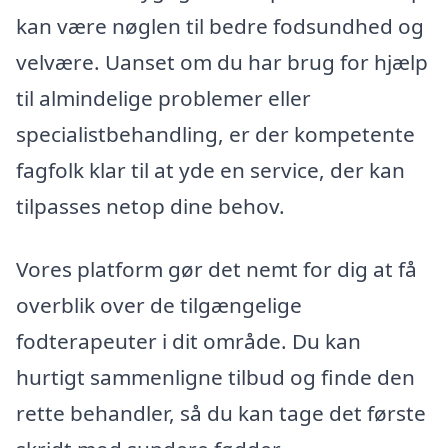
kan være nøglen til bedre fodsundhed og
velvære. Uanset om du har brug for hjælp
til almindelige problemer eller
specialistbehandling, er der kompetente
fagfolk klar til at yde en service, der kan
tilpasses netop dine behov.
Vores platform gør det nemt for dig at få
overblik over de tilgængelige
fodterapeuter i dit område. Du kan
hurtigt sammenligne tilbud og finde den
rette behandler, så du kan tage det første