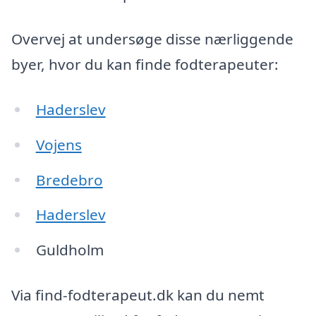
Overvej at undersøge disse nærliggende
byer, hvor du kan finde fodterapeuter:
Haderslev
Vojens
Bredebro
Haderslev
Guldholm
Via find-fodterapeut.dk kan du nemt