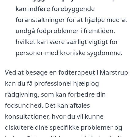
kan indføre forebyggende
foranstaltninger for at hjælpe med at
undgå fodproblemer i fremtiden,
hvilket kan være særligt vigtigt for
personer med kroniske sygdomme.
Ved at besøge en fodterapeut i Marstrup
kan du få professionel hjælp og
rådgivning, som kan forbedre din
fodsundhed. Det kan aftales
konsultationer, hvor du vil kunne
diskutere dine specifikke problemer og