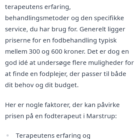
terapeutens erfaring,
behandlingsmetoder og den specifikke
service, du har brug for. Generelt ligger
priserne for en fodbehandling typisk
mellem 300 og 600 kroner. Det er dog en
god idé at undersøge flere muligheder for
at finde en fodplejer, der passer til både
dit behov og dit budget.
Her er nogle faktorer, der kan påvirke
prisen på en fodterapeut i Marstrup:
Terapeutens erfaring og