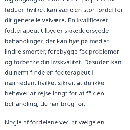
fødder, hvilket kan være en stor fordel for
dit generelle velvære. En kvalificeret
fodterapeut tilbyder skræddersyede
behandlinger, der kan hjælpe med at
lindre smerter, forebygge fodproblemer
og forbedre din livskvalitet. Desuden kan
du nemt finde en fodterapeut i
nærheden, hvilket sikrer, at du ikke
behøver at rejse langt for at få den
behandling, du har brug for.
Nogle af fordelene ved at vælge en