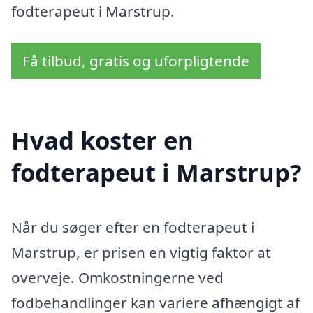
fodterapeut i Marstrup.
Få tilbud, gratis og uforpligtende
Hvad koster en
fodterapeut i Marstrup?
Når du søger efter en fodterapeut i
Marstrup, er prisen en vigtig faktor at
overveje. Omkostningerne ved
fodbehandlinger kan variere afhængigt af