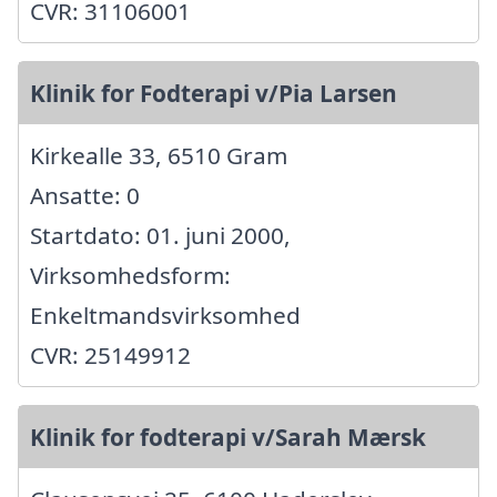
CVR: 31106001
Klinik for Fodterapi v/Pia Larsen
Kirkealle 33, 6510 Gram
Ansatte: 0
Startdato: 01. juni 2000,
Virksomhedsform:
Enkeltmandsvirksomhed
CVR: 25149912
Klinik for fodterapi v/Sarah Mærsk