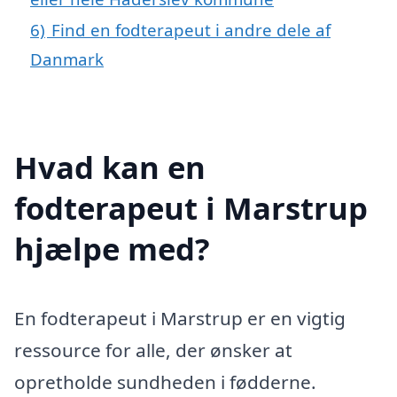
6)
Find en fodterapeut i andre dele af
Danmark
Hvad kan en
fodterapeut i Marstrup
hjælpe med?
En fodterapeut i Marstrup er en vigtig
ressource for alle, der ønsker at
opretholde sundheden i fødderne.