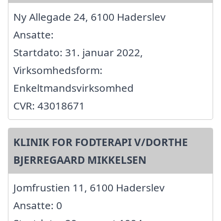
Ny Allegade 24, 6100 Haderslev
Ansatte:
Startdato: 31. januar 2022,
Virksomhedsform:
Enkeltmandsvirksomhed
CVR: 43018671
KLINIK FOR FODTERAPI V/DORTHE
BJERREGAARD MIKKELSEN
Jomfrustien 11, 6100 Haderslev
Ansatte: 0