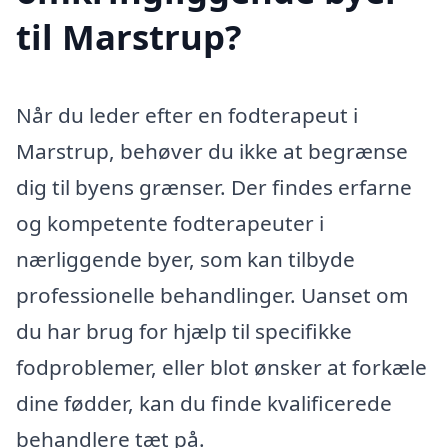
til Marstrup?
Når du leder efter en fodterapeut i
Marstrup, behøver du ikke at begrænse
dig til byens grænser. Der findes erfarne
og kompetente fodterapeuter i
nærliggende byer, som kan tilbyde
professionelle behandlinger. Uanset om
du har brug for hjælp til specifikke
fodproblemer, eller blot ønsker at forkæle
dine fødder, kan du finde kvalificerede
behandlere tæt på.