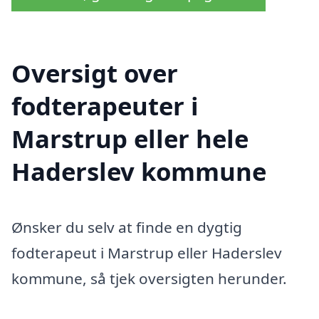
Oversigt over
fodterapeuter i
Marstrup eller hele
Haderslev kommune
Ønsker du selv at finde en dygtig
fodterapeut i Marstrup eller Haderslev
kommune, så tjek oversigten herunder.