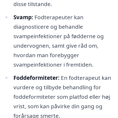
disse tilstande.
Svamp:
Fodterapeuter kan
diagnosticere og behandle
svampeinfektioner på fødderne og
undervognen, samt give råd om,
hvordan man forebygger
svampeinfektioner i fremtiden.
Foddeformiteter:
En fodterapeut kan
vurdere og tilbyde behandling for
foddeformiteter som platfod eller høj
vrist, som kan påvirke din gang og
forårsage smerte.