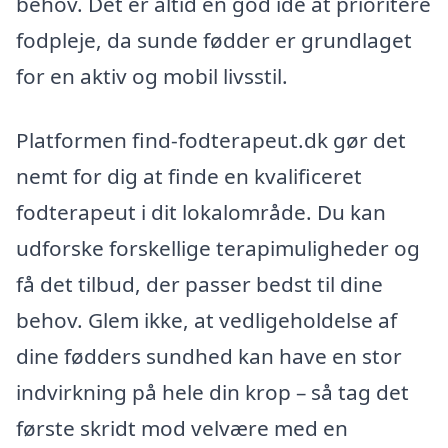
behov. Det er altid en god idé at prioritere
fodpleje, da sunde fødder er grundlaget
for en aktiv og mobil livsstil.
Platformen find-fodterapeut.dk gør det
nemt for dig at finde en kvalificeret
fodterapeut i dit lokalområde. Du kan
udforske forskellige terapimuligheder og
få det tilbud, der passer bedst til dine
behov. Glem ikke, at vedligeholdelse af
dine fødders sundhed kan have en stor
indvirkning på hele din krop – så tag det
første skridt mod velvære med en