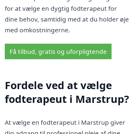
for at vælge en dygtig fodterapeut for
dine behov, samtidig med at du holder øje
med omkostningerne.
Få tilbud, gratis og uforpligtende
Fordele ved at vælge
fodterapeut i Marstrup?
At vælge en fodterapeut i Marstrup giver
dig adgang til professionel pleje af dine