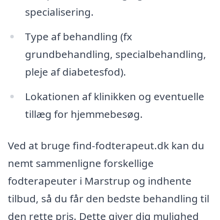
specialisering.
Type af behandling (fx
grundbehandling, specialbehandling,
pleje af diabetesfod).
Lokationen af klinikken og eventuelle
tillæg for hjemmebesøg.
Ved at bruge find-fodterapeut.dk kan du
nemt sammenligne forskellige
fodterapeuter i Marstrup og indhente
tilbud, så du får den bedste behandling til
den rette pris. Dette giver dig mulighed