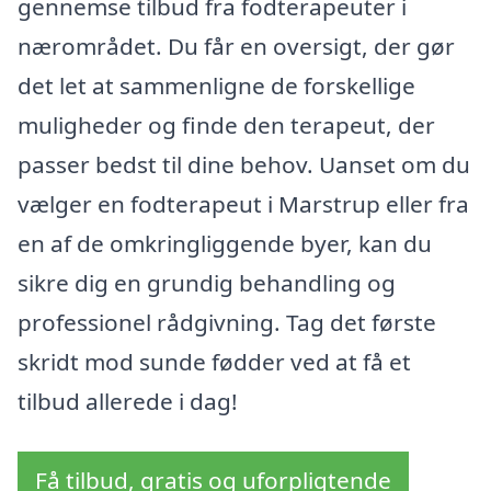
gennemse tilbud fra fodterapeuter i
nærområdet. Du får en oversigt, der gør
det let at sammenligne de forskellige
muligheder og finde den terapeut, der
passer bedst til dine behov. Uanset om du
vælger en fodterapeut i Marstrup eller fra
en af de omkringliggende byer, kan du
sikre dig en grundig behandling og
professionel rådgivning. Tag det første
skridt mod sunde fødder ved at få et
tilbud allerede i dag!
Få tilbud, gratis og uforpligtende