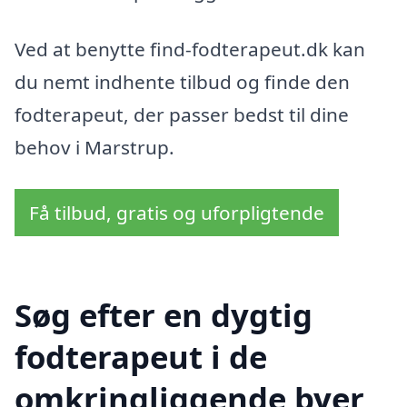
Ved at benytte find-fodterapeut.dk kan
du nemt indhente tilbud og finde den
fodterapeut, der passer bedst til dine
behov i Marstrup.
Få tilbud, gratis og uforpligtende
Søg efter en dygtig
fodterapeut i de
omkringliggende byer