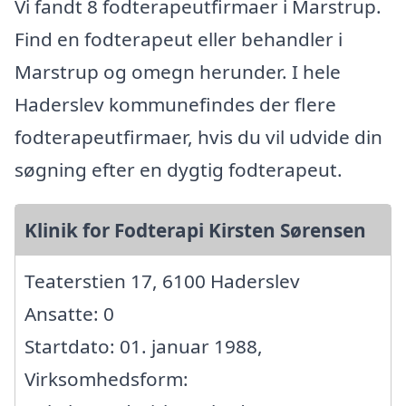
Vi fandt 8 fodterapeutfirmaer i Marstrup.
Find en fodterapeut eller behandler i
Marstrup og omegn herunder. I hele
Haderslev kommunefindes der flere
fodterapeutfirmaer, hvis du vil udvide din
søgning efter en dygtig fodterapeut.
Klinik for Fodterapi Kirsten Sørensen
Teaterstien 17, 6100 Haderslev
Ansatte: 0
Startdato: 01. januar 1988,
Virksomhedsform: