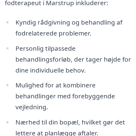
fodterapeut i Marstrup inkluderer:
Kyndig rådgivning og behandling af
fodrelaterede problemer.
Personlig tilpassede
behandlingsforløb, der tager højde for
dine individuelle behov.
Mulighed for at kombinere
behandlinger med forebyggende
vejledning.
Nærhed til din bopæl, hvilket gør det
lettere at planlægge aftaler.