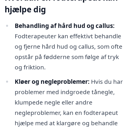
hjælpe dig
Behandling af hård hud og callus:
Fodterapeuter kan effektivt behandle
og fjerne hård hud og callus, som ofte
opstår på fødderne som følge af tryk
og friktion.
Kløer og negleproblemer:
Hvis du har
problemer med indgroede tånegle,
klumpede negle eller andre
negleproblemer, kan en fodterapeut
hjælpe med at klargøre og behandle