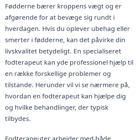
Fødderne bærer kroppens vægt og er
afgørende for at bevæge sig rundt i
hverdagen. Hvis du oplever ubehag eller
smerter i fødderne, kan det påvirke din
livskvalitet betydeligt. En specialiseret
fodterapeut kan yde professionel hjælp til
en række forskellige problemer og
tilstande. Herunder vil vi se nærmere på,
hvordan en fodterapeut kan hjælpe dig
og hvilke behandlinger, der typisk
tilbydes.
Fodterapeuter arbejder med både