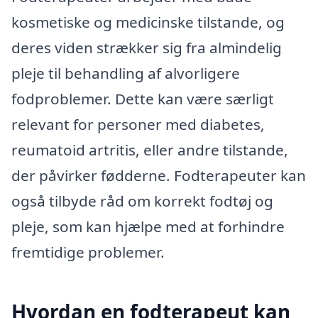
kosmetiske og medicinske tilstande, og
deres viden strækker sig fra almindelig
pleje til behandling af alvorligere
fodproblemer. Dette kan være særligt
relevant for personer med diabetes,
reumatoid artritis, eller andre tilstande,
der påvirker fødderne. Fodterapeuter kan
også tilbyde råd om korrekt fodtøj og
pleje, som kan hjælpe med at forhindre
fremtidige problemer.
Hvordan en fodterapeut kan