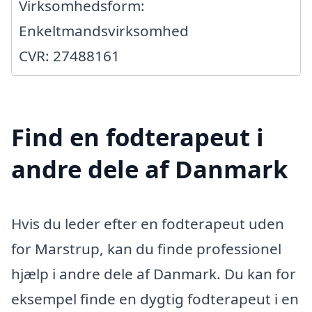
Virksomhedsform:
Enkeltmandsvirksomhed
CVR: 27488161
Find en fodterapeut i
andre dele af Danmark
Hvis du leder efter en fodterapeut uden
for Marstrup, kan du finde professionel
hjælp i andre dele af Danmark. Du kan for
eksempel finde en dygtig fodterapeut i en