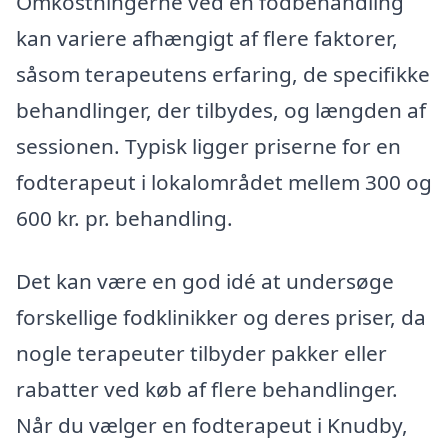
Omkostningerne ved en fodbehandling
kan variere afhængigt af flere faktorer,
såsom terapeutens erfaring, de specifikke
behandlinger, der tilbydes, og længden af
sessionen. Typisk ligger priserne for en
fodterapeut i lokalområdet mellem 300 og
600 kr. pr. behandling.
Det kan være en god idé at undersøge
forskellige fodklinikker og deres priser, da
nogle terapeuter tilbyder pakker eller
rabatter ved køb af flere behandlinger.
Når du vælger en fodterapeut i Knudby,