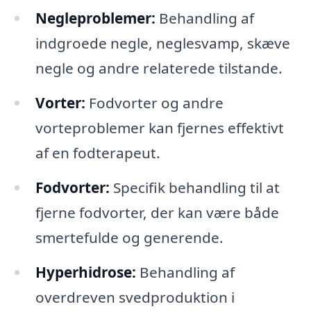
Negleproblemer:
Behandling af
indgroede negle, neglesvamp, skæve
negle og andre relaterede tilstande.
Vorter:
Fodvorter og andre
vorteproblemer kan fjernes effektivt
af en fodterapeut.
Fodvorter:
Specifik behandling til at
fjerne fodvorter, der kan være både
smertefulde og generende.
Hyperhidrose:
Behandling af
overdreven svedproduktion i