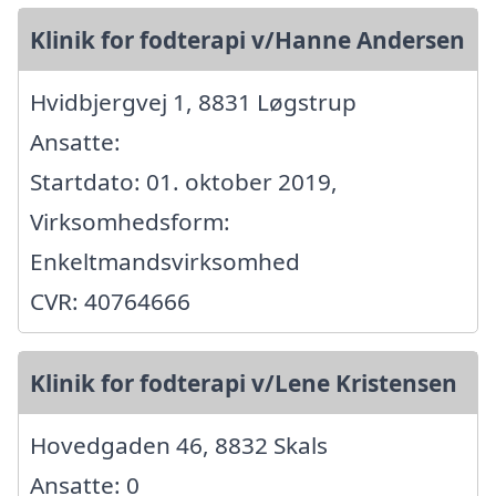
Klinik for fodterapi v/Hanne Andersen
Hvidbjergvej 1, 8831 Løgstrup
Ansatte:
Startdato: 01. oktober 2019,
Virksomhedsform:
Enkeltmandsvirksomhed
CVR: 40764666
Klinik for fodterapi v/Lene Kristensen
Hovedgaden 46, 8832 Skals
Ansatte: 0