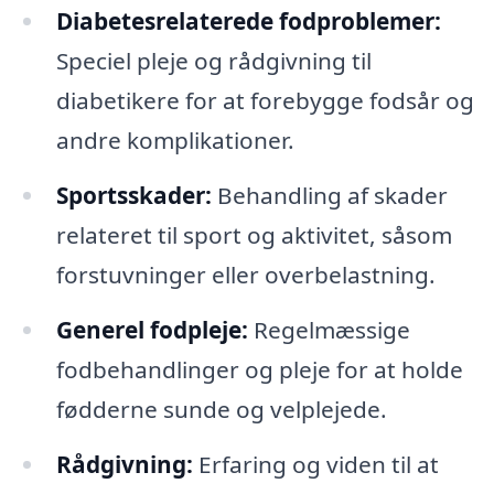
Diabetesrelaterede fodproblemer:
Speciel pleje og rådgivning til
diabetikere for at forebygge fodsår og
andre komplikationer.
Sportsskader:
Behandling af skader
relateret til sport og aktivitet, såsom
forstuvninger eller overbelastning.
Generel fodpleje:
Regelmæssige
fodbehandlinger og pleje for at holde
fødderne sunde og velplejede.
Rådgivning:
Erfaring og viden til at