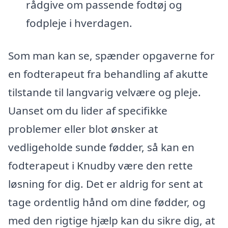
rådgive om passende fodtøj og
fodpleje i hverdagen.
Som man kan se, spænder opgaverne for
en fodterapeut fra behandling af akutte
tilstande til langvarig velvære og pleje.
Uanset om du lider af specifikke
problemer eller blot ønsker at
vedligeholde sunde fødder, så kan en
fodterapeut i Knudby være den rette
løsning for dig. Det er aldrig for sent at
tage ordentlig hånd om dine fødder, og
med den rigtige hjælp kan du sikre dig, at