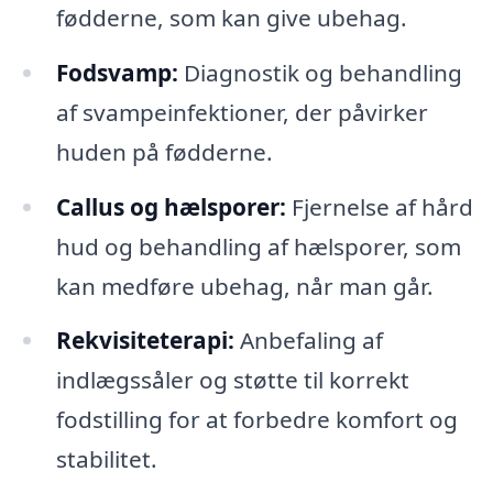
fødderne, som kan give ubehag.
Fodsvamp:
Diagnostik og behandling
af svampeinfektioner, der påvirker
huden på fødderne.
Callus og hælsporer:
Fjernelse af hård
hud og behandling af hælsporer, som
kan medføre ubehag, når man går.
Rekvisiteterapi:
Anbefaling af
indlægssåler og støtte til korrekt
fodstilling for at forbedre komfort og
stabilitet.