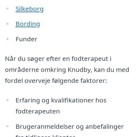
Silkeborg
Bording
Funder
Når du søger efter en fodterapeut i
områderne omkring Knudby, kan du med
fordel overveje følgende faktorer:
Erfaring og kvalifikationer hos
fodterapeuten
Brugeranmeldelser og anbefalinger