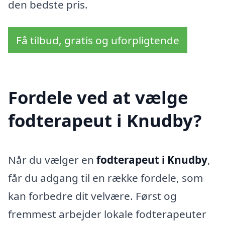
den bedste pris.
Få tilbud, gratis og uforpligtende
Fordele ved at vælge
fodterapeut i Knudby?
Når du vælger en
fodterapeut i Knudby
,
får du adgang til en række fordele, som
kan forbedre dit velvære. Først og
fremmest arbejder lokale fodterapeuter