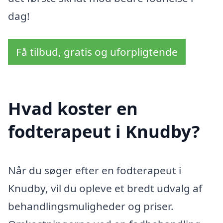
dag!
Få tilbud, gratis og uforpligtende
Hvad koster en
fodterapeut i Knudby?
Når du søger efter en fodterapeut i
Knudby, vil du opleve et bredt udvalg af
behandlingsmuligheder og priser.