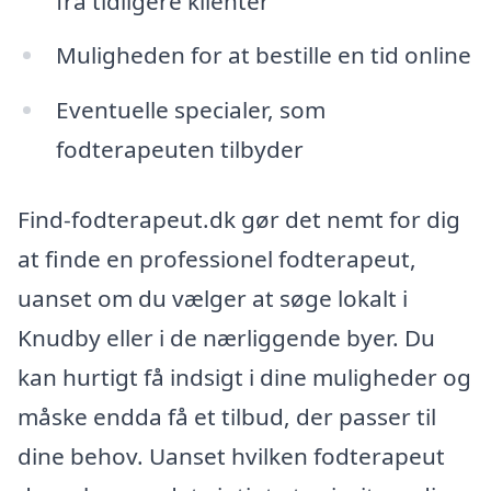
fra tidligere klienter
Muligheden for at bestille en tid online
Eventuelle specialer, som
fodterapeuten tilbyder
Find-fodterapeut.dk gør det nemt for dig
at finde en professionel fodterapeut,
uanset om du vælger at søge lokalt i
Knudby eller i de nærliggende byer. Du
kan hurtigt få indsigt i dine muligheder og
måske endda få et tilbud, der passer til
dine behov. Uanset hvilken fodterapeut