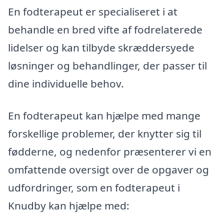
En fodterapeut er specialiseret i at
behandle en bred vifte af fodrelaterede
lidelser og kan tilbyde skræddersyede
løsninger og behandlinger, der passer til
dine individuelle behov.
En fodterapeut kan hjælpe med mange
forskellige problemer, der knytter sig til
fødderne, og nedenfor præsenterer vi en
omfattende oversigt over de opgaver og
udfordringer, som en fodterapeut i
Knudby kan hjælpe med: