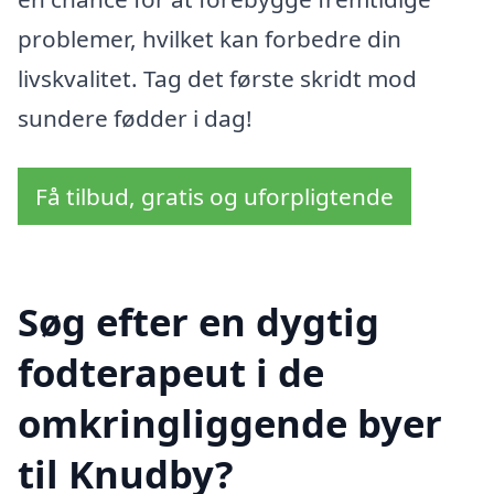
problemer, hvilket kan forbedre din
livskvalitet. Tag det første skridt mod
sundere fødder i dag!
Få tilbud, gratis og uforpligtende
Søg efter en dygtig
fodterapeut i de
omkringliggende byer
til Knudby?