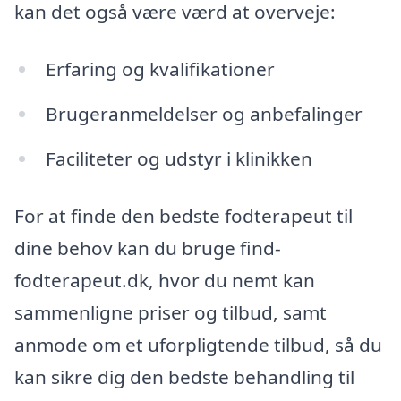
kan det også være værd at overveje:
Erfaring og kvalifikationer
Brugeranmeldelser og anbefalinger
Faciliteter og udstyr i klinikken
For at finde den bedste fodterapeut til
dine behov kan du bruge find-
fodterapeut.dk, hvor du nemt kan
sammenligne priser og tilbud, samt
anmode om et uforpligtende tilbud, så du
kan sikre dig den bedste behandling til