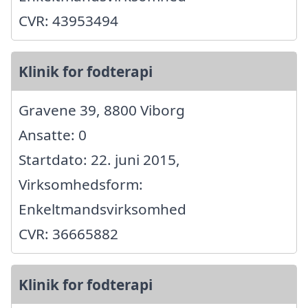
CVR: 43953494
Klinik for fodterapi
Gravene 39, 8800 Viborg
Ansatte: 0
Startdato: 22. juni 2015,
Virksomhedsform:
Enkeltmandsvirksomhed
CVR: 36665882
Klinik for fodterapi