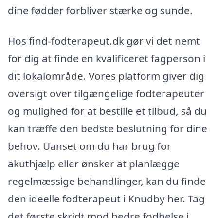
dine fødder forbliver stærke og sunde.
Hos find-fodterapeut.dk gør vi det nemt
for dig at finde en kvalificeret fagperson i
dit lokalområde. Vores platform giver dig
oversigt over tilgængelige fodterapeuter
og mulighed for at bestille et tilbud, så du
kan træffe den bedste beslutning for dine
behov. Uanset om du har brug for
akuthjælp eller ønsker at planlægge
regelmæssige behandlinger, kan du finde
den ideelle fodterapeut i Knudby her. Tag
det første skridt mod bedre fodhelse i