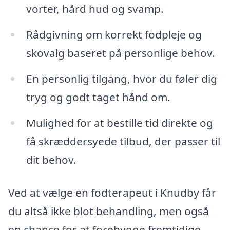
vorter, hård hud og svamp.
Rådgivning om korrekt fodpleje og
skovalg baseret på personlige behov.
En personlig tilgang, hvor du føler dig
tryg og godt taget hånd om.
Mulighed for at bestille tid direkte og
få skræddersyede tilbud, der passer til
dit behov.
Ved at vælge en fodterapeut i Knudby får
du altså ikke blot behandling, men også
en chance for at forebygge fremtidige