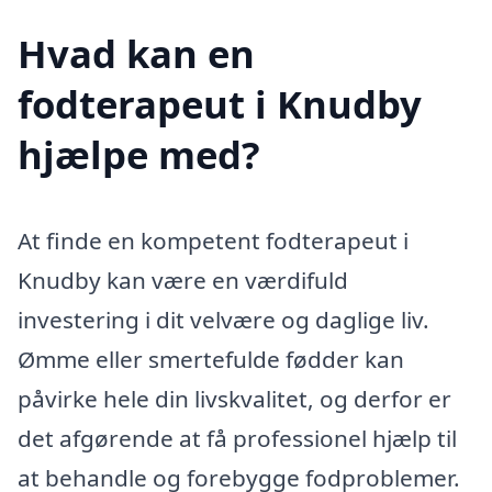
Hvad kan en
fodterapeut i Knudby
hjælpe med?
At finde en kompetent fodterapeut i
Knudby kan være en værdifuld
investering i dit velvære og daglige liv.
Ømme eller smertefulde fødder kan
påvirke hele din livskvalitet, og derfor er
det afgørende at få professionel hjælp til
at behandle og forebygge fodproblemer.