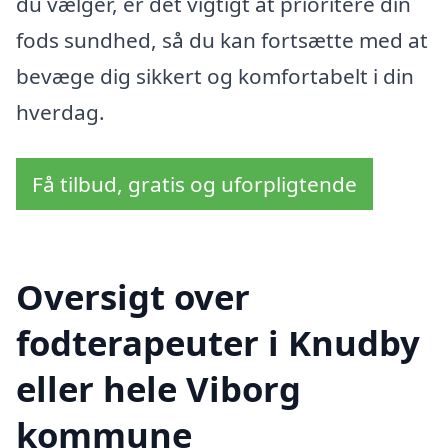
du vælger, er det vigtigt at prioritere din
fods sundhed, så du kan fortsætte med at
bevæge dig sikkert og komfortabelt i din
hverdag.
Få tilbud, gratis og uforpligtende
Oversigt over
fodterapeuter i Knudby
eller hele Viborg
kommune