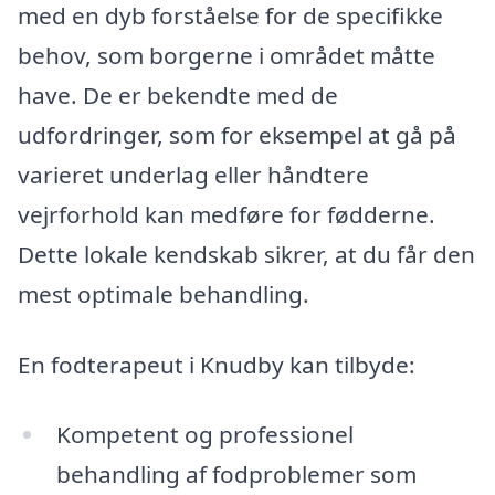
med en dyb forståelse for de specifikke
behov, som borgerne i området måtte
have. De er bekendte med de
udfordringer, som for eksempel at gå på
varieret underlag eller håndtere
vejrforhold kan medføre for fødderne.
Dette lokale kendskab sikrer, at du får den
mest optimale behandling.
En fodterapeut i Knudby kan tilbyde:
Kompetent og professionel
behandling af fodproblemer som