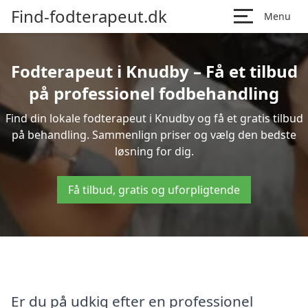
Find-fodterapeut.dk
Menu
Fodterapeut i Knudby – Få et tilbud
på professionel fodbehandling
Find din lokale fodterapeut i Knudby og få et gratis tilbud
på behandling. Sammenlign priser og vælg den bedste
løsning for dig.
Få tilbud, gratis og uforpligtende
Er du på udkig efter en professionel