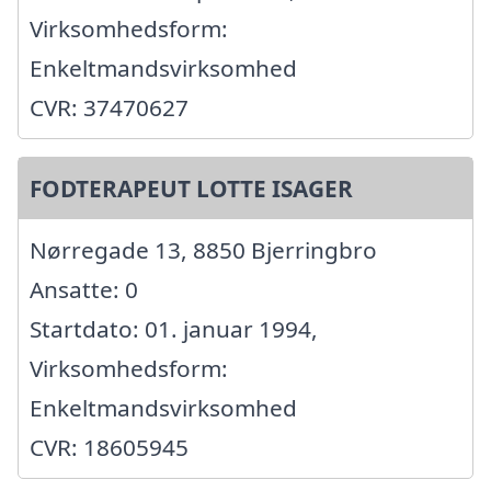
Virksomhedsform:
Enkeltmandsvirksomhed
CVR: 37470627
FODTERAPEUT LOTTE ISAGER
Nørregade 13, 8850 Bjerringbro
Ansatte: 0
Startdato: 01. januar 1994,
Virksomhedsform:
Enkeltmandsvirksomhed
CVR: 18605945