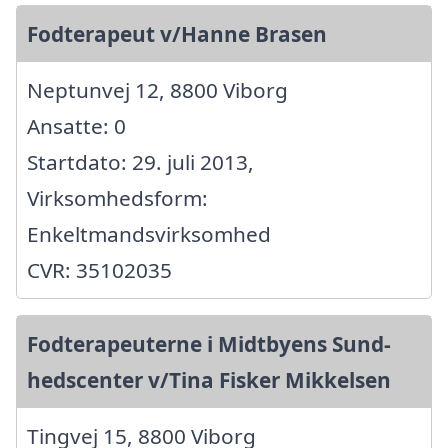
Fodterapeut v/Hanne Brasen
Neptunvej 12, 8800 Viborg
Ansatte: 0
Startdato: 29. juli 2013,
Virksomhedsform:
Enkeltmandsvirksomhed
CVR: 35102035
Fodterapeuterne i Midtbyens Sund-
hedscenter v/Tina Fisker Mikkelsen
Tingvej 15, 8800 Viborg