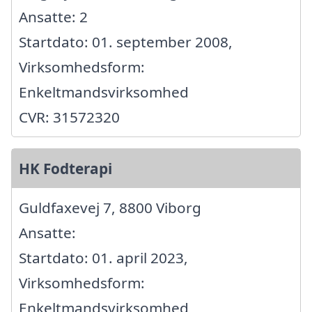
Ansatte: 2
Startdato: 01. september 2008,
Virksomhedsform:
Enkeltmandsvirksomhed
CVR: 31572320
HK Fodterapi
Guldfaxevej 7, 8800 Viborg
Ansatte:
Startdato: 01. april 2023,
Virksomhedsform:
Enkeltmandsvirksomhed