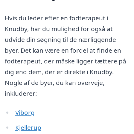
Hvis du leder efter en fodterapeut i
Knudby, har du mulighed for også at
udvide din søgning til de nærliggende
byer. Det kan være en fordel at finde en
fodterapeut, der måske ligger tættere på
dig end dem, der er direkte i Knudby.
Nogle af de byer, du kan overveje,
inkluderer:
Viborg
Kjellerup