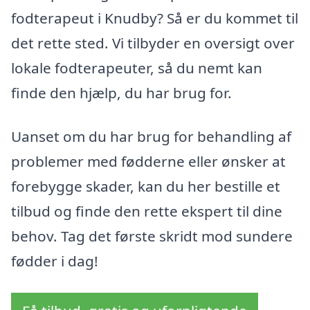
fodterapeut i Knudby? Så er du kommet til
det rette sted. Vi tilbyder en oversigt over
lokale fodterapeuter, så du nemt kan
finde den hjælp, du har brug for.
Uanset om du har brug for behandling af
problemer med fødderne eller ønsker at
forebygge skader, kan du her bestille et
tilbud og finde den rette ekspert til dine
behov. Tag det første skridt mod sundere
fødder i dag!