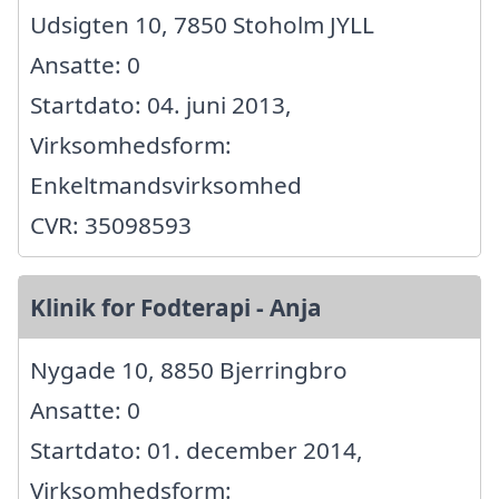
Udsigten 10, 7850 Stoholm JYLL
Ansatte: 0
Startdato: 04. juni 2013,
Virksomhedsform:
Enkeltmandsvirksomhed
CVR: 35098593
Klinik for Fodterapi - Anja
Nygade 10, 8850 Bjerringbro
Ansatte: 0
Startdato: 01. december 2014,
Virksomhedsform: