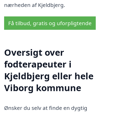
nærheden af Kjeldbjerg.
Få tilbud, gratis og uforpligtende
Oversigt over
fodterapeuter i
Kjeldbjerg eller hele
Viborg kommune
Ønsker du selv at finde en dygtig