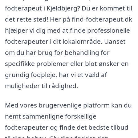
fodterapeut i Kjeldbjerg? Du er kommet til
det rette sted! Her på find-fodterapeut.dk
hjælper vi dig med at finde professionelle
fodterapeuter i dit lokalområde. Uanset
om du har brug for behandling for
specifikke problemer eller blot ønsker en
grundig fodpleje, har vi et væld af
muligheder til rådighed.
Med vores brugervenlige platform kan du
nemt sammenligne forskellige
fodterapeuter og finde det bedste tilbud