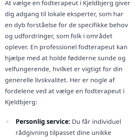
At vælge en fodterapeut i Kjeldbjerg giver
dig adgang til lokale eksperter, som har
en dyb forståelse for de specifikke behov
og udfordringer, som folk i området
oplever. En professionel fodterapeut kan
hjælpe med at holde fødderne sunde og
velfungerende, hvilket er vigtigt for din
generelle livskvalitet. Her er nogle af
fordelene ved at vælge en fodterapeut i
Kjeldbjerg:
Personlig service:
Du får individuel
rådgivning tilpasset dine unikke