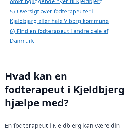
omkringliggende byer til Kjeldbjerg
5)
Oversigt over fodterapeuter i
Kjeldbjerg eller hele Viborg kommune
6)
Find en fodterapeut i andre dele af
Danmark
Hvad kan en
fodterapeut i Kjeldbjerg
hjælpe med?
En fodterapeut i Kjeldbjerg kan være din