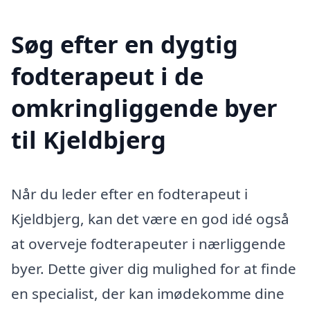
Søg efter en dygtig
fodterapeut i de
omkringliggende byer
til Kjeldbjerg
Når du leder efter en fodterapeut i
Kjeldbjerg, kan det være en god idé også
at overveje fodterapeuter i nærliggende
byer. Dette giver dig mulighed for at finde
en specialist, der kan imødekomme dine