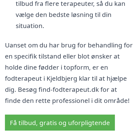
tilbud fra flere terapeuter, så du kan
vælge den bedste løsning til din
situation.
Uanset om du har brug for behandling for
en specifik tilstand eller blot ønsker at
holde dine fødder i topform, er en
fodterapeut i Kjeldbjerg klar til at hjælpe
dig. Besøg find-fodterapeut.dk for at
finde den rette professionel i dit område!
Få tilbud, gratis og uforpligtende