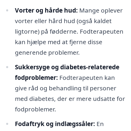
Vorter og hårde hud:
Mange oplever
vorter eller hård hud (også kaldet
ligtorne) på fødderne. Fodterapeuten
kan hjælpe med at fjerne disse
generende problemer.
Sukkersyge og diabetes-relaterede
fodproblemer:
Fodterapeuten kan
give råd og behandling til personer
med diabetes, der er mere udsatte for
fodproblemer.
Fodaftryk og indlægssåler:
En