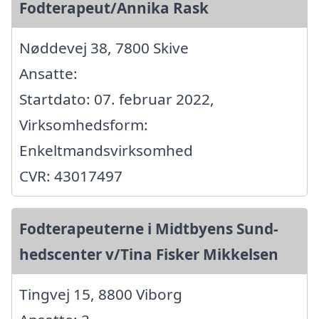
Fodterapeut/Annika Rask
Nøddevej 38, 7800 Skive
Ansatte:
Startdato: 07. februar 2022,
Virksomhedsform:
Enkeltmandsvirksomhed
CVR: 43017497
Fodterapeuterne i Midtbyens Sund-
hedscenter v/Tina Fisker Mikkelsen
Tingvej 15, 8800 Viborg