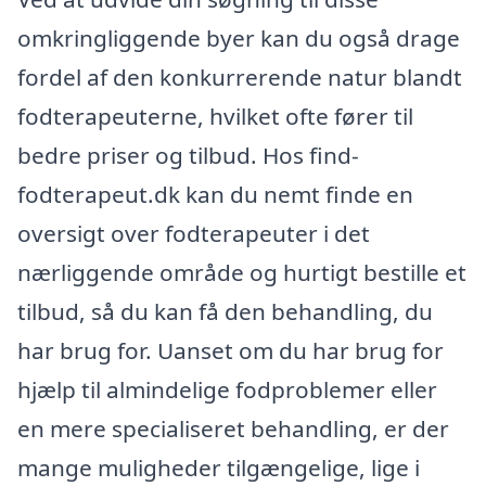
omkringliggende byer kan du også drage
fordel af den konkurrerende natur blandt
fodterapeuterne, hvilket ofte fører til
bedre priser og tilbud. Hos find-
fodterapeut.dk kan du nemt finde en
oversigt over fodterapeuter i det
nærliggende område og hurtigt bestille et
tilbud, så du kan få den behandling, du
har brug for. Uanset om du har brug for
hjælp til almindelige fodproblemer eller
en mere specialiseret behandling, er der
mange muligheder tilgængelige, lige i