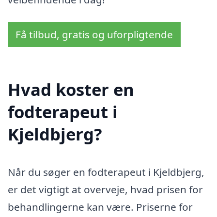
Få tilbud, gratis og uforpligtende
Hvad koster en
fodterapeut i
Kjeldbjerg?
Når du søger en fodterapeut i Kjeldbjerg,
er det vigtigt at overveje, hvad prisen for
behandlingerne kan være. Priserne for