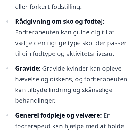
eller forkert fodstilling.
Rådgivning om sko og fodtøj:
Fodterapeuten kan guide dig til at
vælge den rigtige type sko, der passer
til din fodtype og aktivitetsniveau.
Gravide:
Gravide kvinder kan opleve
hævelse og diskens, og fodterapeuten
kan tilbyde lindring og skånselige
behandlinger.
Generel fodpleje og velvære:
En
fodterapeut kan hjælpe med at holde