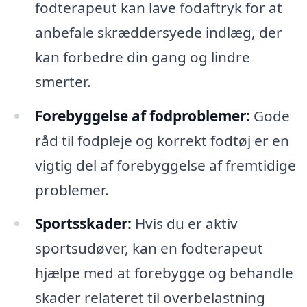
fodterapeut kan lave fodaftryk for at
anbefale skræddersyede indlæg, der
kan forbedre din gang og lindre
smerter.
Forebyggelse af fodproblemer:
Gode
råd til fodpleje og korrekt fodtøj er en
vigtig del af forebyggelse af fremtidige
problemer.
Sportsskader:
Hvis du er aktiv
sportsudøver, kan en fodterapeut
hjælpe med at forebygge og behandle
skader relateret til overbelastning