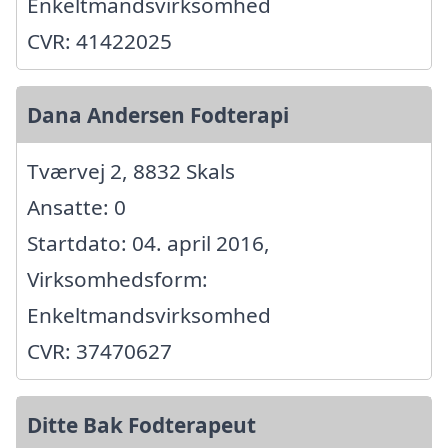
Enkeltmandsvirksomhed
CVR: 41422025
Dana Andersen Fodterapi
Tværvej 2, 8832 Skals
Ansatte: 0
Startdato: 04. april 2016,
Virksomhedsform:
Enkeltmandsvirksomhed
CVR: 37470627
Ditte Bak Fodterapeut