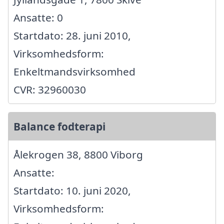
Ansatte: 0
Startdato: 28. juni 2010,
Virksomhedsform:
Enkeltmandsvirksomhed
CVR: 32960030
Balance fodterapi
Ålekrogen 38, 8800 Viborg
Ansatte:
Startdato: 10. juni 2020,
Virksomhedsform: