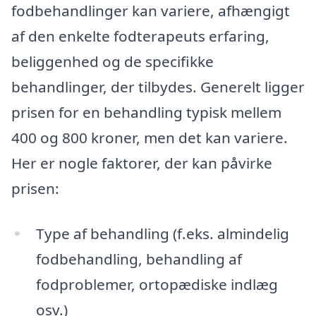
fodbehandlinger kan variere, afhængigt
af den enkelte fodterapeuts erfaring,
beliggenhed og de specifikke
behandlinger, der tilbydes. Generelt ligger
prisen for en behandling typisk mellem
400 og 800 kroner, men det kan variere.
Her er nogle faktorer, der kan påvirke
prisen:
Type af behandling (f.eks. almindelig
fodbehandling, behandling af
fodproblemer, ortopædiske indlæg
osv.)