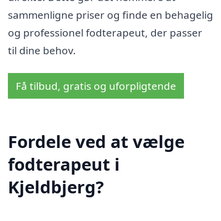
sammenligne priser og finde en behagelig
og professionel fodterapeut, der passer
til dine behov.
Få tilbud, gratis og uforpligtende
Fordele ved at vælge
fodterapeut i
Kjeldbjerg?