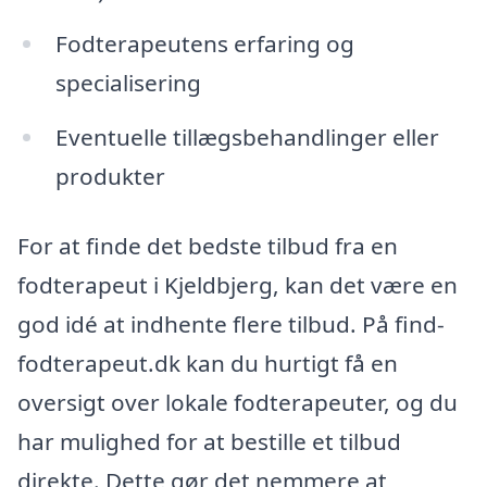
Fodterapeutens erfaring og
specialisering
Eventuelle tillægsbehandlinger eller
produkter
For at finde det bedste tilbud fra en
fodterapeut i Kjeldbjerg, kan det være en
god idé at indhente flere tilbud. På find-
fodterapeut.dk kan du hurtigt få en
oversigt over lokale fodterapeuter, og du
har mulighed for at bestille et tilbud
direkte. Dette gør det nemmere at