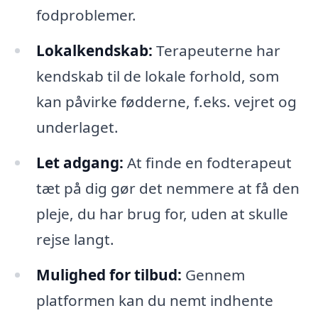
fodproblemer.
Lokalkendskab:
Terapeuterne har
kendskab til de lokale forhold, som
kan påvirke fødderne, f.eks. vejret og
underlaget.
Let adgang:
At finde en fodterapeut
tæt på dig gør det nemmere at få den
pleje, du har brug for, uden at skulle
rejse langt.
Mulighed for tilbud:
Gennem
platformen kan du nemt indhente