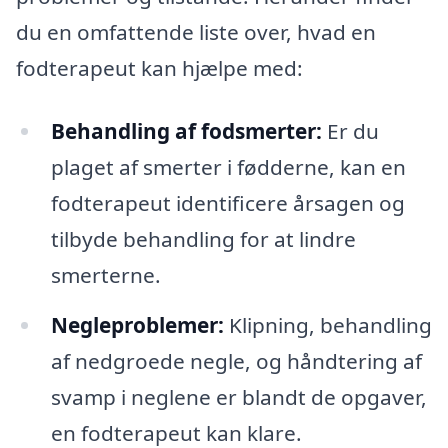
du en omfattende liste over, hvad en
fodterapeut kan hjælpe med:
Behandling af fodsmerter:
Er du
plaget af smerter i fødderne, kan en
fodterapeut identificere årsagen og
tilbyde behandling for at lindre
smerterne.
Negleproblemer:
Klipning, behandling
af nedgroede negle, og håndtering af
svamp i neglene er blandt de opgaver,
en fodterapeut kan klare.