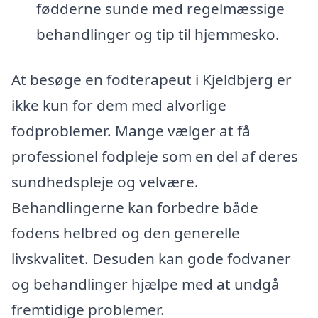
fødderne sunde med regelmæssige
behandlinger og tip til hjemmesko.
At besøge en fodterapeut i Kjeldbjerg er
ikke kun for dem med alvorlige
fodproblemer. Mange vælger at få
professionel fodpleje som en del af deres
sundhedspleje og velvære.
Behandlingerne kan forbedre både
fodens helbred og den generelle
livskvalitet. Desuden kan gode fodvaner
og behandlinger hjælpe med at undgå
fremtidige problemer.