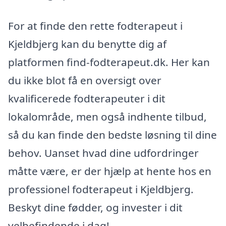
For at finde den rette fodterapeut i
Kjeldbjerg kan du benytte dig af
platformen find-fodterapeut.dk. Her kan
du ikke blot få en oversigt over
kvalificerede fodterapeuter i dit
lokalområde, men også indhente tilbud,
så du kan finde den bedste løsning til dine
behov. Uanset hvad dine udfordringer
måtte være, er der hjælp at hente hos en
professionel fodterapeut i Kjeldbjerg.
Beskyt dine fødder, og invester i dit
velbefindende i dag!