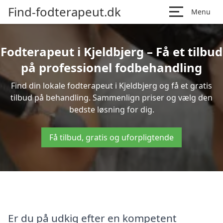
Find-fodterapeut.dk
Menu
Fodterapeut i Kjeldbjerg – Få et tilbud
på professionel fodbehandling
Find din lokale fodterapeut i Kjeldbjerg og få et gratis
tilbud på behandling. Sammenlign priser og vælg den
bedste løsning for dig.
Få tilbud, gratis og uforpligtende
Er du på udkig efter en kompetent