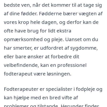
bedste ven, når det kommer til at tage sig
af dine fødder. Fødderne bærer vægten af
vores krop hele dagen, og derfor kan de
ofte have brug for lidt ekstra
opmærksomhed og pleje. Uanset om du
har smerter, er udfordret af sygdomme,
eller bare ønsker at forbedre dit
velbefindende, kan en professionel
fodterapeut være løsningen.
Fodterapeuter er specialister i fodpleje og
kan hjælpe med en bred vifte af
problemer og tilstande. Herunder finder