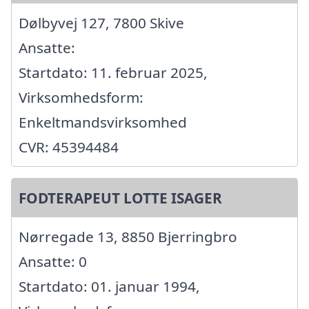
Dølbyvej 127, 7800 Skive
Ansatte:
Startdato: 11. februar 2025,
Virksomhedsform:
Enkeltmandsvirksomhed
CVR: 45394484
FODTERAPEUT LOTTE ISAGER
Nørregade 13, 8850 Bjerringbro
Ansatte: 0
Startdato: 01. januar 1994,