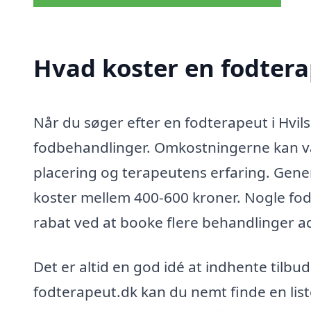
Hvad koster en fodtera
Når du søger efter en fodterapeut i Hvils
fodbehandlinger. Omkostningerne kan va
placering og terapeutens erfaring. Gene
koster mellem 400-600 kroner. Nogle fod
rabat ved at booke flere behandlinger 
Det er altid en god idé at indhente tilbud
fodterapeut.dk kan du nemt finde en list