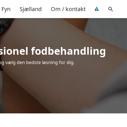
Fyn
Sjælland
Om / kontakt
ssionel fodbehandling
og vælg den bedste løsning for dig.