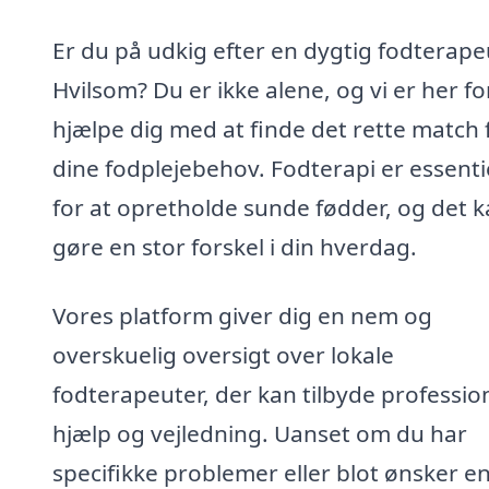
Er du på udkig efter en dygtig fodterapeu
Hvilsom? Du er ikke alene, og vi er her fo
hjælpe dig med at finde det rette match 
dine fodplejebehov. Fodterapi er essenti
for at opretholde sunde fødder, og det 
gøre en stor forskel i din hverdag.
Vores platform giver dig en nem og
overskuelig oversigt over lokale
fodterapeuter, der kan tilbyde professio
hjælp og vejledning. Uanset om du har
specifikke problemer eller blot ønsker e