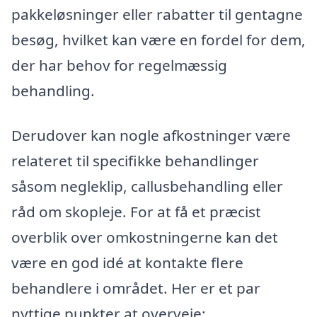
pakkeløsninger eller rabatter til gentagne
besøg, hvilket kan være en fordel for dem,
der har behov for regelmæssig
behandling.
Derudover kan nogle afkostninger være
relateret til specifikke behandlinger
såsom negleklip, callusbehandling eller
råd om skopleje. For at få et præcist
overblik over omkostningerne kan det
være en god idé at kontakte flere
behandlere i området. Her er et par
nyttige punkter at overveje: