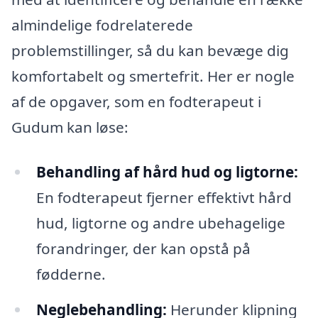
almindelige fodrelaterede
problemstillinger, så du kan bevæge dig
komfortabelt og smertefrit. Her er nogle
af de opgaver, som en fodterapeut i
Gudum kan løse:
Behandling af hård hud og ligtorne:
En fodterapeut fjerner effektivt hård
hud, ligtorne og andre ubehagelige
forandringer, der kan opstå på
fødderne.
Neglebehandling:
Herunder klipning