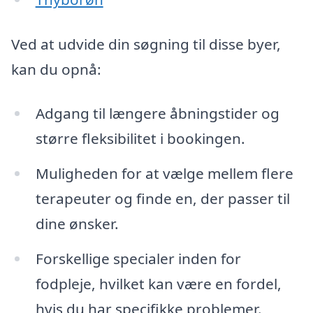
Ved at udvide din søgning til disse byer,
kan du opnå:
Adgang til længere åbningstider og
større fleksibilitet i bookingen.
Muligheden for at vælge mellem flere
terapeuter og finde en, der passer til
dine ønsker.
Forskellige specialer inden for
fodpleje, hvilket kan være en fordel,
hvis du har specifikke problemer.