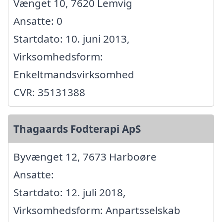
Vænget 10, 7620 Lemvig
Ansatte: 0
Startdato: 10. juni 2013,
Virksomhedsform:
Enkeltmandsvirksomhed
CVR: 35131388
Thagaards Fodterapi ApS
Byvænget 12, 7673 Harboøre
Ansatte:
Startdato: 12. juli 2018,
Virksomhedsform: Anpartsselskab