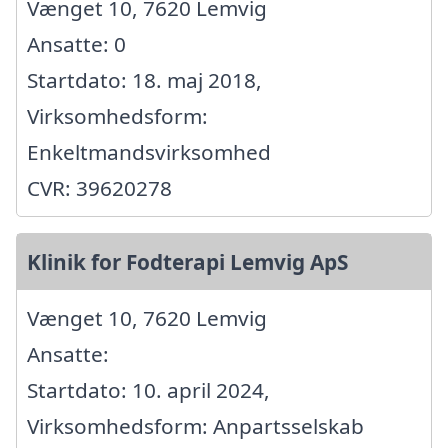
Vænget 10, 7620 Lemvig
Ansatte: 0
Startdato: 18. maj 2018,
Virksomhedsform:
Enkeltmandsvirksomhed
CVR: 39620278
Klinik for Fodterapi Lemvig ApS
Vænget 10, 7620 Lemvig
Ansatte:
Startdato: 10. april 2024,
Virksomhedsform: Anpartsselskab