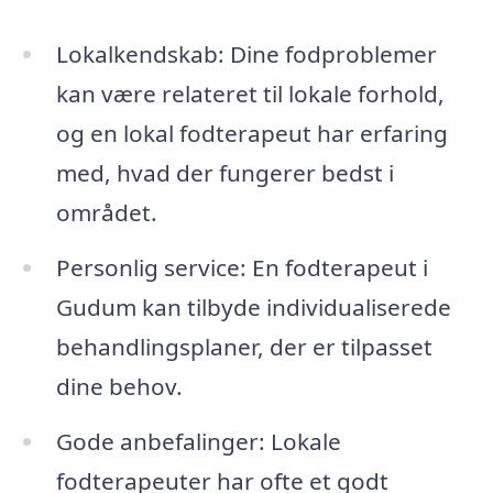
Lokalkendskab: Dine fodproblemer
kan være relateret til lokale forhold,
og en lokal fodterapeut har erfaring
med, hvad der fungerer bedst i
området.
Personlig service: En fodterapeut i
Gudum kan tilbyde individualiserede
behandlingsplaner, der er tilpasset
dine behov.
Gode anbefalinger: Lokale
fodterapeuter har ofte et godt