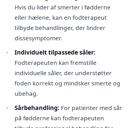
Hvis du lider af smerter i fødderne
eller hælene, kan en fodterapeut
tilbyde behandlinger, der lindrer
dissesymptomer.
Individuelt tilpassede såler:
Fodterapeuten kan fremstille
individuelle såler, der understøtter
foden korrekt og mindsker smerte og
ubehag.
Sårbehandling:
For patienter med sår
på fødderne kan fodterapeuten