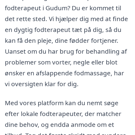
fodterapeut i Gudum? Du er kommet til
det rette sted. Vi hjælper dig med at finde
en dygtig fodterapeut tæt på dig, så du
kan få den pleje, dine fødder fortjener.
Uanset om du har brug for behandling af
problemer som vorter, negle eller blot
ønsker en afslappende fodmassage, har
vi oversigten klar for dig.
Med vores platform kan du nemt søge
efter lokale fodterapeuter, der matcher
dine behov, og endda anmode om et