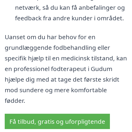
netværk, så du kan få anbefalinger og
feedback fra andre kunder i området.
Uanset om du har behov for en
grundlæggende fodbehandling eller
specifik hjælp til en medicinsk tilstand, kan
en professionel fodterapeut i Gudum
hjælpe dig med at tage det første skridt
mod sundere og mere komfortable
fødder.
Få tilbud, gratis og uforpligtende