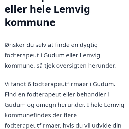
eller hele Lemvig
kommune
Ønsker du selv at finde en dygtig
fodterapeut i Gudum eller Lemvig
kommune, så tjek oversigten herunder.
Vi fandt 6 fodterapeutfirmaer i Gudum.
Find en fodterapeut eller behandler i
Gudum og omegn herunder. I hele Lemvig
kommunefindes der flere
fodterapeutfirmaer, hvis du vil udvide din