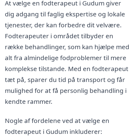
At vælge en fodterapeut i Gudum giver
dig adgang til faglig ekspertise og lokale
tjenester, der kan forbedre dit velvære.
Fodterapeuter i området tilbyder en
række behandlinger, som kan hjælpe med
alt fra almindelige fodproblemer til mere
komplekse tilstande. Med en fodterapeut
tæt på, sparer du tid på transport og får
mulighed for at få personlig behandling i
kendte rammer.
Nogle af fordelene ved at vælge en
fodterapeut i Gudum inkluderer: