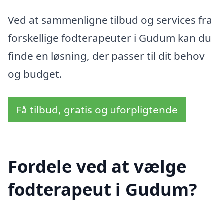
Ved at sammenligne tilbud og services fra
forskellige fodterapeuter i Gudum kan du
finde en løsning, der passer til dit behov
og budget.
Få tilbud, gratis og uforpligtende
Fordele ved at vælge
fodterapeut i Gudum?