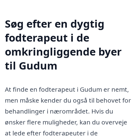
Søg efter en dygtig
fodterapeut i de
omkringliggende byer
til Gudum
At finde en fodterapeut i Gudum er nemt,
men måske kender du også til behovet for
behandlinger i nærområdet. Hvis du
ønsker flere muligheder, kan du overveje
at lede efter fodterapeuter i de