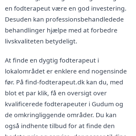
en fodterapeut være en god investering.
Desuden kan professionsbehandledede
behandlinger hjælpe med at forbedre
livskvaliteten betydeligt.
At finde en dygtig fodterapeut i
lokalområdet er enklere end nogensinde
før. På find-fodterapeut.dk kan du, med
blot et par klik, få en oversigt over
kvalificerede fodterapeuter i Gudum og
de omkringliggende områder. Du kan
også indhente tilbud for at finde den