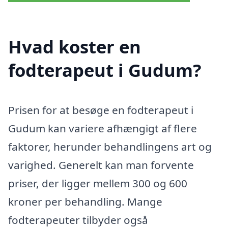
Hvad koster en
fodterapeut i Gudum?
Prisen for at besøge en fodterapeut i
Gudum kan variere afhængigt af flere
faktorer, herunder behandlingens art og
varighed. Generelt kan man forvente
priser, der ligger mellem 300 og 600
kroner per behandling. Mange
fodterapeuter tilbyder også