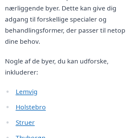
nærliggende byer. Dette kan give dig
adgang til forskellige specialer og
behandlingsformer, der passer til netop
dine behov.
Nogle af de byer, du kan udforske,
inkluderer:
Lemvig
Holstebro
Struer
Thyborøn