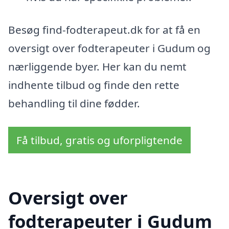
Besøg find-fodterapeut.dk for at få en
oversigt over fodterapeuter i Gudum og
nærliggende byer. Her kan du nemt
indhente tilbud og finde den rette
behandling til dine fødder.
Få tilbud, gratis og uforpligtende
Oversigt over
fodterapeuter i Gudum