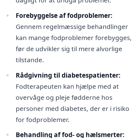
Forebyggelse af fodproblemer:
Gennem regelmæssige behandlinger
kan mange fodproblemer forebygges,
før de udvikler sig til mere alvorlige
tilstande.
Rådgivning til diabetespatienter:
Fodterapeuten kan hjælpe med at
overvåge og pleje fødderne hos
personer med diabetes, der er i risiko
for fodproblemer.
Behandling af fod- og hælsmerter: