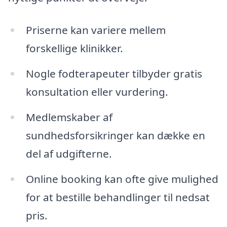
Priserne kan variere mellem
forskellige klinikker.
Nogle fodterapeuter tilbyder gratis
konsultation eller vurdering.
Medlemskaber af
sundhedsforsikringer kan dække en
del af udgifterne.
Online booking kan ofte give mulighed
for at bestille behandlinger til nedsat
pris.