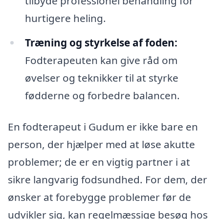
tilbyde professionel behandling for
hurtigere heling.
Træning og styrkelse af foden:
Fodterapeuten kan give råd om
øvelser og teknikker til at styrke
fødderne og forbedre balancen.
En fodterapeut i Gudum er ikke bare en
person, der hjælper med at løse akutte
problemer; de er en vigtig partner i at
sikre langvarig fodsundhed. For dem, der
ønsker at forebygge problemer før de
udvikler sig, kan regelmæssige besøg hos