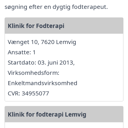
søgning efter en dygtig fodterapeut.
Klinik for Fodterapi
Vænget 10, 7620 Lemvig
Ansatte: 1
Startdato: 03. juni 2013,
Virksomhedsform:
Enkeltmandsvirksomhed
CVR: 34955077
Klinik for fodterapi Lemvig