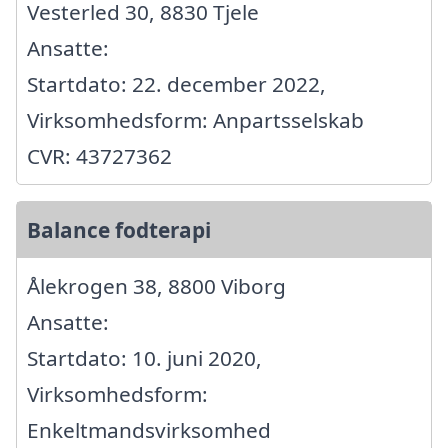
Vesterled 30, 8830 Tjele
Ansatte:
Startdato: 22. december 2022,
Virksomhedsform: Anpartsselskab
CVR: 43727362
Balance fodterapi
Ålekrogen 38, 8800 Viborg
Ansatte:
Startdato: 10. juni 2020,
Virksomhedsform:
Enkeltmandsvirksomhed