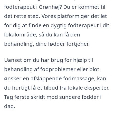
fodterapeut i Grønhøj? Du er kommet til
det rette sted. Vores platform gør det let
for dig at finde en dygtig fodterapeut i dit
lokalområde, så du kan få den
behandling, dine fødder fortjener.
Uanset om du har brug for hjælp til
behandling af fodproblemer eller blot
ønsker en afslappende fodmassage, kan
du hurtigt få et tilbud fra lokale eksperter.
Tag første skridt mod sundere fødder i
dag.