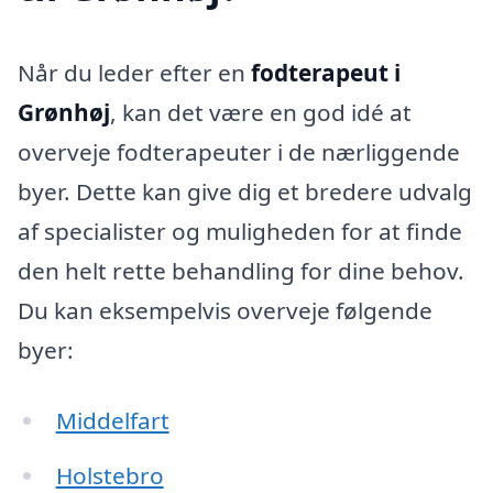
Når du leder efter en
fodterapeut i
Grønhøj
, kan det være en god idé at
overveje fodterapeuter i de nærliggende
byer. Dette kan give dig et bredere udvalg
af specialister og muligheden for at finde
den helt rette behandling for dine behov.
Du kan eksempelvis overveje følgende
byer:
Middelfart
Holstebro