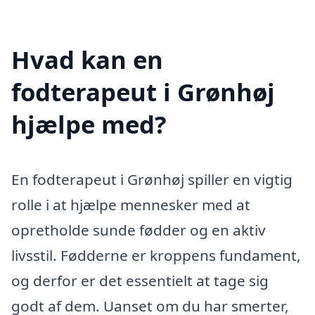
Hvad kan en
fodterapeut i Grønhøj
hjælpe med?
En fodterapeut i Grønhøj spiller en vigtig
rolle i at hjælpe mennesker med at
opretholde sunde fødder og en aktiv
livsstil. Fødderne er kroppens fundament,
og derfor er det essentielt at tage sig
godt af dem. Uanset om du har smerter,