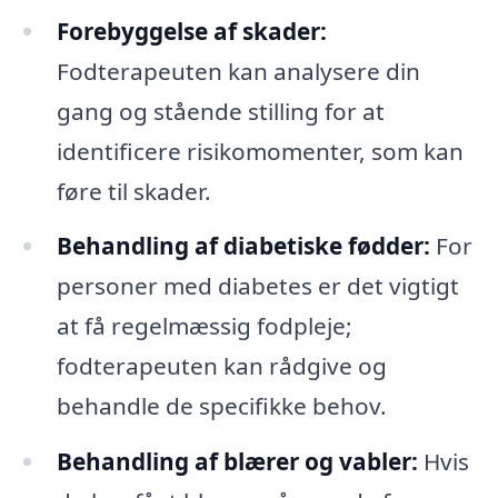
Forebyggelse af skader:
Fodterapeuten kan analysere din
gang og stående stilling for at
identificere risikomomenter, som kan
føre til skader.
Behandling af diabetiske fødder:
For
personer med diabetes er det vigtigt
at få regelmæssig fodpleje;
fodterapeuten kan rådgive og
behandle de specifikke behov.
Behandling af blærer og vabler:
Hvis