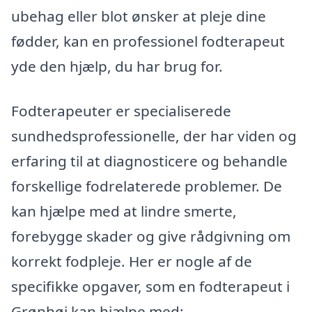
ubehag eller blot ønsker at pleje dine
fødder, kan en professionel fodterapeut
yde den hjælp, du har brug for.
Fodterapeuter er specialiserede
sundhedsprofessionelle, der har viden og
erfaring til at diagnosticere og behandle
forskellige fodrelaterede problemer. De
kan hjælpe med at lindre smerte,
forebygge skader og give rådgivning om
korrekt fodpleje. Her er nogle af de
specifikke opgaver, som en fodterapeut i
Grønhøj kan hjælpe med: