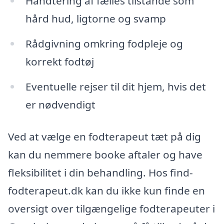
Håndtering af fælles tilstande som
hård hud, ligtorne og svamp
Rådgivning omkring fodpleje og
korrekt fodtøj
Eventuelle rejser til dit hjem, hvis det
er nødvendigt
Ved at vælge en fodterapeut tæt på dig
kan du nemmere booke aftaler og have
fleksibilitet i din behandling. Hos find-
fodterapeut.dk kan du ikke kun finde en
oversigt over tilgængelige fodterapeuter i