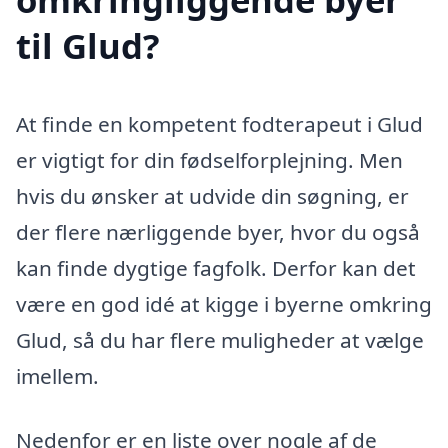
til Glud?
At finde en kompetent fodterapeut i Glud
er vigtigt for din fødselforplejning. Men
hvis du ønsker at udvide din søgning, er
der flere nærliggende byer, hvor du også
kan finde dygtige fagfolk. Derfor kan det
være en god idé at kigge i byerne omkring
Glud, så du har flere muligheder at vælge
imellem.
Nedenfor er en liste over nogle af de