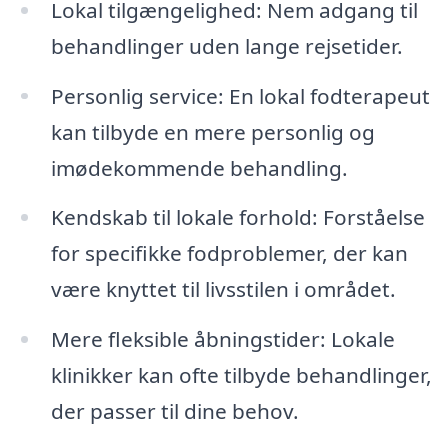
Lokal tilgængelighed: Nem adgang til
behandlinger uden lange rejsetider.
Personlig service: En lokal fodterapeut
kan tilbyde en mere personlig og
imødekommende behandling.
Kendskab til lokale forhold: Forståelse
for specifikke fodproblemer, der kan
være knyttet til livsstilen i området.
Mere fleksible åbningstider: Lokale
klinikker kan ofte tilbyde behandlinger,
der passer til dine behov.