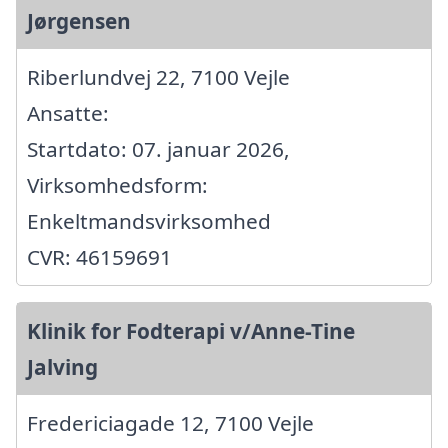
Jørgensen
Riberlundvej 22, 7100 Vejle
Ansatte:
Startdato: 07. januar 2026,
Virksomhedsform:
Enkeltmandsvirksomhed
CVR: 46159691
Klinik for Fodterapi v/Anne-Tine
Jalving
Fredericiagade 12, 7100 Vejle