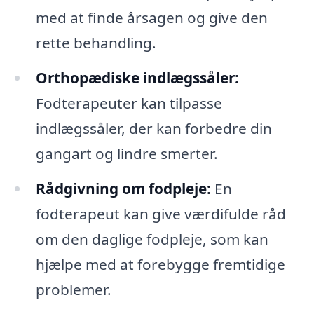
med at finde årsagen og give den
rette behandling.
Orthopædiske indlægssåler:
Fodterapeuter kan tilpasse
indlægssåler, der kan forbedre din
gangart og lindre smerter.
Rådgivning om fodpleje:
En
fodterapeut kan give værdifulde råd
om den daglige fodpleje, som kan
hjælpe med at forebygge fremtidige
problemer.