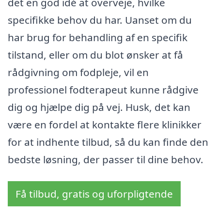
det en god idé at overveje, hvilke
specifikke behov du har. Uanset om du
har brug for behandling af en specifik
tilstand, eller om du blot ønsker at få
rådgivning om fodpleje, vil en
professionel fodterapeut kunne rådgive
dig og hjælpe dig på vej. Husk, det kan
være en fordel at kontakte flere klinikker
for at indhente tilbud, så du kan finde den
bedste løsning, der passer til dine behov.
Få tilbud, gratis og uforpligtende