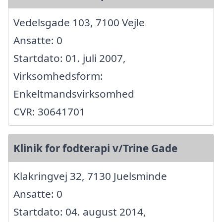
Vedelsgade 103, 7100 Vejle
Ansatte: 0
Startdato: 01. juli 2007,
Virksomhedsform:
Enkeltmandsvirksomhed
CVR: 30641701
Klinik for fodterapi v/Trine Gade
Klakringvej 32, 7130 Juelsminde
Ansatte: 0
Startdato: 04. august 2014,