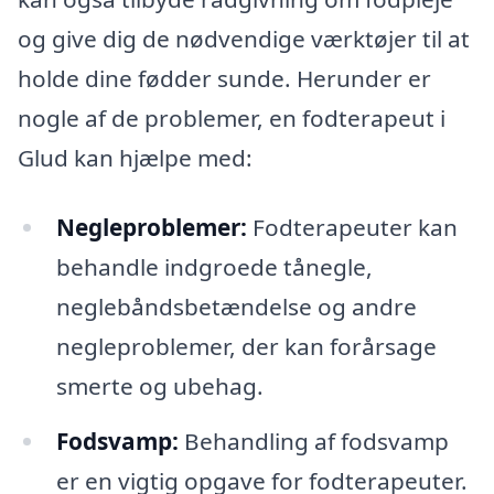
og give dig de nødvendige værktøjer til at
holde dine fødder sunde. Herunder er
nogle af de problemer, en fodterapeut i
Glud kan hjælpe med:
Negleproblemer:
Fodterapeuter kan
behandle indgroede tånegle,
neglebåndsbetændelse og andre
negleproblemer, der kan forårsage
smerte og ubehag.
Fodsvamp:
Behandling af fodsvamp
er en vigtig opgave for fodterapeuter.