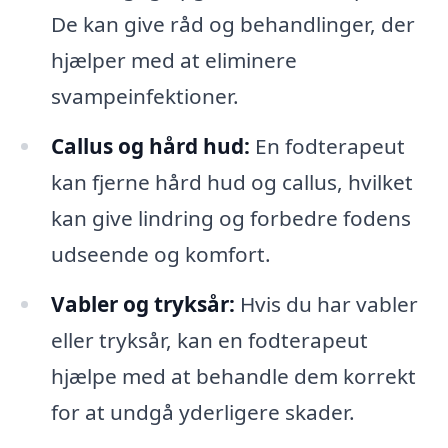
De kan give råd og behandlinger, der
hjælper med at eliminere
svampeinfektioner.
Callus og hård hud:
En fodterapeut
kan fjerne hård hud og callus, hvilket
kan give lindring og forbedre fodens
udseende og komfort.
Vabler og tryksår:
Hvis du har vabler
eller tryksår, kan en fodterapeut
hjælpe med at behandle dem korrekt
for at undgå yderligere skader.