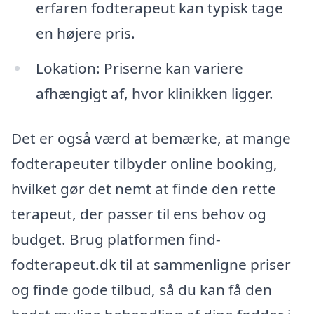
erfaren fodterapeut kan typisk tage
en højere pris.
Lokation: Priserne kan variere
afhængigt af, hvor klinikken ligger.
Det er også værd at bemærke, at mange
fodterapeuter tilbyder online booking,
hvilket gør det nemt at finde den rette
terapeut, der passer til ens behov og
budget. Brug platformen find-
fodterapeut.dk til at sammenligne priser
og finde gode tilbud, så du kan få den