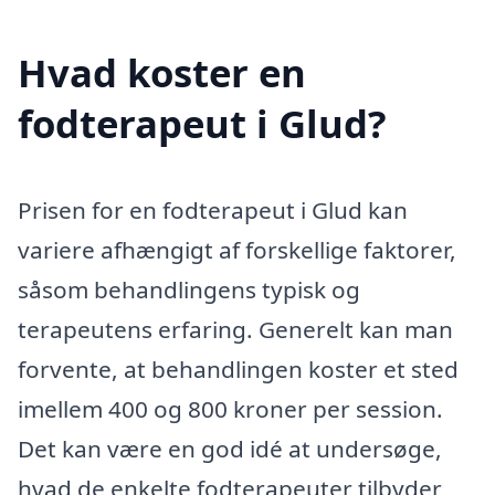
Hvad koster en
fodterapeut i Glud?
Prisen for en fodterapeut i Glud kan
variere afhængigt af forskellige faktorer,
såsom behandlingens typisk og
terapeutens erfaring. Generelt kan man
forvente, at behandlingen koster et sted
imellem 400 og 800 kroner per session.
Det kan være en god idé at undersøge,
hvad de enkelte fodterapeuter tilbyder,