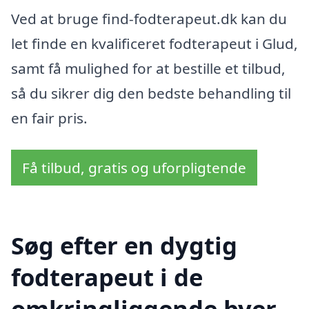
Ved at bruge find-fodterapeut.dk kan du
let finde en kvalificeret fodterapeut i Glud,
samt få mulighed for at bestille et tilbud,
så du sikrer dig den bedste behandling til
en fair pris.
Få tilbud, gratis og uforpligtende
Søg efter en dygtig
fodterapeut i de
omkringliggende byer