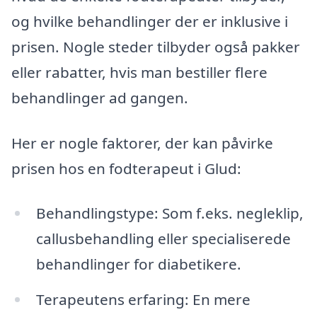
og hvilke behandlinger der er inklusive i
prisen. Nogle steder tilbyder også pakker
eller rabatter, hvis man bestiller flere
behandlinger ad gangen.
Her er nogle faktorer, der kan påvirke
prisen hos en fodterapeut i Glud:
Behandlingstype: Som f.eks. negleklip,
callusbehandling eller specialiserede
behandlinger for diabetikere.
Terapeutens erfaring: En mere