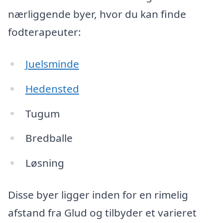
nærliggende byer, hvor du kan finde
fodterapeuter:
Juelsminde
Hedensted
Tugum
Bredballe
Løsning
Disse byer ligger inden for en rimelig
afstand fra Glud og tilbyder et varieret