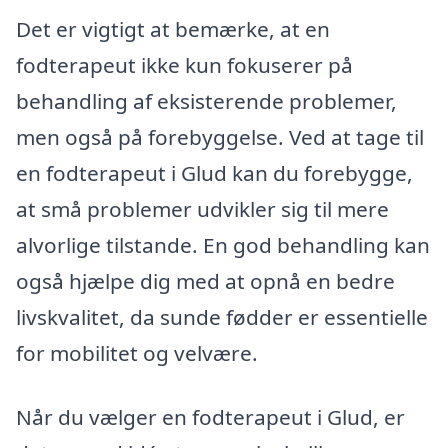
Det er vigtigt at bemærke, at en
fodterapeut ikke kun fokuserer på
behandling af eksisterende problemer,
men også på forebyggelse. Ved at tage til
en fodterapeut i Glud kan du forebygge,
at små problemer udvikler sig til mere
alvorlige tilstande. En god behandling kan
også hjælpe dig med at opnå en bedre
livskvalitet, da sunde fødder er essentielle
for mobilitet og velvære.
Når du vælger en fodterapeut i Glud, er