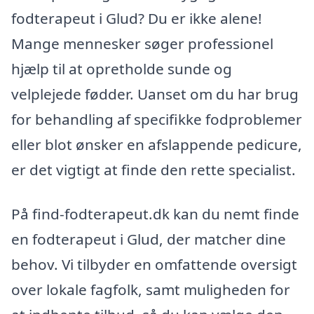
fodterapeut i Glud? Du er ikke alene!
Mange mennesker søger professionel
hjælp til at opretholde sunde og
velplejede fødder. Uanset om du har brug
for behandling af specifikke fodproblemer
eller blot ønsker en afslappende pedicure,
er det vigtigt at finde den rette specialist.
På find-fodterapeut.dk kan du nemt finde
en fodterapeut i Glud, der matcher dine
behov. Vi tilbyder en omfattende oversigt
over lokale fagfolk, samt muligheden for