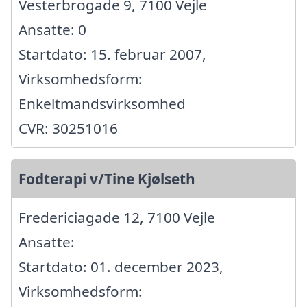
Vesterbrogade 9, 7100 Vejle
Ansatte: 0
Startdato: 15. februar 2007,
Virksomhedsform:
Enkeltmandsvirksomhed
CVR: 30251016
Fodterapi v/Tine Kjølseth
Fredericiagade 12, 7100 Vejle
Ansatte:
Startdato: 01. december 2023,
Virksomhedsform: