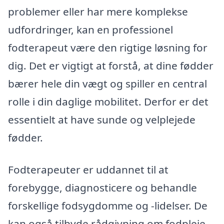
problemer eller har mere komplekse
udfordringer, kan en professionel
fodterapeut være den rigtige løsning for
dig. Det er vigtigt at forstå, at dine fødder
bærer hele din vægt og spiller en central
rolle i din daglige mobilitet. Derfor er det
essentielt at have sunde og velplejede
fødder.
Fodterapeuter er uddannet til at
forebygge, diagnosticere og behandle
forskellige fodsygdomme og -lidelser. De
kan også tilbyde rådgivning om fodpleje