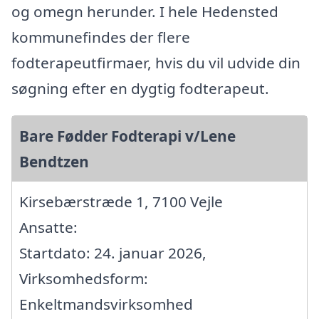
og omegn herunder. I hele Hedensted
kommunefindes der flere
fodterapeutfirmaer, hvis du vil udvide din
søgning efter en dygtig fodterapeut.
Bare Fødder Fodterapi v/Lene
Bendtzen
Kirsebærstræde 1, 7100 Vejle
Ansatte:
Startdato: 24. januar 2026,
Virksomhedsform:
Enkeltmandsvirksomhed