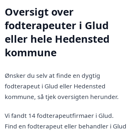
Oversigt over
fodterapeuter i Glud
eller hele Hedensted
kommune
Ønsker du selv at finde en dygtig
fodterapeut i Glud eller Hedensted
kommune, så tjek oversigten herunder.
Vi fandt 14 fodterapeutfirmaer i Glud.
Find en fodterapeut eller behandler i Glud