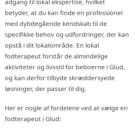
adgang til lokal ekspertise, hvilket
betyder, at du kan finde en professionel
med dybdegående kendskab til de
specifikke behov og udfordringer, der kan
opstå i dit lokalområde. En lokal
fodterapeut forstår de almindelige
aktiviteter og livsstil for beboerne i Glud,
og kan derfor tilbyde skræddersyede
løsninger, der passer til dig.
Her er nogle af fordelene ved at vælge en
fodterapeut i Glud: