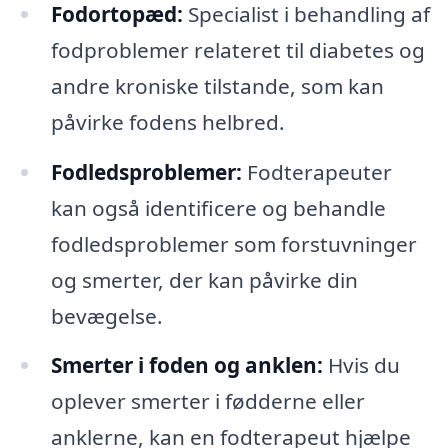
Fodortopæd:
Specialist i behandling af
fodproblemer relateret til diabetes og
andre kroniske tilstande, som kan
påvirke fodens helbred.
Fodledsproblemer:
Fodterapeuter
kan også identificere og behandle
fodledsproblemer som forstuvninger
og smerter, der kan påvirke din
bevægelse.
Smerter i foden og anklen:
Hvis du
oplever smerter i fødderne eller
anklerne, kan en fodterapeut hjælpe