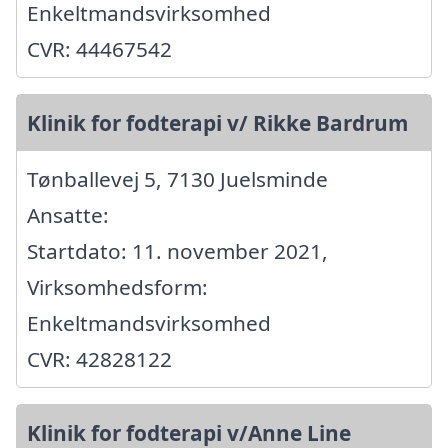
Enkeltmandsvirksomhed
CVR: 44467542
Klinik for fodterapi v/ Rikke Bardrum
Tønballevej 5, 7130 Juelsminde
Ansatte:
Startdato: 11. november 2021,
Virksomhedsform:
Enkeltmandsvirksomhed
CVR: 42828122
Klinik for fodterapi v/Anne Line