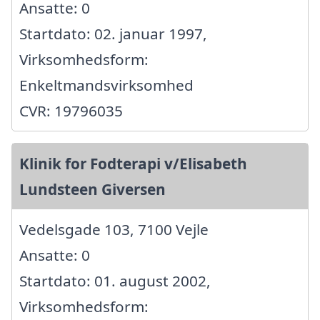
Ansatte: 0
Startdato: 02. januar 1997,
Virksomhedsform:
Enkeltmandsvirksomhed
CVR: 19796035
Klinik for Fodterapi v/Elisabeth
Lundsteen Giversen
Vedelsgade 103, 7100 Vejle
Ansatte: 0
Startdato: 01. august 2002,
Virksomhedsform: