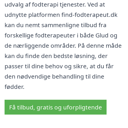
udvalg af fodterapi tjenester. Ved at
udnytte platformen find-fodterapeut.dk
kan du nemt sammenligne tilbud fra
forskellige fodterapeuter i både Glud og
de nærliggende områder. På denne måde
kan du finde den bedste løsning, der
passer til dine behov og sikre, at du får
den nødvendige behandling til dine
fødder.
Få tilbud, gratis og uforpligtende