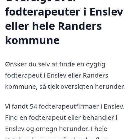
fodterapeuter i Enslev
eller hele Randers
kommune
Ønsker du selv at finde en dygtig
fodterapeut i Enslev eller Randers
kommune, så tjek oversigten herunder.
Vi fandt 54 fodterapeutfirmaer i Enslev.
Find en fodterapeut eller behandler i
Enslev og omegn herunder. I hele