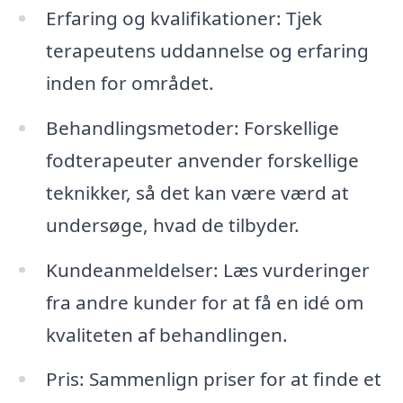
Erfaring og kvalifikationer: Tjek
terapeutens uddannelse og erfaring
inden for området.
Behandlingsmetoder: Forskellige
fodterapeuter anvender forskellige
teknikker, så det kan være værd at
undersøge, hvad de tilbyder.
Kundeanmeldelser: Læs vurderinger
fra andre kunder for at få en idé om
kvaliteten af behandlingen.
Pris: Sammenlign priser for at finde et