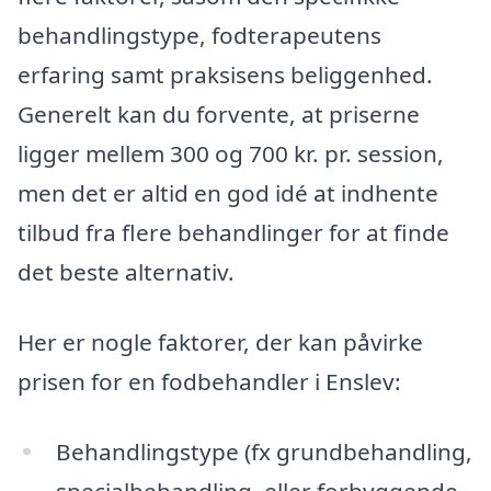
behandlingstype, fodterapeutens
erfaring samt praksisens beliggenhed.
Generelt kan du forvente, at priserne
ligger mellem 300 og 700 kr. pr. session,
men det er altid en god idé at indhente
tilbud fra flere behandlinger for at finde
det beste alternativ.
Her er nogle faktorer, der kan påvirke
prisen for en fodbehandler i Enslev:
Behandlingstype (fx grundbehandling,
specialbehandling, eller forbyggende