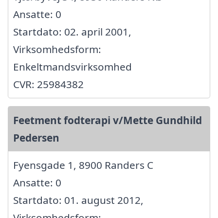
Ansatte: 0
Startdato: 02. april 2001,
Virksomhedsform:
Enkeltmandsvirksomhed
CVR: 25984382
Feetment fodterapi v/Mette Gundhild
Pedersen
Fyensgade 1, 8900 Randers C
Ansatte: 0
Startdato: 01. august 2012,
Virksomhedsform: