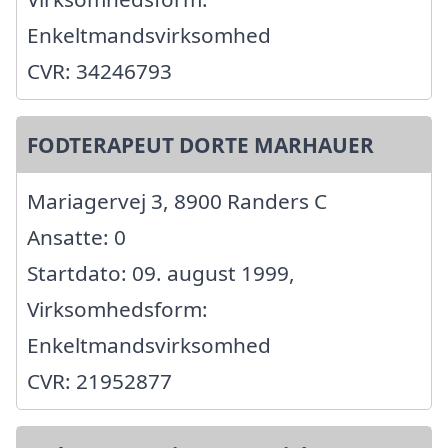
Enkeltmandsvirksomhed
CVR: 34246793
FODTERAPEUT DORTE MARHAUER
Mariagervej 3, 8900 Randers C
Ansatte: 0
Startdato: 09. august 1999,
Virksomhedsform:
Enkeltmandsvirksomhed
CVR: 21952877