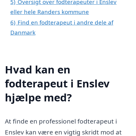
5)
Oversigt over fodterapeuter i Enslev
eller hele Randers kommune
6)
Find en fodterapeut i andre dele af
Danmark
Hvad kan en
fodterapeut i Enslev
hjælpe med?
At finde en professionel fodterapeut i
Enslev kan være en vigtig skridt mod at