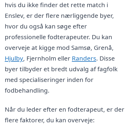
hvis du ikke finder det rette match i
Enslev, er der flere nærliggende byer,
hvor du også kan søge efter
professionelle fodterapeuter. Du kan
overveje at kigge mod Samsø, Grenå,
Hjulby
, Fjernholm eller
Randers
. Disse
byer tilbyder et bredt udvalg af fagfolk
med specialiseringer inden for
fodbehandling.
Når du leder efter en fodterapeut, er der
flere faktorer, du kan overveje: