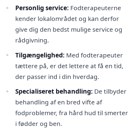
Personlig service:
Fodterapeuterne
kender lokalområdet og kan derfor
give dig den bedst mulige service og
rådgivning.
Tilgængelighed:
Med fodterapeuter
tættere på, er det lettere at få en tid,
der passer ind i din hverdag.
Specialiseret behandling:
De tilbyder
behandling af en bred vifte af
fodproblemer, fra hård hud til smerter
i fødder og ben.