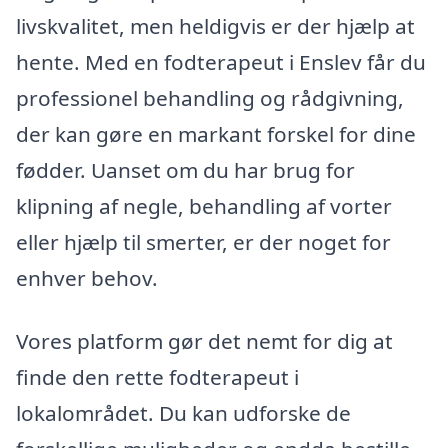
livskvalitet, men heldigvis er der hjælp at
hente. Med en fodterapeut i Enslev får du
professionel behandling og rådgivning,
der kan gøre en markant forskel for dine
fødder. Uanset om du har brug for
klipning af negle, behandling af vorter
eller hjælp til smerter, er der noget for
enhver behov.
Vores platform gør det nemt for dig at
finde den rette fodterapeut i
lokalområdet. Du kan udforske de