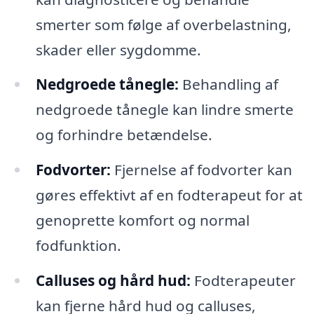
smerter som følge af overbelastning,
skader eller sygdomme.
Nedgroede tånegle:
Behandling af
nedgroede tånegle kan lindre smerte
og forhindre betændelse.
Fodvorter:
Fjernelse af fodvorter kan
gøres effektivt af en fodterapeut for at
genoprette komfort og normal
fodfunktion.
Calluses og hård hud:
Fodterapeuter
kan fjerne hård hud og calluses,