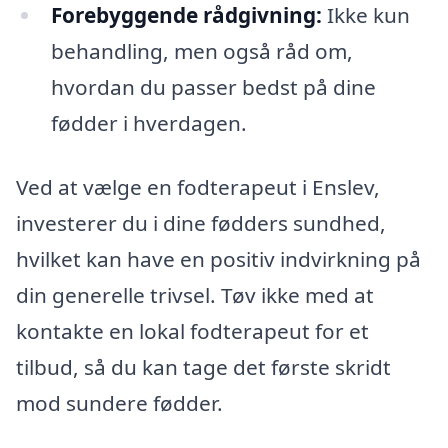
Forebyggende rådgivning:
Ikke kun
behandling, men også råd om,
hvordan du passer bedst på dine
fødder i hverdagen.
Ved at vælge en fodterapeut i Enslev,
investerer du i dine fødders sundhed,
hvilket kan have en positiv indvirkning på
din generelle trivsel. Tøv ikke med at
kontakte en lokal fodterapeut for et
tilbud, så du kan tage det første skridt
mod sundere fødder.