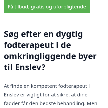
Få tilbud, gratis og uforpligtende
Søg efter en dygtig
fodterapeut i de
omkringliggende byer
til Enslev?
At finde en kompetent fodterapeut i
Enslev er vigtigt for at sikre, at dine
fødder får den bedste behandling. Men