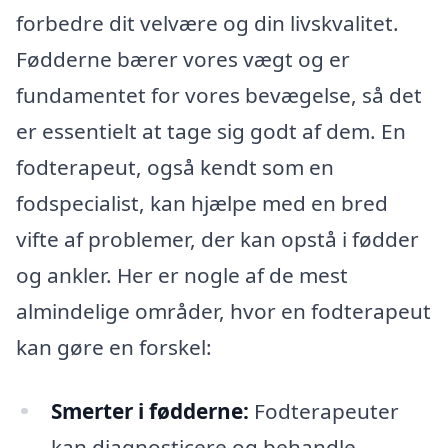
forbedre dit velvære og din livskvalitet.
Fødderne bærer vores vægt og er
fundamentet for vores bevægelse, så det
er essentielt at tage sig godt af dem. En
fodterapeut, også kendt som en
fodspecialist, kan hjælpe med en bred
vifte af problemer, der kan opstå i fødder
og ankler. Her er nogle af de mest
almindelige områder, hvor en fodterapeut
kan gøre en forskel:
Smerter i fødderne:
Fodterapeuter
kan diagnosticere og behandle