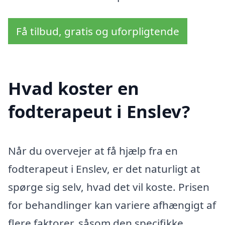
Få tilbud, gratis og uforpligtende
Hvad koster en
fodterapeut i Enslev?
Når du overvejer at få hjælp fra en
fodterapeut i Enslev, er det naturligt at
spørge sig selv, hvad det vil koste. Prisen
for behandlinger kan variere afhængigt af
flere faktorer, såsom den specifikke