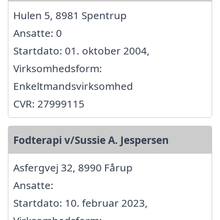
Hulen 5, 8981 Spentrup
Ansatte: 0
Startdato: 01. oktober 2004,
Virksomhedsform:
Enkeltmandsvirksomhed
CVR: 27999115
Fodterapi v/Sussie A. Jespersen
Asfergvej 32, 8990 Fårup
Ansatte:
Startdato: 10. februar 2023,