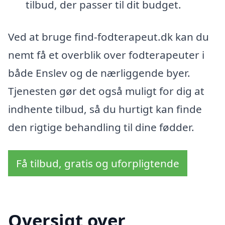
tilbud, der passer til dit budget.
Ved at bruge find-fodterapeut.dk kan du
nemt få et overblik over fodterapeuter i
både Enslev og de nærliggende byer.
Tjenesten gør det også muligt for dig at
indhente tilbud, så du hurtigt kan finde
den rigtige behandling til dine fødder.
Få tilbud, gratis og uforpligtende
Oversigt over