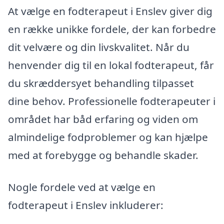
At vælge en fodterapeut i Enslev giver dig
en række unikke fordele, der kan forbedre
dit velvære og din livskvalitet. Når du
henvender dig til en lokal fodterapeut, får
du skræddersyet behandling tilpasset
dine behov. Professionelle fodterapeuter i
området har båd erfaring og viden om
almindelige fodproblemer og kan hjælpe
med at forebygge og behandle skader.
Nogle fordele ved at vælge en
fodterapeut i Enslev inkluderer: