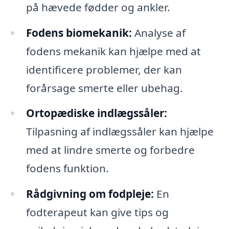
på hævede fødder og ankler.
Fodens biomekanik:
Analyse af
fodens mekanik kan hjælpe med at
identificere problemer, der kan
forårsage smerte eller ubehag.
Ortopædiske indlægssåler:
Tilpasning af indlægssåler kan hjælpe
med at lindre smerte og forbedre
fodens funktion.
Rådgivning om fodpleje:
En
fodterapeut kan give tips og