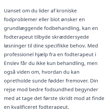
Uanset om du lider af kroniske
fodproblemer eller blot ønsker en
grundlæggende fodbehandling, kan en
fodterapeut tilbyde skræddersyede
løsninger til dine specifikke behov. Med
professionel hjælp fra en fodterapeut i
Enslev får du ikke kun behandling, men
også viden om, hvordan du kan
opretholde sunde fødder fremover. Din
rejse mod bedre fodsundhed begynder
med at tage det første skridt mod at finde
en kvalificeret fodterapeut.