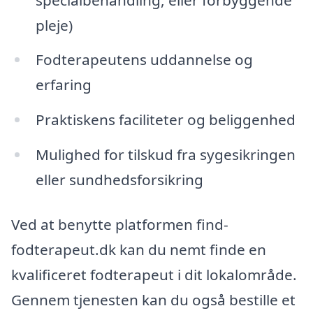
pleje)
Fodterapeutens uddannelse og
erfaring
Praktiskens faciliteter og beliggenhed
Mulighed for tilskud fra sygesikringen
eller sundhedsforsikring
Ved at benytte platformen find-
fodterapeut.dk kan du nemt finde en
kvalificeret fodterapeut i dit lokalområde.
Gennem tjenesten kan du også bestille et