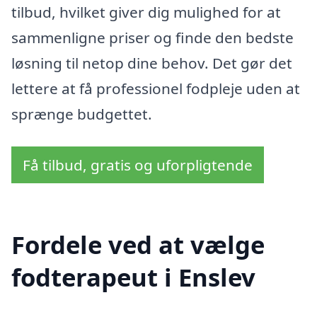
tilbud, hvilket giver dig mulighed for at
sammenligne priser og finde den bedste
løsning til netop dine behov. Det gør det
lettere at få professionel fodpleje uden at
sprænge budgettet.
Få tilbud, gratis og uforpligtende
Fordele ved at vælge
fodterapeut i Enslev