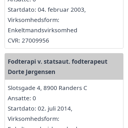
Startdato: 04. februar 2003,
Virksomhedsform:
Enkeltmandsvirksomhed
CVR: 27009956
Fodterapi v. statsaut. fodterapeut
Dorte Jørgensen
Slotsgade 4, 8900 Randers C
Ansatte: 0
Startdato: 02. juli 2014,
Virksomhedsform: