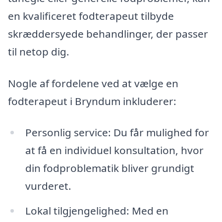
en kvalificeret fodterapeut tilbyde
skræddersyede behandlinger, der passer
til netop dig.
Nogle af fordelene ved at vælge en
fodterapeut i Bryndum inkluderer:
Personlig service: Du får mulighed for
at få en individuel konsultation, hvor
din fodproblematik bliver grundigt
vurderet.
Lokal tilgjengelighed: Med en