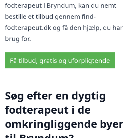
fodterapeut i Bryndum, kan du nemt
bestille et tilbud gennem find-
fodterapeut.dk og få den hjælp, du har
brug for.
Få tilbud, gratis og uforpligtende
Søg efter en dygtig
fodterapeut i de
omkringliggende byer
til Bryndum?