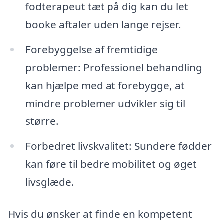
fodterapeut tæt på dig kan du let
booke aftaler uden lange rejser.
Forebyggelse af fremtidige
problemer: Professionel behandling
kan hjælpe med at forebygge, at
mindre problemer udvikler sig til
større.
Forbedret livskvalitet: Sundere fødder
kan føre til bedre mobilitet og øget
livsglæde.
Hvis du ønsker at finde en kompetent