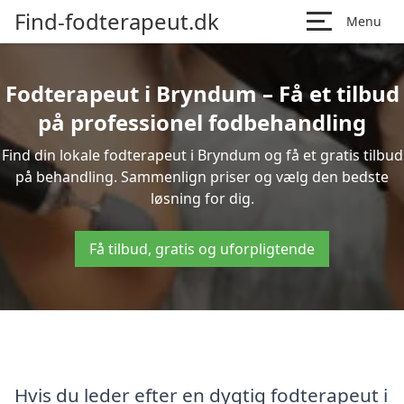
Find-fodterapeut.dk
Menu
Fodterapeut i Bryndum – Få et tilbud
på professionel fodbehandling
Find din lokale fodterapeut i Bryndum og få et gratis tilbud
på behandling. Sammenlign priser og vælg den bedste
løsning for dig.
Få tilbud, gratis og uforpligtende
Hvis du leder efter en dygtig fodterapeut i