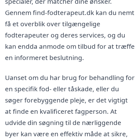
specialer, der matcher dine ønsker.
Gennem find-fodterapeut.dk kan du nemt
få et overblik over tilgængelige
fodterapeuter og deres services, og du
kan endda anmode om tilbud for at træffe
en informeret beslutning.
Uanset om du har brug for behandling for
en specifik fod- eller tåskade, eller du
søger forebyggende pleje, er det vigtigt
at finde en kvalificeret fagperson. At
udvide din søgning til de nærliggende
byer kan være en effektiv måde at sikre,