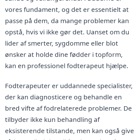
vores fundament, og det er essentielt at
passe på dem, da mange problemer kan
opstå, hvis vi ikke gør det. Uanset om du
lider af smerter, sygdomme eller blot
ønsker at holde dine fødder i topform,
kan en professionel fodterapeut hjælpe.
Fodterapeuter er uddannede specialister,
der kan diagnosticere og behandle en
bred vifte af fodrelaterede problemer. De
tilbyder ikke kun behandling af
eksisterende tilstande, men kan også give