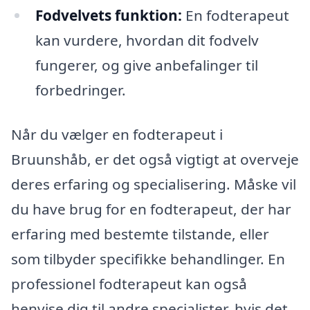
Fodvelvets funktion:
En fodterapeut
kan vurdere, hvordan dit fodvelv
fungerer, og give anbefalinger til
forbedringer.
Når du vælger en fodterapeut i
Bruunshåb, er det også vigtigt at overveje
deres erfaring og specialisering. Måske vil
du have brug for en fodterapeut, der har
erfaring med bestemte tilstande, eller
som tilbyder specifikke behandlinger. En
professionel fodterapeut kan også
henvise dig til andre specialister, hvis det