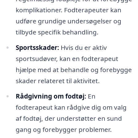
komplikationer. Fodterapeuter kan
udføre grundige undersøgelser og
tilbyde specifik behandling.
Sportsskader:
Hvis du er aktiv
sportsudøver, kan en fodterapeut
hjælpe med at behandle og forebygge
skader relateret til aktivitet.
Rådgivning om fodtøj:
En
fodterapeut kan rådgive dig om valg
af fodtøj, der understøtter en sund
gang og forebygger problemer.