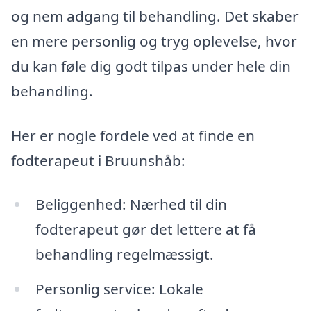
og nem adgang til behandling. Det skaber
en mere personlig og tryg oplevelse, hvor
du kan føle dig godt tilpas under hele din
behandling.
Her er nogle fordele ved at finde en
fodterapeut i Bruunshåb:
Beliggenhed: Nærhed til din
fodterapeut gør det lettere at få
behandling regelmæssigt.
Personlig service: Lokale