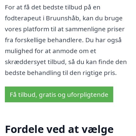
For at få det bedste tilbud på en
fodterapeut i Bruunshåb, kan du bruge
vores platform til at sammenligne priser
fra forskellige behandlere. Du har også
mulighed for at anmode om et
skræddersyet tilbud, så du kan finde den
bedste behandling til den rigtige pris.
Få tilbud, gratis og uforpligtende
Fordele ved at vælge