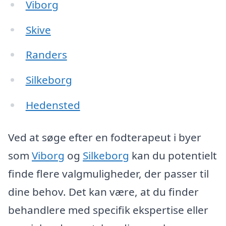
Viborg
Skive
Randers
Silkeborg
Hedensted
Ved at søge efter en fodterapeut i byer
som
Viborg
og
Silkeborg
kan du potentielt
finde flere valgmuligheder, der passer til
dine behov. Det kan være, at du finder
behandlere med specifik ekspertise eller