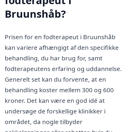
fodterapeut i
Bruunshåb?
Prisen for en fodterapeut i Bruunshåb
kan variere afhængigt af den specifikke
behandling, du har brug for, samt
fodterapeutens erfaring og uddannelse.
Generelt set kan du forvente, at en
behandling koster mellem 300 og 600
kroner. Det kan være en god idé at
undersøge de forskellige klinikker i
området, da nogle tilbyder