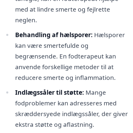
med at lindre smerte og fejlrette
neglen.
Behandling af hælsporer:
Hælsporer
kan være smertefulde og
begrænsende. En fodterapeut kan
anvende forskellige metoder til at
reducere smerte og inflammation.
Indlægssåler til støtte:
Mange
fodproblemer kan adresseres med
skræddersyede indlægssåler, der giver
ekstra støtte og aflastning.