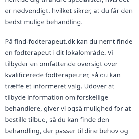
er nødvendigt, hvilket sikrer, at du får den
bedst mulige behandling.
På find-fodterapeut.dk kan du nemt finde
en fodterapeut i dit lokalområde. Vi
tilbyder en omfattende oversigt over
kvalificerede fodterapeuter, så du kan
træffe et informeret valg. Udover at
tilbyde information om forskellige
behandlere, giver vi også mulighed for at
bestille tilbud, så du kan finde den
behandling, der passer til dine behov og