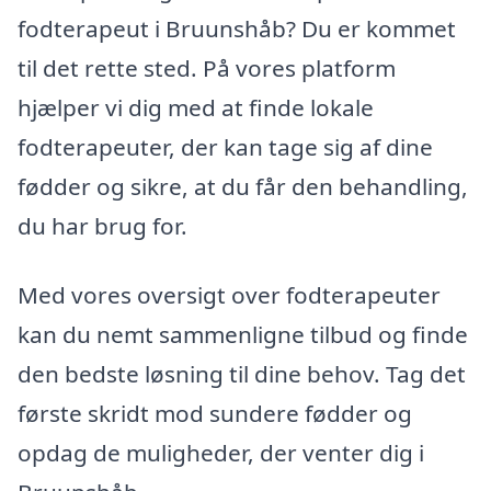
fodterapeut i Bruunshåb? Du er kommet
til det rette sted. På vores platform
hjælper vi dig med at finde lokale
fodterapeuter, der kan tage sig af dine
fødder og sikre, at du får den behandling,
du har brug for.
Med vores oversigt over fodterapeuter
kan du nemt sammenligne tilbud og finde
den bedste løsning til dine behov. Tag det
første skridt mod sundere fødder og
opdag de muligheder, der venter dig i