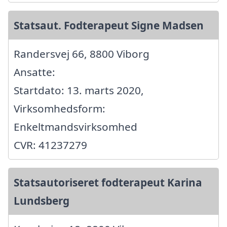
Statsaut. Fodterapeut Signe Madsen
Randersvej 66, 8800 Viborg
Ansatte:
Startdato: 13. marts 2020,
Virksomhedsform:
Enkeltmandsvirksomhed
CVR: 41237279
Statsautoriseret fodterapeut Karina
Lundsberg