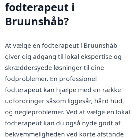
fodterapeut i
Bruunshåb?
At vælge en fodterapeut i Bruunshåb
giver dig adgang til lokal ekspertise og
skræddersyede løsninger til dine
fodproblemer. En professionel
fodterapeut kan hjælpe med en række
udfordringer såsom liggesår, hård hud,
og negleproblemer. Ved at vælge en lokal
fodterapeut kan du også nyde godt af
bekvemmeligheden ved korte afstande