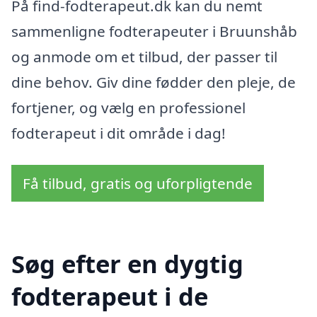
På find-fodterapeut.dk kan du nemt
sammenligne fodterapeuter i Bruunshåb
og anmode om et tilbud, der passer til
dine behov. Giv dine fødder den pleje, de
fortjener, og vælg en professionel
fodterapeut i dit område i dag!
Få tilbud, gratis og uforpligtende
Søg efter en dygtig
fodterapeut i de