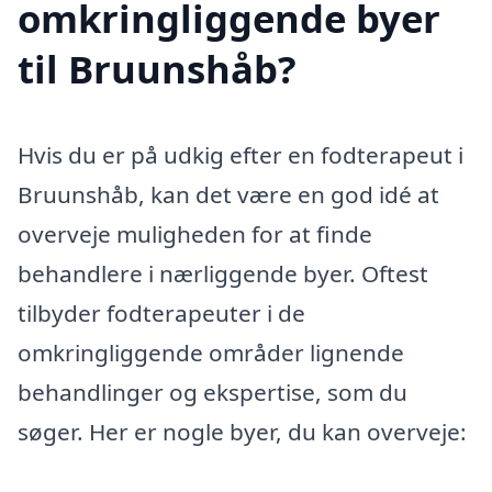
omkringliggende byer
til Bruunshåb?
Hvis du er på udkig efter en fodterapeut i
Bruunshåb, kan det være en god idé at
overveje muligheden for at finde
behandlere i nærliggende byer. Oftest
tilbyder fodterapeuter i de
omkringliggende områder lignende
behandlinger og ekspertise, som du
søger. Her er nogle byer, du kan overveje: