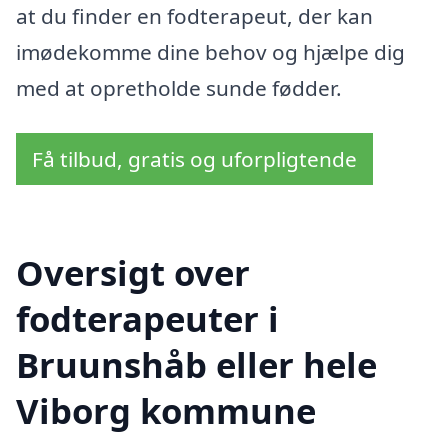
at du finder en fodterapeut, der kan
imødekomme dine behov og hjælpe dig
med at opretholde sunde fødder.
Få tilbud, gratis og uforpligtende
Oversigt over
fodterapeuter i
Bruunshåb eller hele
Viborg kommune