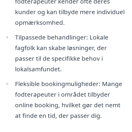
fodterapeuter kender ofte deres
kunder og kan tilbyde mere individuel
opmærksomhed.
Tilpassede behandlinger: Lokale
fagfolk kan skabe løsninger, der
passer til de specifikke behov i
lokalsamfundet.
Fleksible bookingmuligheder: Mange
fodterapeuter i området tilbyder
online booking, hvilket gør det nemt
at finde en tid, der passer dig.