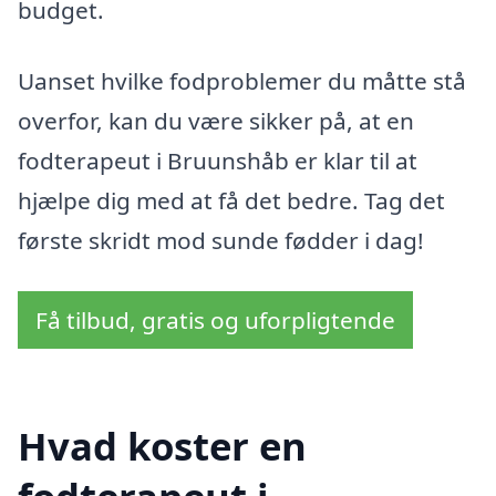
budget.
Uanset hvilke fodproblemer du måtte stå
overfor, kan du være sikker på, at en
fodterapeut i Bruunshåb er klar til at
hjælpe dig med at få det bedre. Tag det
første skridt mod sunde fødder i dag!
Få tilbud, gratis og uforpligtende
Hvad koster en