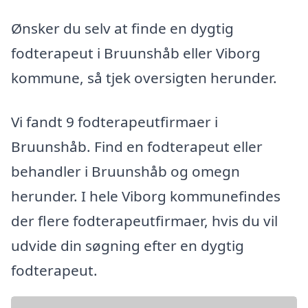
Ønsker du selv at finde en dygtig
fodterapeut i Bruunshåb eller Viborg
kommune, så tjek oversigten herunder.
Vi fandt 9 fodterapeutfirmaer i
Bruunshåb. Find en fodterapeut eller
behandler i Bruunshåb og omegn
herunder. I hele Viborg kommunefindes
der flere fodterapeutfirmaer, hvis du vil
udvide din søgning efter en dygtig
fodterapeut.