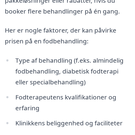
pakkeløsninger eller rabatter, hvis du
booker flere behandlinger på én gang.
Her er nogle faktorer, der kan påvirke
prisen på en fodbehandling:
Type af behandling (f.eks. almindelig
fodbehandling, diabetisk fodterapi
eller specialbehandling)
Fodterapeutens kvalifikationer og
erfaring
Klinikkens beliggenhed og faciliteter