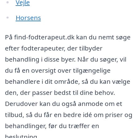
Vejle
Horsens
På find-fodterapeut.dk kan du nemt søge
efter fodterapeuter, der tilbyder
behandling i disse byer. Når du søger, vil
du få en oversigt over tilgængelige
behandlere i dit område, så du kan vælge
den, der passer bedst til dine behov.
Derudover kan du også anmode om et
tilbud, så du får en bedre idé om priser og
behandlinger, før du træffer en
beslutning.