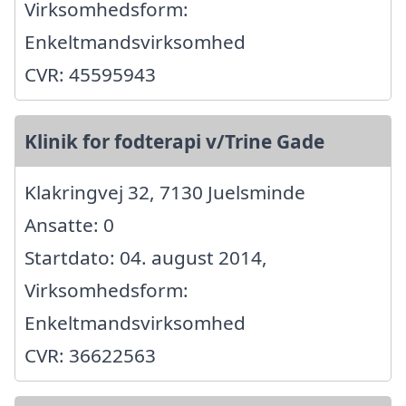
Virksomhedsform:
Enkeltmandsvirksomhed
CVR: 45595943
Klinik for fodterapi v/Trine Gade
Klakringvej 32, 7130 Juelsminde
Ansatte: 0
Startdato: 04. august 2014,
Virksomhedsform:
Enkeltmandsvirksomhed
CVR: 36622563