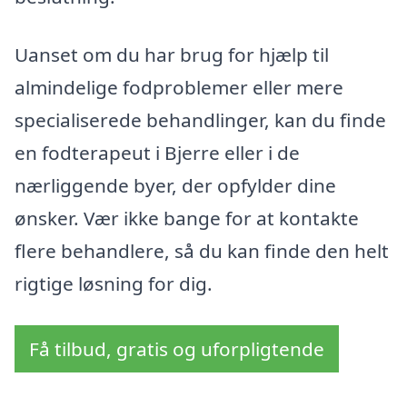
Uanset om du har brug for hjælp til
almindelige fodproblemer eller mere
specialiserede behandlinger, kan du finde
en fodterapeut i Bjerre eller i de
nærliggende byer, der opfylder dine
ønsker. Vær ikke bange for at kontakte
flere behandlere, så du kan finde den helt
rigtige løsning for dig.
Få tilbud, gratis og uforpligtende