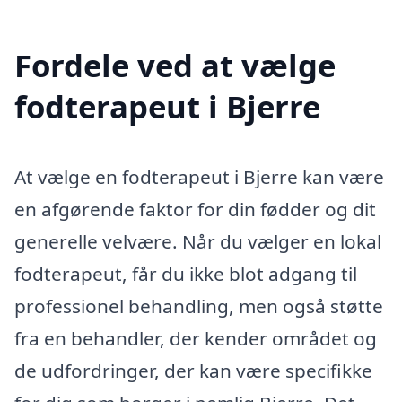
Fordele ved at vælge
fodterapeut i Bjerre
At vælge en fodterapeut i Bjerre kan være
en afgørende faktor for din fødder og dit
generelle velvære. Når du vælger en lokal
fodterapeut, får du ikke blot adgang til
professionel behandling, men også støtte
fra en behandler, der kender området og
de udfordringer, der kan være specifikke