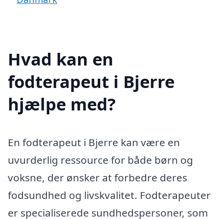
Hvad kan en
fodterapeut i Bjerre
hjælpe med?
En fodterapeut i Bjerre kan være en
uvurderlig ressource for både børn og
voksne, der ønsker at forbedre deres
fodsundhed og livskvalitet. Fodterapeuter
er specialiserede sundhedspersoner, som