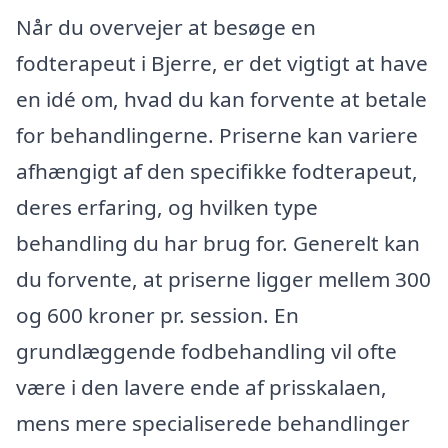
Når du overvejer at besøge en
fodterapeut i Bjerre, er det vigtigt at have
en idé om, hvad du kan forvente at betale
for behandlingerne. Priserne kan variere
afhængigt af den specifikke fodterapeut,
deres erfaring, og hvilken type
behandling du har brug for. Generelt kan
du forvente, at priserne ligger mellem 300
og 600 kroner pr. session. En
grundlæggende fodbehandling vil ofte
være i den lavere ende af prisskalaen,
mens mere specialiserede behandlinger