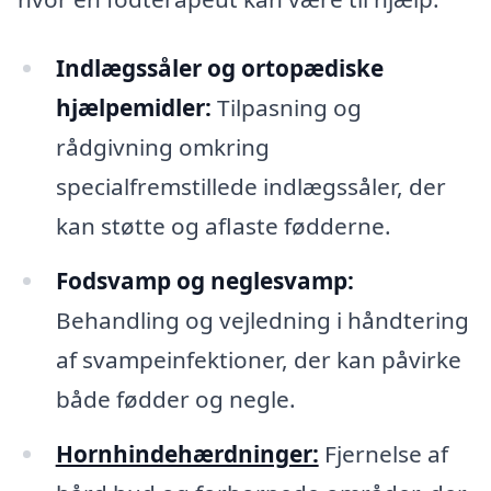
Indlægssåler og ortopædiske
hjælpemidler:
Tilpasning og
rådgivning omkring
specialfremstillede indlægssåler, der
kan støtte og aflaste fødderne.
Fodsvamp og neglesvamp:
Behandling og vejledning i håndtering
af svampeinfektioner, der kan påvirke
både fødder og negle.
Hornhindehærdninger:
Fjernelse af