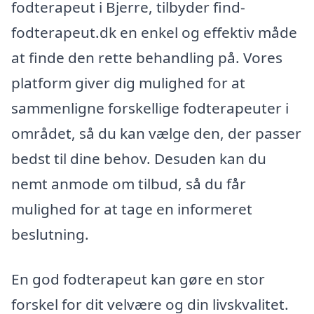
fodterapeut i Bjerre, tilbyder find-
fodterapeut.dk en enkel og effektiv måde
at finde den rette behandling på. Vores
platform giver dig mulighed for at
sammenligne forskellige fodterapeuter i
området, så du kan vælge den, der passer
bedst til dine behov. Desuden kan du
nemt anmode om tilbud, så du får
mulighed for at tage en informeret
beslutning.
En god fodterapeut kan gøre en stor
forskel for dit velvære og din livskvalitet.