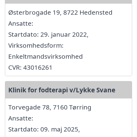
Østerbrogade 19, 8722 Hedensted
Ansatte:
Startdato: 29. januar 2022,
Virksomhedsform:
Enkeltmandsvirksomhed
CVR: 43016261
Klinik for fodterapi v/Lykke Svane
Torvegade 78, 7160 Tørring
Ansatte:
Startdato: 09. maj 2025,