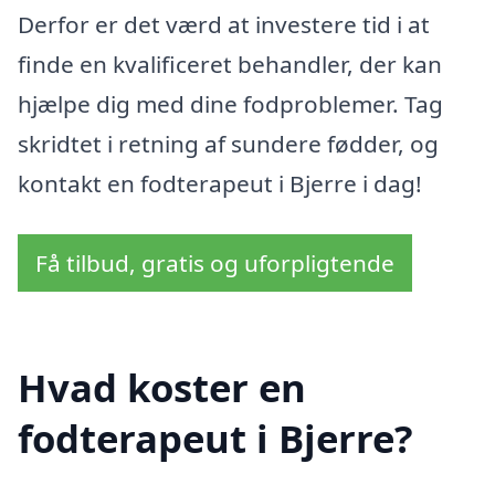
Derfor er det værd at investere tid i at
finde en kvalificeret behandler, der kan
hjælpe dig med dine fodproblemer. Tag
skridtet i retning af sundere fødder, og
kontakt en fodterapeut i Bjerre i dag!
Få tilbud, gratis og uforpligtende
Hvad koster en
fodterapeut i Bjerre?