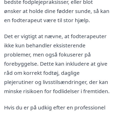
bedste fodplejepraksisser, eller blot
ønsker at holde dine fødder sunde, så kan
en fodterapeut være til stor hjælp.
Det er vigtigt at nævne, at fodterapeuter
ikke kun behandler eksisterende
problemer, men også fokuserer på
forebyggelse. Dette kan inkludere at give
råd om korrekt fodtøj, daglige
plejerutiner og livsstilsændringer, der kan
minske risikoen for fodlidelser i fremtiden.
Hvis du er på udkig efter en professionel