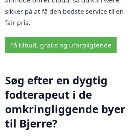
sikker på at få den bedste service til en
fair pris.
Få tilbud, gratis og uforpligtende
Søg efter en dygtig
fodterapeut i de
omkringliggende byer
til Bjerre?