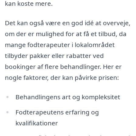
kan koste mere.
Det kan også være en god idé at overveje,
om der er mulighed for at få et tilbud, da
mange fodterapeuter i lokalområdet
tilbyder pakker eller rabatter ved
bookinger af flere behandlinger. Her er
nogle faktorer, der kan påvirke prisen:
Behandlingens art og kompleksitet
Fodterapeutens erfaring og
kvalifikationer