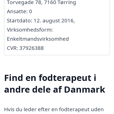
Torvegade 78, 7160 Tørring
Ansatte: 0
Startdato: 12. august 2016,
Virksomhedsform:
Enkeltmandsvirksomhed
CVR: 37926388
Find en fodterapeut i
andre dele af Danmark
Hvis du leder efter en fodterapeut uden