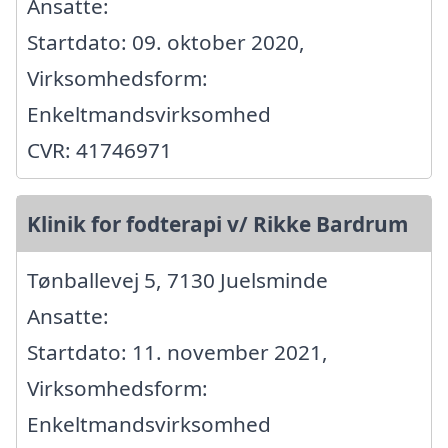
Ansatte:
Startdato: 09. oktober 2020,
Virksomhedsform:
Enkeltmandsvirksomhed
CVR: 41746971
Klinik for fodterapi v/ Rikke Bardrum
Tønballevej 5, 7130 Juelsminde
Ansatte:
Startdato: 11. november 2021,
Virksomhedsform:
Enkeltmandsvirksomhed