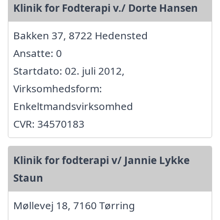
Klinik for Fodterapi v./ Dorte Hansen
Bakken 37, 8722 Hedensted
Ansatte: 0
Startdato: 02. juli 2012,
Virksomhedsform:
Enkeltmandsvirksomhed
CVR: 34570183
Klinik for fodterapi v/ Jannie Lykke
Staun
Møllevej 18, 7160 Tørring