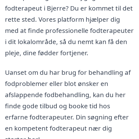
fodterapeut i Bjerre? Du er kommet til det
rette sted. Vores platform hjælper dig
med at finde professionelle fodterapeuter
i dit lokalområde, så du nemt kan få den
pleje, dine fødder fortjener.
Uanset om du har brug for behandling af
fodproblemer eller blot ønsker en
afslappende fodbehandling, kan du her
finde gode tilbud og booke tid hos
erfarne fodterapeuter. Din søgning efter
en kompetent fodterapeut nær dig