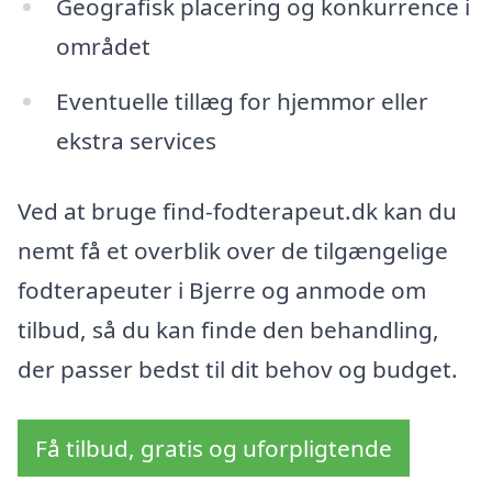
Geografisk placering og konkurrence i
området
Eventuelle tillæg for hjemmor eller
ekstra services
Ved at bruge find-fodterapeut.dk kan du
nemt få et overblik over de tilgængelige
fodterapeuter i Bjerre og anmode om
tilbud, så du kan finde den behandling,
der passer bedst til dit behov og budget.
Få tilbud, gratis og uforpligtende