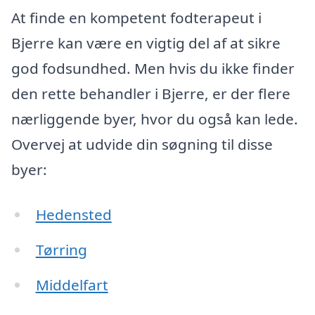
At finde en kompetent fodterapeut i
Bjerre kan være en vigtig del af at sikre
god fodsundhed. Men hvis du ikke finder
den rette behandler i Bjerre, er der flere
nærliggende byer, hvor du også kan lede.
Overvej at udvide din søgning til disse
byer:
Hedensted
Tørring
Middelfart