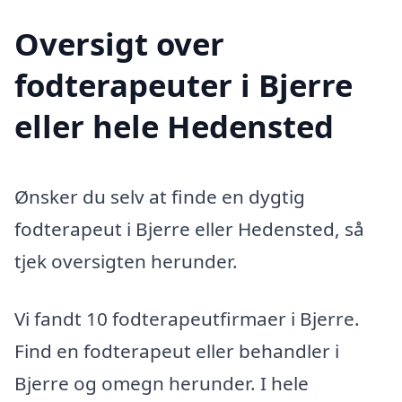
Oversigt over
fodterapeuter i Bjerre
eller hele Hedensted
Ønsker du selv at finde en dygtig
fodterapeut i Bjerre eller Hedensted, så
tjek oversigten herunder.
Vi fandt 10 fodterapeutfirmaer i Bjerre.
Find en fodterapeut eller behandler i
Bjerre og omegn herunder. I hele