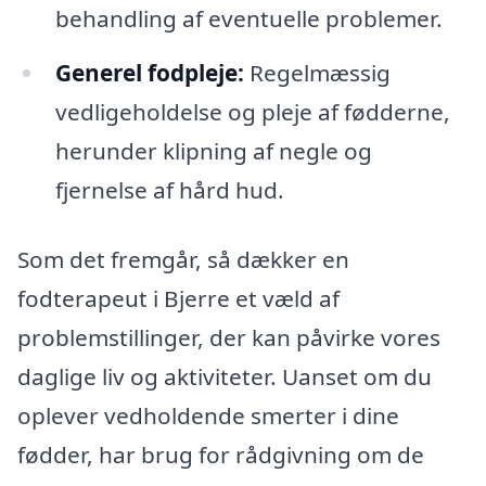
behandling af eventuelle problemer.
Generel fodpleje:
Regelmæssig
vedligeholdelse og pleje af fødderne,
herunder klipning af negle og
fjernelse af hård hud.
Som det fremgår, så dækker en
fodterapeut i Bjerre et væld af
problemstillinger, der kan påvirke vores
daglige liv og aktiviteter. Uanset om du
oplever vedholdende smerter i dine
fødder, har brug for rådgivning om de