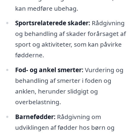
kan medføre ubehag.
Sportsrelaterede skader:
Rådgivning
og behandling af skader forårsaget af
sport og aktiviteter, som kan påvirke
fødderne.
Fod- og ankel smerter:
Vurdering og
behandling af smerter i foden og
anklen, herunder slidgigt og
overbelastning.
Barnefødder:
Rådgivning om
udviklingen af fødder hos børn og