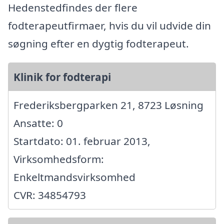
Hedenstedfindes der flere
fodterapeutfirmaer, hvis du vil udvide din
søgning efter en dygtig fodterapeut.
Klinik for fodterapi
Frederiksbergparken 21, 8723 Løsning
Ansatte: 0
Startdato: 01. februar 2013,
Virksomhedsform:
Enkeltmandsvirksomhed
CVR: 34854793