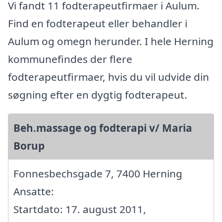
Vi fandt 11 fodterapeutfirmaer i Aulum.
Find en fodterapeut eller behandler i
Aulum og omegn herunder. I hele Herning
kommunefindes der flere
fodterapeutfirmaer, hvis du vil udvide din
søgning efter en dygtig fodterapeut.
Beh.massage og fodterapi v/ Maria
Borup
Fonnesbechsgade 7, 7400 Herning
Ansatte:
Startdato: 17. august 2011,