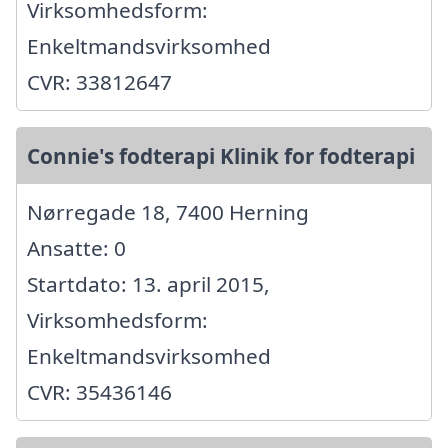
Virksomhedsform:
Enkeltmandsvirksomhed
CVR: 33812647
Connie's fodterapi Klinik for fodterapi
Nørregade 18, 7400 Herning
Ansatte: 0
Startdato: 13. april 2015,
Virksomhedsform:
Enkeltmandsvirksomhed
CVR: 35436146