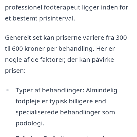
professionel fodterapeut ligger inden for
et bestemt prisinterval.
Generelt set kan priserne variere fra 300
til 600 kroner per behandling. Her er
nogle af de faktorer, der kan påvirke
prisen:
Typer af behandlinger: Almindelig
fodpleje er typisk billigere end
specialiserede behandlinger som
podologi.