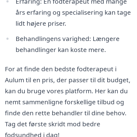
Erfaring: En fodterapeut med mange
års erfaring og specialisering kan tage
lidt højere priser.
Behandlingens varighed: Længere
behandlinger kan koste mere.
For at finde den bedste fodterapeut i
Aulum til en pris, der passer til dit budget,
kan du bruge vores platform. Her kan du
nemt sammenligne forskellige tilbud og
finde den rette behandler til dine behov.
Tag det første skridt mod bedre
fodsundhed i dag!