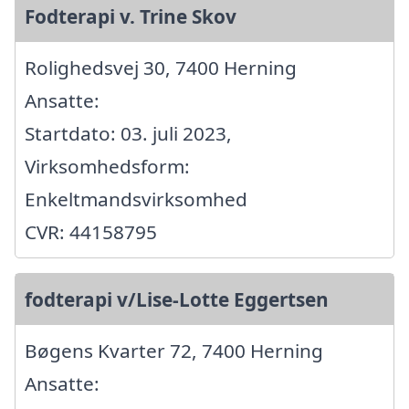
Fodterapi v. Trine Skov
Rolighedsvej 30, 7400 Herning
Ansatte:
Startdato: 03. juli 2023,
Virksomhedsform:
Enkeltmandsvirksomhed
CVR: 44158795
fodterapi v/Lise-Lotte Eggertsen
Bøgens Kvarter 72, 7400 Herning
Ansatte: