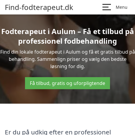
Find-fodterapeut.dk
Menu
Fodterapeut i Aulum – Få et tilbud på
professionel fodbehandling
Find din lokale fodterapeut i Aulum og få et gratis tilbud på
behandling. Sammenlign priser og vælg den bedste
løsning for dig.
Få tilbud, gratis og uforpligtende
Er du på udkig efter en professionel