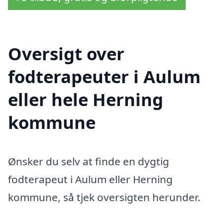
Oversigt over
fodterapeuter i Aulum
eller hele Herning
kommune
Ønsker du selv at finde en dygtig
fodterapeut i Aulum eller Herning
kommune, så tjek oversigten herunder.