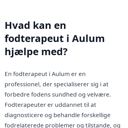
Hvad kan en
fodterapeut i Aulum
hjælpe med?
En fodterapeut i Aulum er en
professionel, der specialiserer sig i at
forbedre fodens sundhed og velvære.
Fodterapeuter er uddannet til at
diagnosticere og behandle forskellige
fodrelaterede problemer og tilstande, og