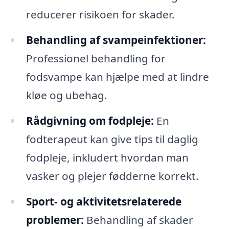
reducerer risikoen for skader.
Behandling af svampeinfektioner:
Professionel behandling for
fodsvampe kan hjælpe med at lindre
kløe og ubehag.
Rådgivning om fodpleje:
En
fodterapeut kan give tips til daglig
fodpleje, inkludert hvordan man
vasker og plejer fødderne korrekt.
Sport- og aktivitetsrelaterede
problemer:
Behandling af skader