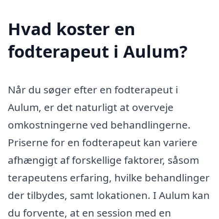
Hvad koster en
fodterapeut i Aulum?
Når du søger efter en fodterapeut i
Aulum, er det naturligt at overveje
omkostningerne ved behandlingerne.
Priserne for en fodterapeut kan variere
afhængigt af forskellige faktorer, såsom
terapeutens erfaring, hvilke behandlinger
der tilbydes, samt lokationen. I Aulum kan
du forvente, at en session med en