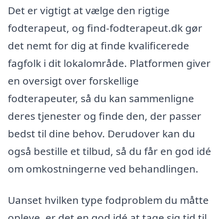
Det er vigtigt at vælge den rigtige
fodterapeut, og find-fodterapeut.dk gør
det nemt for dig at finde kvalificerede
fagfolk i dit lokalområde. Platformen giver
en oversigt over forskellige
fodterapeuter, så du kan sammenligne
deres tjenester og finde den, der passer
bedst til dine behov. Derudover kan du
også bestille et tilbud, så du får en god idé
om omkostningerne ved behandlingen.
Uanset hvilken type fodproblem du måtte
opleve, er det en god idé at tage sig tid til