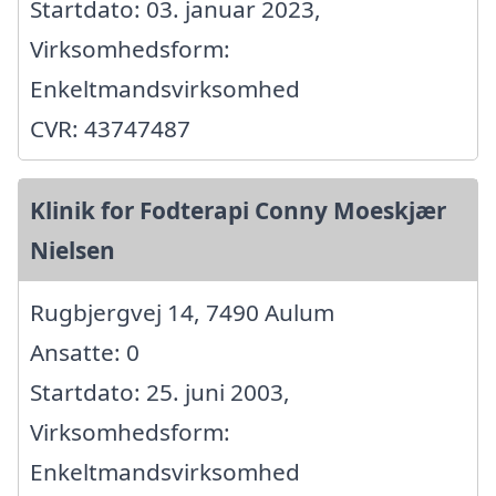
Startdato: 03. januar 2023,
Virksomhedsform:
Enkeltmandsvirksomhed
CVR: 43747487
Klinik for Fodterapi Conny Moeskjær
Nielsen
Rugbjergvej 14, 7490 Aulum
Ansatte: 0
Startdato: 25. juni 2003,
Virksomhedsform:
Enkeltmandsvirksomhed