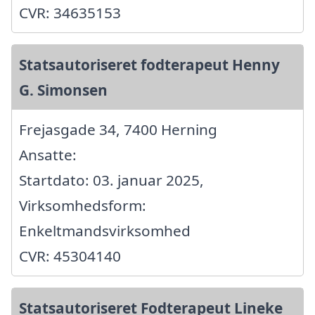
CVR: 34635153
Statsautoriseret fodterapeut Henny
G. Simonsen
Frejasgade 34, 7400 Herning
Ansatte:
Startdato: 03. januar 2025,
Virksomhedsform:
Enkeltmandsvirksomhed
CVR: 45304140
Statsautoriseret Fodterapeut Lineke