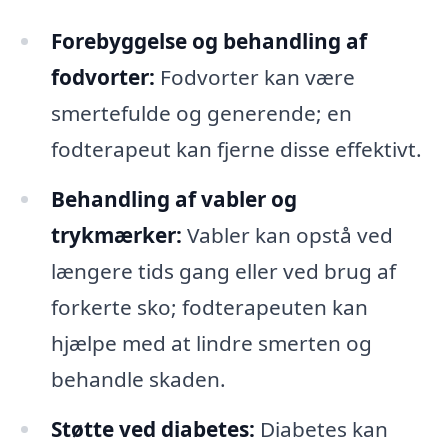
Forebyggelse og behandling af
fodvorter:
Fodvorter kan være
smertefulde og generende; en
fodterapeut kan fjerne disse effektivt.
Behandling af vabler og
trykmærker:
Vabler kan opstå ved
længere tids gang eller ved brug af
forkerte sko; fodterapeuten kan
hjælpe med at lindre smerten og
behandle skaden.
Støtte ved diabetes:
Diabetes kan