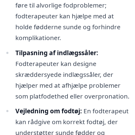
føre til alvorlige fodproblemer;
fodterapeuter kan hjælpe med at
holde fødderne sunde og forhindre
komplikationer.
Tilpasning af indlægssåler:
Fodterapeuter kan designe
skræddersyede indlægssåler, der
hjælper med at afhjælpe problemer
som platfodethed eller overpronation.
Vejledning om fodtøj:
En fodterapeut
kan rådgive om korrekt fodtøj, der
understøtter sunde fødder og