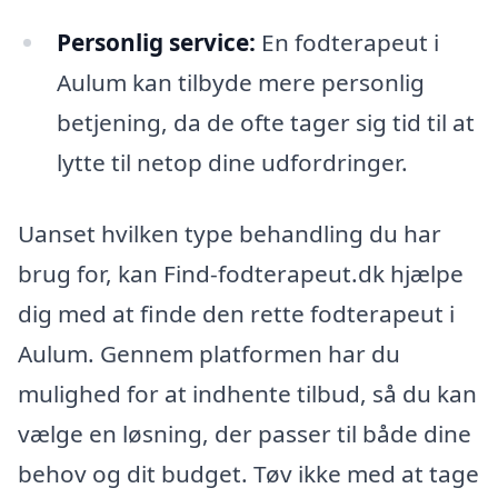
Personlig service:
En fodterapeut i
Aulum kan tilbyde mere personlig
betjening, da de ofte tager sig tid til at
lytte til netop dine udfordringer.
Uanset hvilken type behandling du har
brug for, kan Find-fodterapeut.dk hjælpe
dig med at finde den rette fodterapeut i
Aulum. Gennem platformen har du
mulighed for at indhente tilbud, så du kan
vælge en løsning, der passer til både dine
behov og dit budget. Tøv ikke med at tage