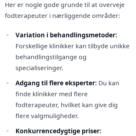
Her er nogle gode grunde til at overveje
fodterapeuter i nærliggende områder:
Variation i behandlingsmetoder:
Forskellige klinikker kan tilbyde unikke
behandlingstilgange og
specialiseringer.
Adgang til flere eksperter:
Du kan
finde klinikker med flere
fodterapeuter, hvilket kan give dig
flere valgmuligheder.
Konkurrencedygtige priser: