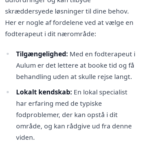
skræddersyede løsninger til dine behov.
Her er nogle af fordelene ved at vælge en
fodterapeut i dit nærområde:
Tilgængelighed:
Med en fodterapeut i
Aulum er det lettere at booke tid og få
behandling uden at skulle rejse langt.
Lokalt kendskab:
En lokal specialist
har erfaring med de typiske
fodproblemer, der kan opstå i dit
område, og kan rådgive ud fra denne
viden.