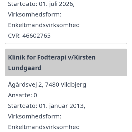
Startdato: 01. juli 2026,
Virksomhedsform:
Enkeltmandsvirksomhed
CVR: 46602765
Klinik for Fodterapi v/Kirsten
Lundgaard
Ågårdsvej 2, 7480 Vildbjerg
Ansatte: 0
Startdato: 01. januar 2013,
Virksomhedsform:
Enkeltmandsvirksomhed