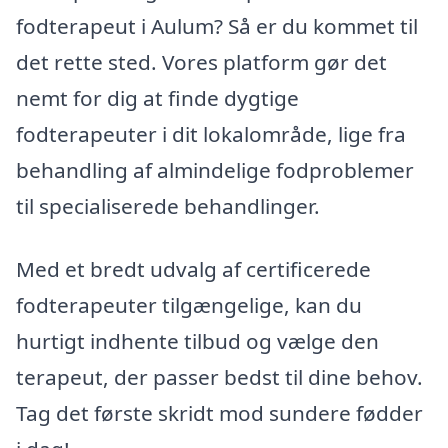
fodterapeut i Aulum? Så er du kommet til
det rette sted. Vores platform gør det
nemt for dig at finde dygtige
fodterapeuter i dit lokalområde, lige fra
behandling af almindelige fodproblemer
til specialiserede behandlinger.
Med et bredt udvalg af certificerede
fodterapeuter tilgængelige, kan du
hurtigt indhente tilbud og vælge den
terapeut, der passer bedst til dine behov.
Tag det første skridt mod sundere fødder