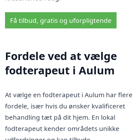
Få tilbud, gratis og uforpligtende
Fordele ved at vælge
fodterapeut i Aulum
At vælge en fodterapeut i Aulum har flere
fordele, især hvis du ønsker kvalificeret
behandling tæt på dit hjem. En lokal
fodterapeut kender områdets unikke
udfordringer og kan tilbyde