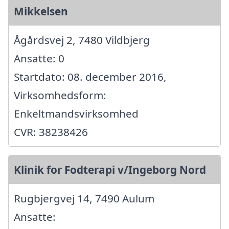
Mikkelsen
Ågårdsvej 2, 7480 Vildbjerg
Ansatte: 0
Startdato: 08. december 2016,
Virksomhedsform:
Enkeltmandsvirksomhed
CVR: 38238426
Klinik for Fodterapi v/Ingeborg Nord
Rugbjergvej 14, 7490 Aulum
Ansatte: