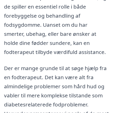
de spiller en essentiel rolle i både
forebyggelse og behandling af
fodsygdomme. Uanset om du har
smerter, ubehag, eller bare ønsker at
holde dine fødder sundere, kan en
fodterapeut tilbyde værdifuld assistance.
Der er mange grunde til at søge hjælp fra
en fodterapeut. Det kan være alt fra
almindelige problemer som hård hud og
vabler til mere komplekse tilstande som
diabetesrelaterede fodproblemer.