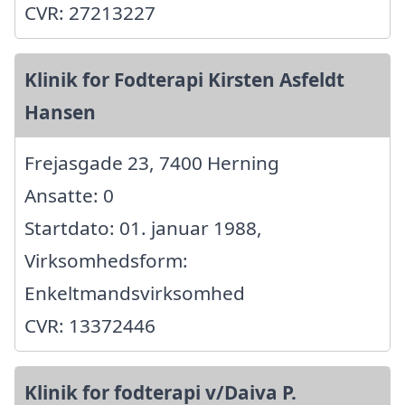
CVR: 27213227
Klinik for Fodterapi Kirsten Asfeldt
Hansen
Frejasgade 23, 7400 Herning
Ansatte: 0
Startdato: 01. januar 1988,
Virksomhedsform:
Enkeltmandsvirksomhed
CVR: 13372446
Klinik for fodterapi v/Daiva P.