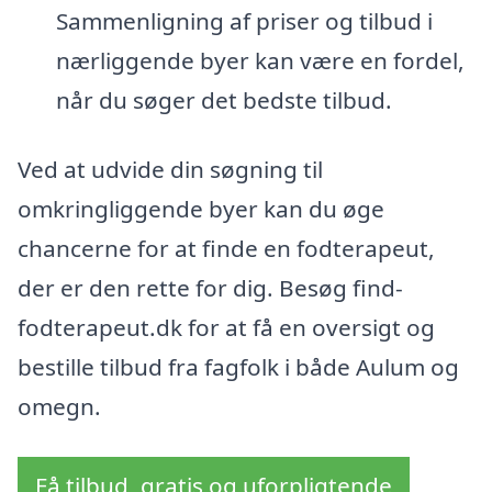
Sammenligning af priser og tilbud i
nærliggende byer kan være en fordel,
når du søger det bedste tilbud.
Ved at udvide din søgning til
omkringliggende byer kan du øge
chancerne for at finde en fodterapeut,
der er den rette for dig. Besøg find-
fodterapeut.dk for at få en oversigt og
bestille tilbud fra fagfolk i både Aulum og
omegn.
Få tilbud, gratis og uforpligtende