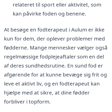
relateret til sport eller aktivitet, som
kan påvirke foden og benene.
At besøge en fodterapeut i Aulum er ikke
kun for dem, der oplever problemer med
fødderne. Mange mennesker vælger også
regelmæssige fodplejeaftaler som en del
af deres sundhedsrutine. En sund fod er
afgørende for at kunne bevæge sig frit og
leve et aktivt liv, og en fodterapeut kan
hjælpe med at sikre, at dine fødder
forbliver i topform.