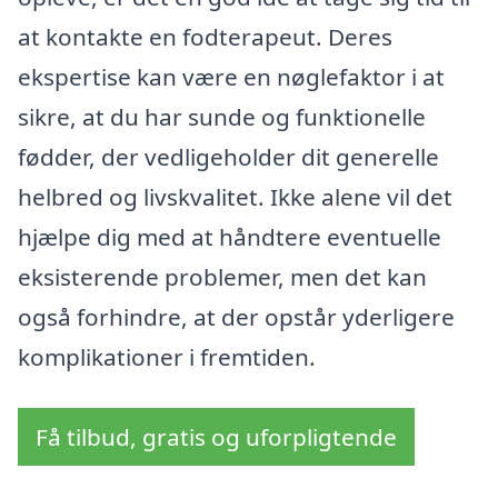
at kontakte en fodterapeut. Deres
ekspertise kan være en nøglefaktor i at
sikre, at du har sunde og funktionelle
fødder, der vedligeholder dit generelle
helbred og livskvalitet. Ikke alene vil det
hjælpe dig med at håndtere eventuelle
eksisterende problemer, men det kan
også forhindre, at der opstår yderligere
komplikationer i fremtiden.
Få tilbud, gratis og uforpligtende