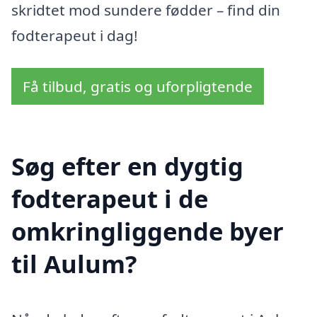
skridtet mod sundere fødder – find din
fodterapeut i dag!
Få tilbud, gratis og uforpligtende
Søg efter en dygtig
fodterapeut i de
omkringliggende byer
til Aulum?