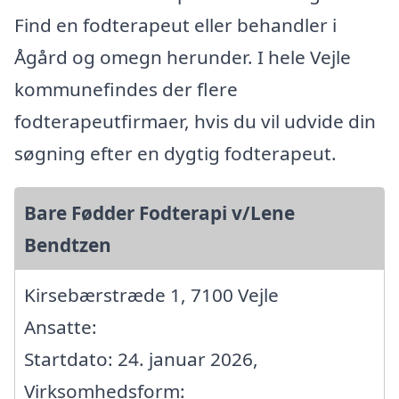
Find en fodterapeut eller behandler i
Ågård og omegn herunder. I hele Vejle
kommunefindes der flere
fodterapeutfirmaer, hvis du vil udvide din
søgning efter en dygtig fodterapeut.
Bare Fødder Fodterapi v/Lene
Bendtzen
Kirsebærstræde 1, 7100 Vejle
Ansatte:
Startdato: 24. januar 2026,
Virksomhedsform: