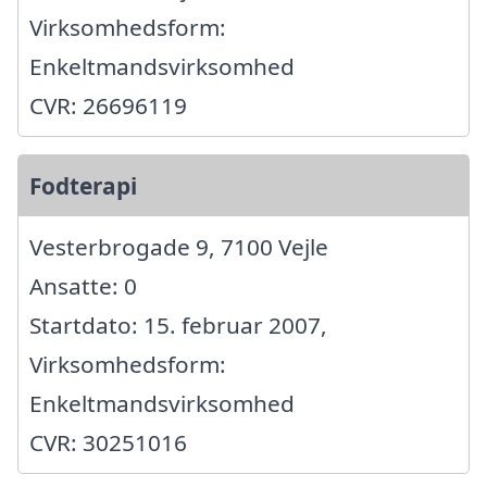
Virksomhedsform:
Enkeltmandsvirksomhed
CVR: 26696119
Fodterapi
Vesterbrogade 9, 7100 Vejle
Ansatte: 0
Startdato: 15. februar 2007,
Virksomhedsform:
Enkeltmandsvirksomhed
CVR: 30251016