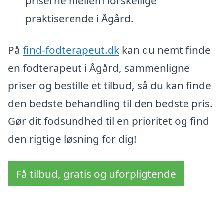
priserne mellem forskellige
praktiserende i Ågård.
På
find-fodterapeut.dk
kan du nemt finde
en fodterapeut i Ågård, sammenligne
priser og bestille et tilbud, så du kan finde
den bedste behandling til den bedste pris.
Gør dit fodsundhed til en prioritet og find
den rigtige løsning for dig!
Få tilbud, gratis og uforpligtende