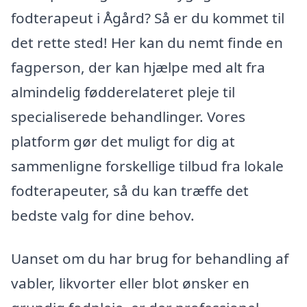
fodterapeut i Ågård? Så er du kommet til
det rette sted! Her kan du nemt finde en
fagperson, der kan hjælpe med alt fra
almindelig fødderelateret pleje til
specialiserede behandlinger. Vores
platform gør det muligt for dig at
sammenligne forskellige tilbud fra lokale
fodterapeuter, så du kan træffe det
bedste valg for dine behov.
Uanset om du har brug for behandling af
vabler, likvorter eller blot ønsker en