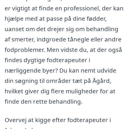
er vigtigt at finde en professionel, der kan
hjælpe med at passe på dine fødder,
uanset om det drejer sig om behandling
af smerter, indgroede tånegle eller andre
fodproblemer. Men vidste du, at der også
findes dygtige fodterapeuter i
nærliggende byer? Du kan nemt udvide
din søgning til områder tæt på Ågård,
hvilket giver dig flere muligheder for at
finde den rette behandling.
Overvej at kigge efter fodterapeuter i