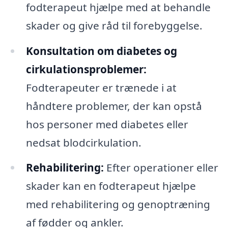
fodterapeut hjælpe med at behandle
skader og give råd til forebyggelse.
Konsultation om diabetes og
cirkulationsproblemer:
Fodterapeuter er trænede i at
håndtere problemer, der kan opstå
hos personer med diabetes eller
nedsat blodcirkulation.
Rehabilitering:
Efter operationer eller
skader kan en fodterapeut hjælpe
med rehabilitering og genoptræning
af fødder og ankler.