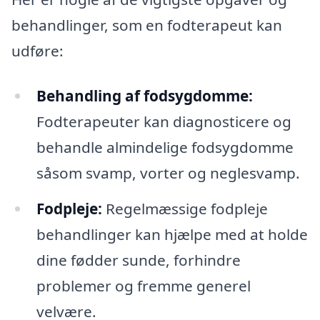
behandlinger, som en fodterapeut kan
udføre:
Behandling af fodsygdomme:
Fodterapeuter kan diagnosticere og
behandle almindelige fodsygdomme
såsom svamp, vorter og neglesvamp.
Fodpleje:
Regelmæssige fodpleje
behandlinger kan hjælpe med at holde
dine fødder sunde, forhindre
problemer og fremme generel
velvære.