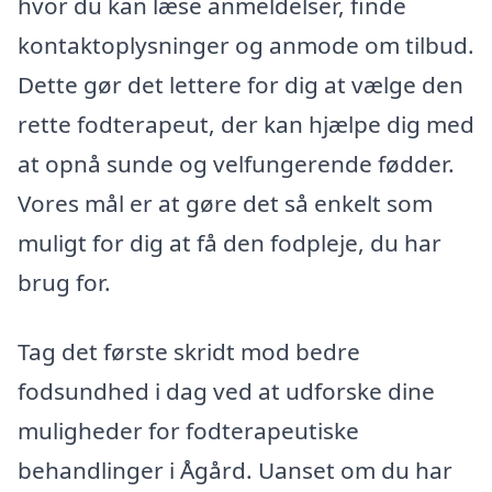
hvor du kan læse anmeldelser, finde
kontaktoplysninger og anmode om tilbud.
Dette gør det lettere for dig at vælge den
rette fodterapeut, der kan hjælpe dig med
at opnå sunde og velfungerende fødder.
Vores mål er at gøre det så enkelt som
muligt for dig at få den fodpleje, du har
brug for.
Tag det første skridt mod bedre
fodsundhed i dag ved at udforske dine
muligheder for fodterapeutiske
behandlinger i Ågård. Uanset om du har