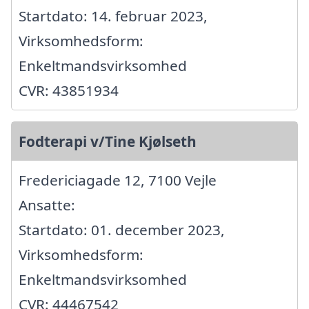
Startdato: 14. februar 2023,
Virksomhedsform:
Enkeltmandsvirksomhed
CVR: 43851934
Fodterapi v/Tine Kjølseth
Fredericiagade 12, 7100 Vejle
Ansatte:
Startdato: 01. december 2023,
Virksomhedsform:
Enkeltmandsvirksomhed
CVR: 44467542