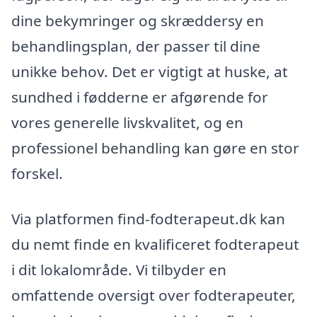
dine bekymringer og skræddersy en
behandlingsplan, der passer til dine
unikke behov. Det er vigtigt at huske, at
sundhed i fødderne er afgørende for
vores generelle livskvalitet, og en
professionel behandling kan gøre en stor
forskel.
Via platformen find-fodterapeut.dk kan
du nemt finde en kvalificeret fodterapeut
i dit lokalområde. Vi tilbyder en
omfattende oversigt over fodterapeuter,