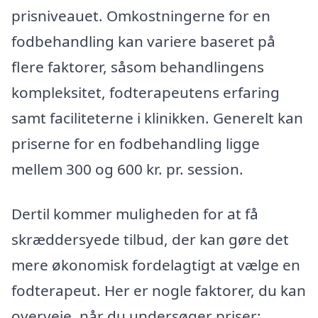
prisniveauet. Omkostningerne for en
fodbehandling kan variere baseret på
flere faktorer, såsom behandlingens
kompleksitet, fodterapeutens erfaring
samt faciliteterne i klinikken. Generelt kan
priserne for en fodbehandling ligge
mellem 300 og 600 kr. pr. session.
Dertil kommer muligheden for at få
skræddersyede tilbud, der kan gøre det
mere økonomisk fordelagtigt at vælge en
fodterapeut. Her er nogle faktorer, du kan
overveje, når du undersøger priser: