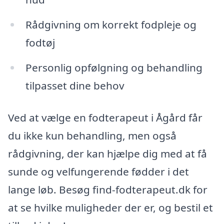
Rådgivning om korrekt fodpleje og
fodtøj
Personlig opfølgning og behandling
tilpasset dine behov
Ved at vælge en fodterapeut i Ågård får
du ikke kun behandling, men også
rådgivning, der kan hjælpe dig med at få
sunde og velfungerende fødder i det
lange løb. Besøg find-fodterapeut.dk for
at se hvilke muligheder der er, og bestil et