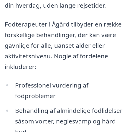
din hverdag, uden lange rejsetider.
Fodterapeuter i Ågård tilbyder en række
forskellige behandlinger, der kan være
gavnlige for alle, uanset alder eller
aktivitetsniveau. Nogle af fordelene
inkluderer:
Professionel vurdering af
fodproblemer
Behandling af almindelige fodlidelser
såsom vorter, neglesvamp og hård
hud