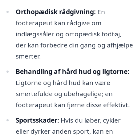
Orthopædisk rådgivning:
En
fodterapeut kan rådgive om
indlægssåler og ortopædisk fodtøj,
der kan forbedre din gang og afhjælpe
smerter.
Behandling af hård hud og ligtorne:
Ligtorne og hård hud kan være
smertefulde og ubehagelige; en
fodterapeut kan fjerne disse effektivt.
Sportsskader:
Hvis du løber, cykler
eller dyrker anden sport, kan en