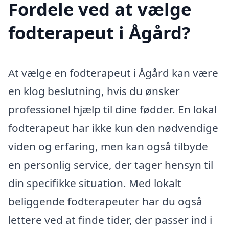
Fordele ved at vælge
fodterapeut i Ågård?
At vælge en fodterapeut i Ågård kan være
en klog beslutning, hvis du ønsker
professionel hjælp til dine fødder. En lokal
fodterapeut har ikke kun den nødvendige
viden og erfaring, men kan også tilbyde
en personlig service, der tager hensyn til
din specifikke situation. Med lokalt
beliggende fodterapeuter har du også
lettere ved at finde tider, der passer ind i