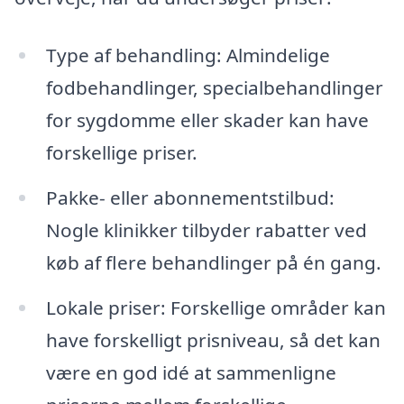
Type af behandling: Almindelige
fodbehandlinger, specialbehandlinger
for sygdomme eller skader kan have
forskellige priser.
Pakke- eller abonnementstilbud:
Nogle klinikker tilbyder rabatter ved
køb af flere behandlinger på én gang.
Lokale priser: Forskellige områder kan
have forskelligt prisniveau, så det kan
være en god idé at sammenligne