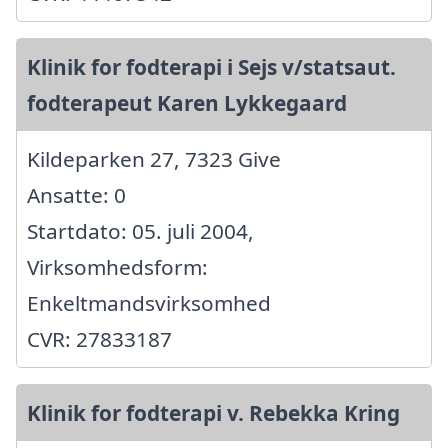
Klinik for fodterapi i Sejs v/statsaut.
fodterapeut Karen Lykkegaard
Kildeparken 27, 7323 Give
Ansatte: 0
Startdato: 05. juli 2004,
Virksomhedsform:
Enkeltmandsvirksomhed
CVR: 27833187
Klinik for fodterapi v. Rebekka Kring