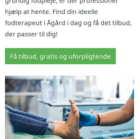
grundig fodpleje, er der professionel
hjælp at hente. Find din ideelle
fodterapeut i Ågård i dag og få det tilbud,
der passer til dig!
Få tilbud, gratis og uforpligtende