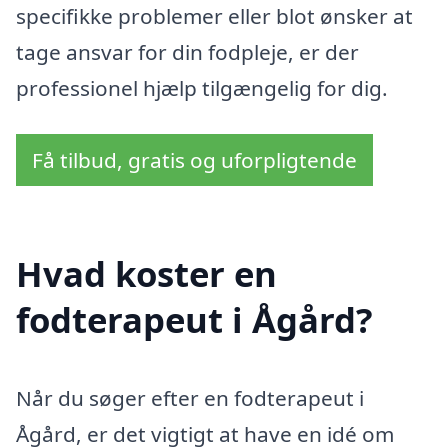
specifikke problemer eller blot ønsker at
tage ansvar for din fodpleje, er der
professionel hjælp tilgængelig for dig.
Få tilbud, gratis og uforpligtende
Hvad koster en
fodterapeut i Ågård?
Når du søger efter en fodterapeut i
Ågård, er det vigtigt at have en idé om