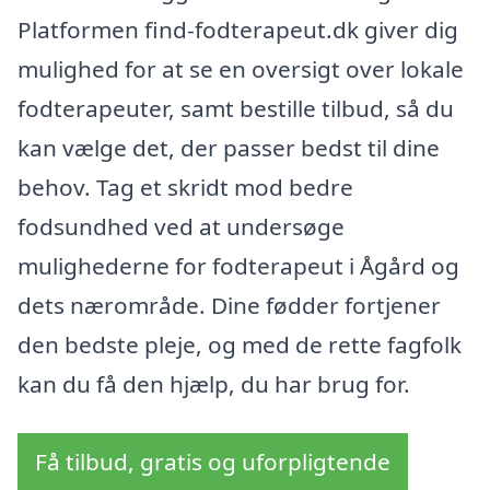
Platformen find-fodterapeut.dk giver dig
mulighed for at se en oversigt over lokale
fodterapeuter, samt bestille tilbud, så du
kan vælge det, der passer bedst til dine
behov. Tag et skridt mod bedre
fodsundhed ved at undersøge
mulighederne for fodterapeut i Ågård og
dets nærområde. Dine fødder fortjener
den bedste pleje, og med de rette fagfolk
kan du få den hjælp, du har brug for.
Få tilbud, gratis og uforpligtende