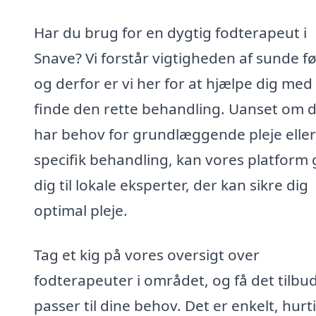
Har du brug for en dygtig fodterapeut i
Snave? Vi forstår vigtigheden af sunde f
og derfor er vi her for at hjælpe dig med
finde den rette behandling. Uanset om 
har behov for grundlæggende pleje eller
specifik behandling, kan vores platform 
dig til lokale eksperter, der kan sikre dig
optimal pleje.
Tag et kig på vores oversigt over
fodterapeuter i området, og få det tilbud
passer til dine behov. Det er enkelt, hurt