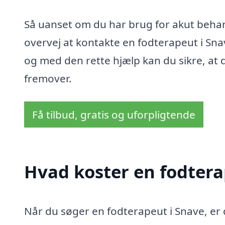
Så uanset om du har brug for akut behand
overvej at kontakte en fodterapeut i Sn
og med den rette hjælp kan du sikre, at 
fremover.
Få tilbud, gratis og uforpligtende
Hvad koster en fodtera
Når du søger en fodterapeut i Snave, er